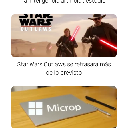
la inteligencia artificial, estudio
Star Wars Outlaws se retrasará más
de lo previsto