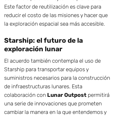
Este factor de reutilización es clave para
reducir el costo de las misiones y hacer que
la exploración espacial sea más accesible.
Starship: el futuro de la
exploración lunar
El acuerdo también contempla el uso de
Starship para transportar equipos y
suministros necesarios para la construcción
de infraestructuras lunares. Esta
colaboración con
Lunar Outpost
permitirá
una serie de innovaciones que prometen
cambiar la manera en la que entendemos y