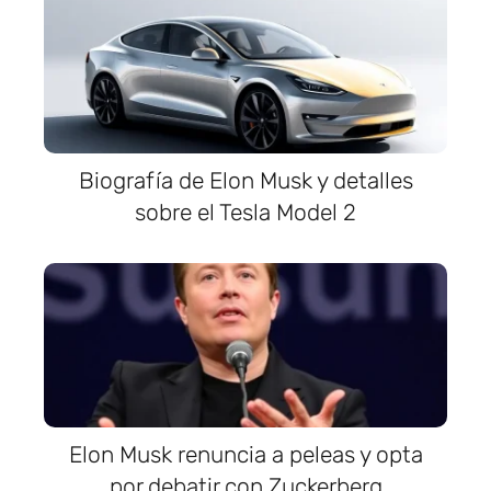
Biografía de Elon Musk y detalles
sobre el Tesla Model 2
Elon Musk renuncia a peleas y opta
por debatir con Zuckerberg