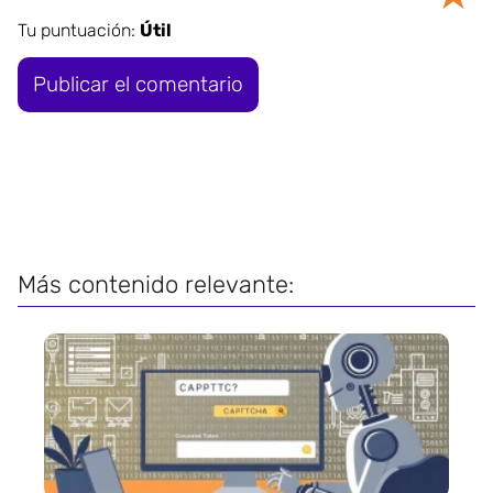
Tu puntuación:
Útil
Más contenido relevante: