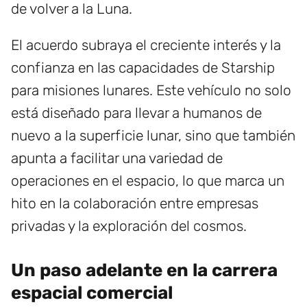
de volver a la Luna.
El acuerdo subraya el creciente interés y la
confianza en las capacidades de Starship
para misiones lunares. Este vehículo no solo
está diseñado para llevar a humanos de
nuevo a la superficie lunar, sino que también
apunta a facilitar una variedad de
operaciones en el espacio, lo que marca un
hito en la colaboración entre empresas
privadas y la exploración del cosmos.
Un paso adelante en la carrera
espacial comercial