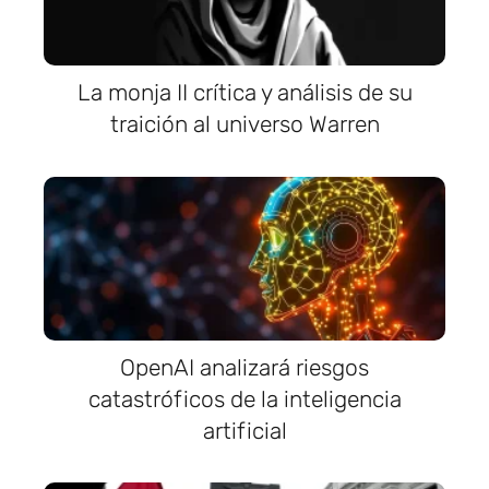
La monja II crítica y análisis de su
traición al universo Warren
OpenAI analizará riesgos
catastróficos de la inteligencia
artificial