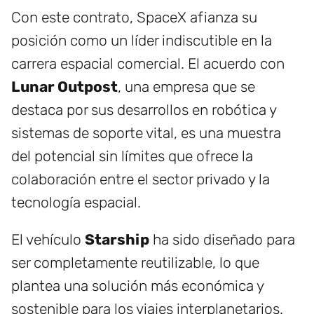
Con este contrato, SpaceX afianza su
posición como un líder indiscutible en la
carrera espacial comercial. El acuerdo con
Lunar Outpost
, una empresa que se
destaca por sus desarrollos en robótica y
sistemas de soporte vital, es una muestra
del potencial sin límites que ofrece la
colaboración entre el sector privado y la
tecnología espacial.
El vehículo
Starship
ha sido diseñado para
ser completamente reutilizable, lo que
plantea una solución más económica y
sostenible para los viajes interplanetarios.