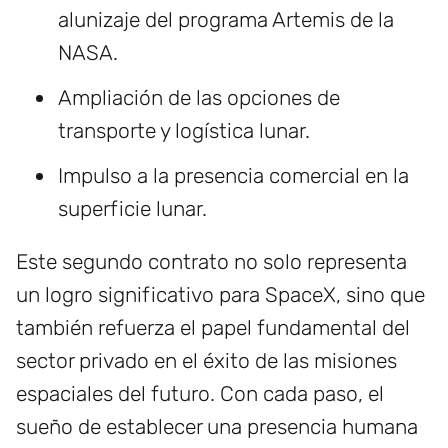
alunizaje del programa Artemis de la
NASA.
Ampliación de las opciones de
transporte y logística lunar.
Impulso a la presencia comercial en la
superficie lunar.
Este segundo contrato no solo representa
un logro significativo para SpaceX, sino que
también refuerza el papel fundamental del
sector privado en el éxito de las misiones
espaciales del futuro. Con cada paso, el
sueño de establecer una presencia humana