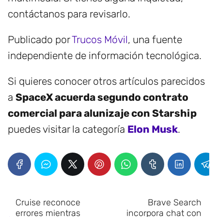
contáctanos para revisarlo.
Publicado por
Trucos Móvil
, una fuente
independiente de información tecnológica.
Si quieres conocer otros artículos parecidos
a
SpaceX acuerda segundo contrato
comercial para alunizaje con Starship
puedes visitar la categoría
Elon Musk
.
Cruise reconoce
Brave Search
errores mientras
incorpora chat con