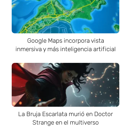
Google Maps incorpora vista
inmersiva y más inteligencia artificial
La Bruja Escarlata murió en Doctor
Strange en el multiverso