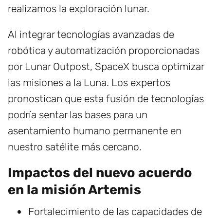
realizamos la exploración lunar.
Al integrar tecnologías avanzadas de
robótica y automatización proporcionadas
por Lunar Outpost, SpaceX busca optimizar
las misiones a la Luna. Los expertos
pronostican que esta fusión de tecnologías
podría sentar las bases para un
asentamiento humano permanente en
nuestro satélite más cercano.
Impactos del nuevo acuerdo
en la misión Artemis
Fortalecimiento de las capacidades de