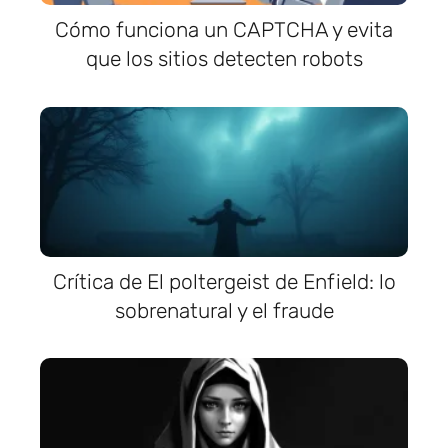
Cómo funciona un CAPTCHA y evita
que los sitios detecten robots
Crítica de El poltergeist de Enfield: lo
sobrenatural y el fraude