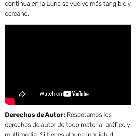
continua en la Luna se vuelve más tangible y
cercano.
Derechos de Autor:
Respetamos los
derechos de autor de todo material gráfico y
multimedia. Si tienes alguna inquietud,