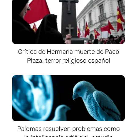
Crítica de Hermana muerte de Paco
Plaza, terror religioso español
Palomas resuelven problemas como