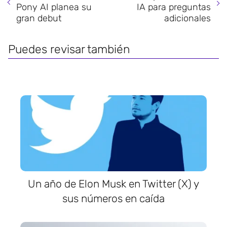
Pony AI planea su
IA para preguntas
gran debut
adicionales
Puedes revisar también
Un año de Elon Musk en Twitter (X) y
sus números en caída