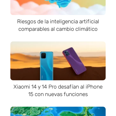
Riesgos de la inteligencia artificial
comparables al cambio climático
Xiaomi 14 y 14 Pro desafían al iPhone
15 con nuevas funciones