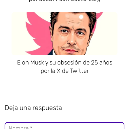
Elon Musk y su obsesión de 25 años
por la X de Twitter
Deja una respuesta