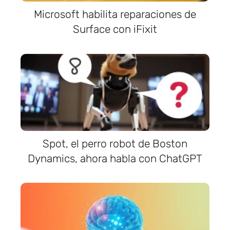
Microsoft habilita reparaciones de
Surface con iFixit
Spot, el perro robot de Boston
Dynamics, ahora habla con ChatGPT