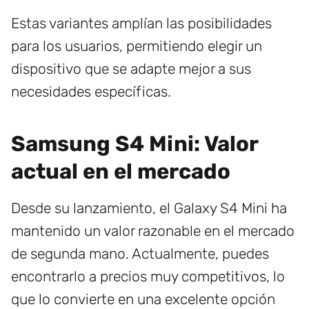
Estas variantes amplían las posibilidades
para los usuarios, permitiendo elegir un
dispositivo que se adapte mejor a sus
necesidades específicas.
Samsung S4 Mini: Valor
actual en el mercado
Desde su lanzamiento, el Galaxy S4 Mini ha
mantenido un valor razonable en el mercado
de segunda mano. Actualmente, puedes
encontrarlo a precios muy competitivos, lo
que lo convierte en una excelente opción