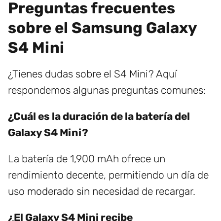
Preguntas frecuentes
sobre el Samsung Galaxy
S4 Mini
¿Tienes dudas sobre el S4 Mini? Aquí
respondemos algunas preguntas comunes:
¿Cuál es la duración de la batería del
Galaxy S4 Mini?
La batería de 1,900 mAh ofrece un
rendimiento decente, permitiendo un día de
uso moderado sin necesidad de recargar.
¿El Galaxy S4 Mini recibe