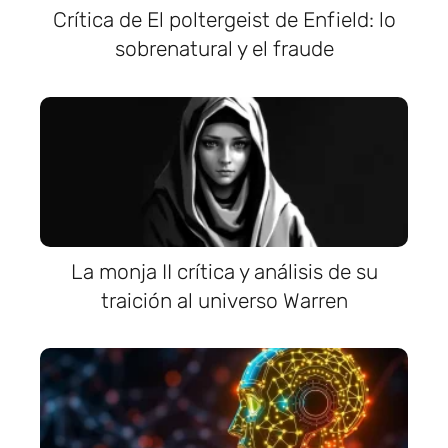
Crítica de El poltergeist de Enfield: lo
sobrenatural y el fraude
La monja II crítica y análisis de su
traición al universo Warren