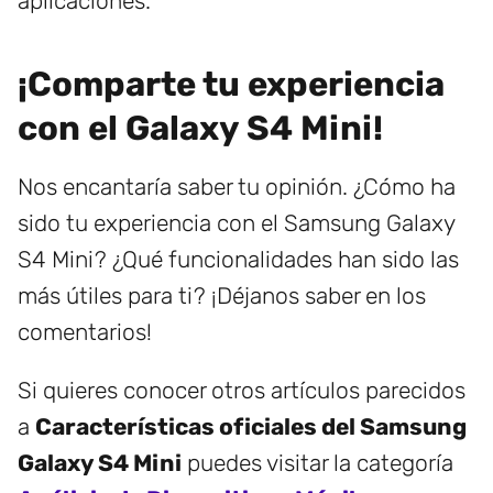
aplicaciones.
¡Comparte tu experiencia
con el Galaxy S4 Mini!
Nos encantaría saber tu opinión. ¿Cómo ha
sido tu experiencia con el Samsung Galaxy
S4 Mini? ¿Qué funcionalidades han sido las
más útiles para ti? ¡Déjanos saber en los
comentarios!
Si quieres conocer otros artículos parecidos
a
Características oficiales del Samsung
Galaxy S4 Mini
puedes visitar la categoría