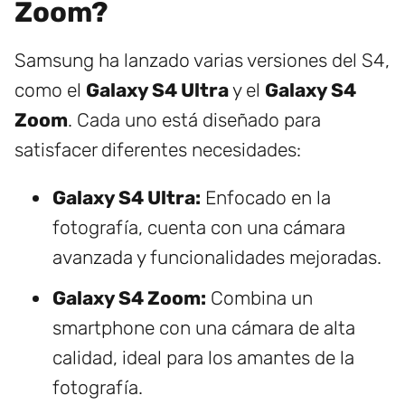
Zoom?
Samsung ha lanzado varias versiones del S4,
como el
Galaxy S4 Ultra
y el
Galaxy S4
Zoom
. Cada uno está diseñado para
satisfacer diferentes necesidades:
Galaxy S4 Ultra:
Enfocado en la
fotografía, cuenta con una cámara
avanzada y funcionalidades mejoradas.
Galaxy S4 Zoom:
Combina un
smartphone con una cámara de alta
calidad, ideal para los amantes de la
fotografía.