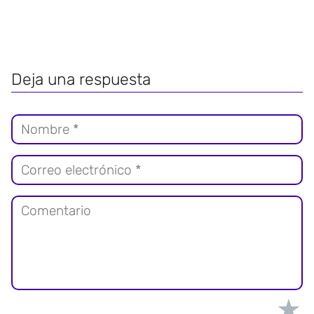
Deja una respuesta
★