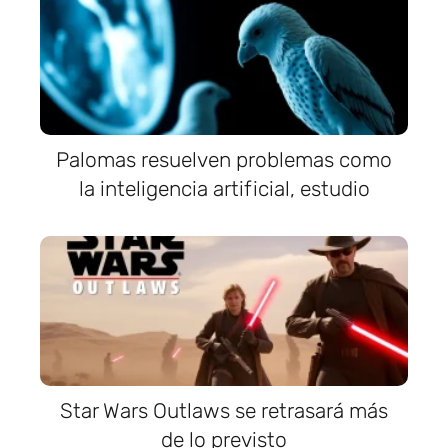
Palomas resuelven problemas como
la inteligencia artificial, estudio
Star Wars Outlaws se retrasará más
de lo previsto