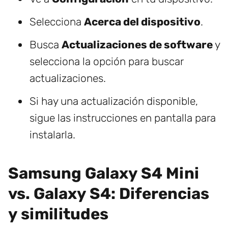
Selecciona
Acerca del dispositivo
.
Busca
Actualizaciones de software
y
selecciona la opción para buscar
actualizaciones.
Si hay una actualización disponible,
sigue las instrucciones en pantalla para
instalarla.
Samsung Galaxy S4 Mini
vs. Galaxy S4: Diferencias
y similitudes