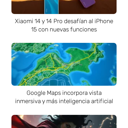
Xiaomi 14 y 14 Pro desafían al iPhone
15 con nuevas funciones
Google Maps incorpora vista
inmersiva y más inteligencia artificial