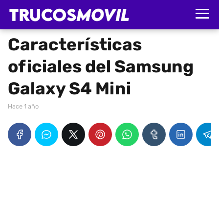
Características
oficiales del Samsung
Galaxy S4 Mini
hace 1 año