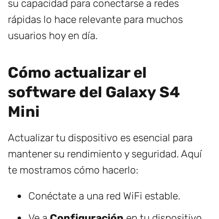
su capacidad para conectarse a redes
rápidas lo hace relevante para muchos
usuarios hoy en día.
Cómo actualizar el
software del Galaxy S4
Mini
Actualizar tu dispositivo es esencial para
mantener su rendimiento y seguridad. Aquí
te mostramos cómo hacerlo:
Conéctate a una red WiFi estable.
Ve a
Configuración
en tu dispositivo.