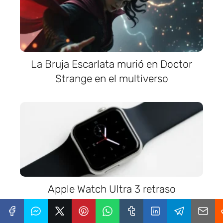
La Bruja Escarlata murió en Doctor
Strange en el multiverso
Apple Watch Ultra 3 retraso
inesperado en su lanzamiento