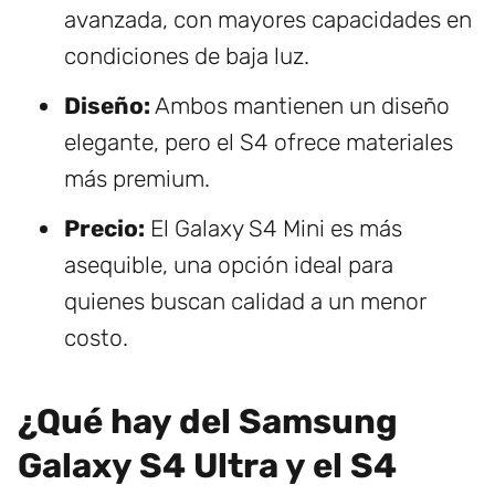
avanzada, con mayores capacidades en
condiciones de baja luz.
Diseño:
Ambos mantienen un diseño
elegante, pero el S4 ofrece materiales
más premium.
Precio:
El Galaxy S4 Mini es más
asequible, una opción ideal para
quienes buscan calidad a un menor
costo.
¿Qué hay del Samsung
Galaxy S4 Ultra y el S4