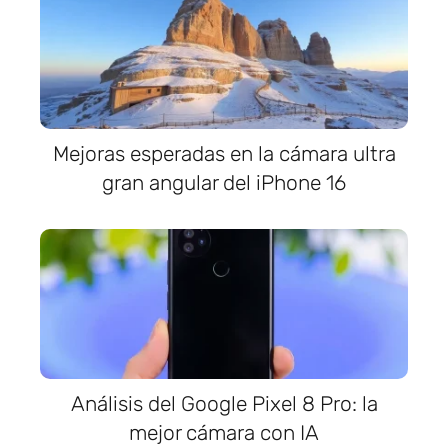
Mejoras esperadas en la cámara ultra
gran angular del iPhone 16
Análisis del Google Pixel 8 Pro: la
mejor cámara con IA