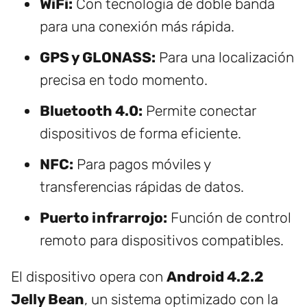
WiFi:
Con tecnología de doble banda
para una conexión más rápida.
GPS y GLONASS:
Para una localización
precisa en todo momento.
Bluetooth 4.0:
Permite conectar
dispositivos de forma eficiente.
NFC:
Para pagos móviles y
transferencias rápidas de datos.
Puerto infrarrojo:
Función de control
remoto para dispositivos compatibles.
El dispositivo opera con
Android 4.2.2
Jelly Bean
, un sistema optimizado con la