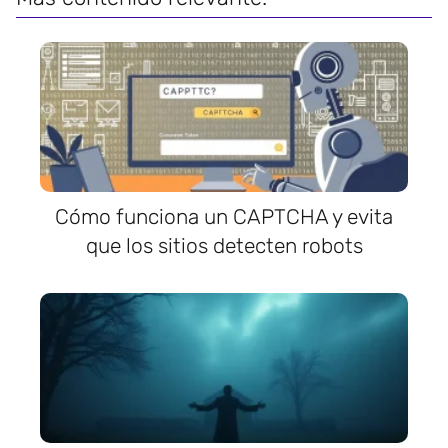
Cómo funciona un CAPTCHA y evita
que los sitios detecten robots