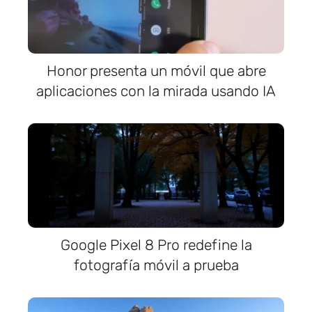
Honor presenta un móvil que abre
aplicaciones con la mirada usando IA
Google Pixel 8 Pro redefine la
fotografía móvil a prueba