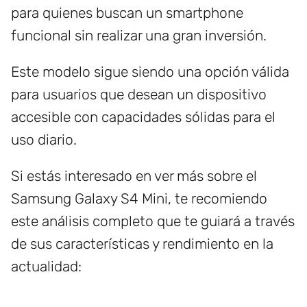
para quienes buscan un smartphone
funcional sin realizar una gran inversión.
Este modelo sigue siendo una opción válida
para usuarios que desean un dispositivo
accesible con capacidades sólidas para el
uso diario.
Si estás interesado en ver más sobre el
Samsung Galaxy S4 Mini, te recomiendo
este análisis completo que te guiará a través
de sus características y rendimiento en la
actualidad: