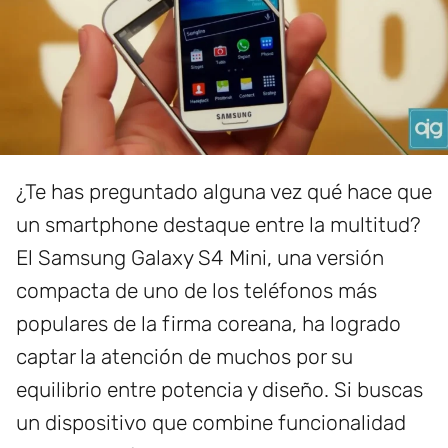
¿Te has preguntado alguna vez qué hace que
un smartphone destaque entre la multitud?
El Samsung Galaxy S4 Mini, una versión
compacta de uno de los teléfonos más
populares de la firma coreana, ha logrado
captar la atención de muchos por su
equilibrio entre potencia y diseño. Si buscas
un dispositivo que combine funcionalidad