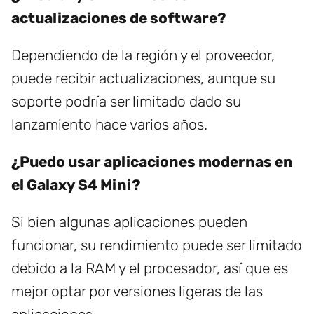
actualizaciones de software?
Dependiendo de la región y el proveedor,
puede recibir actualizaciones, aunque su
soporte podría ser limitado dado su
lanzamiento hace varios años.
¿Puedo usar aplicaciones modernas en
el Galaxy S4 Mini?
Si bien algunas aplicaciones pueden
funcionar, su rendimiento puede ser limitado
debido a la RAM y el procesador, así que es
mejor optar por versiones ligeras de las