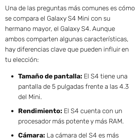
Una de las preguntas más comunes es cómo
se compara el Galaxy S4 Mini con su
hermano mayor, el Galaxy S4. Aunque
ambos comparten algunas características,
hay diferencias clave que pueden influir en
tu elección:
Tamaño de pantalla:
El S4 tiene una
pantalla de 5 pulgadas frente a las 4.3
del Mini.
Rendimiento:
El S4 cuenta con un
procesador más potente y más RAM.
Cámara:
La cámara del S4 es más