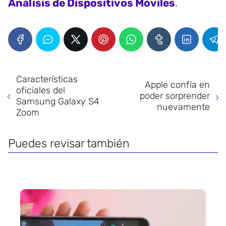
Análisis de Dispositivos Móviles
.
Características
Apple confía en
oficiales del
poder sorprender
Samsung Galaxy S4
nuevamente
Zoom
Puedes revisar también