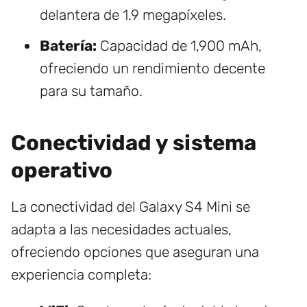
delantera de 1.9 megapíxeles.
Batería:
Capacidad de 1,900 mAh,
ofreciendo un rendimiento decente
para su tamaño.
Conectividad y sistema
operativo
La conectividad del Galaxy S4 Mini se
adapta a las necesidades actuales,
ofreciendo opciones que aseguran una
experiencia completa: