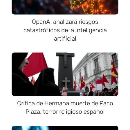
OpenAI analizará riesgos
catastróficos de la inteligencia
artificial
Crítica de Hermana muerte de Paco
Plaza, terror religioso español