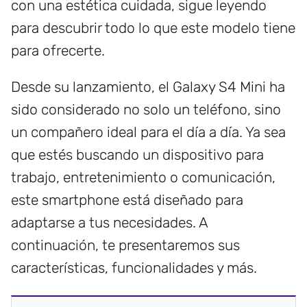
con una estética cuidada, sigue leyendo
para descubrir todo lo que este modelo tiene
para ofrecerte.
Desde su lanzamiento, el Galaxy S4 Mini ha
sido considerado no solo un teléfono, sino
un compañero ideal para el día a día. Ya sea
que estés buscando un dispositivo para
trabajo, entretenimiento o comunicación,
este smartphone está diseñado para
adaptarse a tus necesidades. A
continuación, te presentaremos sus
características, funcionalidades y más.