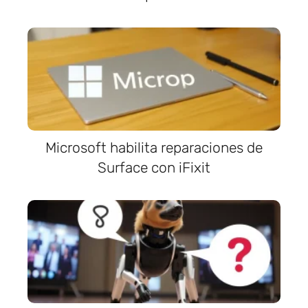
Microsoft habilita reparaciones de
Surface con iFixit