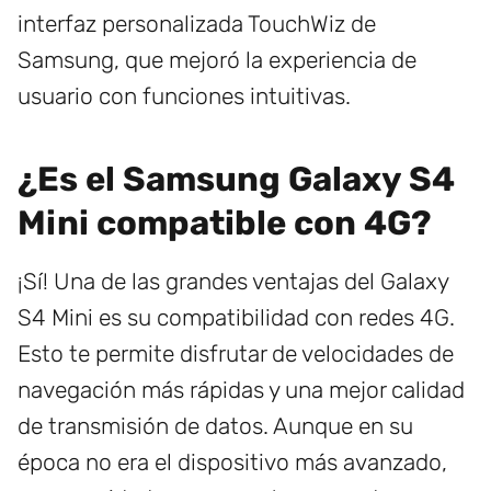
interfaz personalizada TouchWiz de
Samsung, que mejoró la experiencia de
usuario con funciones intuitivas.
¿Es el Samsung Galaxy S4
Mini compatible con 4G?
¡Sí! Una de las grandes ventajas del Galaxy
S4 Mini es su compatibilidad con redes 4G.
Esto te permite disfrutar de velocidades de
navegación más rápidas y una mejor calidad
de transmisión de datos. Aunque en su
época no era el dispositivo más avanzado,