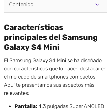
Contenido
Características
principales del Samsung
Galaxy S4 Mini
El Samsung Galaxy S4 Mini se ha diseñado
con características que lo hacen destacar en
el mercado de smartphones compactos.
Aquí te presentamos sus aspectos más
relevantes:
Pantalla:
4.3 pulgadas Super AMOLED