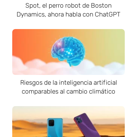
Spot, el perro robot de Boston
Dynamics, ahora habla con ChatGPT
Riesgos de la inteligencia artificial
comparables al cambio climático