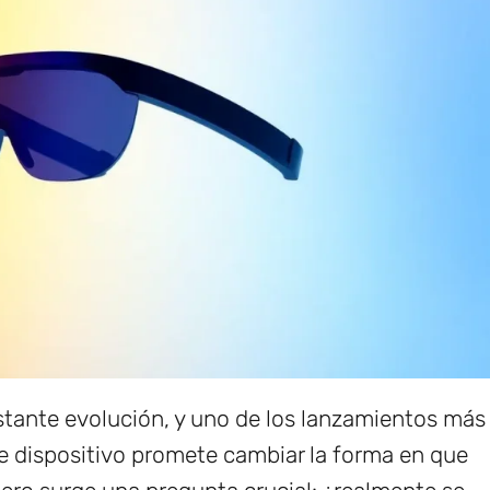
stante evolución, y uno de los lanzamientos más
te dispositivo promete cambiar la forma en que