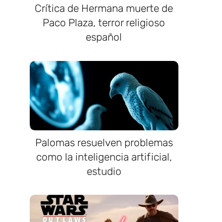
Crítica de Hermana muerte de
Paco Plaza, terror religioso
español
Palomas resuelven problemas
como la inteligencia artificial,
estudio