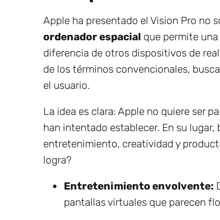
Apple ha presentado el Vision Pro no 
ordenador espacial
que permite una i
diferencia de otros dispositivos de real
de los términos convencionales, busc
el usuario.
La idea es clara: Apple no quiere ser p
han intentado establecer. En su lugar
entretenimiento, creatividad y product
logra?
Entretenimiento envolvente:
D
pantallas virtuales que parecen flot