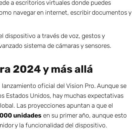
de a escritorios virtuales donde puedes
como navegar en internet, escribir documentos y
l dispositivo a través de voz, gestos y
avanzado sistema de cámaras y sensores.
ara 2024 y más allá
l lanzamiento oficial del Vision Pro. Aunque se
los Estados Unidos, hay muchas expectativas
lobal. Las proyecciones apuntan a que el
000 unidades
en su primer año, aunque esto
dor y la funcionalidad del dispositivo.