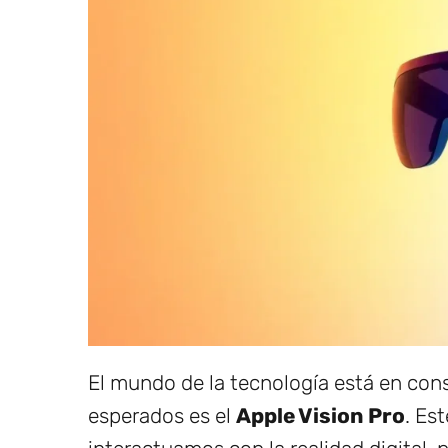
El mundo de la tecnología está en con
esperados es el
Apple Vision Pro
. Es