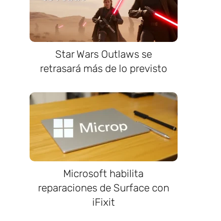
Star Wars Outlaws se
retrasará más de lo previsto
Microsoft habilita
reparaciones de Surface con
iFixit