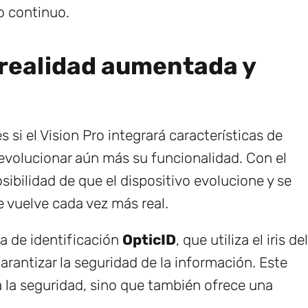
o continuo.
: realidad aumentada y
 si el Vision Pro integrará características de
a revolucionar aún más su funcionalidad. Con el
posibilidad de que el dispositivo evolucione y se
e vuelve cada vez más real.
ma de identificación
OpticID
, que utiliza el iris del
arantizar la seguridad de la información. Este
 la seguridad, sino que también ofrece una