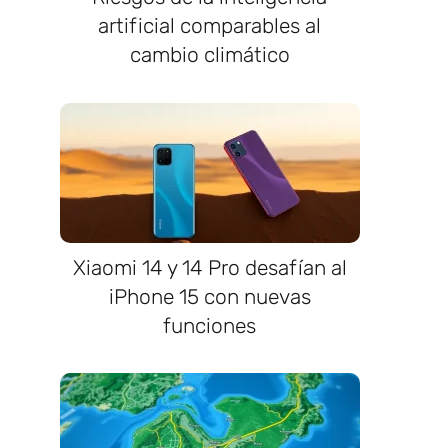
artificial comparables al
cambio climático
Xiaomi 14 y 14 Pro desafían al
iPhone 15 con nuevas
funciones