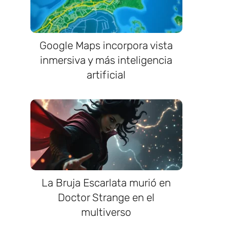
Google Maps incorpora vista
inmersiva y más inteligencia
artificial
La Bruja Escarlata murió en
Doctor Strange en el
multiverso