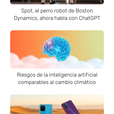
Spot, el perro robot de Boston
Dynamics, ahora habla con ChatGPT
Riesgos de la inteligencia artificial
comparables al cambio climático