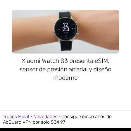
Xiaomi Watch S3 presenta eSIM,
sensor de presión arterial y diseño
moderno
Trucos Movil
Novedades
Consigue cinco años de
AdGuard VPN por solo $34,97