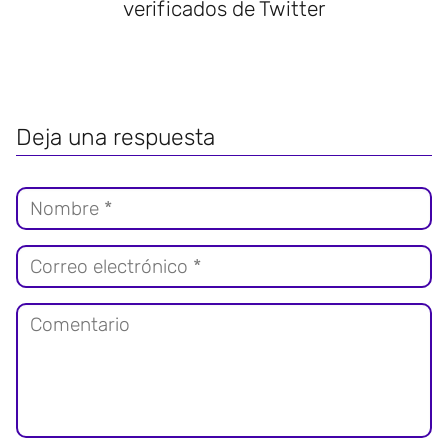
verificados de Twitter
Deja una respuesta