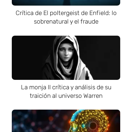
Crítica de El poltergeist de Enfield: lo
sobrenatural y el fraude
La monja II crítica y análisis de su
traición al universo Warren