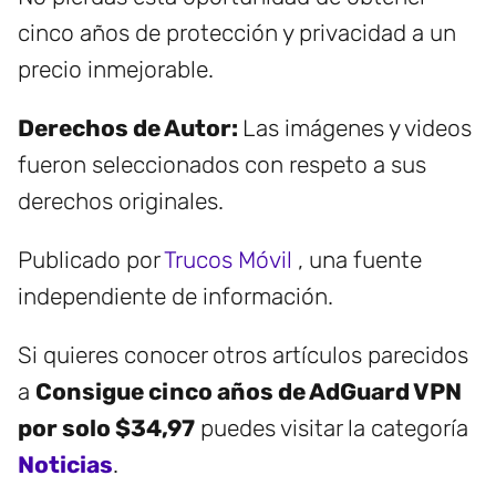
cinco años de protección y privacidad a un
precio inmejorable.
Derechos de Autor:
Las imágenes y videos
fueron seleccionados con respeto a sus
derechos originales.
Publicado por
Trucos Móvil
, una fuente
independiente de información.
Si quieres conocer otros artículos parecidos
a
Consigue cinco años de AdGuard VPN
por solo $34,97
puedes visitar la categoría
Noticias
.