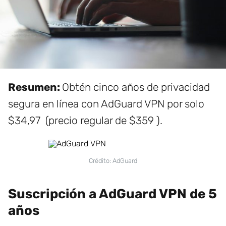
Resumen:
Obtén cinco años de privacidad
segura en línea con AdGuard VPN por solo
$34,97 (precio regular de $359 ).
Crédito: AdGuard
Suscripción a AdGuard VPN de 5
años