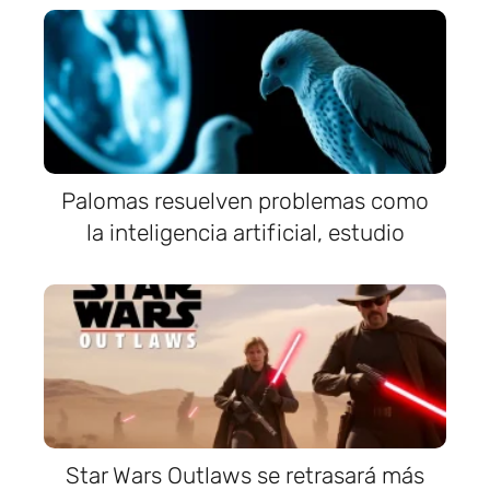
Palomas resuelven problemas como
la inteligencia artificial, estudio
Star Wars Outlaws se retrasará más