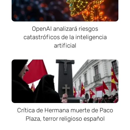
OpenAI analizará riesgos
catastróficos de la inteligencia
artificial
Crítica de Hermana muerte de Paco
Plaza, terror religioso español