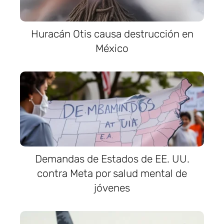
Huracán Otis causa destrucción en
México
Demandas de Estados de EE. UU.
contra Meta por salud mental de
jóvenes