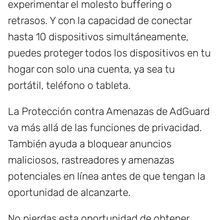
experimentar el molesto buffering o
retrasos. Y con la capacidad de conectar
hasta 10 dispositivos simultáneamente,
puedes proteger todos los dispositivos en tu
hogar con solo una cuenta, ya sea tu
portátil, teléfono o tableta.
La Protección contra Amenazas de AdGuard
va más allá de las funciones de privacidad.
También ayuda a bloquear anuncios
maliciosos, rastreadores y amenazas
potenciales en línea antes de que tengan la
oportunidad de alcanzarte.
No pierdas esta oportunidad de obtener