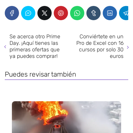
Se acerca otro Prime
Conviértete en un
Day. ¡Aquí tienes las
Pro de Excel con 16
primeras ofertas que
cursos por solo 30
ya puedes comprar!
euros
Puedes revisar también