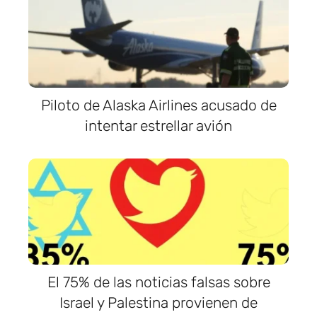
Piloto de Alaska Airlines acusado de
intentar estrellar avión
El 75% de las noticias falsas sobre
Israel y Palestina provienen de