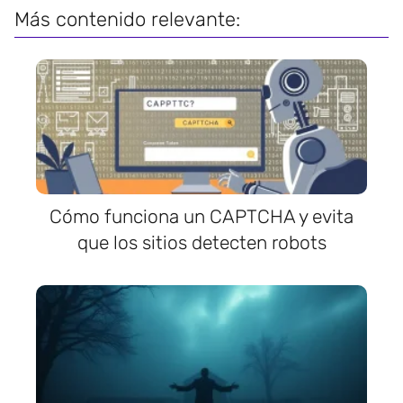
Más contenido relevante:
Cómo funciona un CAPTCHA y evita
que los sitios detecten robots