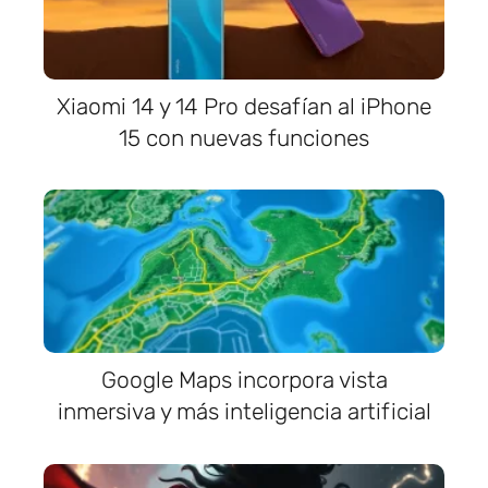
Xiaomi 14 y 14 Pro desafían al iPhone
15 con nuevas funciones
Google Maps incorpora vista
inmersiva y más inteligencia artificial