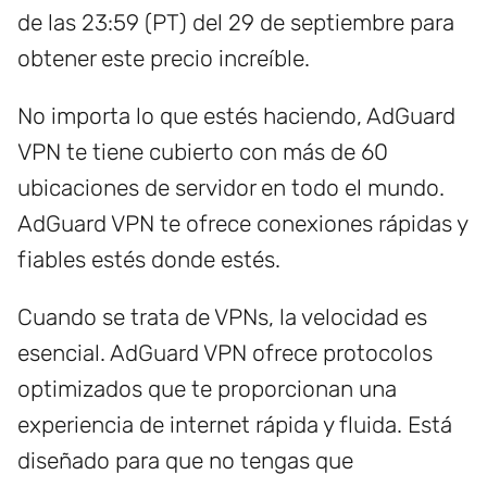
de las 23:59 (PT) del 29 de septiembre para
obtener este precio increíble.
No importa lo que estés haciendo, AdGuard
VPN te tiene cubierto con más de 60
ubicaciones de servidor en todo el mundo.
AdGuard VPN te ofrece conexiones rápidas y
fiables estés donde estés.
Cuando se trata de VPNs, la velocidad es
esencial. AdGuard VPN ofrece protocolos
optimizados que te proporcionan una
experiencia de internet rápida y fluida. Está
diseñado para que no tengas que