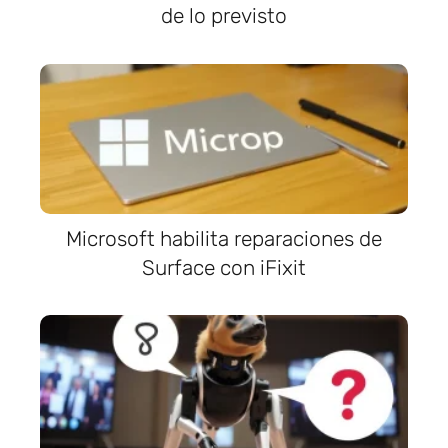
de lo previsto
Microsoft habilita reparaciones de
Surface con iFixit