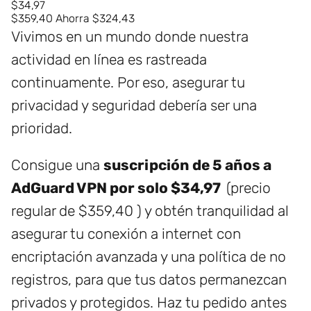
$34,97
$359,40
Ahorra $324,43
Vivimos en un mundo donde nuestra
actividad en línea es rastreada
continuamente. Por eso, asegurar tu
privacidad y seguridad debería ser una
prioridad.
Consigue una
suscripción de 5 años a
AdGuard VPN por solo $34,97
(precio
regular de $359,40 ) y obtén tranquilidad al
asegurar tu conexión a internet con
encriptación avanzada y una política de no
registros, para que tus datos permanezcan
privados y protegidos. Haz tu pedido antes