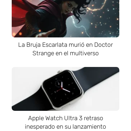
La Bruja Escarlata murió en Doctor
Strange en el multiverso
Apple Watch Ultra 3 retraso
inesperado en su lanzamiento