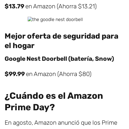
$13.79
en Amazon (Ahorra $13.21)
Mejor oferta de seguridad para
el hogar
Google Nest Doorbell (batería, Snow)
$99.99
en Amazon (Ahorra $80)
¿Cuándo es el Amazon
Prime Day?
En agosto, Amazon anunció que los Prime