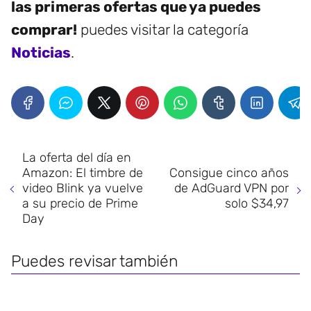
las primeras ofertas que ya puedes
comprar!
puedes visitar la categoría
Noticias
.
La oferta del día en
Amazon: El timbre de
Consigue cinco años
video Blink ya vuelve
de AdGuard VPN por
a su precio de Prime
solo $34,97
Day
Puedes revisar también