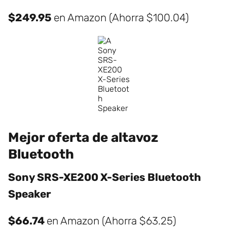
$249.95
en Amazon (Ahorra $100.04)
Mejor oferta de altavoz
Bluetooth
Sony SRS-XE200 X-Series Bluetooth
Speaker
$66.74
en Amazon (Ahorra $63.25)