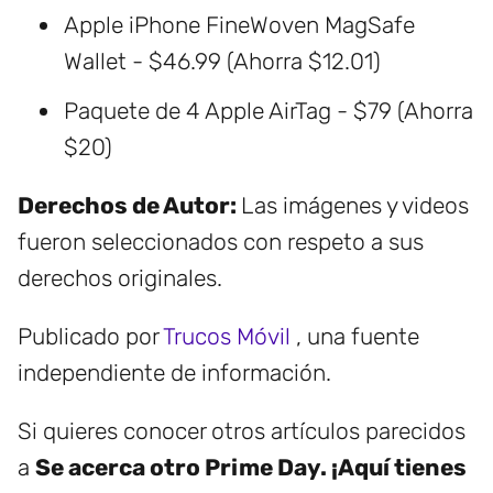
Apple iPhone FineWoven MagSafe
Wallet - $46.99 (Ahorra $12.01)
Paquete de 4 Apple AirTag - $79 (Ahorra
$20)
Derechos de Autor:
Las imágenes y videos
fueron seleccionados con respeto a sus
derechos originales.
Publicado por
Trucos Móvil
, una fuente
independiente de información.
Si quieres conocer otros artículos parecidos
a
Se acerca otro Prime Day. ¡Aquí tienes