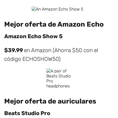
Mejor oferta de Amazon Echo
Amazon Echo Show 5
$39.99
en Amazon (Ahorra $50 con el
código ECHOSHOW50)
Mejor oferta de auriculares
Beats Studio Pro