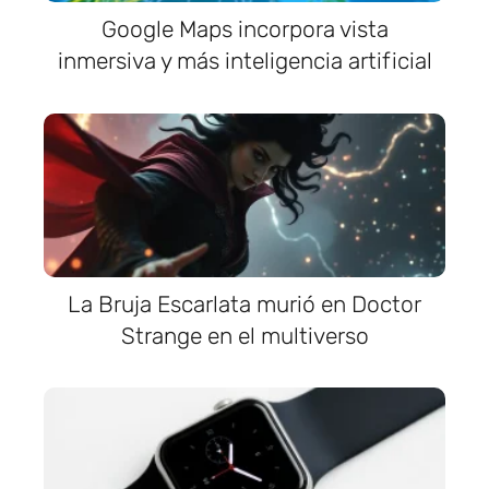
Google Maps incorpora vista
inmersiva y más inteligencia artificial
La Bruja Escarlata murió en Doctor
Strange en el multiverso