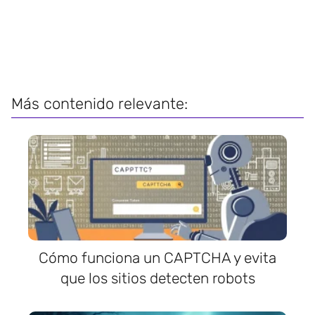
Más contenido relevante:
Cómo funciona un CAPTCHA y evita
que los sitios detecten robots