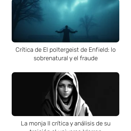
Crítica de El poltergeist de Enfield: lo
sobrenatural y el fraude
La monja II crítica y análisis de su