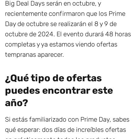
Big Deal Days serán en octubre, y
recientemente confirmaron que los Prime
Day de octubre se realizarán el 8 y 9 de
octubre de 2024. El evento durará 48 horas
completas y ya estamos viendo ofertas
tempranas aparecer.
¿Qué tipo de ofertas
puedes encontrar este
año?
Si estás familiarizado con Prime Day, sabes
qué esperar: dos días de increíbles ofertas