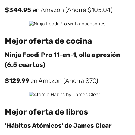
$344.95
en Amazon (Ahorra $105.04)
Mejor oferta de cocina
Ninja Foodi Pro 11-en-1, olla a presión
(6.5 cuartos)
$129.99
en Amazon (Ahorra $70)
Mejor oferta de libros
'Hábitos Atómicos' de James Clear