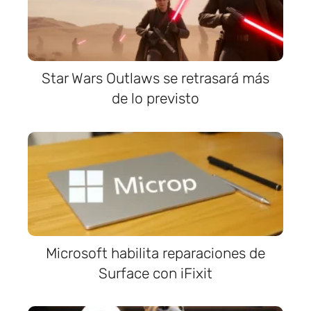
Star Wars Outlaws se retrasará más
de lo previsto
Microsoft habilita reparaciones de
Surface con iFixit