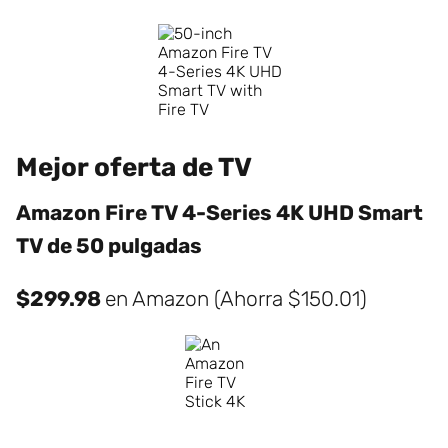
Mejor oferta de TV
Amazon Fire TV 4-Series 4K UHD Smart
TV de 50 pulgadas
$299.98
en Amazon (Ahorra $150.01)