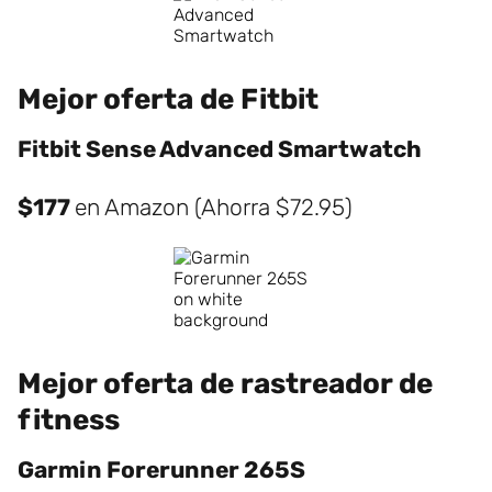
Mejor oferta de Fitbit
Fitbit Sense Advanced Smartwatch
$177
en Amazon (Ahorra $72.95)
Mejor oferta de rastreador de
fitness
Garmin Forerunner 265S