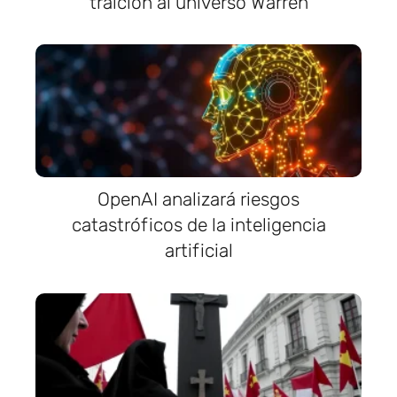
traición al universo Warren
OpenAI analizará riesgos
catastróficos de la inteligencia
artificial