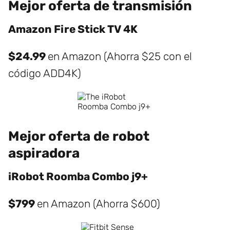
Mejor oferta de transmisión
Amazon Fire Stick TV 4K
$24.99
en Amazon (Ahorra $25 con el
código ADD4K)
Mejor oferta de robot
aspiradora
iRobot Roomba Combo j9+
$799
en Amazon (Ahorra $600)