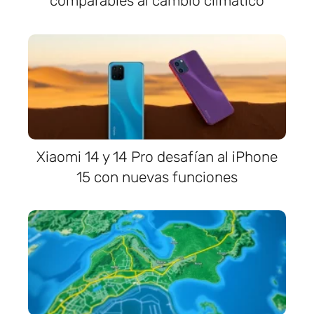
comparables al cambio climático
Xiaomi 14 y 14 Pro desafían al iPhone
15 con nuevas funciones