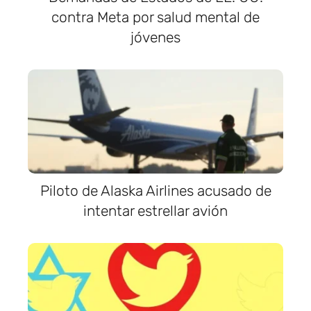
contra Meta por salud mental de
jóvenes
Piloto de Alaska Airlines acusado de
intentar estrellar avión