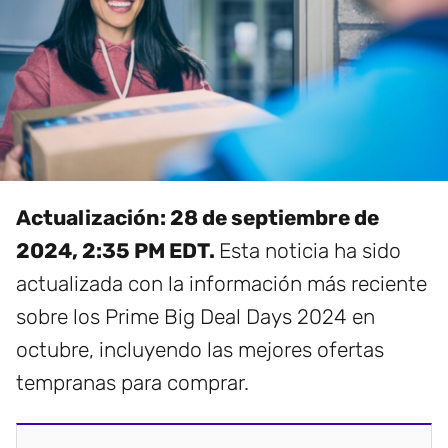
Actualización: 28 de septiembre de
2024, 2:35 PM EDT.
Esta noticia ha sido
actualizada con la información más reciente
sobre los Prime Big Deal Days 2024 en
octubre, incluyendo las mejores ofertas
tempranas para comprar.