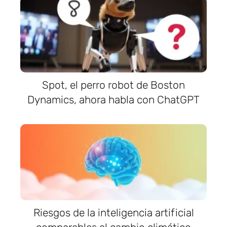
Spot, el perro robot de Boston
Dynamics, ahora habla con ChatGPT
Riesgos de la inteligencia artificial