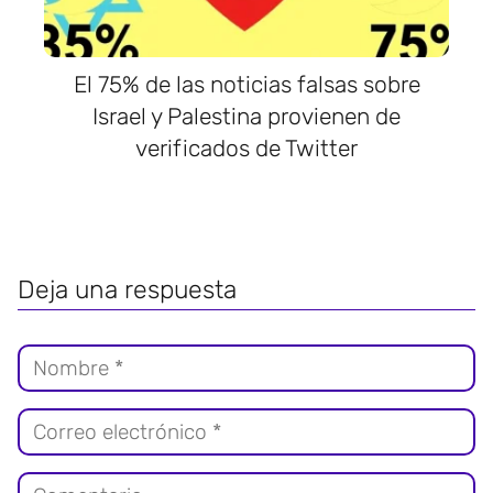
El 75% de las noticias falsas sobre
Israel y Palestina provienen de
verificados de Twitter
Deja una respuesta