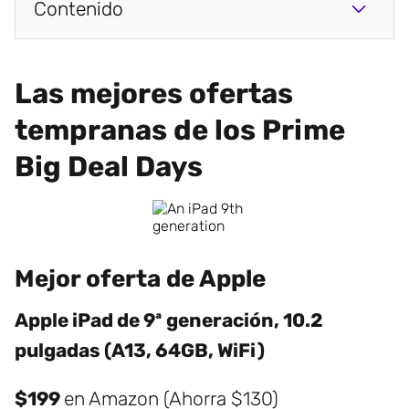
Contenido
Las mejores ofertas
tempranas de los Prime
Big Deal Days
Mejor oferta de Apple
Apple iPad de 9ª generación, 10.2
pulgadas (A13, 64GB, WiFi)
$199
en Amazon (Ahorra $130)