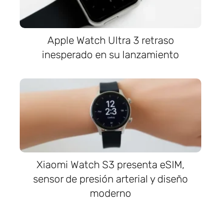
Apple Watch Ultra 3 retraso
inesperado en su lanzamiento
Xiaomi Watch S3 presenta eSIM,
sensor de presión arterial y diseño
moderno