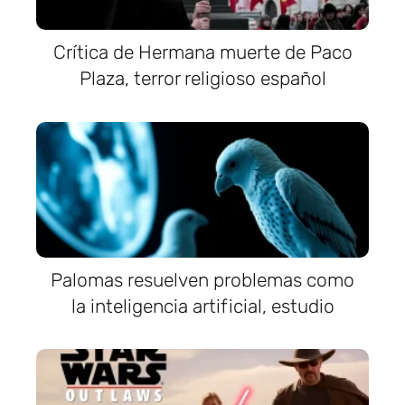
Crítica de Hermana muerte de Paco
Plaza, terror religioso español
Palomas resuelven problemas como
la inteligencia artificial, estudio