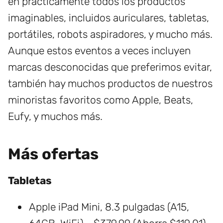
en prácticamente todos los productos
imaginables, incluidos auriculares, tabletas,
portátiles, robots aspiradores, y mucho más.
Aunque estos eventos a veces incluyen
marcas desconocidas que preferimos evitar,
también hay muchos productos de nuestros
minoristas favoritos como Apple, Beats,
Eufy, y muchos más.
Más ofertas
Tabletas
Apple iPad Mini, 8.3 pulgadas (A15,