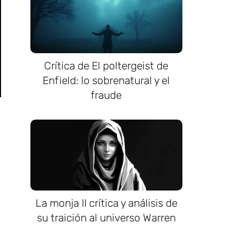
Crítica de El poltergeist de
Enfield: lo sobrenatural y el
fraude
La monja II crítica y análisis de
su traición al universo Warren