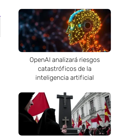
OpenAI analizará riesgos
catastróficos de la
inteligencia artificial