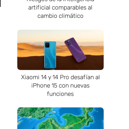
artificial comparables al
cambio climático
Xiaomi 14 y 14 Pro desafían al
iPhone 15 con nuevas
funciones