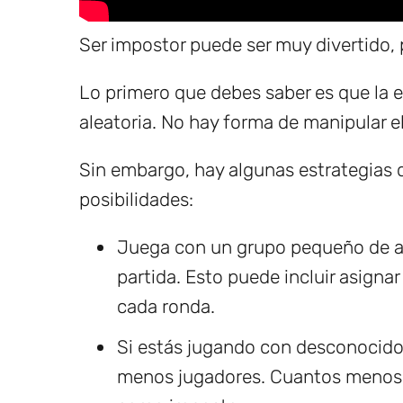
Ser impostor puede ser muy divertido,
Lo primero que debes saber es que la 
aleatoria. No hay forma de manipular e
Sin embargo, hay algunas estrategias
posibilidades:
Juega con un grupo pequeño de am
partida. Esto puede incluir asignar
cada ronda.
Si estás jugando con desconocidos
menos jugadores. Cuantos menos s