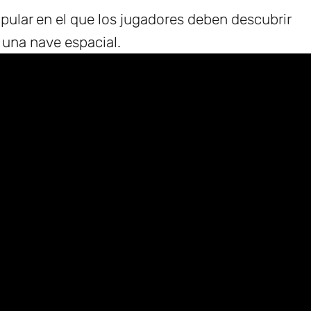
ular en el que los jugadores deben descubrir
 una nave espacial.