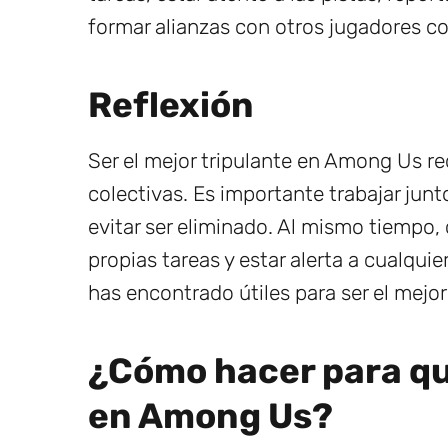
formar alianzas con otros jugadores co
Reflexión
Ser el mejor tripulante en Among Us re
colectivas. Es importante trabajar jun
evitar ser eliminado. Al mismo tiempo,
propias tareas y estar alerta a cualqui
has encontrado útiles para ser el mejo
¿Cómo hacer para qu
en Among Us?