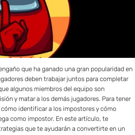
 engaño que ha ganado una gran popularidad en
jugadores deben trabajar juntos para completar
 que algunos miembros del equipo son
sión y matar a los demás jugadores. Para tener
 cómo identificar a los impostores y cómo
ega como impostor. En este artículo, te
rategias que te ayudarán a convertirte en un