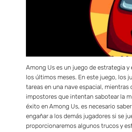
Among Us es un juego de estrategia y
los últimos meses. En este juego, los 
tareas en una nave espacial, mientras
impostores que intentan sabotear la mi
éxito en Among Us, es necesario saber
engañar a los demás jugadores si se ju
proporcionaremos algunos trucos y est