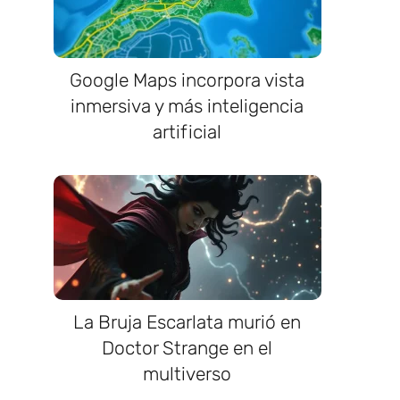
Google Maps incorpora vista
inmersiva y más inteligencia
artificial
La Bruja Escarlata murió en
Doctor Strange en el
multiverso