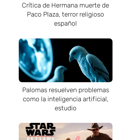
Crítica de Hermana muerte de
Paco Plaza, terror religioso
español
Palomas resuelven problemas
como la inteligencia artificial,
estudio