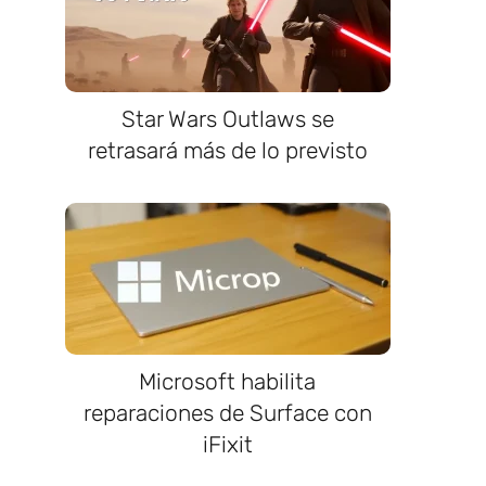
Star Wars Outlaws se
retrasará más de lo previsto
Microsoft habilita
reparaciones de Surface con
iFixit