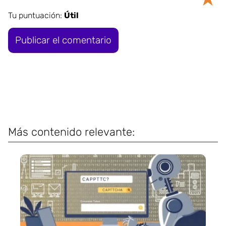
Tu puntuación:
Útil
Más contenido relevante: