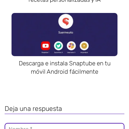
Descarga e instala Snaptube en tu
móvil Android fácilmente
Deja una respuesta