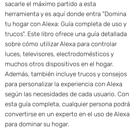
sacarle el máximo partido a esta
herramienta y es aquí donde entra "Domina
tu hogar con Alexa: Guía completa de uso y
trucos". Este libro ofrece una guía detallada
sobre cómo utilizar Alexa para controlar
luces, televisores, electrodomésticos y
muchos otros dispositivos en el hogar.
Además, también incluye trucos y consejos
para personalizar la experiencia con Alexa
según las necesidades de cada usuario. Con
esta guía completa, cualquier persona podrá
convertirse en un experto en el uso de Alexa
para dominar su hogar.