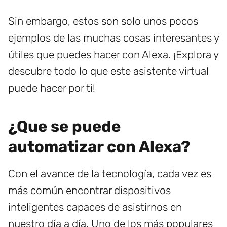
Sin embargo, estos son solo unos pocos
ejemplos de las muchas cosas interesantes y
útiles que puedes hacer con Alexa. ¡Explora y
descubre todo lo que este asistente virtual
puede hacer por ti!
¿Que se puede
automatizar con Alexa?
Con el avance de la tecnología, cada vez es
más común encontrar dispositivos
inteligentes capaces de asistirnos en
nuestro día a día. Uno de los más populares