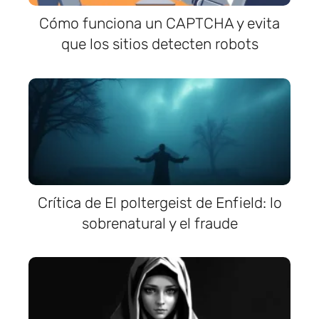
Cómo funciona un CAPTCHA y evita
que los sitios detecten robots
Crítica de El poltergeist de Enfield: lo
sobrenatural y el fraude