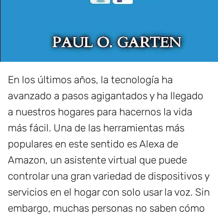
En los últimos años, la tecnología ha
avanzado a pasos agigantados y ha llegado
a nuestros hogares para hacernos la vida
más fácil. Una de las herramientas más
populares en este sentido es Alexa de
Amazon, un asistente virtual que puede
controlar una gran variedad de dispositivos y
servicios en el hogar con solo usar la voz. Sin
embargo, muchas personas no saben cómo