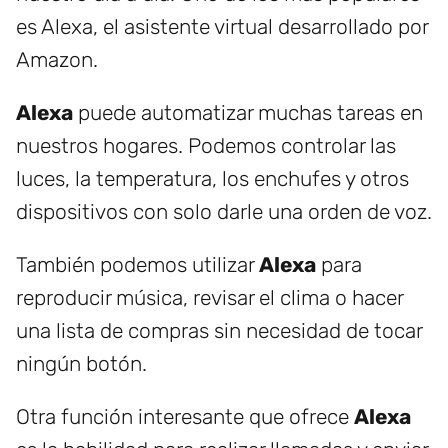
es Alexa, el asistente virtual desarrollado por
Amazon.
Alexa
puede automatizar muchas tareas en
nuestros hogares. Podemos controlar las
luces, la temperatura, los enchufes y otros
dispositivos con solo darle una orden de voz.
También podemos utilizar
Alexa
para
reproducir música, revisar el clima o hacer
una lista de compras sin necesidad de tocar
ningún botón.
Otra función interesante que ofrece
Alexa