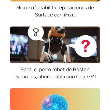
Microsoft habilita reparaciones de
Surface con iFixit
Spot, el perro robot de Boston
Dynamics, ahora habla con ChatGPT