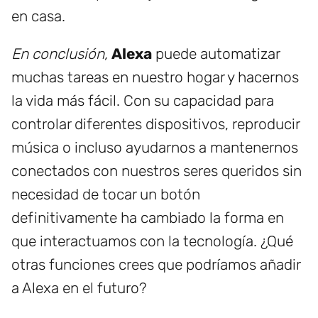
en casa.
En conclusión,
Alexa
puede automatizar
muchas tareas en nuestro hogar y hacernos
la vida más fácil. Con su capacidad para
controlar diferentes dispositivos, reproducir
música o incluso ayudarnos a mantenernos
conectados con nuestros seres queridos sin
necesidad de tocar un botón
definitivamente ha cambiado la forma en
que interactuamos con la tecnología. ¿Qué
otras funciones crees que podríamos añadir
a Alexa en el futuro?