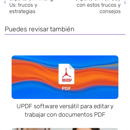
Us: trucos y
con estos trucos y
estrategias
consejos
Puedes revisar también
UPDF software versátil para editar y
trabajar con documentos PDF