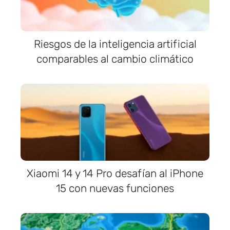
Riesgos de la inteligencia artificial
comparables al cambio climático
Xiaomi 14 y 14 Pro desafían al iPhone
15 con nuevas funciones