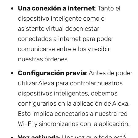
Una conexión a internet
: Tanto el
dispositivo inteligente como el
asistente virtual deben estar
conectados a internet para poder
comunicarse entre ellos y recibir
nuestras órdenes.
Configuración previa
: Antes de poder
utilizar Alexa para controlar nuestros
dispositivos inteligentes, debemos
configurarlos en la aplicación de Alexa.
Esto implica conectarlos a nuestra red
Wi-Fi y sincronizarlos con la aplicación.
Voz activada
: Una vez que todo está