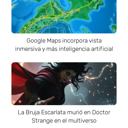
Google Maps incorpora vista
inmersiva y más inteligencia artificial
La Bruja Escarlata murió en Doctor
Strange en el multiverso