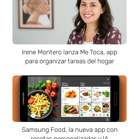
Irene Montero lanza Me Toca, app
para organizar tareas del hogar
Samsung Food, la nueva app con
recetas personalizadas y IA