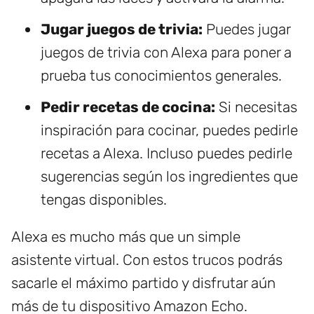
Jugar juegos de trivia:
Puedes jugar
juegos de trivia con Alexa para poner a
prueba tus conocimientos generales.
Pedir recetas de cocina:
Si necesitas
inspiración para cocinar, puedes pedirle
recetas a Alexa. Incluso puedes pedirle
sugerencias según los ingredientes que
tengas disponibles.
Alexa es mucho más que un simple
asistente virtual. Con estos trucos podrás
sacarle el máximo partido y disfrutar aún
más de tu dispositivo Amazon Echo.