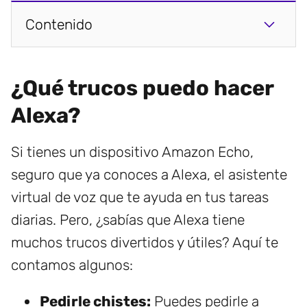
Contenido
¿Qué trucos puedo hacer
Alexa?
Si tienes un dispositivo Amazon Echo,
seguro que ya conoces a Alexa, el asistente
virtual de voz que te ayuda en tus tareas
diarias. Pero, ¿sabías que Alexa tiene
muchos trucos divertidos y útiles? Aquí te
contamos algunos:
Pedirle chistes:
Puedes pedirle a