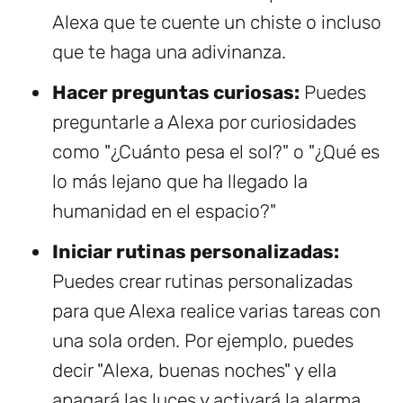
Alexa que te cuente un chiste o incluso
que te haga una adivinanza.
Hacer preguntas curiosas:
Puedes
preguntarle a Alexa por curiosidades
como "¿Cuánto pesa el sol?" o "¿Qué es
lo más lejano que ha llegado la
humanidad en el espacio?"
Iniciar rutinas personalizadas:
Puedes crear rutinas personalizadas
para que Alexa realice varias tareas con
una sola orden. Por ejemplo, puedes
decir "Alexa, buenas noches" y ella
apagará las luces y activará la alarma.