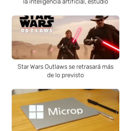
la inteligencia artificial, estudio
Star Wars Outlaws se retrasará más
de lo previsto