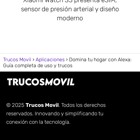
sensor de presión arterial y diseño
moderno
Trucos Movil
Aplicaciones
Domina tu hogar con Alexa:
Guía completa de uso y trucos
© 2025
Trucos Movil
. Todos los derechos
reservados. Innovando y simplificando tu
conexión con la tecnología.