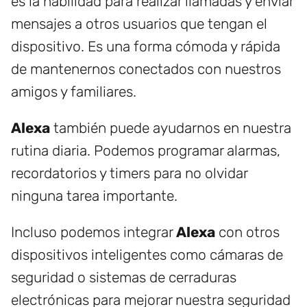
es la habilidad para realizar llamadas y enviar
mensajes a otros usuarios que tengan el
dispositivo. Es una forma cómoda y rápida
de mantenernos conectados con nuestros
amigos y familiares.
Alexa
también puede ayudarnos en nuestra
rutina diaria. Podemos programar alarmas,
recordatorios y timers para no olvidar
ninguna tarea importante.
Incluso podemos integrar
Alexa
con otros
dispositivos inteligentes como cámaras de
seguridad o sistemas de cerraduras
electrónicas para mejorar nuestra seguridad