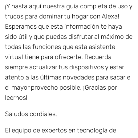
¡Y hasta aquí nuestra guía completa de uso y
trucos para dominar tu hogar con Alexa!
Esperamos que esta información te haya
sido útil y que puedas disfrutar al máximo de
todas las funciones que esta asistente
virtual tiene para ofrecerte. Recuerda
siempre actualizar tus dispositivos y estar
atento a las últimas novedades para sacarle
el mayor provecho posible. ¡Gracias por
leernos!
Saludos cordiales,
El equipo de expertos en tecnología de