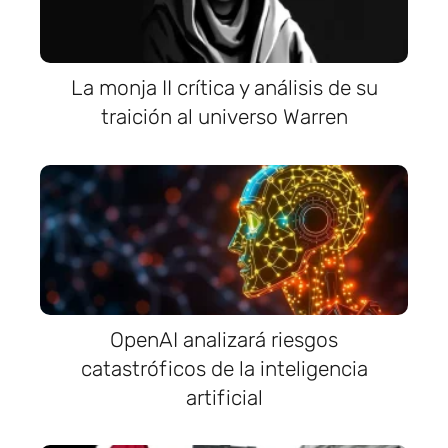
La monja II crítica y análisis de su
traición al universo Warren
OpenAI analizará riesgos
catastróficos de la inteligencia
artificial