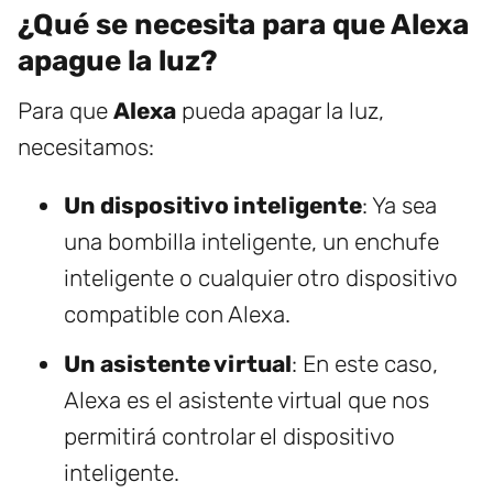
¿Qué se necesita para que Alexa
apague la luz?
Para que
Alexa
pueda apagar la luz,
necesitamos:
Un dispositivo inteligente
: Ya sea
una bombilla inteligente, un enchufe
inteligente o cualquier otro dispositivo
compatible con Alexa.
Un asistente virtual
: En este caso,
Alexa es el asistente virtual que nos
permitirá controlar el dispositivo
inteligente.