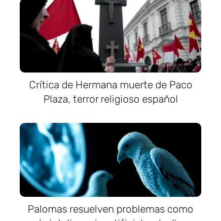
Crítica de Hermana muerte de Paco
Plaza, terror religioso español
Palomas resuelven problemas como