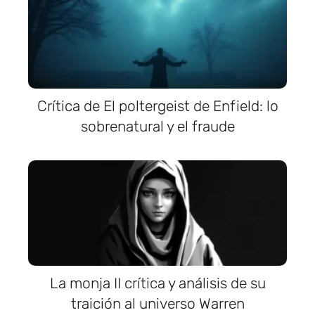
Crítica de El poltergeist de Enfield: lo
sobrenatural y el fraude
La monja II crítica y análisis de su
traición al universo Warren