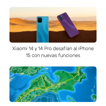
Xiaomi 14 y 14 Pro desafían al iPhone
15 con nuevas funciones