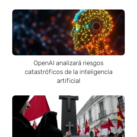
OpenAI analizará riesgos
catastróficos de la inteligencia
artificial