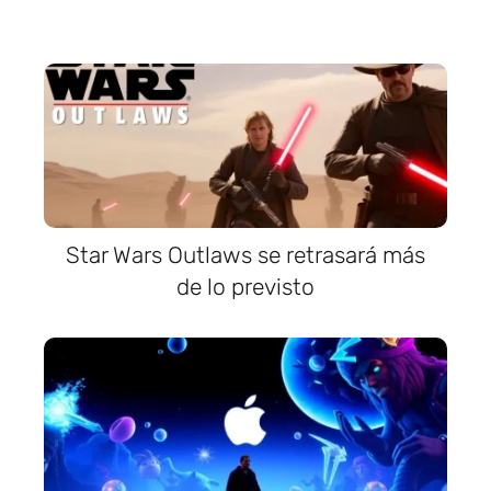
Star Wars Outlaws se retrasará más
de lo previsto