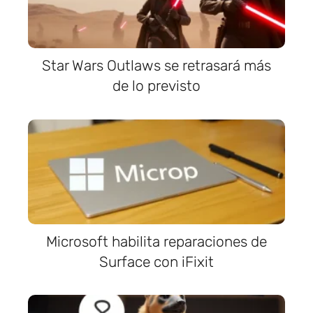
Star Wars Outlaws se retrasará más
de lo previsto
Microsoft habilita reparaciones de
Surface con iFixit