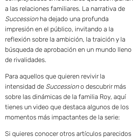
a las relaciones familiares. La narrativa de
Succession
ha dejado una profunda
impresión en el público, invitando a la
reflexión sobre la ambición, la traición y la
búsqueda de aprobación en un mundo lleno
de rivalidades.
Para aquellos que quieren revivir la
intensidad de
Succession
o descubrir más
sobre las dinámicas de la familia Roy, aquí
tienes un video que destaca algunos de los
momentos más impactantes de la serie:
Si quieres conocer otros artículos parecidos