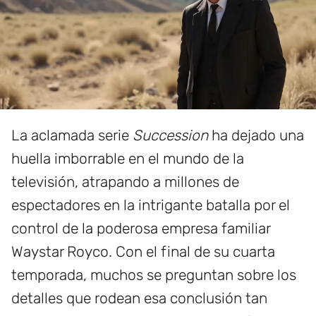
La aclamada serie
Succession
ha dejado una
huella imborrable en el mundo de la
televisión, atrapando a millones de
espectadores en la intrigante batalla por el
control de la poderosa empresa familiar
Waystar Royco. Con el final de su cuarta
temporada, muchos se preguntan sobre los
detalles que rodean esa conclusión tan