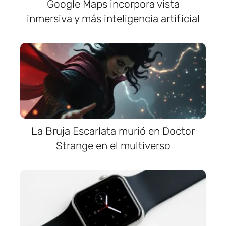
Google Maps incorpora vista
inmersiva y más inteligencia artificial
La Bruja Escarlata murió en Doctor
Strange en el multiverso