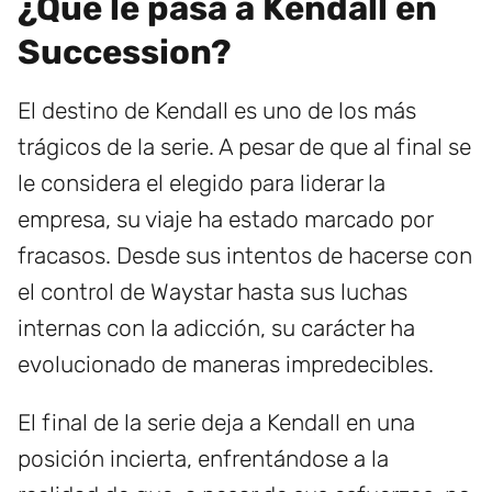
¿Qué le pasa a Kendall en
Succession?
El destino de Kendall es uno de los más
trágicos de la serie. A pesar de que al final se
le considera el elegido para liderar la
empresa, su viaje ha estado marcado por
fracasos. Desde sus intentos de hacerse con
el control de Waystar hasta sus luchas
internas con la adicción, su carácter ha
evolucionado de maneras impredecibles.
El final de la serie deja a Kendall en una
posición incierta, enfrentándose a la