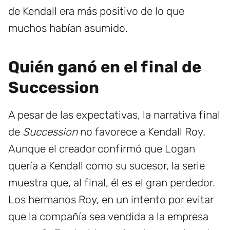
de Kendall era más positivo de lo que
muchos habían asumido.
Quién ganó en el final de
Succession
A pesar de las expectativas, la narrativa final
de
Succession
no favorece a Kendall Roy.
Aunque el creador confirmó que Logan
quería a Kendall como su sucesor, la serie
muestra que, al final, él es el gran perdedor.
Los hermanos Roy, en un intento por evitar
que la compañía sea vendida a la empresa