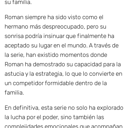
su familia.
Roman siempre ha sido visto como el
hermano más despreocupado, pero su
sonrisa podría insinuar que finalmente ha
aceptado su lugar en el mundo. A través de
la serie, han existido momentos donde
Roman ha demostrado su capacidad para la
astucia y la estrategia, lo que lo convierte en
un competidor formidable dentro de la
familia.
En definitiva, esta serie no solo ha explorado
la lucha por el poder, sino también las
complejidades emocionales que acompañan