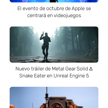
El evento de octubre de Apple se
centrará en videojuegos
Nuevo tráiler de Metal Gear Solid Δ
Snake Eater en Unreal Engine 5