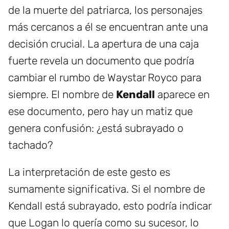
de la muerte del patriarca, los personajes
más cercanos a él se encuentran ante una
decisión crucial. La apertura de una caja
fuerte revela un documento que podría
cambiar el rumbo de Waystar Royco para
siempre. El nombre de
Kendall
aparece en
ese documento, pero hay un matiz que
genera confusión: ¿está subrayado o
tachado?
La interpretación de este gesto es
sumamente significativa. Si el nombre de
Kendall está subrayado, esto podría indicar
que Logan lo quería como su sucesor, lo