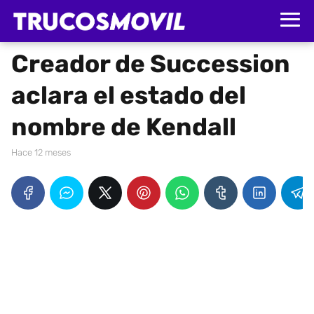
Creador de Succession
aclara el estado del
nombre de Kendall
hace 12 meses