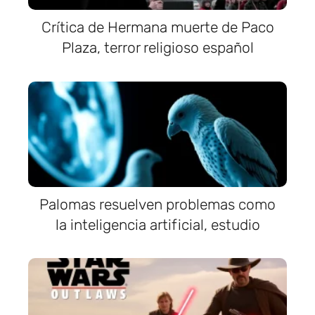
Crítica de Hermana muerte de Paco
Plaza, terror religioso español
Palomas resuelven problemas como
la inteligencia artificial, estudio