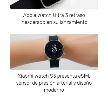
Apple Watch Ultra 3 retraso
inesperado en su lanzamiento
Xiaomi Watch S3 presenta eSIM,
sensor de presión arterial y diseño
moderno