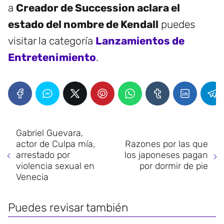
a
Creador de Succession aclara el
estado del nombre de Kendall
puedes
visitar la categoría
Lanzamientos de
Entretenimiento
.
Gabriel Guevara,
actor de Culpa mía,
Razones por las que
arrestado por
los japoneses pagan
violencia sexual en
por dormir de pie
Venecia
Puedes revisar también