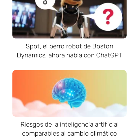
Spot, el perro robot de Boston
Dynamics, ahora habla con ChatGPT
Riesgos de la inteligencia artificial
comparables al cambio climático