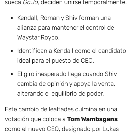
sueca
GoJo
, deciden unirse temporalmente.
Kendall, Roman y Shiv forman una
alianza para mantener el control de
Waystar Royco.
Identifican a Kendall como el candidato
ideal para el puesto de CEO.
El giro inesperado llega cuando Shiv
cambia de opinión y apoya la venta,
alterando el equilibrio de poder.
Este cambio de lealtades culmina en una
votación que coloca a
Tom Wambsgans
como el nuevo CEO, designado por Lukas