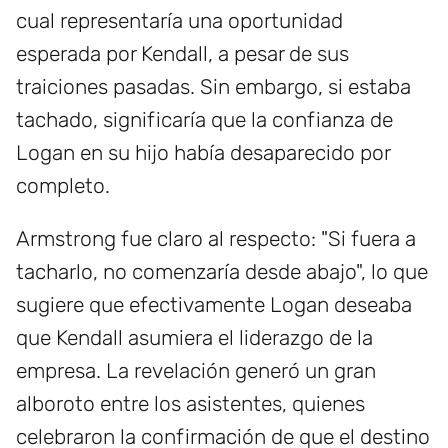
cual representaría una oportunidad
esperada por Kendall, a pesar de sus
traiciones pasadas. Sin embargo, si estaba
tachado, significaría que la confianza de
Logan en su hijo había desaparecido por
completo.
Armstrong fue claro al respecto: "Si fuera a
tacharlo, no comenzaría desde abajo", lo que
sugiere que efectivamente Logan deseaba
que Kendall asumiera el liderazgo de la
empresa. La revelación generó un gran
alboroto entre los asistentes, quienes
celebraron la confirmación de que el destino