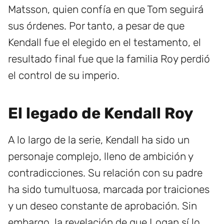
Matsson, quien confía en que Tom seguirá
sus órdenes. Por tanto, a pesar de que
Kendall fue el elegido en el testamento, el
resultado final fue que la familia Roy perdió
el control de su imperio.
El legado de Kendall Roy
A lo largo de la serie, Kendall ha sido un
personaje complejo, lleno de ambición y
contradicciones. Su relación con su padre
ha sido tumultuosa, marcada por traiciones
y un deseo constante de aprobación. Sin
embargo, la revelación de que Logan sí lo