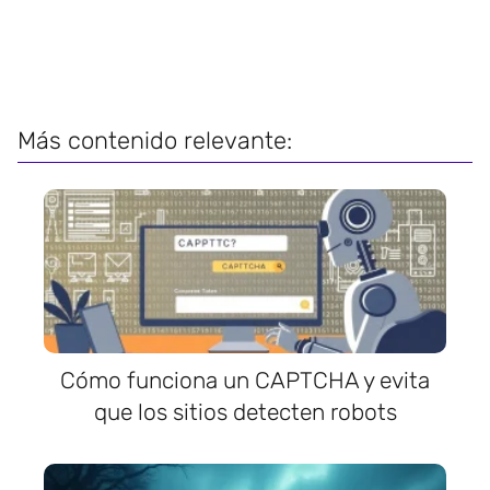
Más contenido relevante:
Cómo funciona un CAPTCHA y evita
que los sitios detecten robots