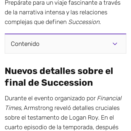
Prepárate para un viaje fascinante a través
de la narrativa intensa y las relaciones
complejas que definen
Succession
.
Contenido
Nuevos detalles sobre el
final de Succession
Durante el evento organizado por
Financial
Times
, Armstrong reveló detalles cruciales
sobre el testamento de Logan Roy. En el
cuarto episodio de la temporada, después