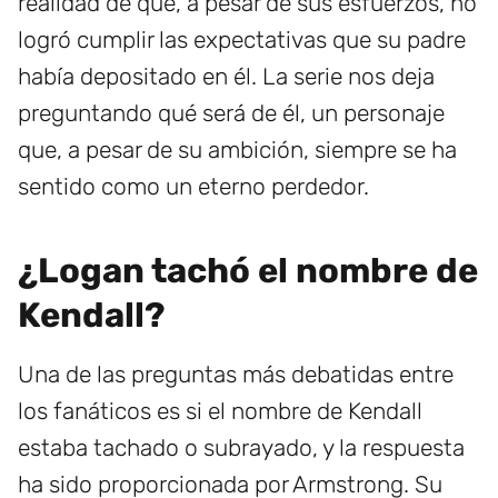
realidad de que, a pesar de sus esfuerzos, no
logró cumplir las expectativas que su padre
había depositado en él. La serie nos deja
preguntando qué será de él, un personaje
que, a pesar de su ambición, siempre se ha
sentido como un eterno perdedor.
¿Logan tachó el nombre de
Kendall?
Una de las preguntas más debatidas entre
los fanáticos es si el nombre de Kendall
estaba tachado o subrayado, y la respuesta
ha sido proporcionada por Armstrong. Su