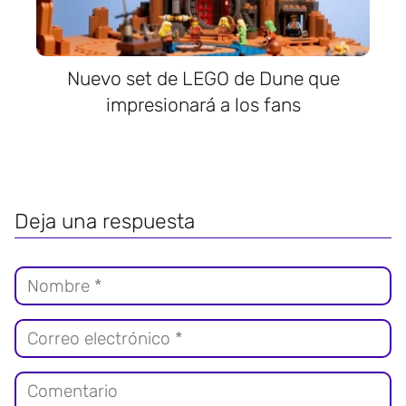
Nuevo set de LEGO de Dune que
impresionará a los fans
Deja una respuesta