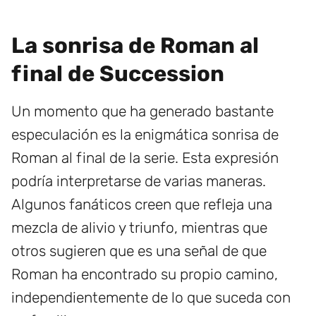
La sonrisa de Roman al
final de Succession
Un momento que ha generado bastante
especulación es la enigmática sonrisa de
Roman al final de la serie. Esta expresión
podría interpretarse de varias maneras.
Algunos fanáticos creen que refleja una
mezcla de alivio y triunfo, mientras que
otros sugieren que es una señal de que
Roman ha encontrado su propio camino,
independientemente de lo que suceda con