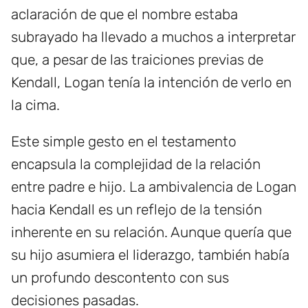
aclaración de que el nombre estaba
subrayado ha llevado a muchos a interpretar
que, a pesar de las traiciones previas de
Kendall, Logan tenía la intención de verlo en
la cima.
Este simple gesto en el testamento
encapsula la complejidad de la relación
entre padre e hijo. La ambivalencia de Logan
hacia Kendall es un reflejo de la tensión
inherente en su relación. Aunque quería que
su hijo asumiera el liderazgo, también había
un profundo descontento con sus
decisiones pasadas.