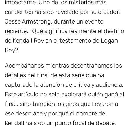
impactante. Uno de los misterios más
candentes ha sido revelado por su creador,
Jesse Armstrong, durante un evento
reciente. ¿Qué significa realmente el destino
de Kendall Roy en el testamento de Logan
Roy?
Acompáñanos mientras desentrañamos los
detalles del final de esta serie que ha
capturado la atención de crítica y audiencia.
Este artículo no solo explorará quién ganó al
final, sino también los giros que llevaron a
ese desenlace y por qué el nombre de
Kendall ha sido un punto focal de debate.