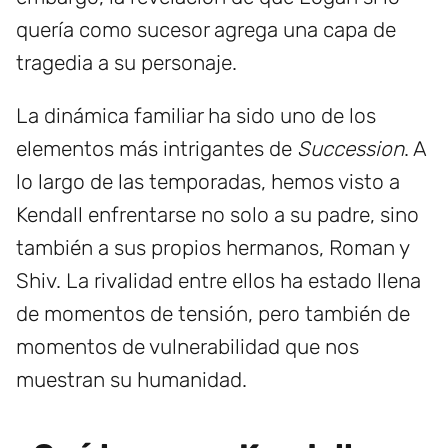
quería como sucesor agrega una capa de
tragedia a su personaje.
La dinámica familiar ha sido uno de los
elementos más intrigantes de
Succession
. A
lo largo de las temporadas, hemos visto a
Kendall enfrentarse no solo a su padre, sino
también a sus propios hermanos, Roman y
Shiv. La rivalidad entre ellos ha estado llena
de momentos de tensión, pero también de
momentos de vulnerabilidad que nos
muestran su humanidad.