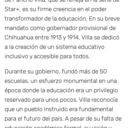
Star+, es su firme creencia en el poder
transformador de la educación. En su breve
mandato como gobernador provisional de
Chihuahua entre 1913 y 1914, Villa se dedicó
a la creación de un sistema educativo
inclusivo y accesible para todos.
Durante su gobierno, fundó más de 50
escuelas, un esfuerzo monumental en una
época donde la educación era un privilegio
reservado para unos pocos. Villa reconocía
que un pueblo instruido era fundamental
para el futuro del país. A pesar de su falta de
educación académica formal, su visión y