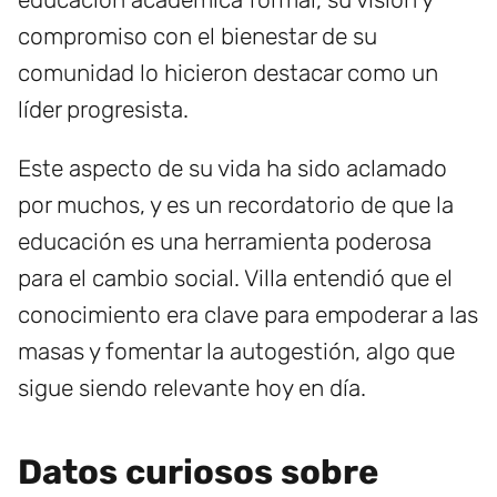
compromiso con el bienestar de su
comunidad lo hicieron destacar como un
líder progresista.
Este aspecto de su vida ha sido aclamado
por muchos, y es un recordatorio de que la
educación es una herramienta poderosa
para el cambio social. Villa entendió que el
conocimiento era clave para empoderar a las
masas y fomentar la autogestión, algo que
sigue siendo relevante hoy en día.
Datos curiosos sobre