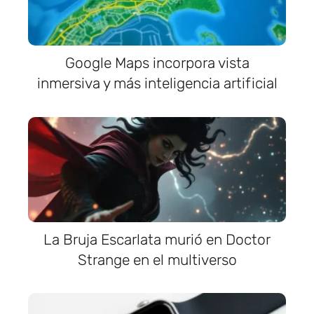
Google Maps incorpora vista
inmersiva y más inteligencia artificial
La Bruja Escarlata murió en Doctor
Strange en el multiverso