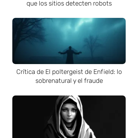
que los sitios detecten robots
Crítica de El poltergeist de Enfield: lo
sobrenatural y el fraude