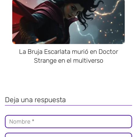
La Bruja Escarlata murió en Doctor
Strange en el multiverso
Deja una respuesta