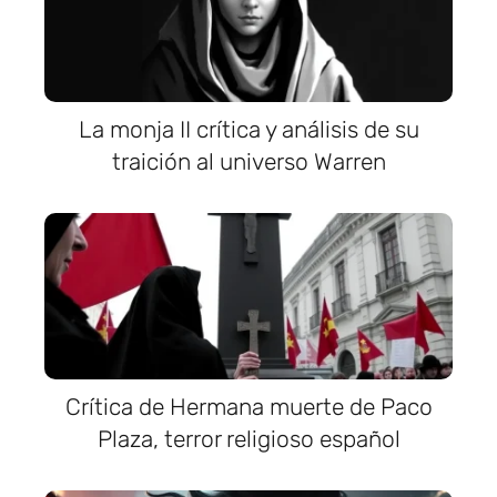
La monja II crítica y análisis de su
traición al universo Warren
Crítica de Hermana muerte de Paco
Plaza, terror religioso español