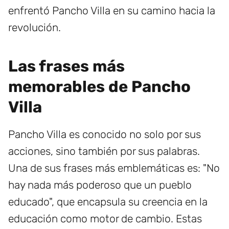
enfrentó Pancho Villa en su camino hacia la
revolución.
Las frases más
memorables de Pancho
Villa
Pancho Villa es conocido no solo por sus
acciones, sino también por sus palabras.
Una de sus frases más emblemáticas es: "No
hay nada más poderoso que un pueblo
educado", que encapsula su creencia en la
educación como motor de cambio. Estas