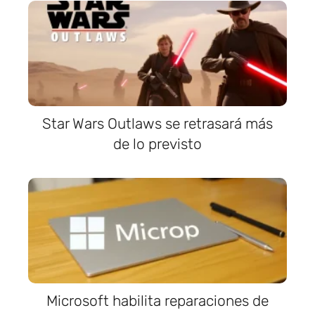
Star Wars Outlaws se retrasará más
de lo previsto
Microsoft habilita reparaciones de