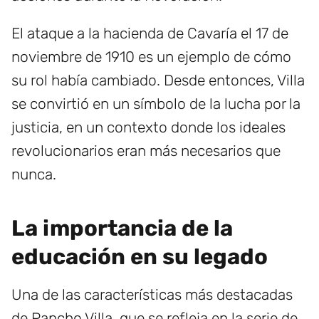
El ataque a la hacienda de Cavaría el 17 de
noviembre de 1910 es un ejemplo de cómo
su rol había cambiado. Desde entonces, Villa
se convirtió en un símbolo de la lucha por la
justicia, en un contexto donde los ideales
revolucionarios eran más necesarios que
nunca.
La importancia de la
educación en su legado
Una de las características más destacadas
de Pancho Villa, que se refleja en la serie de