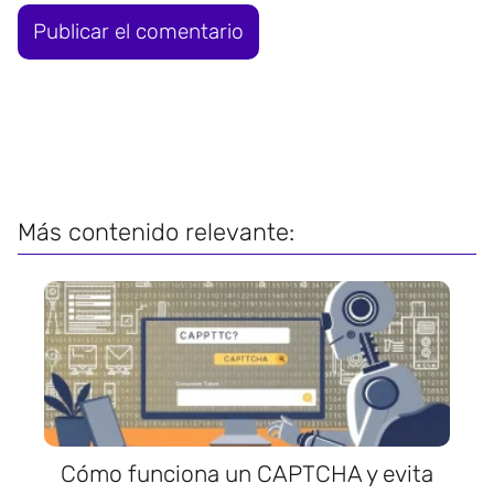
Más contenido relevante:
Cómo funciona un CAPTCHA y evita