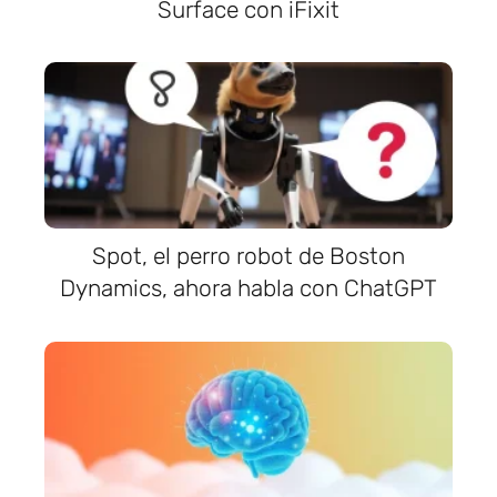
Surface con iFixit
Spot, el perro robot de Boston
Dynamics, ahora habla con ChatGPT