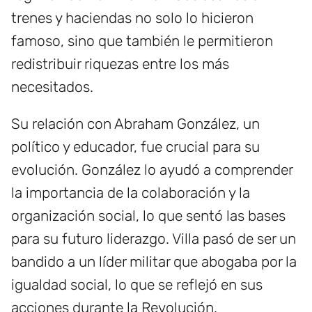
trenes y haciendas no solo lo hicieron
famoso, sino que también le permitieron
redistribuir riquezas entre los más
necesitados.
Su relación con Abraham González, un
político y educador, fue crucial para su
evolución. González lo ayudó a comprender
la importancia de la colaboración y la
organización social, lo que sentó las bases
para su futuro liderazgo. Villa pasó de ser un
bandido a un líder militar que abogaba por la
igualdad social, lo que se reflejó en sus
acciones durante la Revolución.