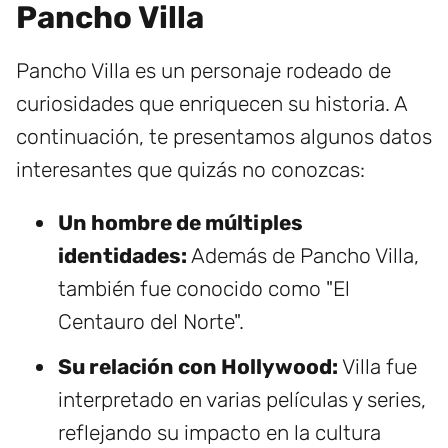
Pancho Villa
Pancho Villa es un personaje rodeado de
curiosidades que enriquecen su historia. A
continuación, te presentamos algunos datos
interesantes que quizás no conozcas:
Un hombre de múltiples
identidades:
Además de Pancho Villa,
también fue conocido como "El
Centauro del Norte".
Su relación con Hollywood:
Villa fue
interpretado en varias películas y series,
reflejando su impacto en la cultura