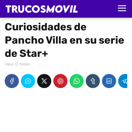
Curiosidades de
Pancho Villa en su serie
de Star+
hace 12 meses