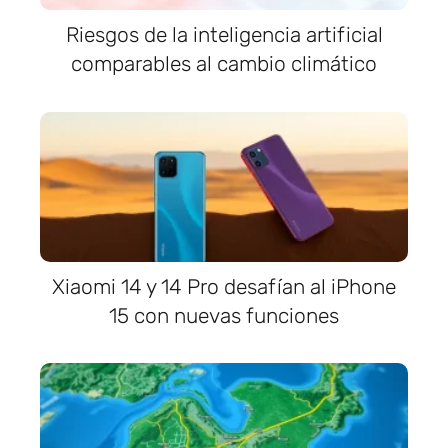
Riesgos de la inteligencia artificial
comparables al cambio climático
Xiaomi 14 y 14 Pro desafían al iPhone
15 con nuevas funciones