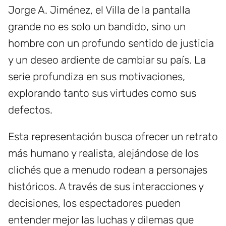
Jorge A. Jiménez, el Villa de la pantalla
grande no es solo un bandido, sino un
hombre con un profundo sentido de justicia
y un deseo ardiente de cambiar su país. La
serie profundiza en sus motivaciones,
explorando tanto sus virtudes como sus
defectos.
Esta representación busca ofrecer un retrato
más humano y realista, alejándose de los
clichés que a menudo rodean a personajes
históricos. A través de sus interacciones y
decisiones, los espectadores pueden
entender mejor las luchas y dilemas que