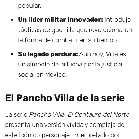
popular.
Un líder militar innovador:
Introdujo
tácticas de guerrilla que revolucionaron
la forma de combatir en su tiempo.
Su legado perdura:
Aún hoy, Villa es
un símbolo de la lucha por la justicia
social en México.
El Pancho Villa de la serie
La serie
Pancho Villa: El Centauro del Norte
presenta una versión vívida y compleja de
este icónico personaje. Interpretado por