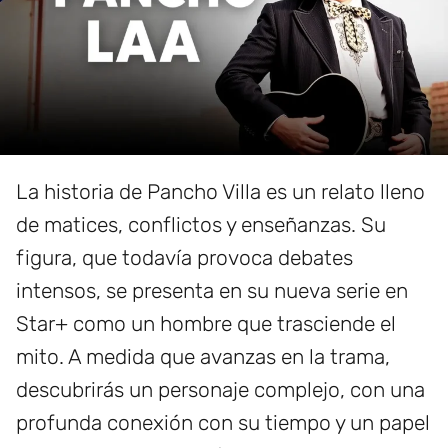
La historia de Pancho Villa es un relato lleno
de matices, conflictos y enseñanzas. Su
figura, que todavía provoca debates
intensos, se presenta en su nueva serie en
Star+ como un hombre que trasciende el
mito. A medida que avanzas en la trama,
descubrirás un personaje complejo, con una
profunda conexión con su tiempo y un papel