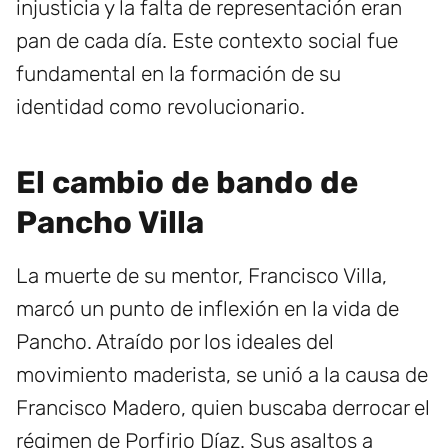
injusticia y la falta de representación eran
pan de cada día. Este contexto social fue
fundamental en la formación de su
identidad como revolucionario.
El cambio de bando de
Pancho Villa
La muerte de su mentor, Francisco Villa,
marcó un punto de inflexión en la vida de
Pancho. Atraído por los ideales del
movimiento maderista, se unió a la causa de
Francisco Madero, quien buscaba derrocar el
régimen de Porfirio Díaz. Sus asaltos a