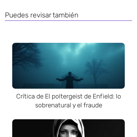
Puedes revisar también
Crítica de El poltergeist de Enfield: lo
sobrenatural y el fraude