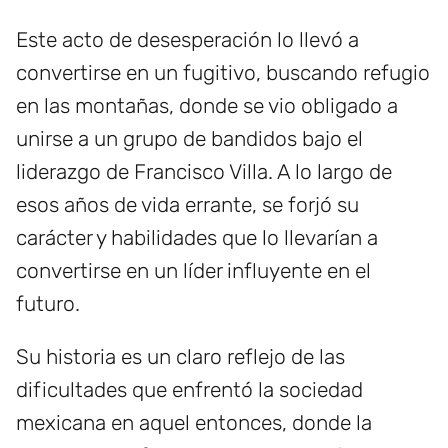
Este acto de desesperación lo llevó a
convertirse en un fugitivo, buscando refugio
en las montañas, donde se vio obligado a
unirse a un grupo de bandidos bajo el
liderazgo de Francisco Villa. A lo largo de
esos años de vida errante, se forjó su
carácter y habilidades que lo llevarían a
convertirse en un líder influyente en el
futuro.
Su historia es un claro reflejo de las
dificultades que enfrentó la sociedad
mexicana en aquel entonces, donde la