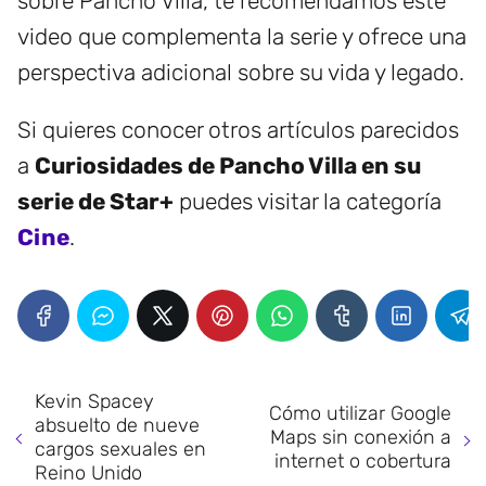
sobre Pancho Villa, te recomendamos este
video que complementa la serie y ofrece una
perspectiva adicional sobre su vida y legado.
Si quieres conocer otros artículos parecidos
a
Curiosidades de Pancho Villa en su
serie de Star+
puedes visitar la categoría
Cine
.
Kevin Spacey
Cómo utilizar Google
absuelto de nueve
Maps sin conexión a
cargos sexuales en
internet o cobertura
Reino Unido