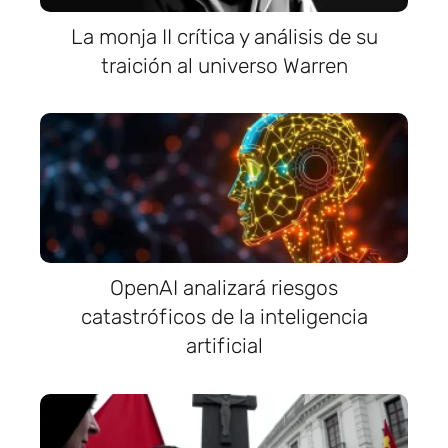
La monja II crítica y análisis de su
traición al universo Warren
OpenAI analizará riesgos
catastróficos de la inteligencia
artificial