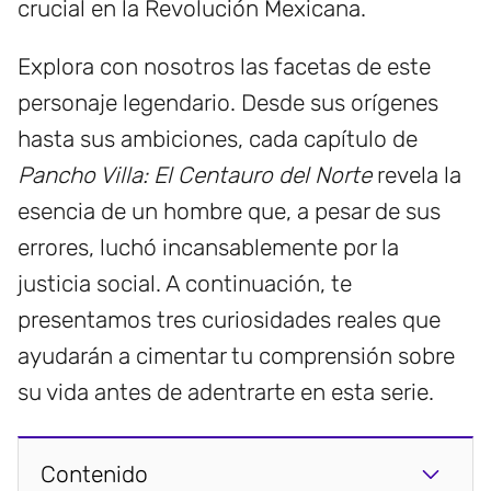
crucial en la Revolución Mexicana.
Explora con nosotros las facetas de este
personaje legendario. Desde sus orígenes
hasta sus ambiciones, cada capítulo de
Pancho Villa: El Centauro del Norte
revela la
esencia de un hombre que, a pesar de sus
errores, luchó incansablemente por la
justicia social. A continuación, te
presentamos tres curiosidades reales que
ayudarán a cimentar tu comprensión sobre
su vida antes de adentrarte en esta serie.
Contenido