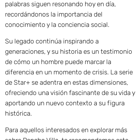
palabras siguen resonando hoy en día,
recordándonos la importancia del
conocimiento y la conciencia social.
Su legado continúa inspirando a
generaciones, y su historia es un testimonio
de cómo un hombre puede marcar la
diferencia en un momento de crisis. La serie
de Star+ se adentra en estas dimensiones,
ofreciendo una visión fascinante de su vida y
aportando un nuevo contexto a su figura
histórica.
Para aquellos interesados en explorar más