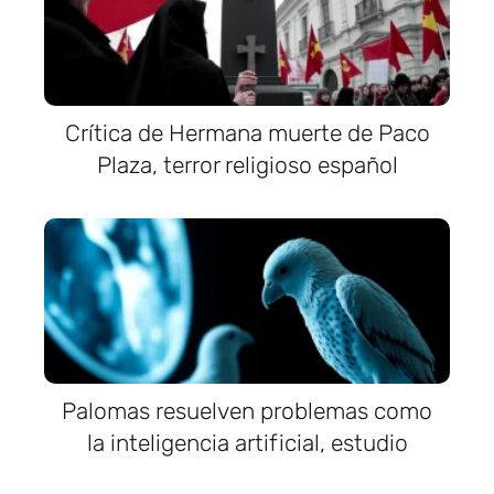
Crítica de Hermana muerte de Paco
Plaza, terror religioso español
Palomas resuelven problemas como
la inteligencia artificial, estudio