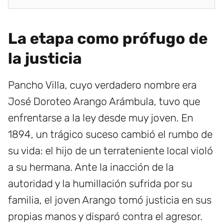
La etapa como prófugo de
la justicia
Pancho Villa, cuyo verdadero nombre era
José Doroteo Arango Arámbula, tuvo que
enfrentarse a la ley desde muy joven. En
1894, un trágico suceso cambió el rumbo de
su vida: el hijo de un terrateniente local violó
a su hermana. Ante la inacción de la
autoridad y la humillación sufrida por su
familia, el joven Arango tomó justicia en sus
propias manos y disparó contra el agresor.