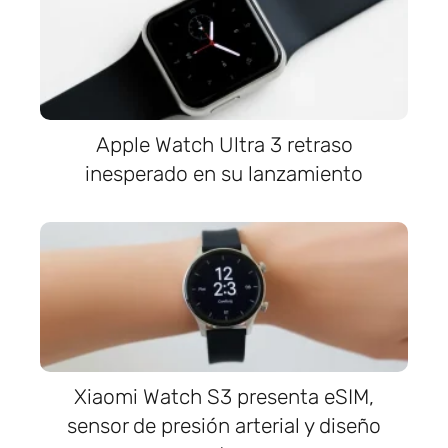
Apple Watch Ultra 3 retraso
inesperado en su lanzamiento
Xiaomi Watch S3 presenta eSIM,
sensor de presión arterial y diseño