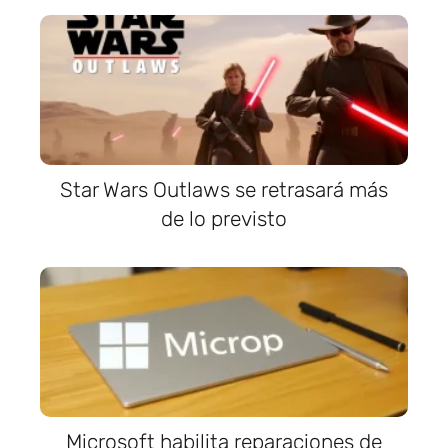
Star Wars Outlaws se retrasará más
de lo previsto
Microsoft habilita reparaciones de