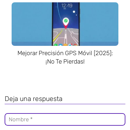
Mejorar Precisión GPS Móvil [2025]:
¡No Te Pierdas!
Deja una respuesta