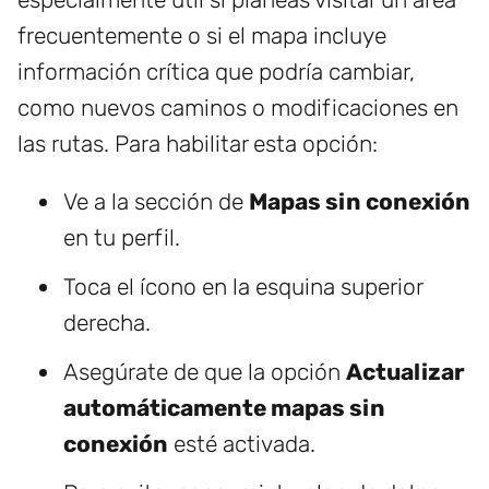
frecuentemente o si el mapa incluye
información crítica que podría cambiar,
como nuevos caminos o modificaciones en
las rutas. Para habilitar esta opción:
Ve a la sección de
Mapas sin conexión
en tu perfil.
Toca el ícono en la esquina superior
derecha.
Asegúrate de que la opción
Actualizar
automáticamente mapas sin
conexión
esté activada.