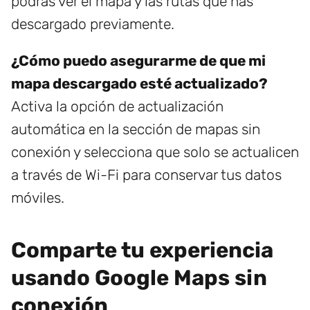
podrás ver el mapa y las rutas que has
descargado previamente.
¿Cómo puedo asegurarme de que mi
mapa descargado esté actualizado?
Activa la opción de actualización
automática en la sección de mapas sin
conexión y selecciona que solo se actualicen
a través de Wi-Fi para conservar tus datos
móviles.
Comparte tu experiencia
usando Google Maps sin
conexión