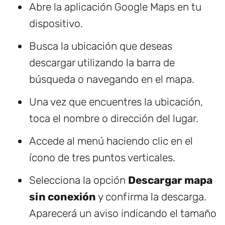
Abre la aplicación Google Maps en tu
dispositivo.
Busca la ubicación que deseas
descargar utilizando la barra de
búsqueda o navegando en el mapa.
Una vez que encuentres la ubicación,
toca el nombre o dirección del lugar.
Accede al menú haciendo clic en el
ícono de tres puntos verticales.
Selecciona la opción
Descargar mapa
sin conexión
y confirma la descarga.
Aparecerá un aviso indicando el tamaño