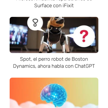
Surface con iFixit
Spot, el perro robot de Boston
Dynamics, ahora habla con ChatGPT