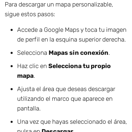
Para descargar un mapa personalizable,
sigue estos pasos:
Accede a Google Maps y toca tu imagen
de perfil en la esquina superior derecha.
Selecciona
Mapas sin conexión
.
Haz clic en
Selecciona tu propio
mapa
.
Ajusta el área que deseas descargar
utilizando el marco que aparece en
pantalla.
Una vez que hayas seleccionado el área,
pulsa en
Descargar
.