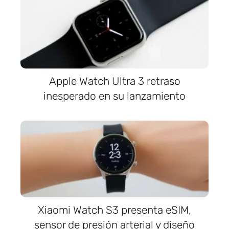
Apple Watch Ultra 3 retraso
inesperado en su lanzamiento
Xiaomi Watch S3 presenta eSIM,
sensor de presión arterial y diseño