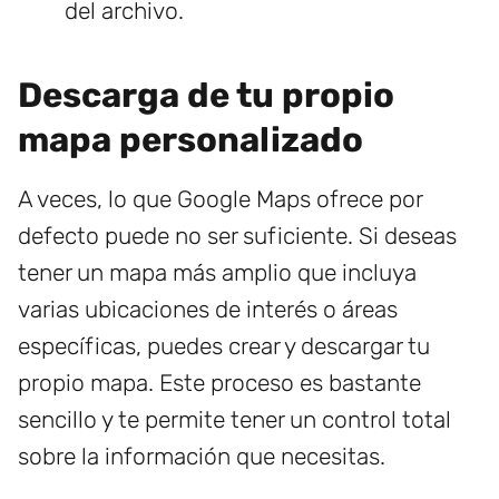
del archivo.
Descarga de tu propio
mapa personalizado
A veces, lo que Google Maps ofrece por
defecto puede no ser suficiente. Si deseas
tener un mapa más amplio que incluya
varias ubicaciones de interés o áreas
específicas, puedes crear y descargar tu
propio mapa. Este proceso es bastante
sencillo y te permite tener un control total
sobre la información que necesitas.