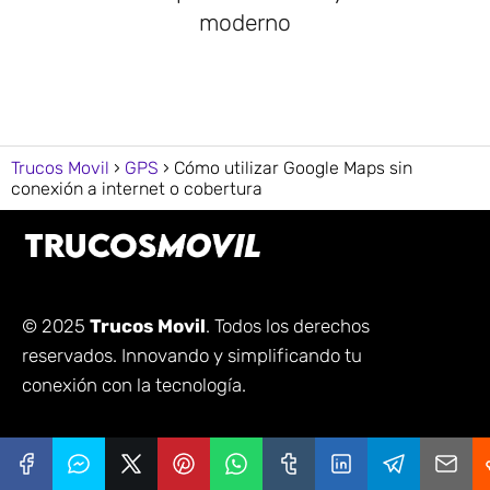
moderno
Trucos Movil
GPS
Cómo utilizar Google Maps sin
conexión a internet o cobertura
© 2025
Trucos Movil
. Todos los derechos
reservados. Innovando y simplificando tu
conexión con la tecnología.