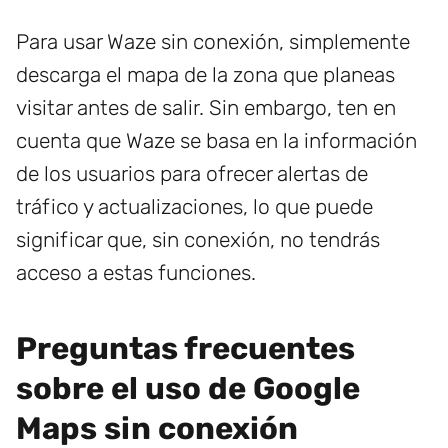
Para usar Waze sin conexión, simplemente
descarga el mapa de la zona que planeas
visitar antes de salir. Sin embargo, ten en
cuenta que Waze se basa en la información
de los usuarios para ofrecer alertas de
tráfico y actualizaciones, lo que puede
significar que, sin conexión, no tendrás
acceso a estas funciones.
Preguntas frecuentes
sobre el uso de Google
Maps sin conexión