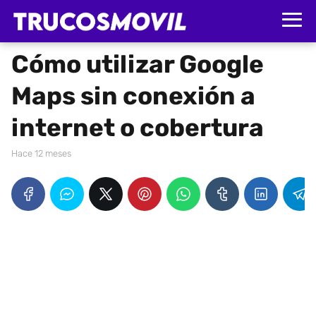
Cómo utilizar Google
Maps sin conexión a
internet o cobertura
hace 12 meses