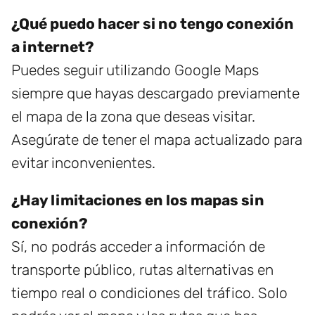
¿Qué puedo hacer si no tengo conexión
a internet?
Puedes seguir utilizando Google Maps
siempre que hayas descargado previamente
el mapa de la zona que deseas visitar.
Asegúrate de tener el mapa actualizado para
evitar inconvenientes.
¿Hay limitaciones en los mapas sin
conexión?
Sí, no podrás acceder a información de
transporte público, rutas alternativas en
tiempo real o condiciones del tráfico. Solo