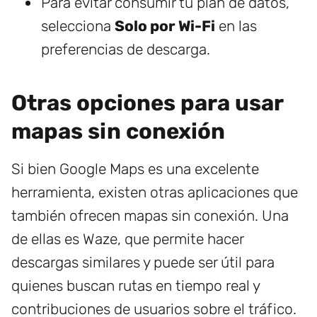
Para evitar consumir tu plan de datos,
selecciona
Solo por Wi-Fi
en las
preferencias de descarga.
Otras opciones para usar
mapas sin conexión
Si bien Google Maps es una excelente
herramienta, existen otras aplicaciones que
también ofrecen mapas sin conexión. Una
de ellas es Waze, que permite hacer
descargas similares y puede ser útil para
quienes buscan rutas en tiempo real y
contribuciones de usuarios sobre el tráfico.