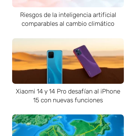
Riesgos de la inteligencia artificial
comparables al cambio climático
Xiaomi 14 y 14 Pro desafían al iPhone
15 con nuevas funciones