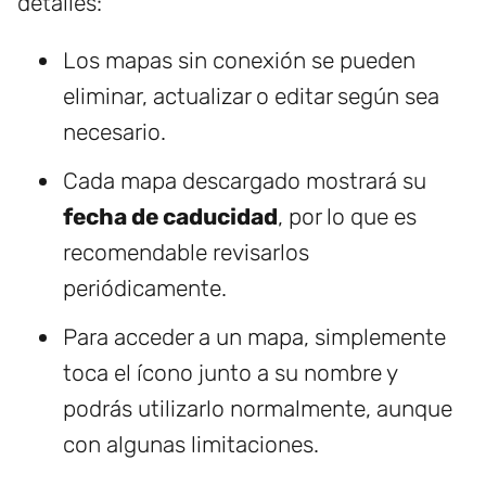
detalles:
Los mapas sin conexión se pueden
eliminar, actualizar o editar según sea
necesario.
Cada mapa descargado mostrará su
fecha de caducidad
, por lo que es
recomendable revisarlos
periódicamente.
Para acceder a un mapa, simplemente
toca el ícono junto a su nombre y
podrás utilizarlo normalmente, aunque
con algunas limitaciones.