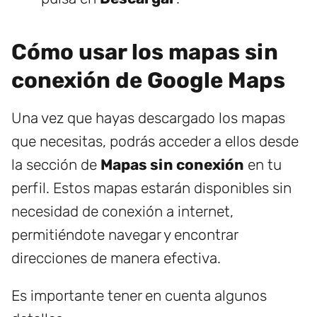
Cómo usar los mapas sin
conexión de Google Maps
Una vez que hayas descargado los mapas
que necesitas, podrás acceder a ellos desde
la sección de
Mapas sin conexión
en tu
perfil. Estos mapas estarán disponibles sin
necesidad de conexión a internet,
permitiéndote navegar y encontrar
direcciones de manera efectiva.
Es importante tener en cuenta algunos