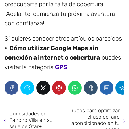
preocuparte por la falta de cobertura.
¡Adelante, comienza tu próxima aventura
con confianza!
Si quieres conocer otros artículos parecidos
a
Cómo utilizar Google Maps sin
conexión a internet o cobertura
puedes
visitar la categoría
GPS
.
Trucos para optimizar
Curiosidades de
el uso del aire
Pancho Villa en su
acondicionado en tu
serie de Star+