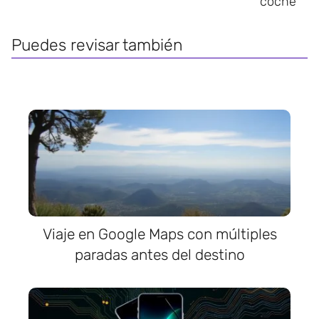
coche
Puedes revisar también
Viaje en Google Maps con múltiples
paradas antes del destino