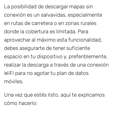
La posibilidad de descargar mapas sin
conexión es un salvavidas, especialmente
en rutas de carretera o en zonas rurales
donde la cobertura es limitada. Para
aprovechar al máximo esta funcionalidad,
debes asegurarte de tener suficiente
espacio en tu dispositivo y, preferiblemente,
realizar la descarga a través de una conexión
WiFi para no agotar tu plan de datos
móviles.
Una vez que estés listo, aquí te explicamos
cómo hacerlo: