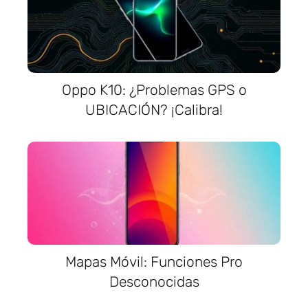
Oppo K10: ¿Problemas GPS o
UBICACIÓN? ¡Calibra!
Mapas Móvil: Funciones Pro
Desconocidas