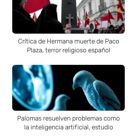
Crítica de Hermana muerte de Paco
Plaza, terror religioso español
Palomas resuelven problemas como
la inteligencia artificial, estudio