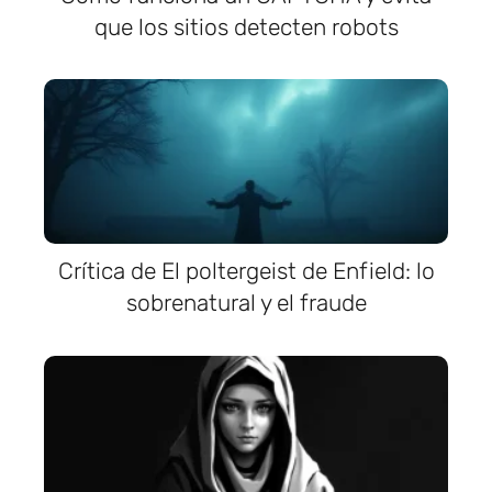
que los sitios detecten robots
Crítica de El poltergeist de Enfield: lo
sobrenatural y el fraude