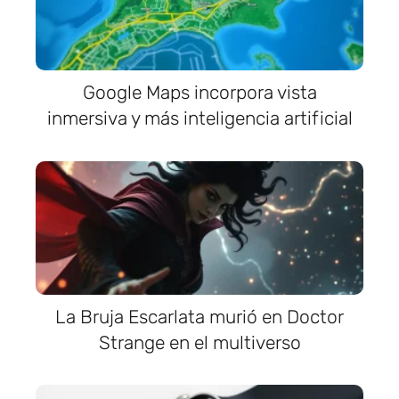
Google Maps incorpora vista
inmersiva y más inteligencia artificial
La Bruja Escarlata murió en Doctor
Strange en el multiverso