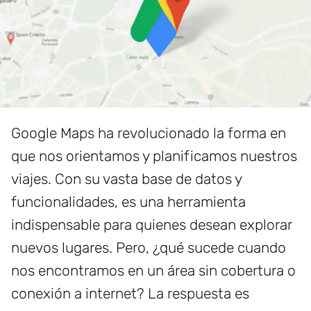
Google Maps ha revolucionado la forma en
que nos orientamos y planificamos nuestros
viajes. Con su vasta base de datos y
funcionalidades, es una herramienta
indispensable para quienes desean explorar
nuevos lugares. Pero, ¿qué sucede cuando
nos encontramos en un área sin cobertura o
conexión a internet? La respuesta es