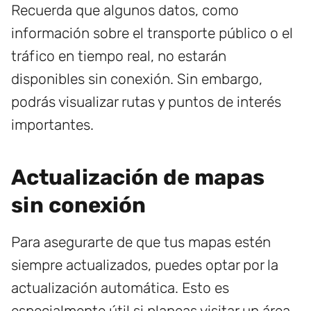
Recuerda que algunos datos, como
información sobre el transporte público o el
tráfico en tiempo real, no estarán
disponibles sin conexión. Sin embargo,
podrás visualizar rutas y puntos de interés
importantes.
Actualización de mapas
sin conexión
Para asegurarte de que tus mapas estén
siempre actualizados, puedes optar por la
actualización automática. Esto es
especialmente útil si planeas visitar un área