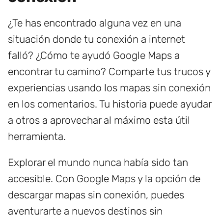
¿Te has encontrado alguna vez en una
situación donde tu conexión a internet
falló? ¿Cómo te ayudó Google Maps a
encontrar tu camino? Comparte tus trucos y
experiencias usando los mapas sin conexión
en los comentarios. Tu historia puede ayudar
a otros a aprovechar al máximo esta útil
herramienta.
Explorar el mundo nunca había sido tan
accesible. Con Google Maps y la opción de
descargar mapas sin conexión, puedes
aventurarte a nuevos destinos sin