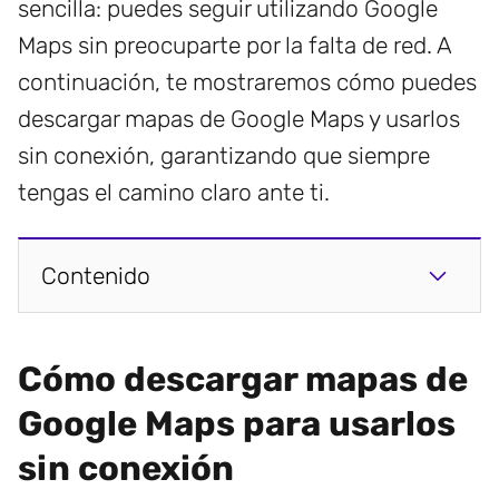
sencilla: puedes seguir utilizando Google
Maps sin preocuparte por la falta de red. A
continuación, te mostraremos cómo puedes
descargar mapas de Google Maps y usarlos
sin conexión, garantizando que siempre
tengas el camino claro ante ti.
Contenido
Cómo descargar mapas de
Google Maps para usarlos
sin conexión