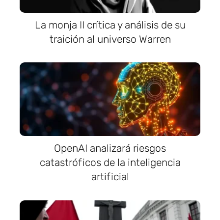
La monja II crítica y análisis de su
traición al universo Warren
OpenAI analizará riesgos
catastróficos de la inteligencia
artificial