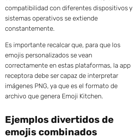
compatibilidad con diferentes dispositivos y
sistemas operativos se extiende
constantemente.
Es importante recalcar que, para que los
emojis personalizados se vean
correctamente en estas plataformas, la app
receptora debe ser capaz de interpretar
imágenes PNG, ya que es el formato de
archivo que genera Emoji Kitchen.
Ejemplos divertidos de
emojis combinados