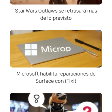
Star Wars Outlaws se retrasará más
de lo previsto
Microsoft habilita reparaciones de
Surface con iFixit