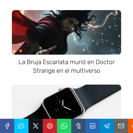
La Bruja Escarlata murió en Doctor
Strange en el multiverso