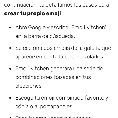
continuación, te detallamos los pasos para
crear tu propio emoji
:
Abre Google y escribe "Emoji Kitchen"
en la barra de búsqueda.
Selecciona dos emojis de la galería que
aparece en pantalla para mezclarlos.
Emoji Kitchen generará una serie de
combinaciones basadas en tus
elecciones.
Escoge tu emoji combinado favorito y
cópialo al portapapeles.