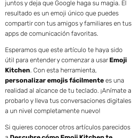
juntos y deja que Google haga su magia. El
resultado es un emoji único que puedes
compartir con tus amigos y familiares en tus
apps de comunicación favoritas.
Esperamos que este artículo te haya sido
útil para entender y comenzar a usar
Emoji
Kitchen
. Con esta herramienta,
personalizar emojis fácilmente
es una
realidad al alcance de tu teclado. ¡Anímate a
probarlo y lleva tus conversaciones digitales
a un nivel completamente nuevo!
Si quieres conocer otros artículos parecidos
a
Descubre cómo Emoji Kitchen te