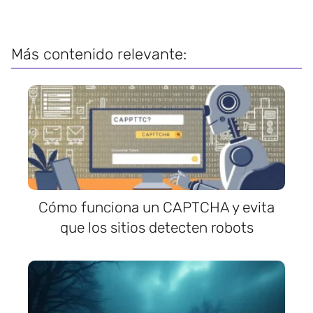
Más contenido relevante:
Cómo funciona un CAPTCHA y evita
que los sitios detecten robots