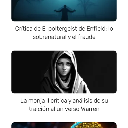
Crítica de El poltergeist de Enfield: lo
sobrenatural y el fraude
La monja II crítica y análisis de su
traición al universo Warren