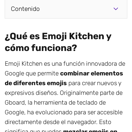
Contenido
¿Qué es Emoji Kitchen y
cómo funciona?
Emoji Kitchen es una función innovadora de
Google que permite
combinar elementos
de diferentes emojis
para crear nuevos y
expresivos diseños. Originalmente parte de
Gboard, la herramienta de teclado de
Google, ha evolucionado para ser accesible
directamente desde el navegador. Esto
significa que puedes
mezclar emojis en