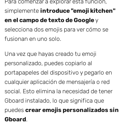
Para comenzar a explorar esta función,
simplemente
introduce "emoji kitchen"
en el campo de texto de Google
y
selecciona dos emojis para ver cómo se
fusionan en uno solo.
Una vez que hayas creado tu emoji
personalizado, puedes copiarlo al
portapapeles del dispositivo y pegarlo en
cualquier aplicación de mensajería o red
social. Esto elimina la necesidad de tener
Gboard instalado, lo que significa que
puedes
crear emojis personalizados sin
Gboard
.