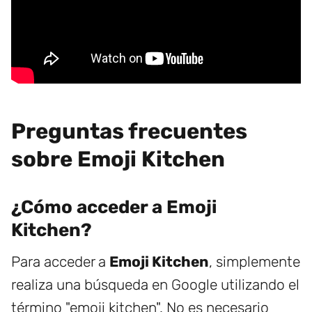
Preguntas frecuentes
sobre Emoji Kitchen
¿Cómo acceder a Emoji
Kitchen?
Para acceder a
Emoji Kitchen
, simplemente
realiza una búsqueda en Google utilizando el
término "emoji kitchen". No es necesario