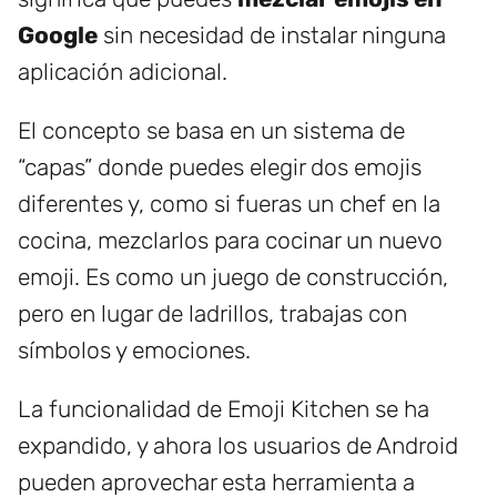
Google
sin necesidad de instalar ninguna
aplicación adicional.
El concepto se basa en un sistema de
“capas” donde puedes elegir dos emojis
diferentes y, como si fueras un chef en la
cocina, mezclarlos para cocinar un nuevo
emoji. Es como un juego de construcción,
pero en lugar de ladrillos, trabajas con
símbolos y emociones.
La funcionalidad de Emoji Kitchen se ha
expandido, y ahora los usuarios de Android
pueden aprovechar esta herramienta a