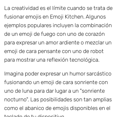
La creatividad es el límite cuando se trata de
fusionar emojis en Emoji Kitchen. Algunos
ejemplos populares incluyen la combinación
de un emoji de fuego con uno de corazón
para expresar un amor ardiente o mezclar un
emoji de cara pensante con uno de robot
para mostrar una reflexión tecnológica.
Imagina poder expresar un humor sarcástico
fusionando un emoji de cara sonriente con
uno de luna para dar lugar a un "sonriente
nocturno". Las posibilidades son tan amplias
como el abanico de emojis disponibles en el
teclado de tu dispositivo.