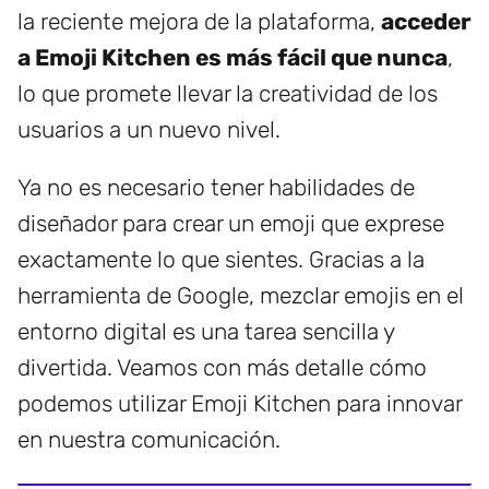
la reciente mejora de la plataforma,
acceder
a Emoji Kitchen es más fácil que nunca
,
lo que promete llevar la creatividad de los
usuarios a un nuevo nivel.
Ya no es necesario tener habilidades de
diseñador para crear un emoji que exprese
exactamente lo que sientes. Gracias a la
herramienta de Google, mezclar emojis en el
entorno digital es una tarea sencilla y
divertida. Veamos con más detalle cómo
podemos utilizar Emoji Kitchen para innovar
en nuestra comunicación.