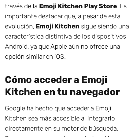
través de la
Emoji Kitchen Play Store
. Es
importante destacar que, a pesar de esta
evolución,
Emoji Kitchen
sigue siendo una
característica distintiva de los dispositivos
Android, ya que Apple aún no ofrece una
opción similar en iOS.
Cómo acceder a Emoji
Kitchen en tu navegador
Google ha hecho que acceder a Emoji
Kitchen sea más accesible al integrarlo
directamente en su motor de búsqueda.