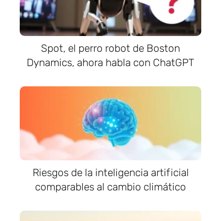
Spot, el perro robot de Boston
Dynamics, ahora habla con ChatGPT
Riesgos de la inteligencia artificial
comparables al cambio climático