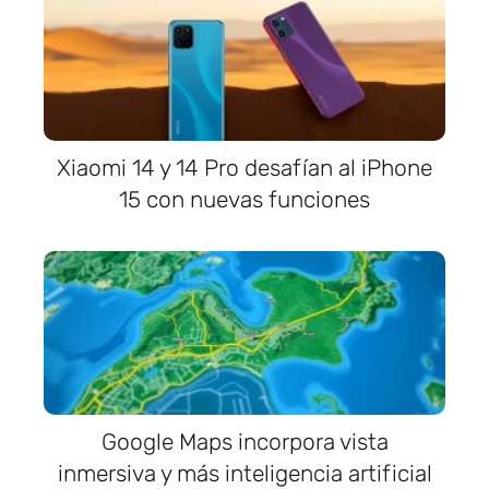
Xiaomi 14 y 14 Pro desafían al iPhone
15 con nuevas funciones
Google Maps incorpora vista
inmersiva y más inteligencia artificial