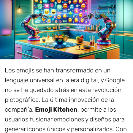
Los emojis se han transformado en un
lenguaje universal en la era digital, y Google
no se ha quedado atrás en esta revolución
pictográfica. La última innovación de la
compañía,
Emoji Kitchen
, permite a los
usuarios fusionar emociones y diseños para
generar íconos únicos y personalizados. Con