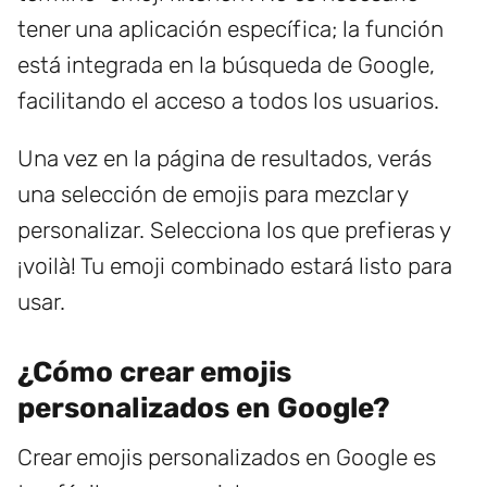
tener una aplicación específica; la función
está integrada en la búsqueda de Google,
facilitando el acceso a todos los usuarios.
Una vez en la página de resultados, verás
una selección de emojis para mezclar y
personalizar. Selecciona los que prefieras y
¡voilà! Tu emoji combinado estará listo para
usar.
¿Cómo crear emojis
personalizados en Google?
Crear emojis personalizados en Google es