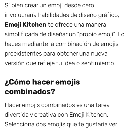
Si bien crear un emoji desde cero
involucraría habilidades de diseño gráfico,
Emoji Kitchen
te ofrece una manera
simplificada de diseñar un "propio emoji". Lo
haces mediante la combinación de emojis
preexistentes para obtener una nueva
versión que refleje tu idea o sentimiento.
¿Cómo hacer emojis
combinados?
Hacer emojis combinados es una tarea
divertida y creativa con Emoji Kitchen.
Selecciona dos emojis que te gustaría ver