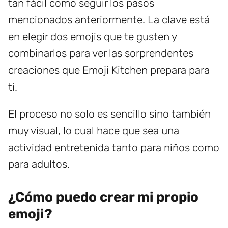
tan fácil como seguir los pasos
mencionados anteriormente. La clave está
en elegir dos emojis que te gusten y
combinarlos para ver las sorprendentes
creaciones que Emoji Kitchen prepara para
ti.
El proceso no solo es sencillo sino también
muy visual, lo cual hace que sea una
actividad entretenida tanto para niños como
para adultos.
¿Cómo puedo crear mi propio
emoji?