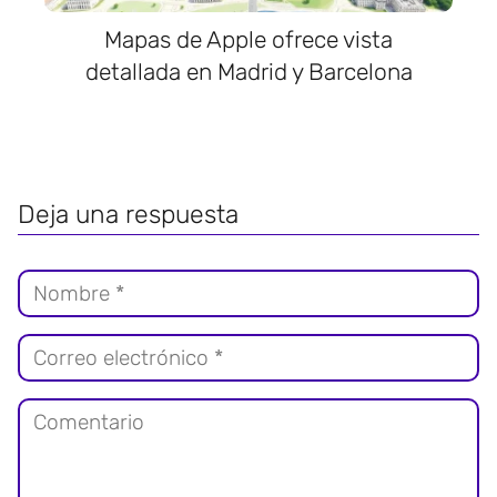
Mapas de Apple ofrece vista
detallada en Madrid y Barcelona
Deja una respuesta