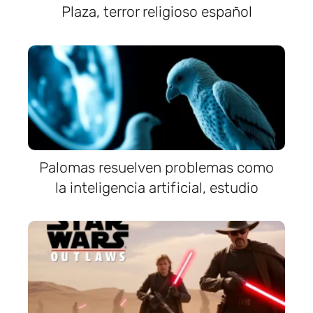
Plaza, terror religioso español
Palomas resuelven problemas como
la inteligencia artificial, estudio