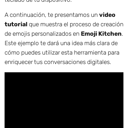
A continuación, te presentamos un
video
tutorial
que muestra el proceso de creación
de emojis personalizados en
Emoji Kitchen
.
Este ejemplo te dará una idea más clara de
cómo puedes utilizar esta herramienta para
enriquecer tus conversaciones digitales.