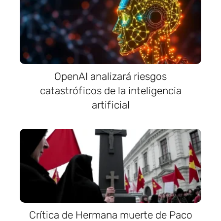
OpenAI analizará riesgos
catastróficos de la inteligencia
artificial
Crítica de Hermana muerte de Paco