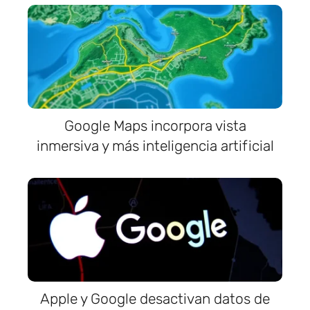
Google Maps incorpora vista
inmersiva y más inteligencia artificial
Apple y Google desactivan datos de