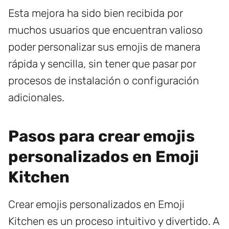
Esta mejora ha sido bien recibida por
muchos usuarios que encuentran valioso
poder personalizar sus emojis de manera
rápida y sencilla, sin tener que pasar por
procesos de instalación o configuración
adicionales.
Pasos para crear emojis
personalizados en Emoji
Kitchen
Crear emojis personalizados en Emoji
Kitchen es un proceso intuitivo y divertido. A