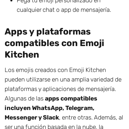
Pega tu emoji personalizado en
cualquier chat o app de mensajería.
Apps y plataformas
compatibles con Emoji
Kitchen
Los emojis creados con Emoji Kitchen
pueden utilizarse en una amplia variedad de
plataformas y aplicaciones de mensajería.
Algunas de las
apps compatibles
incluyen WhatsApp, Telegram,
Messenger y Slack
, entre otras. Además, al
ser una función basada en la nube, la