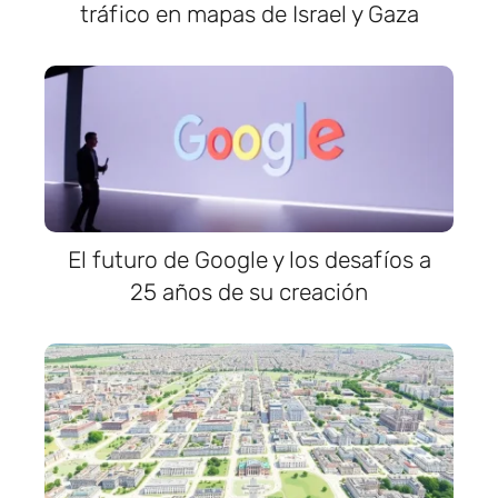
tráfico en mapas de Israel y Gaza
El futuro de Google y los desafíos a
25 años de su creación