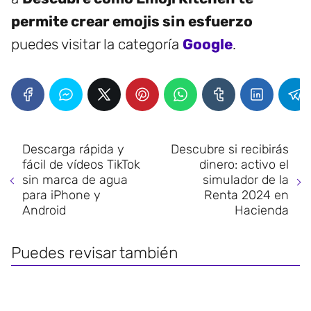
permite crear emojis sin esfuerzo
puedes visitar la categoría
Google
.
Descarga rápida y
Descubre si recibirás
fácil de vídeos TikTok
dinero: activo el
sin marca de agua
simulador de la
para iPhone y
Renta 2024 en
Android
Hacienda
Puedes revisar también