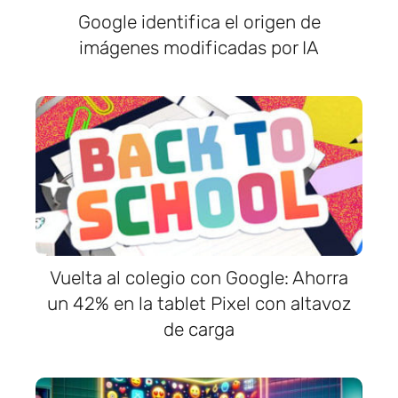
Google identifica el origen de
imágenes modificadas por IA
Vuelta al colegio con Google: Ahorra
un 42% en la tablet Pixel con altavoz
de carga