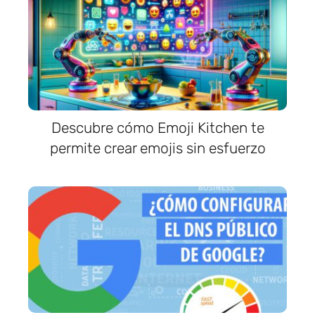
Descubre cómo Emoji Kitchen te
permite crear emojis sin esfuerzo