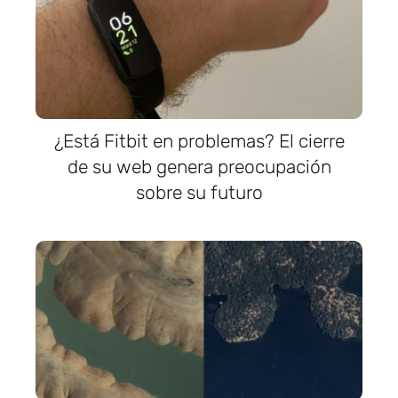
¿Está Fitbit en problemas? El cierre
de su web genera preocupación
sobre su futuro