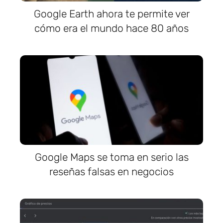
Google Earth ahora te permite ver
cómo era el mundo hace 80 años
Google Maps se toma en serio las
reseñas falsas en negocios