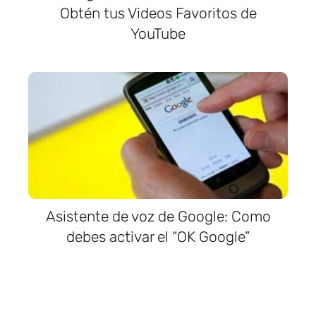
Obtén tus Videos Favoritos de
YouTube
Asistente de voz de Google: Como
debes activar el “OK Google”