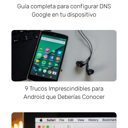
Guía completa para configurar DNS
Google en tu dispositivo
9 Trucos Imprescindibles para
Android que Deberías Conocer