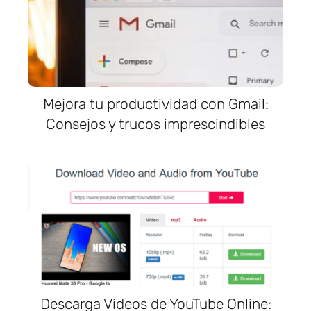
Mejora tu productividad con Gmail:
Consejos y trucos imprescindibles
Descarga Videos de YouTube Online: