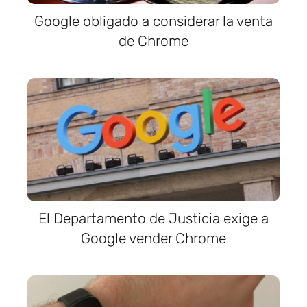
Google obligado a considerar la venta
de Chrome
El Departamento de Justicia exige a
Google vender Chrome