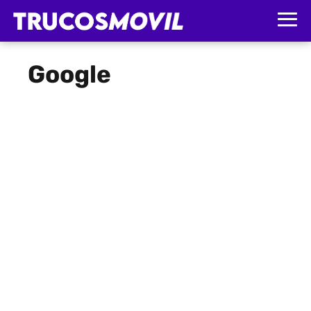
Google