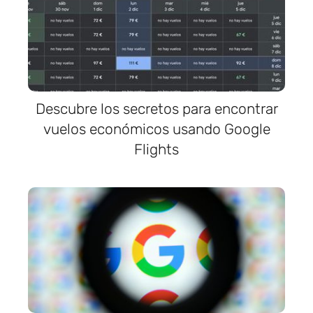
Descubre los secretos para encontrar
vuelos económicos usando Google
Flights