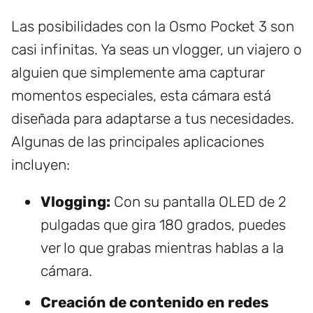
Las posibilidades con la Osmo Pocket 3 son
casi infinitas. Ya seas un vlogger, un viajero o
alguien que simplemente ama capturar
momentos especiales, esta cámara está
diseñada para adaptarse a tus necesidades.
Algunas de las principales aplicaciones
incluyen:
Vlogging:
Con su pantalla OLED de 2
pulgadas que gira 180 grados, puedes
ver lo que grabas mientras hablas a la
cámara.
Creación de contenido en redes