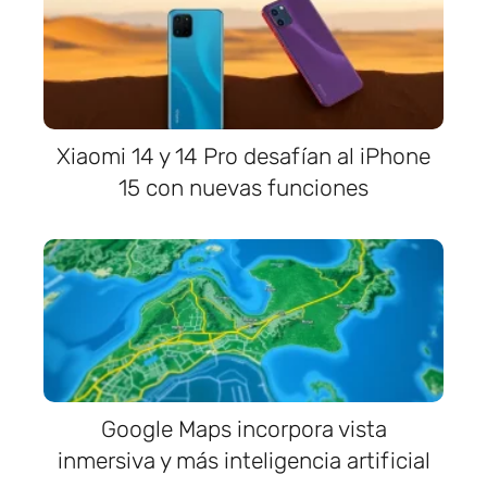
Xiaomi 14 y 14 Pro desafían al iPhone
15 con nuevas funciones
Google Maps incorpora vista
inmersiva y más inteligencia artificial