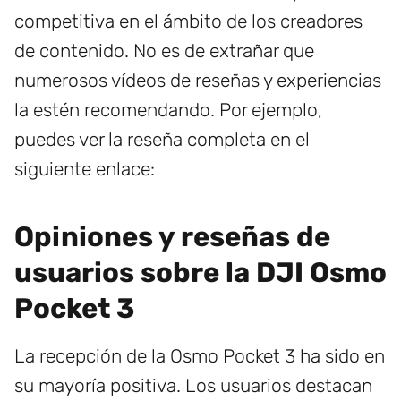
competitiva en el ámbito de los creadores
de contenido. No es de extrañar que
numerosos vídeos de reseñas y experiencias
la estén recomendando. Por ejemplo,
puedes ver la reseña completa en el
siguiente enlace:
Opiniones y reseñas de
usuarios sobre la DJI Osmo
Pocket 3
La recepción de la Osmo Pocket 3 ha sido en
su mayoría positiva. Los usuarios destacan