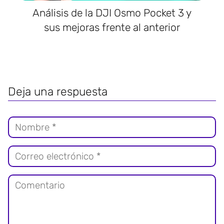
Análisis de la DJI Osmo Pocket 3 y
sus mejoras frente al anterior
Deja una respuesta