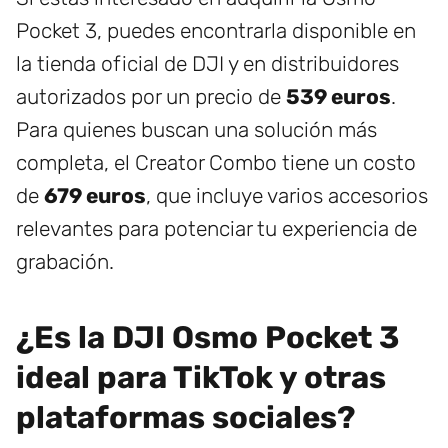
Pocket 3, puedes encontrarla disponible en
la tienda oficial de DJI y en distribuidores
autorizados por un precio de
539 euros
.
Para quienes buscan una solución más
completa, el Creator Combo tiene un costo
de
679 euros
, que incluye varios accesorios
relevantes para potenciar tu experiencia de
grabación.
¿Es la DJI Osmo Pocket 3
ideal para TikTok y otras
plataformas sociales?