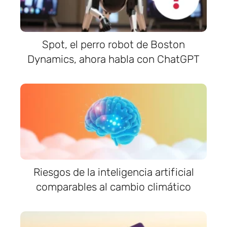
Spot, el perro robot de Boston
Dynamics, ahora habla con ChatGPT
Riesgos de la inteligencia artificial
comparables al cambio climático