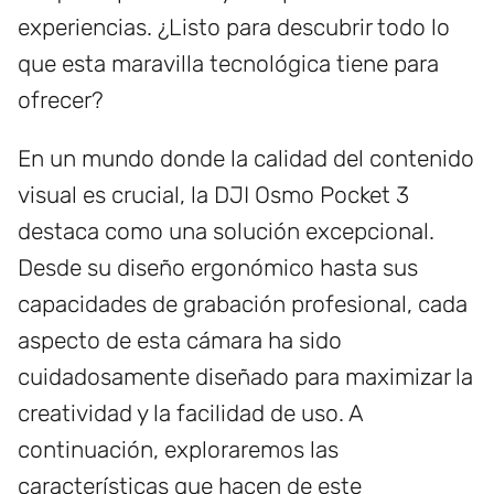
experiencias. ¿Listo para descubrir todo lo
que esta maravilla tecnológica tiene para
ofrecer?
En un mundo donde la calidad del contenido
visual es crucial, la DJI Osmo Pocket 3
destaca como una solución excepcional.
Desde su diseño ergonómico hasta sus
capacidades de grabación profesional, cada
aspecto de esta cámara ha sido
cuidadosamente diseñado para maximizar la
creatividad y la facilidad de uso. A
continuación, exploraremos las
características que hacen de este