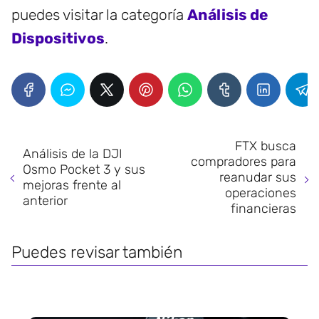
puedes visitar la categoría
Análisis de
Dispositivos
.
FTX busca
Análisis de la DJI
compradores para
Osmo Pocket 3 y sus
reanudar sus
mejoras frente al
operaciones
anterior
financieras
Puedes revisar también