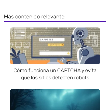
Más contenido relevante:
Cómo funciona un CAPTCHA y evita
que los sitios detecten robots