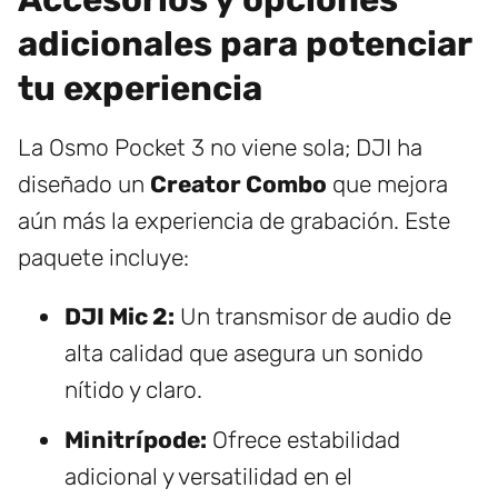
adicionales para potenciar
tu experiencia
La Osmo Pocket 3 no viene sola; DJI ha
diseñado un
Creator Combo
que mejora
aún más la experiencia de grabación. Este
paquete incluye:
DJI Mic 2:
Un transmisor de audio de
alta calidad que asegura un sonido
nítido y claro.
Minitrípode:
Ofrece estabilidad
adicional y versatilidad en el