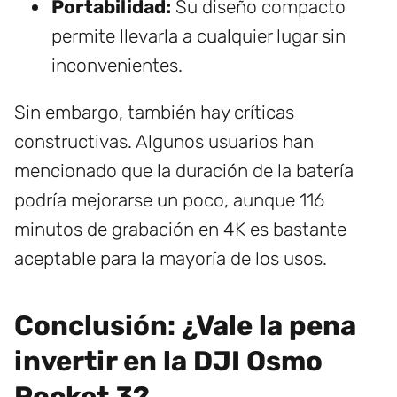
Portabilidad:
Su diseño compacto
permite llevarla a cualquier lugar sin
inconvenientes.
Sin embargo, también hay críticas
constructivas. Algunos usuarios han
mencionado que la duración de la batería
podría mejorarse un poco, aunque 116
minutos de grabación en 4K es bastante
aceptable para la mayoría de los usos.
Conclusión: ¿Vale la pena
invertir en la DJI Osmo
Pocket 3?