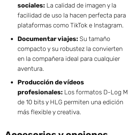
sociales:
La calidad de imagen y la
facilidad de uso la hacen perfecta para
plataformas como TikTok e Instagram.
Documentar viajes:
Su tamaño
compacto y su robustez la convierten
en la compañera ideal para cualquier
aventura.
Producción de vídeos
profesionales:
Los formatos D-Log M
de 10 bits y HLG permiten una edición
más flexible y creativa.
Accesorios y opciones