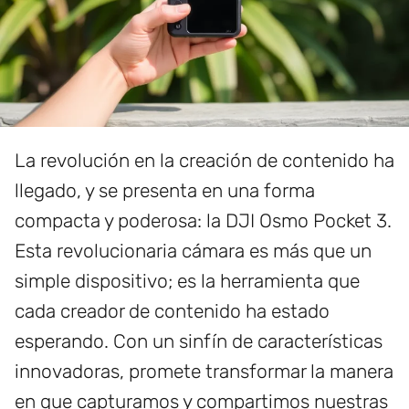
La revolución en la creación de contenido ha
llegado, y se presenta en una forma
compacta y poderosa: la DJI Osmo Pocket 3.
Esta revolucionaria cámara es más que un
simple dispositivo; es la herramienta que
cada creador de contenido ha estado
esperando. Con un sinfín de características
innovadoras, promete transformar la manera
en que capturamos y compartimos nuestras