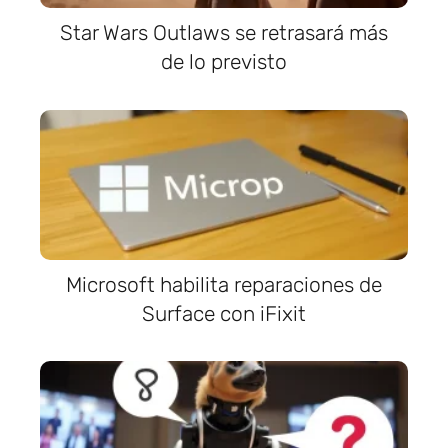
Star Wars Outlaws se retrasará más
de lo previsto
Microsoft habilita reparaciones de
Surface con iFixit