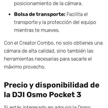
posicionamiento de la cámara.
Bolsa de transporte:
Facilita el
transporte y la protección del equipo
mientras te mueves.
Con el Creator Combo, no solo obtienes una
cámara de alta calidad, sino también las
herramientas necesarias para sacarle el
máximo provecho.
Precio y disponibilidad de
la DJI Osmo Pocket 3
Si estás interesado en adquirir la Osmo