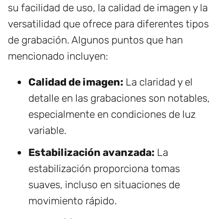
su facilidad de uso, la calidad de imagen y la
versatilidad que ofrece para diferentes tipos
de grabación. Algunos puntos que han
mencionado incluyen:
Calidad de imagen:
La claridad y el
detalle en las grabaciones son notables,
especialmente en condiciones de luz
variable.
Estabilización avanzada:
La
estabilización proporciona tomas
suaves, incluso en situaciones de
movimiento rápido.