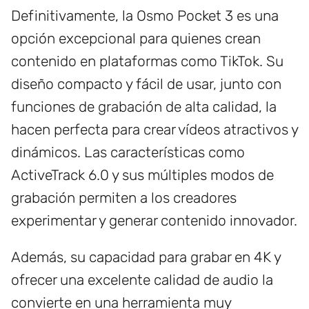
Definitivamente, la Osmo Pocket 3 es una
opción excepcional para quienes crean
contenido en plataformas como TikTok. Su
diseño compacto y fácil de usar, junto con
funciones de grabación de alta calidad, la
hacen perfecta para crear vídeos atractivos y
dinámicos. Las características como
ActiveTrack 6.0 y sus múltiples modos de
grabación permiten a los creadores
experimentar y generar contenido innovador.
Además, su capacidad para grabar en 4K y
ofrecer una excelente calidad de audio la
convierte en una herramienta muy