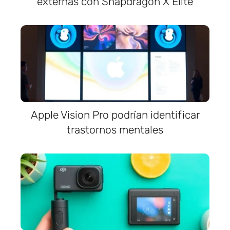
externas con Snapdragon X Elite
Apple Vision Pro podrían identificar
trastornos mentales