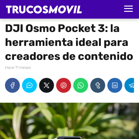
DJI Osmo Pocket 3: la
herramienta ideal para
creadores de contenido
hace 11 meses