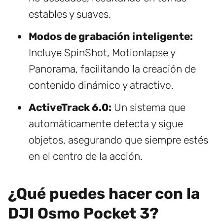
estables y suaves.
Modos de grabación inteligente:
Incluye SpinShot, Motionlapse y
Panorama, facilitando la creación de
contenido dinámico y atractivo.
ActiveTrack 6.0:
Un sistema que
automáticamente detecta y sigue
objetos, asegurando que siempre estés
en el centro de la acción.
¿Qué puedes hacer con la
DJI Osmo Pocket 3?