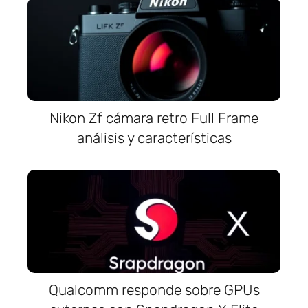
Nikon Zf cámara retro Full Frame
análisis y características
Qualcomm responde sobre GPUs