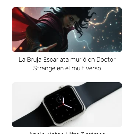
La Bruja Escarlata murió en Doctor
Strange en el multiverso