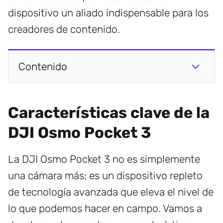
dispositivo un aliado indispensable para los
creadores de contenido.
Contenido
Características clave de la
DJI Osmo Pocket 3
La DJI Osmo Pocket 3 no es simplemente
una cámara más; es un dispositivo repleto
de tecnología avanzada que eleva el nivel de
lo que podemos hacer en campo. Vamos a