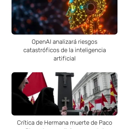
OpenAI analizará riesgos
catastróficos de la inteligencia
artificial
Crítica de Hermana muerte de Paco