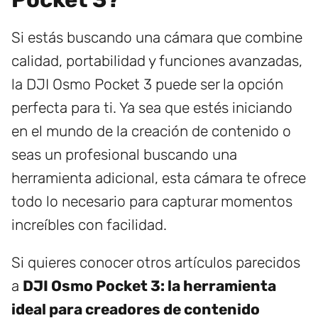
Si estás buscando una cámara que combine
calidad, portabilidad y funciones avanzadas,
la DJI Osmo Pocket 3 puede ser la opción
perfecta para ti. Ya sea que estés iniciando
en el mundo de la creación de contenido o
seas un profesional buscando una
herramienta adicional, esta cámara te ofrece
todo lo necesario para capturar momentos
increíbles con facilidad.
Si quieres conocer otros artículos parecidos
a
DJI Osmo Pocket 3: la herramienta
ideal para creadores de contenido