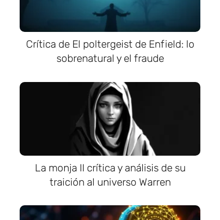
Crítica de El poltergeist de Enfield: lo
sobrenatural y el fraude
La monja II crítica y análisis de su
traición al universo Warren