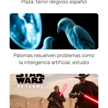
Plaza, terror religioso español
Palomas resuelven problemas como
la inteligencia artificial, estudio