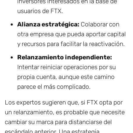
inversores interesados en la base de
usuarios de FTX.
Alianza estratégica:
Colaborar con
otra empresa que pueda aportar capital
y recursos para facilitar la reactivación.
Relanzamiento independiente:
Intentar reiniciar operaciones por su
propia cuenta, aunque este camino
parece el más complicado.
Los expertos sugieren que, si FTX opta por
un relanzamiento, es probable que necesite
cambiar su marca para distanciarse del
escándalo anterior. Una estrategia