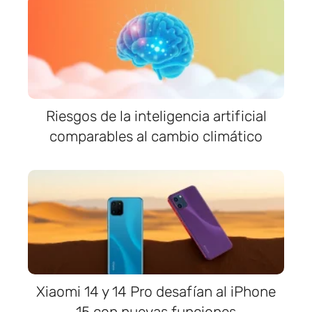
Riesgos de la inteligencia artificial
comparables al cambio climático
Xiaomi 14 y 14 Pro desafían al iPhone
15 con nuevas funciones