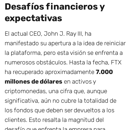
Desafíos financieros y
expectativas
El actual CEO, John J. Ray III, ha
manifestado su apertura a la idea de reiniciar
la plataforma, pero esta visión se enfrenta a
numerosos obstáculos. Hasta la fecha, FTX
ha recuperado aproximadamente
7.000
millones de dólares
en activos y
criptomonedas, una cifra que, aunque
significativa, aún no cubre la totalidad de
los fondos que deben ser devueltos a los
clientes. Esto resalta la magnitud del
desafío que enfrenta la empresa para