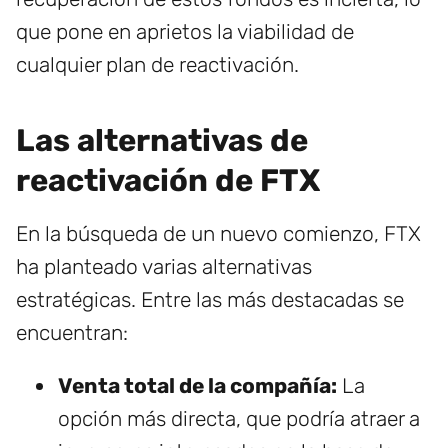
que pone en aprietos la viabilidad de
cualquier plan de reactivación.
Las alternativas de
reactivación de FTX
En la búsqueda de un nuevo comienzo, FTX
ha planteado varias alternativas
estratégicas. Entre las más destacadas se
encuentran:
Venta total de la compañía:
La
opción más directa, que podría atraer a