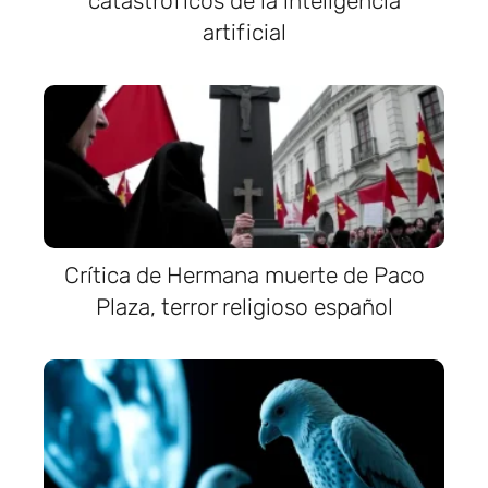
catastróficos de la inteligencia
artificial
Crítica de Hermana muerte de Paco
Plaza, terror religioso español