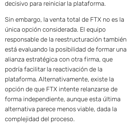
decisivo para reiniciar la plataforma.
Sin embargo, la venta total de FTX no es la
única opción considerada. El equipo
responsable de la reestructuración también
está evaluando la posibilidad de formar una
alianza estratégica con otra firma, que
podría facilitar la reactivación de la
plataforma. Alternativamente, existe la
opción de que FTX intente relanzarse de
forma independiente, aunque esta última
alternativa parece menos viable, dada la
complejidad del proceso.