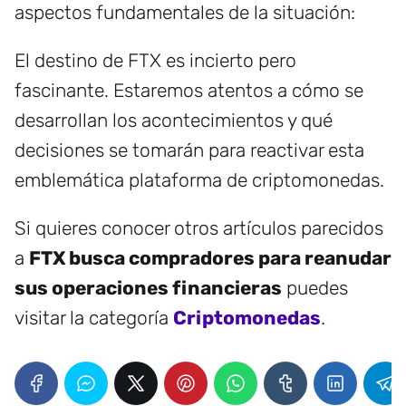
aspectos fundamentales de la situación:
El destino de FTX es incierto pero
fascinante. Estaremos atentos a cómo se
desarrollan los acontecimientos y qué
decisiones se tomarán para reactivar esta
emblemática plataforma de criptomonedas.
Si quieres conocer otros artículos parecidos
a
FTX busca compradores para reanudar
sus operaciones financieras
puedes
visitar la categoría
Criptomonedas
.