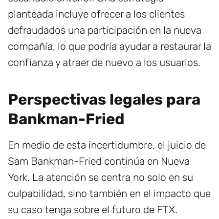
planteada incluye ofrecer a los clientes
defraudados una participación en la nueva
compañía, lo que podría ayudar a restaurar la
confianza y atraer de nuevo a los usuarios.
Perspectivas legales para
Bankman-Fried
En medio de esta incertidumbre, el juicio de
Sam Bankman-Fried continúa en Nueva
York. La atención se centra no solo en su
culpabilidad, sino también en el impacto que
su caso tenga sobre el futuro de FTX.