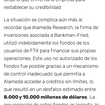
restablecer su credibilidad.
La situación se complica aún más al
recordar que Alameda Research, la firma de
inversiones asociada a Bankman-Fried,
utilizó indebidamente los fondos de los
usuarios de FTX para financiar sus propias
operaciones. Este uso no autorizado de los
fondos fue posible gracias a un mecanismo
de control inadecuado que permitía a
Alameda acceder a créditos sin límites, lo
que resultó en un desfalco estimado entre
8.000 y 10.000 millones de dólares
. La
recuperación de estos fondos es incierta, lo