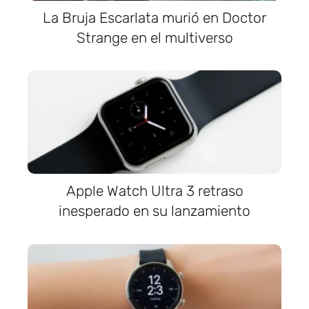
La Bruja Escarlata murió en Doctor
Strange en el multiverso
Apple Watch Ultra 3 retraso
inesperado en su lanzamiento