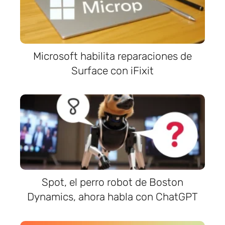
Microsoft habilita reparaciones de
Surface con iFixit
Spot, el perro robot de Boston
Dynamics, ahora habla con ChatGPT