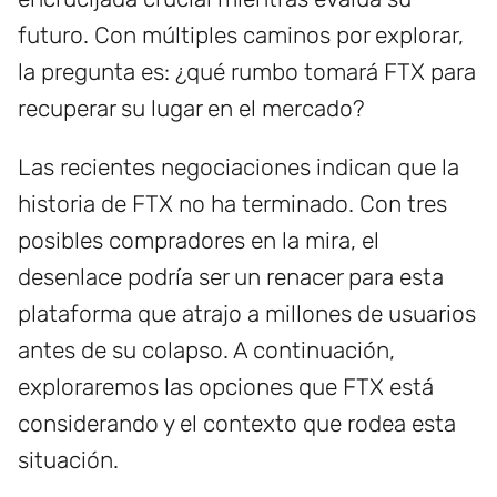
futuro. Con múltiples caminos por explorar,
la pregunta es: ¿qué rumbo tomará FTX para
recuperar su lugar en el mercado?
Las recientes negociaciones indican que la
historia de FTX no ha terminado. Con tres
posibles compradores en la mira, el
desenlace podría ser un renacer para esta
plataforma que atrajo a millones de usuarios
antes de su colapso. A continuación,
exploraremos las opciones que FTX está
considerando y el contexto que rodea esta
situación.