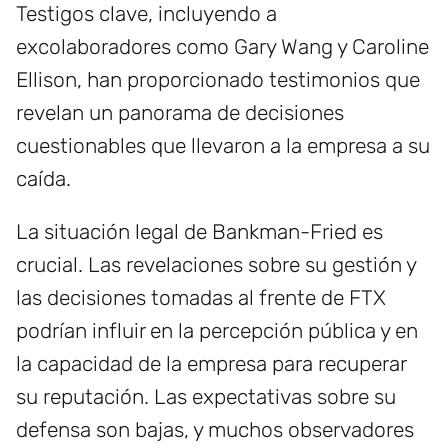
Testigos clave, incluyendo a
excolaboradores como Gary Wang y Caroline
Ellison, han proporcionado testimonios que
revelan un panorama de decisiones
cuestionables que llevaron a la empresa a su
caída.
La situación legal de Bankman-Fried es
crucial. Las revelaciones sobre su gestión y
las decisiones tomadas al frente de FTX
podrían influir en la percepción pública y en
la capacidad de la empresa para recuperar
su reputación. Las expectativas sobre su
defensa son bajas, y muchos observadores