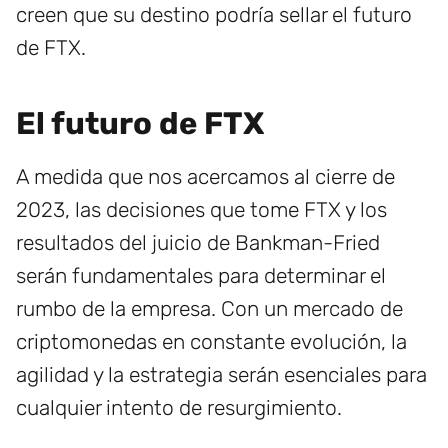
creen que su destino podría sellar el futuro
de FTX.
El futuro de FTX
A medida que nos acercamos al cierre de
2023, las decisiones que tome FTX y los
resultados del juicio de Bankman-Fried
serán fundamentales para determinar el
rumbo de la empresa. Con un mercado de
criptomonedas en constante evolución, la
agilidad y la estrategia serán esenciales para
cualquier intento de resurgimiento.