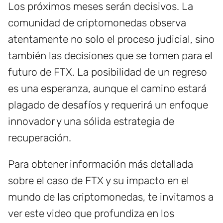
Los próximos meses serán decisivos. La
comunidad de criptomonedas observa
atentamente no solo el proceso judicial, sino
también las decisiones que se tomen para el
futuro de FTX. La posibilidad de un regreso
es una esperanza, aunque el camino estará
plagado de desafíos y requerirá un enfoque
innovador y una sólida estrategia de
recuperación.
Para obtener información más detallada
sobre el caso de FTX y su impacto en el
mundo de las criptomonedas, te invitamos a
ver este video que profundiza en los