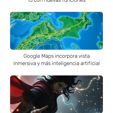
Google Maps incorpora vista
inmersiva y más inteligencia artificial