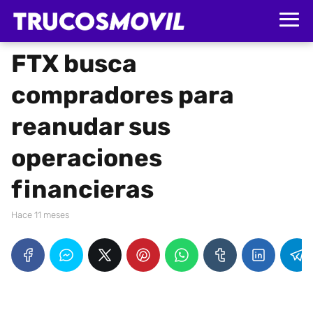
FTX busca
compradores para
reanudar sus
operaciones
financieras
hace 11 meses