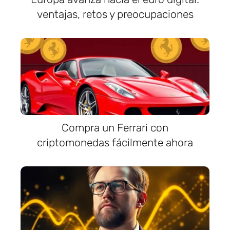
ventajas, retos y preocupaciones
Compra un Ferrari con
criptomonedas fácilmente ahora