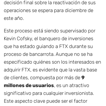
decisión final sobre la reactivación de sus
operaciones se espera para diciembre de
este año.
Este proceso está siendo supervisado por
Kevin Cofsky, el banquero de inversiones
que ha estado guiando a FTX durante su
proceso de bancarrota. Aunque no se ha
especificado quiénes son los interesados en
adquirir FTX, es evidente que la vasta base
de clientes, compuesta por más de
9
millones de usuarios
, es un atractivo
significativo para cualquier inversionista.
Este aspecto clave puede ser el factor