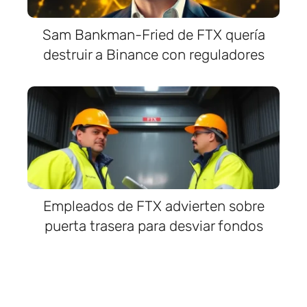
Sam Bankman-Fried de FTX quería
destruir a Binance con reguladores
Empleados de FTX advierten sobre
puerta trasera para desviar fondos