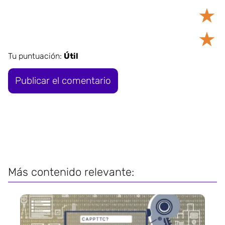
★
★
Tu puntuación:
Útil
Más contenido relevante: