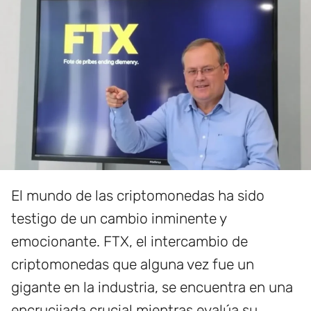
El mundo de las criptomonedas ha sido
testigo de un cambio inminente y
emocionante. FTX, el intercambio de
criptomonedas que alguna vez fue un
gigante en la industria, se encuentra en una
encrucijada crucial mientras evalúa su