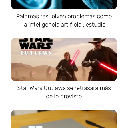
Palomas resuelven problemas como
la inteligencia artificial, estudio
Star Wars Outlaws se retrasará más
de lo previsto