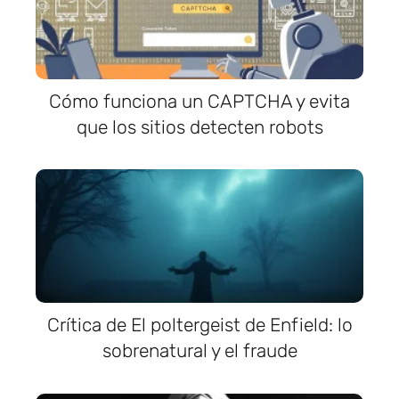
Cómo funciona un CAPTCHA y evita
que los sitios detecten robots
Crítica de El poltergeist de Enfield: lo
sobrenatural y el fraude