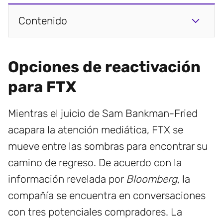
Contenido
Opciones de reactivación
para FTX
Mientras el juicio de Sam Bankman-Fried
acapara la atención mediática, FTX se
mueve entre las sombras para encontrar su
camino de regreso. De acuerdo con la
información revelada por
Bloomberg
, la
compañía se encuentra en conversaciones
con tres potenciales compradores. La