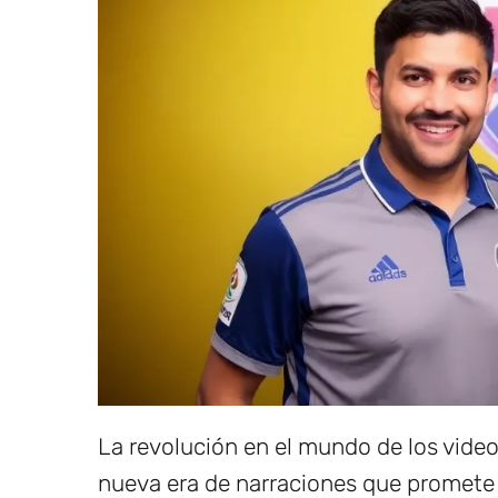
La revolución en el mundo de los vide
nueva era de narraciones que promete 