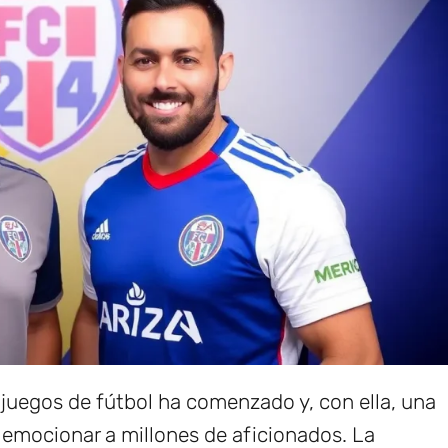
ojuegos de fútbol ha comenzado y, con ella, una
emocionar a millones de aficionados. La