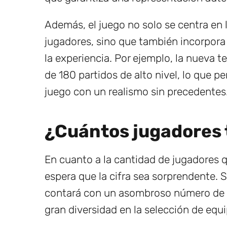
Además, el juego no solo se centra en l
jugadores, sino que también incorpora
la experiencia. Por ejemplo, la nueva 
de 180 partidos de alto nivel, lo que p
juego con un realismo sin precedentes
¿Cuántos jugadores 
En cuanto a la cantidad de jugadores 
espera que la cifra sea sorprendente. S
contará con un asombroso número de
gran diversidad en la selección de equi