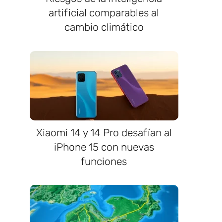
artificial comparables al
cambio climático
Xiaomi 14 y 14 Pro desafían al
iPhone 15 con nuevas
funciones