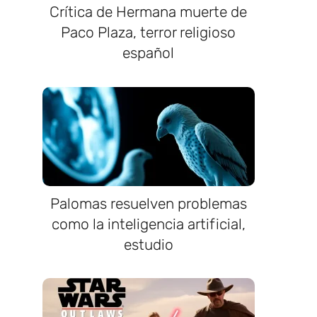
Crítica de Hermana muerte de
Paco Plaza, terror religioso
español
Palomas resuelven problemas
como la inteligencia artificial,
estudio