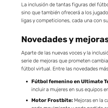
La inclusión de tantas figuras del fútb
sino que también ofrecerá a los jugado
ligas y competiciones, cada una con sus
Novedades y mejoras
Aparte de las nuevas voces y la inclusi
serie de mejoras que prometen cambiar
fútbol virtual. Entre las novedades má
Fútbol femenino en Ultimate T
incluir a mujeres en sus equipos 
Motor Frostbite:
Mejoras en la ca