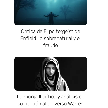
Crítica de El poltergeist de
Enfield: lo sobrenatural y el
fraude
La monja II crítica y análisis de
su traición al universo Warren