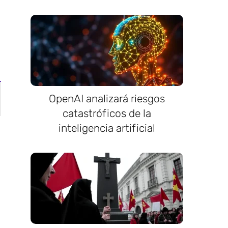
OpenAI analizará riesgos
catastróficos de la
inteligencia artificial