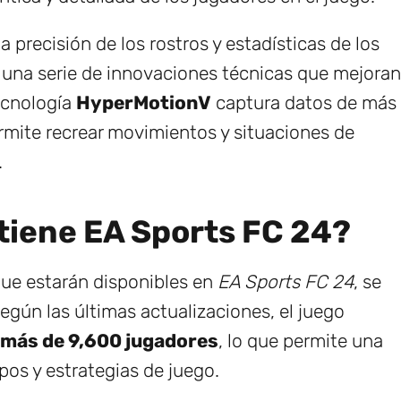
a precisión de los rostros y estadísticas de los
 una serie de innovaciones técnicas que mejoran
tecnología
HyperMotionV
captura datos de más
ermite recrear movimientos y situaciones de
.
tiene EA Sports FC 24?
que estarán disponibles en
EA Sports FC 24
, se
egún las últimas actualizaciones, el juego
más de 9,600 jugadores
, lo que permite una
pos y estrategias de juego.