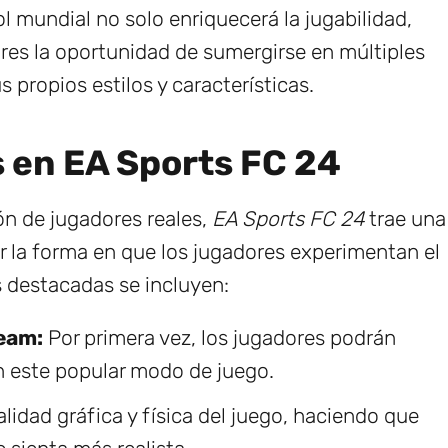
ol mundial no solo enriquecerá la jugabilidad,
res la oportunidad de sumergirse en múltiples
 propios estilos y características.
 en EA Sports FC 24
ón de jugadores reales,
EA Sports FC 24
trae una
 la forma en que los jugadores experimentan el
s destacadas se incluyen:
eam:
Por primera vez, los jugadores podrán
en este popular modo de juego.
lidad gráfica y física del juego, haciendo que