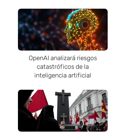
OpenAI analizará riesgos
catastróficos de la
inteligencia artificial