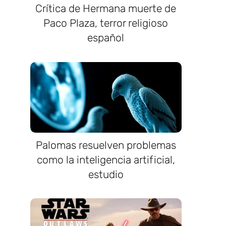
Crítica de Hermana muerte de
Paco Plaza, terror religioso
español
Palomas resuelven problemas
como la inteligencia artificial,
estudio