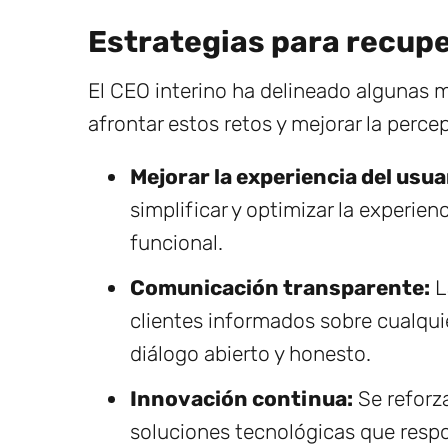
Estrategias para recupe
El CEO interino ha delineado algunas
afrontar estos retos y mejorar la perce
Mejorar la experiencia del usua
simplificar y optimizar la experien
funcional.
Comunicación transparente:
L
clientes informados sobre cualqui
diálogo abierto y honesto.
Innovación continua:
Se reforza
soluciones tecnológicas que resp