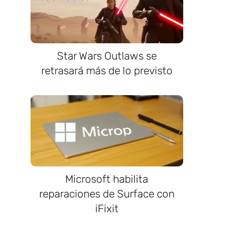
Star Wars Outlaws se
retrasará más de lo previsto
Microsoft habilita
reparaciones de Surface con
iFixit