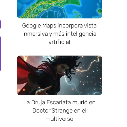
Google Maps incorpora vista
inmersiva y más inteligencia
artificial
La Bruja Escarlata murió en
Doctor Strange en el
multiverso