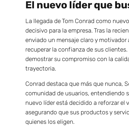
El nuevo líder que b
La llegada de Tom Conrad como nuevo
decisivo para la empresa. Tras la recie
enviado un mensaje claro y motivador 
recuperar la confianza de sus clientes
demostrar su compromiso con la calida
trayectoria.
Conrad destaca que más que nunca, So
comunidad de usuarios, entendiendo s
nuevo líder está decidido a reforzar el 
asegurando que sus productos y servic
quienes los eligen.