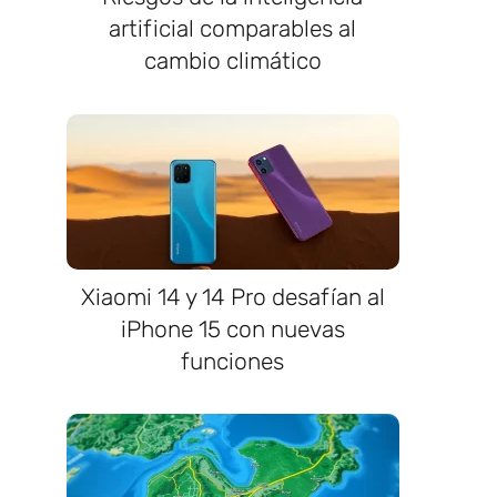
artificial comparables al
cambio climático
Xiaomi 14 y 14 Pro desafían al
iPhone 15 con nuevas
funciones