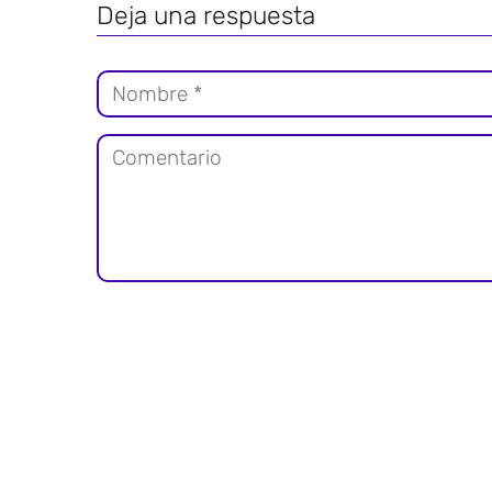
Deja una respuesta