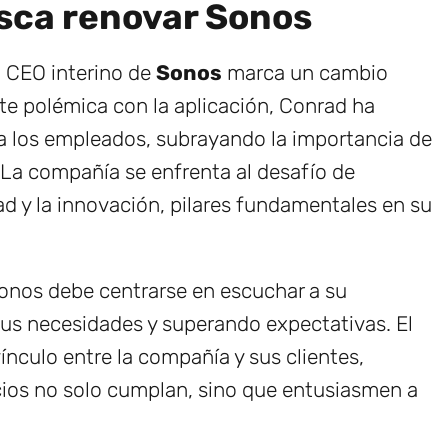
usca renovar Sonos
 CEO interino de
Sonos
marca un cambio
nte polémica con la aplicación, Conrad ha
a los empleados, subrayando la importancia de
. La compañía se enfrenta al desafío de
d y la innovación, pilares fundamentales en su
nos debe centrarse en escuchar a su
us necesidades y superando expectativas. El
vínculo entre la compañía y sus clientes,
ios no solo cumplan, sino que entusiasmen a