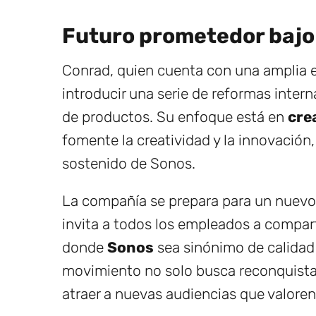
Futuro prometedor bajo
Conrad, quien cuenta con una amplia ex
introducir una serie de reformas interna
de productos. Su enfoque está en
cre
fomente la creatividad y la innovación
sostenido de Sonos.
La compañía se prepara para un nuevo 
invita a todos los empleados a comparti
donde
Sonos
sea sinónimo de calidad 
movimiento no solo busca reconquistar
atraer a nuevas audiencias que valoren