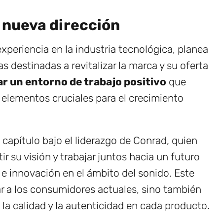
 nueva dirección
periencia en la industria tecnológica, planea
s destinadas a revitalizar la marca y su oferta
ar un entorno de trabajo positivo
que
, elementos cruciales para el crecimiento
capítulo bajo el liderazgo de Conrad, quien
r su visión y trabajar juntos hacia un futuro
e innovación en el ámbito del sonido. Este
 a los consumidores actuales, sino también
 la calidad y la autenticidad en cada producto.