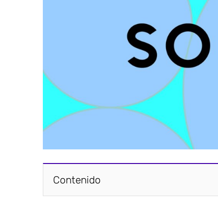
Contenido