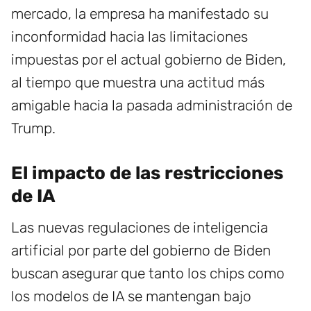
mercado, la empresa ha manifestado su
inconformidad hacia las limitaciones
impuestas por el actual gobierno de Biden,
al tiempo que muestra una actitud más
amigable hacia la pasada administración de
Trump.
El impacto de las restricciones
de IA
Las nuevas regulaciones de inteligencia
artificial por parte del gobierno de Biden
buscan asegurar que tanto los chips como
los modelos de IA se mantengan bajo