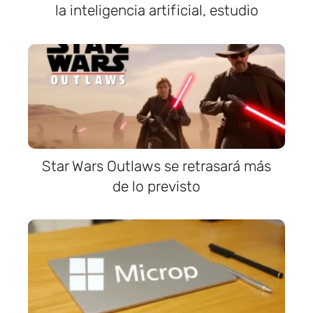
la inteligencia artificial, estudio
Star Wars Outlaws se retrasará más
de lo previsto