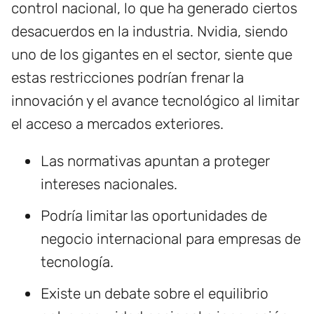
control nacional, lo que ha generado ciertos
desacuerdos en la industria. Nvidia, siendo
uno de los gigantes en el sector, siente que
estas restricciones podrían frenar la
innovación y el avance tecnológico al limitar
el acceso a mercados exteriores.
Las normativas apuntan a proteger
intereses nacionales.
Podría limitar las oportunidades de
negocio internacional para empresas de
tecnología.
Existe un debate sobre el equilibrio