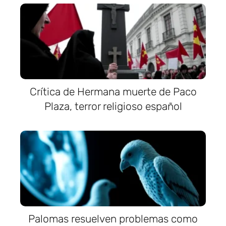
Crítica de Hermana muerte de Paco
Plaza, terror religioso español
Palomas resuelven problemas como