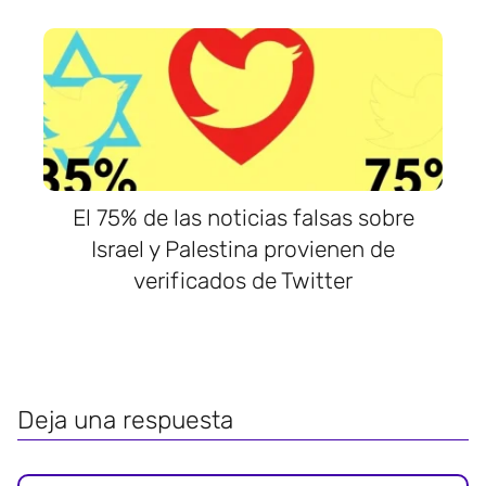
El 75% de las noticias falsas sobre
Israel y Palestina provienen de
verificados de Twitter
Deja una respuesta