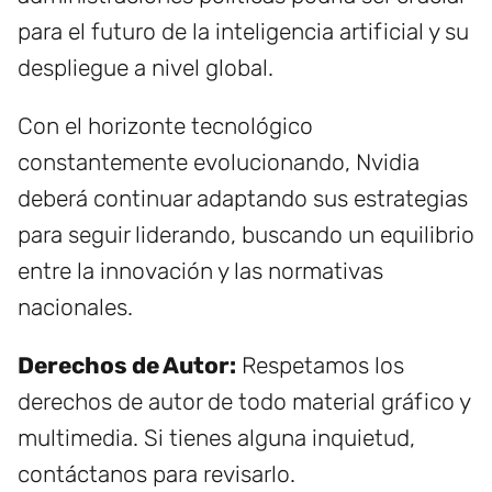
para el futuro de la inteligencia artificial y su
despliegue a nivel global.
Con el horizonte tecnológico
constantemente evolucionando, Nvidia
deberá continuar adaptando sus estrategias
para seguir liderando, buscando un equilibrio
entre la innovación y las normativas
nacionales.
Derechos de Autor:
Respetamos los
derechos de autor de todo material gráfico y
multimedia. Si tienes alguna inquietud,
contáctanos para revisarlo.