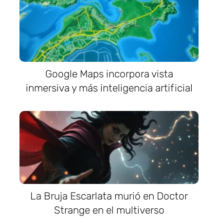
Google Maps incorpora vista
inmersiva y más inteligencia artificial
La Bruja Escarlata murió en Doctor
Strange en el multiverso