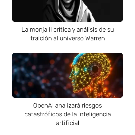
La monja II crítica y análisis de su
traición al universo Warren
OpenAI analizará riesgos
catastróficos de la inteligencia
artificial