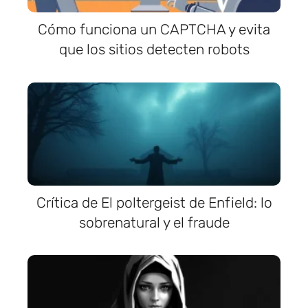
Cómo funciona un CAPTCHA y evita
que los sitios detecten robots
Crítica de El poltergeist de Enfield: lo
sobrenatural y el fraude