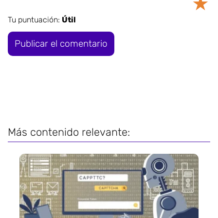
★
Tu puntuación:
Útil
Más contenido relevante: