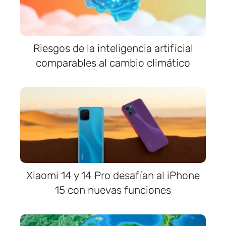
Riesgos de la inteligencia artificial
comparables al cambio climático
Xiaomi 14 y 14 Pro desafían al iPhone
15 con nuevas funciones