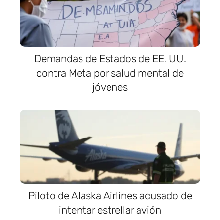
Demandas de Estados de EE. UU.
contra Meta por salud mental de
jóvenes
Piloto de Alaska Airlines acusado de
intentar estrellar avión