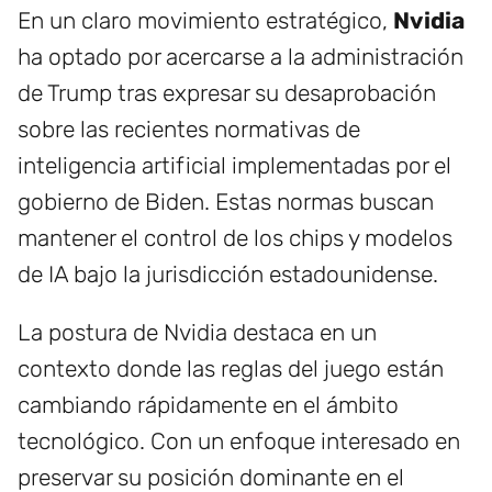
En un claro movimiento estratégico,
Nvidia
ha optado por acercarse a la administración
de Trump tras expresar su desaprobación
sobre las recientes normativas de
inteligencia artificial implementadas por el
gobierno de Biden. Estas normas buscan
mantener el control de los chips y modelos
de IA bajo la jurisdicción estadounidense.
La postura de Nvidia destaca en un
contexto donde las reglas del juego están
cambiando rápidamente en el ámbito
tecnológico. Con un enfoque interesado en
preservar su posición dominante en el