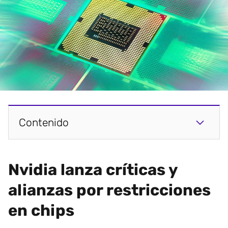
Contenido
Nvidia lanza críticas y
alianzas por restricciones
en chips