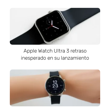
Apple Watch Ultra 3 retraso
inesperado en su lanzamiento