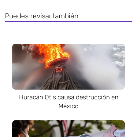
Puedes revisar también
Huracán Otis causa destrucción en
México