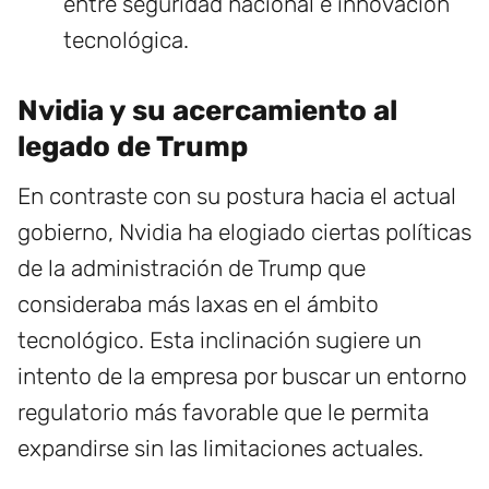
entre seguridad nacional e innovación
tecnológica.
Nvidia y su acercamiento al
legado de Trump
En contraste con su postura hacia el actual
gobierno, Nvidia ha elogiado ciertas políticas
de la administración de Trump que
consideraba más laxas en el ámbito
tecnológico. Esta inclinación sugiere un
intento de la empresa por buscar un entorno
regulatorio más favorable que le permita
expandirse sin las limitaciones actuales.