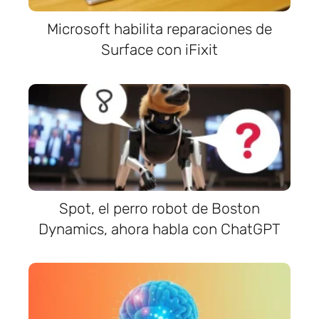
Microsoft habilita reparaciones de
Surface con iFixit
Spot, el perro robot de Boston
Dynamics, ahora habla con ChatGPT