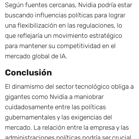
Según fuentes cercanas, Nvidia podría estar
buscando influencias políticas para lograr
una flexibilización en las regulaciones, lo
que reflejaría un movimiento estratégico
para mantener su competitividad en el
mercado global de IA.
Conclusión
El dinamismo del sector tecnológico obliga a
gigantes como Nvidia a maniobrar
cuidadosamente entre las políticas
gubernamentales y las exigencias del
mercado. La relación entre la empresa y las
administraciones políticas podría ser crucial