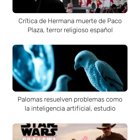
Crítica de Hermana muerte de Paco
Plaza, terror religioso español
Palomas resuelven problemas como
la inteligencia artificial, estudio