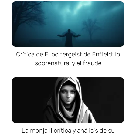
Crítica de El poltergeist de Enfield: lo
sobrenatural y el fraude
La monja II crítica y análisis de su