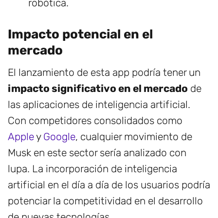
robótica.
Impacto potencial en el
mercado
El lanzamiento de esta app podría tener un
impacto significativo en el mercado
de
las aplicaciones de inteligencia artificial.
Con competidores consolidados como
Apple
y
Google
, cualquier movimiento de
Musk en este sector sería analizado con
lupa. La incorporación de inteligencia
artificial en el día a día de los usuarios podría
potenciar la competitividad en el desarrollo
de nuevas tecnologías.