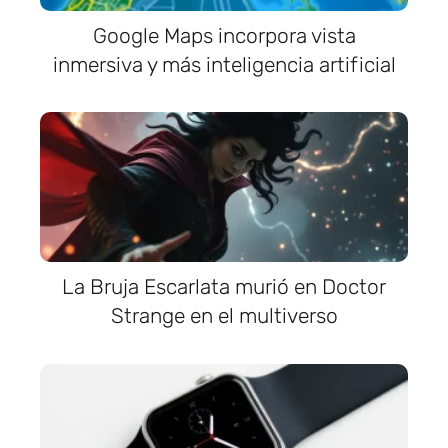
Google Maps incorpora vista
inmersiva y más inteligencia artificial
La Bruja Escarlata murió en Doctor
Strange en el multiverso