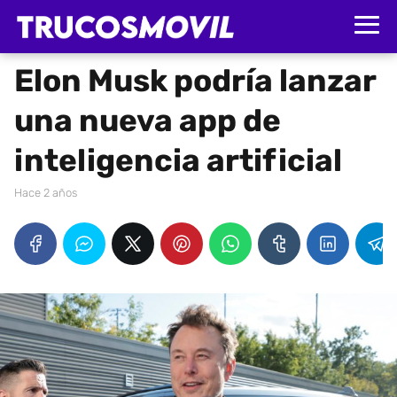
Elon Musk podría lanzar
una nueva app de
inteligencia artificial
hace 2 años