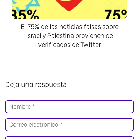
El 75% de las noticias falsas sobre
Israel y Palestina provienen de
verificados de Twitter
Deja una respuesta