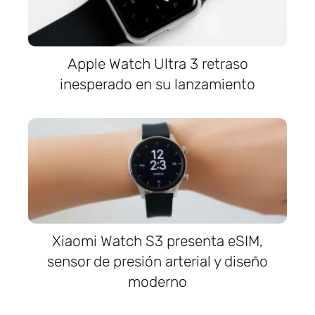
Apple Watch Ultra 3 retraso
inesperado en su lanzamiento
Xiaomi Watch S3 presenta eSIM,
sensor de presión arterial y diseño
moderno