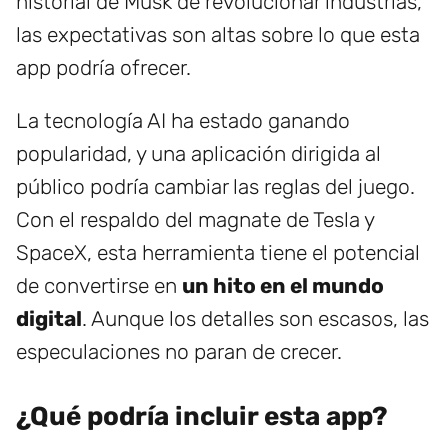
historial de Musk de revolucionar industrias,
las expectativas son altas sobre lo que esta
app podría ofrecer.
La tecnología AI ha estado ganando
popularidad, y una aplicación dirigida al
público podría cambiar las reglas del juego.
Con el respaldo del magnate de Tesla y
SpaceX, esta herramienta tiene el potencial
de convertirse en
un hito en el mundo
digital
. Aunque los detalles son escasos, las
especulaciones no paran de crecer.
¿Qué podría incluir esta app?