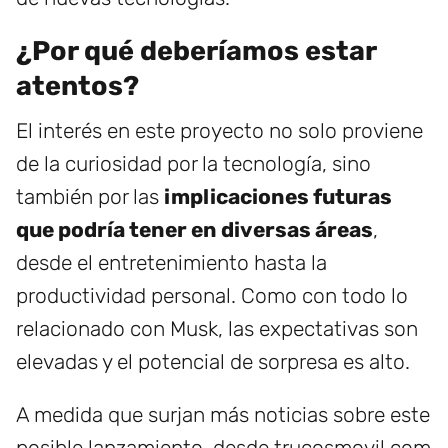
¿Por qué deberíamos estar
atentos?
El interés en este proyecto no solo proviene
de la curiosidad por la tecnología, sino
también por las
implicaciones futuras
que podría tener en diversas áreas
,
desde el entretenimiento hasta la
productividad personal. Como con todo lo
relacionado con Musk, las expectativas son
elevadas y el potencial de sorpresa es alto.
A medida que surjan más noticias sobre este
posible lanzamiento, desde trucosmovil.com