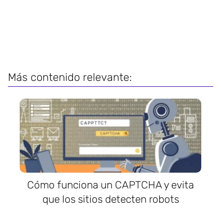
Más contenido relevante:
Cómo funciona un CAPTCHA y evita
que los sitios detecten robots