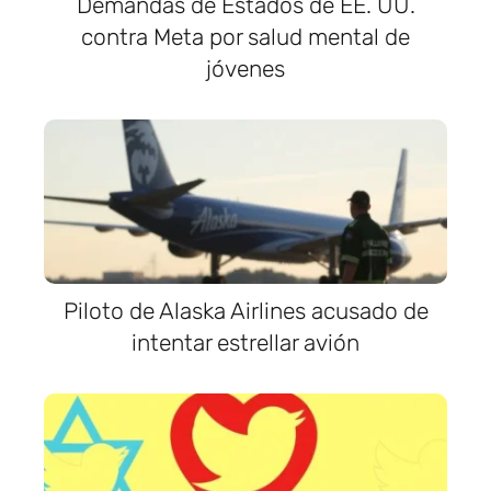
Demandas de Estados de EE. UU.
contra Meta por salud mental de
jóvenes
Piloto de Alaska Airlines acusado de
intentar estrellar avión