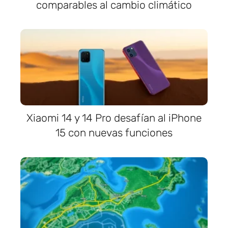
comparables al cambio climático
Xiaomi 14 y 14 Pro desafían al iPhone
15 con nuevas funciones