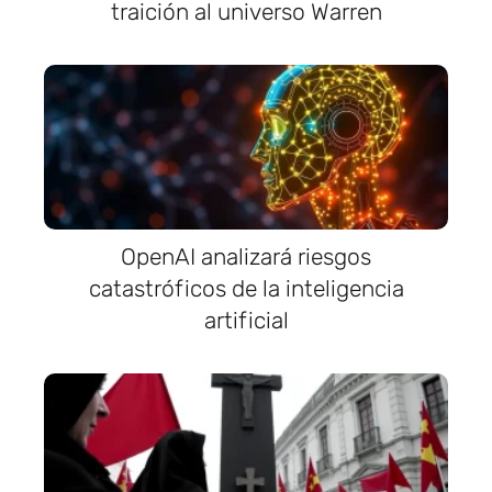
traición al universo Warren
OpenAI analizará riesgos
catastróficos de la inteligencia
artificial