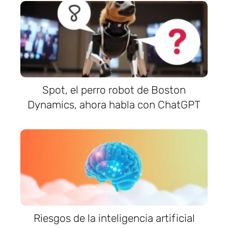
Spot, el perro robot de Boston
Dynamics, ahora habla con ChatGPT
Riesgos de la inteligencia artificial