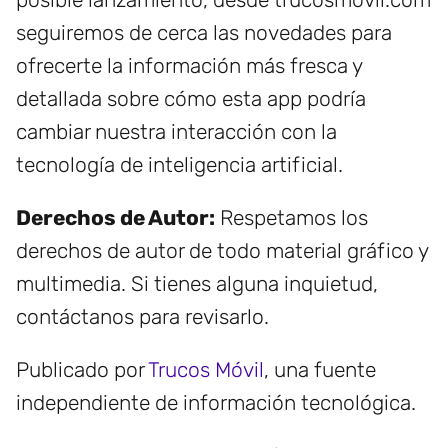
seguiremos de cerca las novedades para
ofrecerte la información más fresca y
detallada sobre cómo esta app podría
cambiar nuestra interacción con la
tecnología de inteligencia artificial.
Derechos de Autor:
Respetamos los
derechos de autor de todo material gráfico y
multimedia. Si tienes alguna inquietud,
contáctanos para revisarlo.
Publicado por
Trucos Móvil
, una fuente
independiente de información tecnológica.