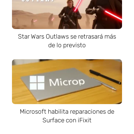
Star Wars Outlaws se retrasará más
de lo previsto
Microsoft habilita reparaciones de
Surface con iFixit