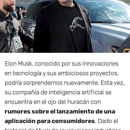
Elon Musk, conocido por sus innovaciones
en tecnología y sus ambiciosos proyectos,
podría sorprendernos nuevamente. Esta vez,
su compañía de inteligencia artificial se
encuentra en el ojo del huracán con
rumores sobre el lanzamiento de una
aplicación para consumidores
. Dado el