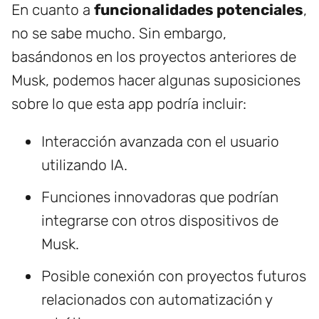
En cuanto a
funcionalidades potenciales
,
no se sabe mucho. Sin embargo,
basándonos en los proyectos anteriores de
Musk, podemos hacer algunas suposiciones
sobre lo que esta app podría incluir:
Interacción avanzada con el usuario
utilizando IA.
Funciones innovadoras que podrían
integrarse con otros dispositivos de
Musk.
Posible conexión con proyectos futuros
relacionados con automatización y