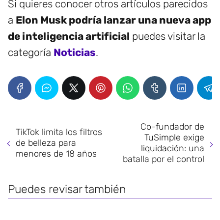
Si quieres conocer otros artículos parecidos
a
Elon Musk podría lanzar una nueva app
de inteligencia artificial
puedes visitar la
categoría
Noticias
.
Co-fundador de
TikTok limita los filtros
TuSimple exige
de belleza para
liquidación: una
menores de 18 años
batalla por el control
Puedes revisar también