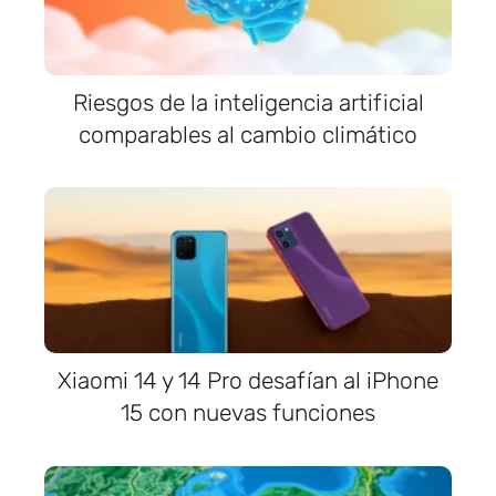
Riesgos de la inteligencia artificial
comparables al cambio climático
Xiaomi 14 y 14 Pro desafían al iPhone
15 con nuevas funciones