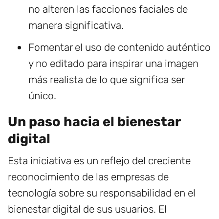
no alteren las facciones faciales de
manera significativa.
Fomentar el uso de contenido auténtico
y no editado para inspirar una imagen
más realista de lo que significa ser
único.
Un paso hacia el bienestar
digital
Esta iniciativa es un reflejo del creciente
reconocimiento de las empresas de
tecnología sobre su responsabilidad en el
bienestar digital de sus usuarios. El