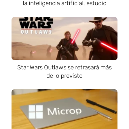
la inteligencia artificial, estudio
Star Wars Outlaws se retrasará más
de lo previsto