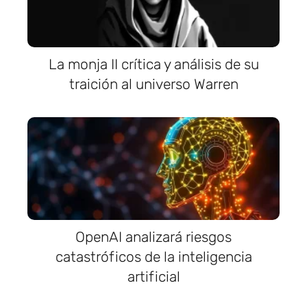
La monja II crítica y análisis de su
traición al universo Warren
OpenAI analizará riesgos
catastróficos de la inteligencia
artificial