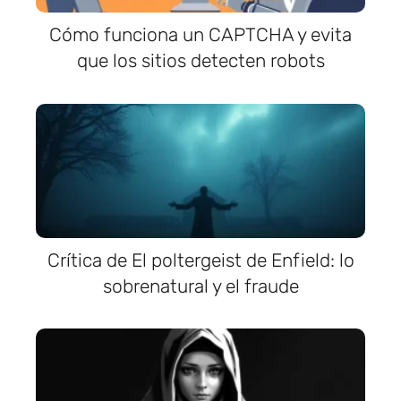
Cómo funciona un CAPTCHA y evita
que los sitios detecten robots
Crítica de El poltergeist de Enfield: lo
sobrenatural y el fraude