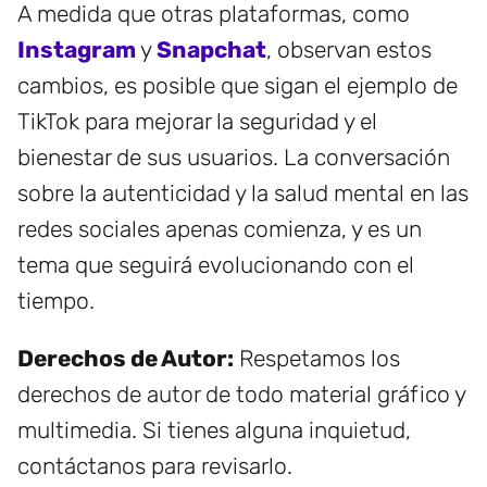
A medida que otras plataformas, como
Instagram
y
Snapchat
, observan estos
cambios, es posible que sigan el ejemplo de
TikTok para mejorar la seguridad y el
bienestar de sus usuarios. La conversación
sobre la autenticidad y la salud mental en las
redes sociales apenas comienza, y es un
tema que seguirá evolucionando con el
tiempo.
Derechos de Autor:
Respetamos los
derechos de autor de todo material gráfico y
multimedia. Si tienes alguna inquietud,
contáctanos para revisarlo.