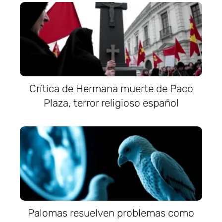
Crítica de Hermana muerte de Paco
Plaza, terror religioso español
Palomas resuelven problemas como