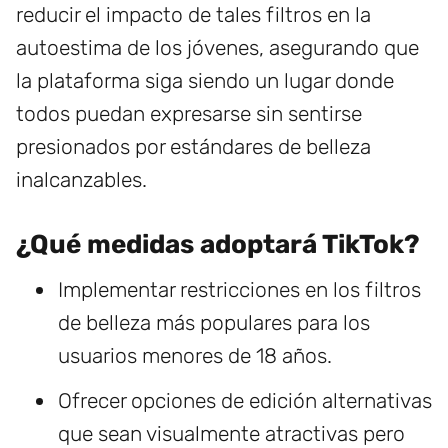
reducir el impacto de tales filtros en la
autoestima de los jóvenes, asegurando que
la plataforma siga siendo un lugar donde
todos puedan expresarse sin sentirse
presionados por estándares de belleza
inalcanzables.
¿Qué medidas adoptará TikTok?
Implementar restricciones en los filtros
de belleza más populares para los
usuarios menores de 18 años.
Ofrecer opciones de edición alternativas
que sean visualmente atractivas pero