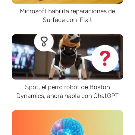
Microsoft habilita reparaciones de
Surface con iFixit
Spot, el perro robot de Boston
Dynamics, ahora habla con ChatGPT