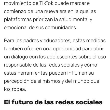
movimiento de TikTok puede marcar el
comienzo de una nueva era en la que las
plataformas priorizan la salud mental y
emocional de sus comunidades.
Para los padres y educadores, estas medidas
también ofrecen una oportunidad para abrir
un diálogo con los adolescentes sobre el uso
responsable de las redes sociales y cómo
estas herramientas pueden influir en su
percepción de sí mismos y del mundo que
los rodea.
El futuro de las redes sociales