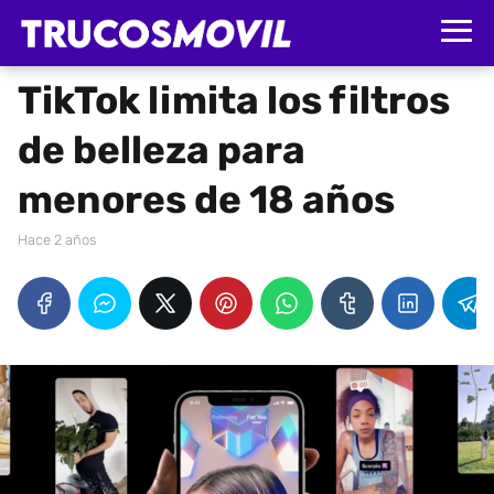
TikTok limita los filtros
de belleza para
menores de 18 años
hace 2 años