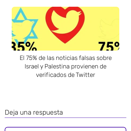
El 75% de las noticias falsas sobre
Israel y Palestina provienen de
verificados de Twitter
Deja una respuesta