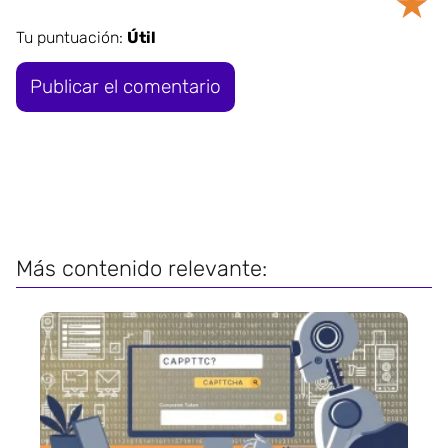
★
Tu puntuación:
Útil
Más contenido relevante: