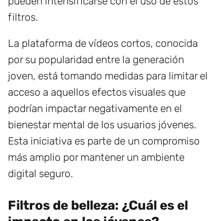
pueden intensificarse con el uso de estos
filtros.
La plataforma de vídeos cortos, conocida
por su popularidad entre la generación
joven, está tomando medidas para limitar el
acceso a aquellos efectos visuales que
podrían impactar negativamente en el
bienestar mental de los usuarios jóvenes.
Esta iniciativa es parte de un compromiso
más amplio por mantener un ambiente
digital seguro.
Filtros de belleza: ¿Cuál es el