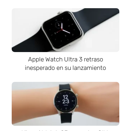
Apple Watch Ultra 3 retraso
inesperado en su lanzamiento