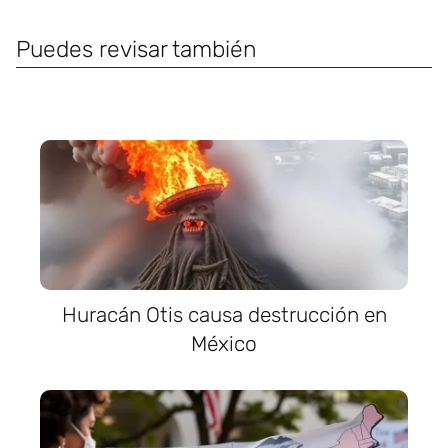
Puedes revisar también
Huracán Otis causa destrucción en
México