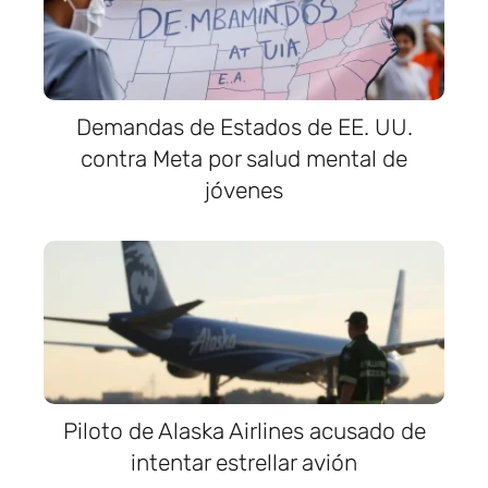
Demandas de Estados de EE. UU.
contra Meta por salud mental de
jóvenes
Piloto de Alaska Airlines acusado de
intentar estrellar avión