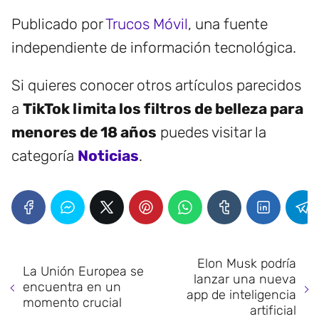
Publicado por
Trucos Móvil
, una fuente
independiente de información tecnológica.
Si quieres conocer otros artículos parecidos
a
TikTok limita los filtros de belleza para
menores de 18 años
puedes visitar la
categoría
Noticias
.
Elon Musk podría
La Unión Europea se
lanzar una nueva
encuentra en un
app de inteligencia
momento crucial
artificial