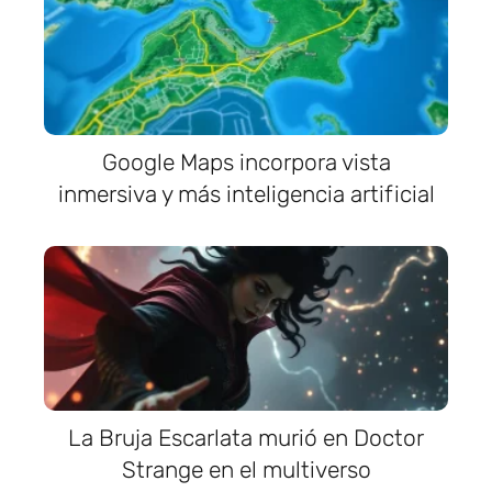
Google Maps incorpora vista
inmersiva y más inteligencia artificial
La Bruja Escarlata murió en Doctor
Strange en el multiverso