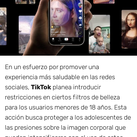
En un esfuerzo por promover una
experiencia más saludable en las redes
sociales,
TikTok
planea introducir
restricciones en ciertos filtros de belleza
para los usuarios menores de 18 años. Esta
acción busca proteger a los adolescentes de
las presiones sobre la imagen corporal que