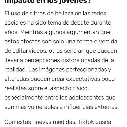
impacto en los jóvenes?
El uso de filtros de belleza en las redes
sociales ha sido tema de debate durante
años. Mientras algunos argumentan que
estos efectos son solo una forma divertida
de editar videos, otros señalan que pueden
llevar a percepciones distorsionadas de la
realidad. Las imágenes perfeccionadas y
alteradas pueden crear expectativas poco
realistas sobre el aspecto físico,
especialmente entre los adolescentes que
son más vulnerables a influencias externas.
Con estas nuevas medidas, TikTok busca