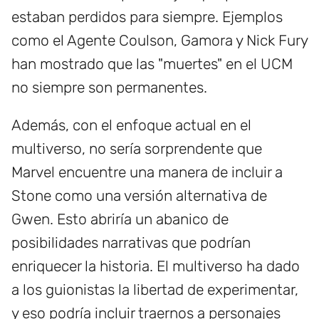
estaban perdidos para siempre. Ejemplos
como el Agente Coulson, Gamora y Nick Fury
han mostrado que las "muertes" en el UCM
no siempre son permanentes.
Además, con el enfoque actual en el
multiverso, no sería sorprendente que
Marvel encuentre una manera de incluir a
Stone como una versión alternativa de
Gwen. Esto abriría un abanico de
posibilidades narrativas que podrían
enriquecer la historia. El multiverso ha dado
a los guionistas la libertad de experimentar,
y eso podría incluir traernos a personajes