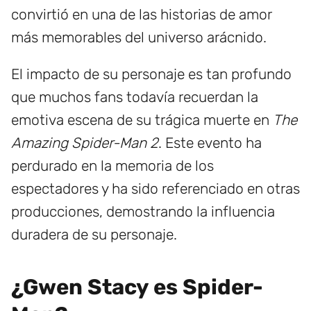
convirtió en una de las historias de amor
más memorables del universo arácnido.
El impacto de su personaje es tan profundo
que muchos fans todavía recuerdan la
emotiva escena de su trágica muerte en
The
Amazing Spider-Man 2
. Este evento ha
perdurado en la memoria de los
espectadores y ha sido referenciado en otras
producciones, demostrando la influencia
duradera de su personaje.
¿Gwen Stacy es Spider-