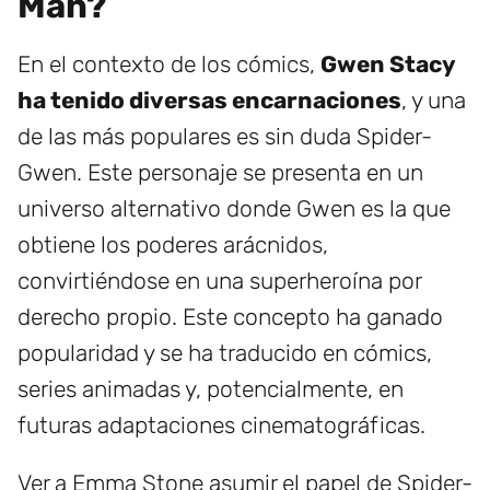
Man?
En el contexto de los cómics,
Gwen Stacy
ha tenido diversas encarnaciones
, y una
de las más populares es sin duda Spider-
Gwen. Este personaje se presenta en un
universo alternativo donde Gwen es la que
obtiene los poderes arácnidos,
convirtiéndose en una superheroína por
derecho propio. Este concepto ha ganado
popularidad y se ha traducido en cómics,
series animadas y, potencialmente, en
futuras adaptaciones cinematográficas.
Ver a Emma Stone asumir el papel de Spider-