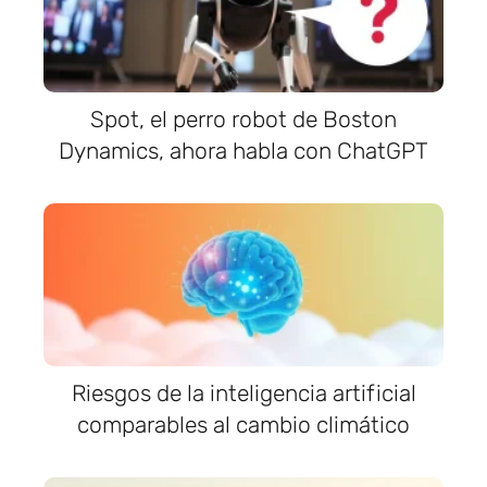
Spot, el perro robot de Boston
Dynamics, ahora habla con ChatGPT
Riesgos de la inteligencia artificial
comparables al cambio climático