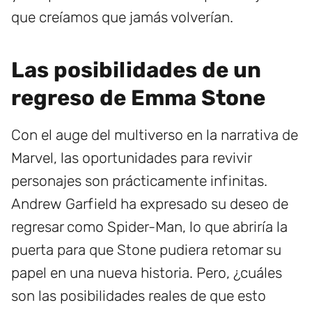
que creíamos que jamás volverían.
Las posibilidades de un
regreso de Emma Stone
Con el auge del multiverso en la narrativa de
Marvel, las oportunidades para revivir
personajes son prácticamente infinitas.
Andrew Garfield ha expresado su deseo de
regresar como Spider-Man, lo que abriría la
puerta para que Stone pudiera retomar su
papel en una nueva historia. Pero, ¿cuáles
son las posibilidades reales de que esto