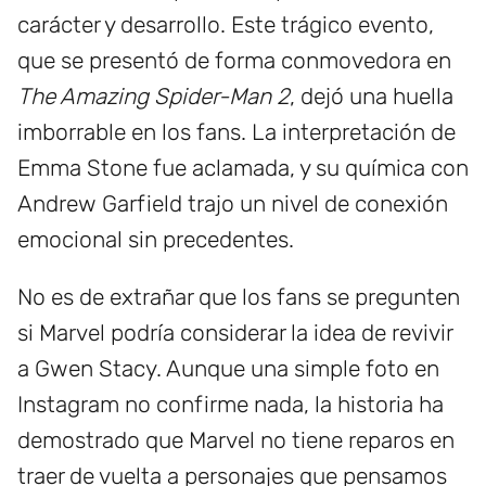
carácter y desarrollo. Este trágico evento,
que se presentó de forma conmovedora en
The Amazing Spider-Man 2
, dejó una huella
imborrable en los fans. La interpretación de
Emma Stone fue aclamada, y su química con
Andrew Garfield trajo un nivel de conexión
emocional sin precedentes.
No es de extrañar que los fans se pregunten
si Marvel podría considerar la idea de revivir
a Gwen Stacy. Aunque una simple foto en
Instagram no confirme nada, la historia ha
demostrado que Marvel no tiene reparos en
traer de vuelta a personajes que pensamos