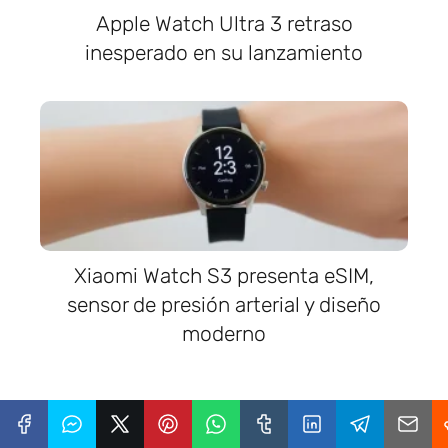
Apple Watch Ultra 3 retraso
inesperado en su lanzamiento
Xiaomi Watch S3 presenta eSIM,
sensor de presión arterial y diseño
moderno