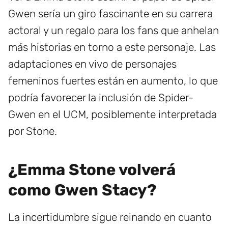
Gwen sería un giro fascinante en su carrera
actoral y un regalo para los fans que anhelan
más historias en torno a este personaje. Las
adaptaciones en vivo de personajes
femeninos fuertes están en aumento, lo que
podría favorecer la inclusión de Spider-
Gwen en el UCM, posiblemente interpretada
por Stone.
¿Emma Stone volverá
como Gwen Stacy?
La incertidumbre sigue reinando en cuanto