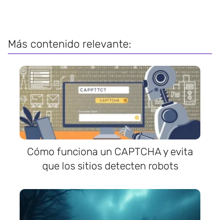
Más contenido relevante:
Cómo funciona un CAPTCHA y evita
que los sitios detecten robots