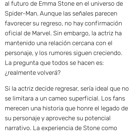
al futuro de Emma Stone en el universo de
Spider-Man. Aunque las señales parecen
favorecer su regreso, no hay confirmación
oficial de Marvel. Sin embargo, la actriz ha
mantenido una relación cercana con el
personaje, y los rumores siguen creciendo.
La pregunta que todos se hacen es:
¿realmente volverá?
Si la actriz decide regresar, sería ideal que no
se limitara a un cameo superficial. Los fans
merecen una historia que honre el legado de
su personaje y aproveche su potencial
narrativo. La experiencia de Stone como