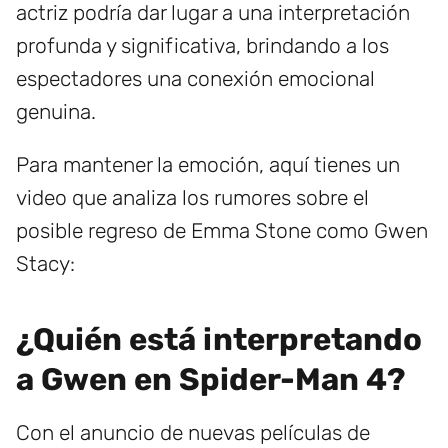
actriz podría dar lugar a una interpretación
profunda y significativa, brindando a los
espectadores una conexión emocional
genuina.
Para mantener la emoción, aquí tienes un
video que analiza los rumores sobre el
posible regreso de Emma Stone como Gwen
Stacy:
¿Quién está interpretando
a Gwen en Spider-Man 4?
Con el anuncio de nuevas películas de