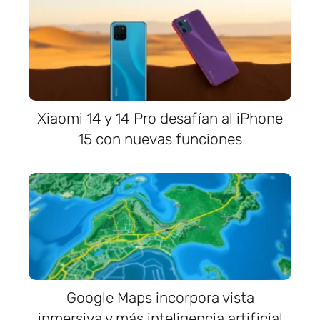
Xiaomi 14 y 14 Pro desafían al iPhone
15 con nuevas funciones
Google Maps incorpora vista
inmersiva y más inteligencia artificial