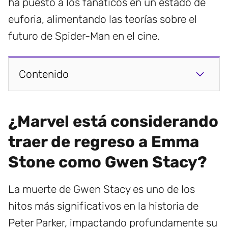
ha puesto a los fanáticos en un estado de
euforia, alimentando las teorías sobre el
futuro de Spider-Man en el cine.
Contenido
¿Marvel está considerando
traer de regreso a Emma
Stone como Gwen Stacy?
La muerte de Gwen Stacy es uno de los
hitos más significativos en la historia de
Peter Parker, impactando profundamente su