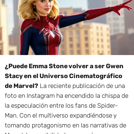
¿Puede Emma Stone volver a ser Gwen
Stacy en el Universo Cinematográfico
de Marvel?
La reciente publicación de una
foto en Instagram ha encendido la chispa de
la especulación entre los fans de Spider-
Man. Con el multiverso expandiéndose y
tomando protagonismo en las narrativas de