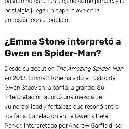
pasado no está tan alejado como parece, y la
nostalgia juega un papel clave en la
conexión con el público.
¿Emma Stone interpretó a
Gwen en Spider-Man?
Desde su debut en
The Amazing Spider-Man
en 2012, Emma Stone ha sido el rostro de
Gwen Stacy en la pantalla grande. Su
interpretación aportó una mezcla de
vulnerabilidad y fortaleza que resonó entre
los fans. La relación entre Gwen y Peter
Parker, interpretado por Andrew Garfield, se