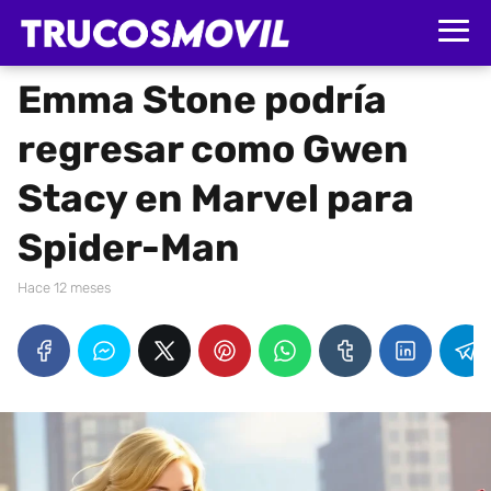
Emma Stone podría
regresar como Gwen
Stacy en Marvel para
Spider-Man
hace 12 meses