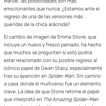
Marvel, las posibilidades son más
emocionantes que nunca. ¿Estamos ante el
regreso de una de las versiones más
queridas de la chica arácnida?
El cambio de imagen de Emma Stone, que
incluye un nuevo y fresco peinado, ha hecho
que muchos se pregunten si esto podría
estar relacionado con su posible regreso al
icónico papel de Gwen Stacy, especialmente
tras su aparición en
Spider-Man: Sin camino
a casa
, donde el multiverso fue un elemento
clave. La idea de que Stone retome el papel
que interpretó en
The Amazing Spider-Man