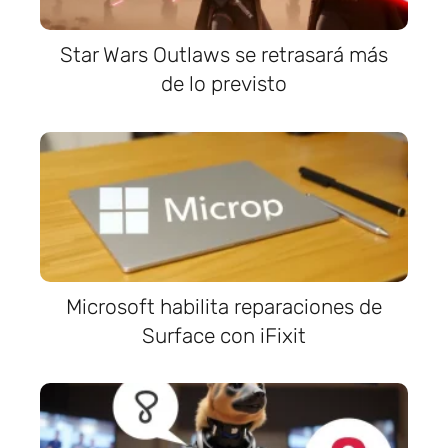
Star Wars Outlaws se retrasará más
de lo previsto
Microsoft habilita reparaciones de
Surface con iFixit