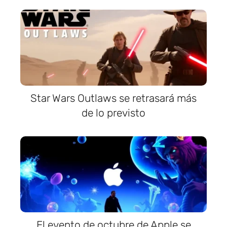
Star Wars Outlaws se retrasará más
de lo previsto
El evento de octubre de Apple se