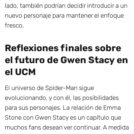
lado, también podrían decidir introducir a un
nuevo personaje para mantener el enfoque
fresco.
Reflexiones finales sobre
el futuro de Gwen Stacy en
el UCM
El universo de Spider-Man sigue
evolucionando, y con él, las posibilidades
para sus personajes. La relación de Emma
Stone con Gwen Stacy es un capítulo que
muchos fans desean ver continuar. A medida