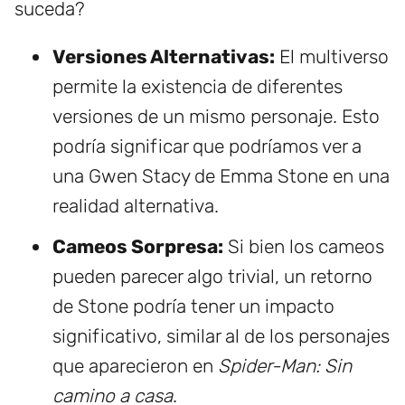
suceda?
Versiones Alternativas:
El multiverso
permite la existencia de diferentes
versiones de un mismo personaje. Esto
podría significar que podríamos ver a
una Gwen Stacy de Emma Stone en una
realidad alternativa.
Cameos Sorpresa:
Si bien los cameos
pueden parecer algo trivial, un retorno
de Stone podría tener un impacto
significativo, similar al de los personajes
que aparecieron en
Spider-Man: Sin
camino a casa
.