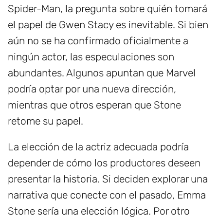
Spider-Man, la pregunta sobre quién tomará
el papel de Gwen Stacy es inevitable. Si bien
aún no se ha confirmado oficialmente a
ningún actor, las especulaciones son
abundantes. Algunos apuntan que Marvel
podría optar por una nueva dirección,
mientras que otros esperan que Stone
retome su papel.
La elección de la actriz adecuada podría
depender de cómo los productores deseen
presentar la historia. Si deciden explorar una
narrativa que conecte con el pasado, Emma
Stone sería una elección lógica. Por otro