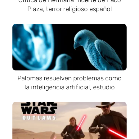
Plaza, terror religioso español
Palomas resuelven problemas como
la inteligencia artificial, estudio