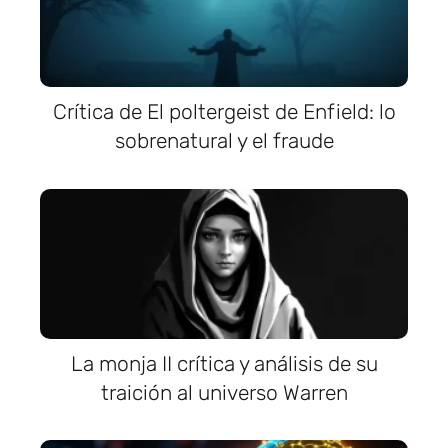
Crítica de El poltergeist de Enfield: lo
sobrenatural y el fraude
La monja II crítica y análisis de su
traición al universo Warren