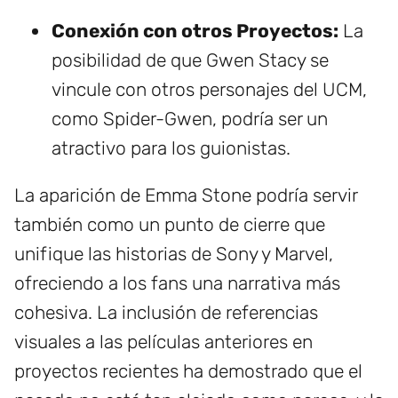
Conexión con otros Proyectos:
La
posibilidad de que Gwen Stacy se
vincule con otros personajes del UCM,
como Spider-Gwen, podría ser un
atractivo para los guionistas.
La aparición de Emma Stone podría servir
también como un punto de cierre que
unifique las historias de Sony y Marvel,
ofreciendo a los fans una narrativa más
cohesiva. La inclusión de referencias
visuales a las películas anteriores en
proyectos recientes ha demostrado que el