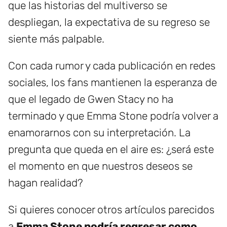
que las historias del multiverso se
despliegan, la expectativa de su regreso se
siente más palpable.
Con cada rumor y cada publicación en redes
sociales, los fans mantienen la esperanza de
que el legado de Gwen Stacy no ha
terminado y que Emma Stone podría volver a
enamorarnos con su interpretación. La
pregunta que queda en el aire es: ¿será este
el momento en que nuestros deseos se
hagan realidad?
Si quieres conocer otros artículos parecidos
a
Emma Stone podría regresar como