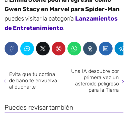
Gwen Stacy en Marvel para Spider-Man
puedes visitar la categoría
Lanzamientos
de Entretenimiento
.
Una IA descubre por
Evita que tu cortina
primera vez un
de baño te envuelva
asteroide peligroso
al ducharte
para la Tierra
Puedes revisar también