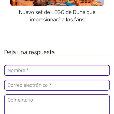
Nuevo set de LEGO de Dune que
impresionará a los fans
Deja una respuesta