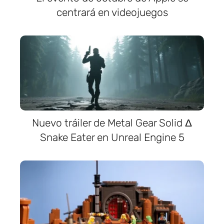
centrará en videojuegos
Nuevo tráiler de Metal Gear Solid Δ
Snake Eater en Unreal Engine 5