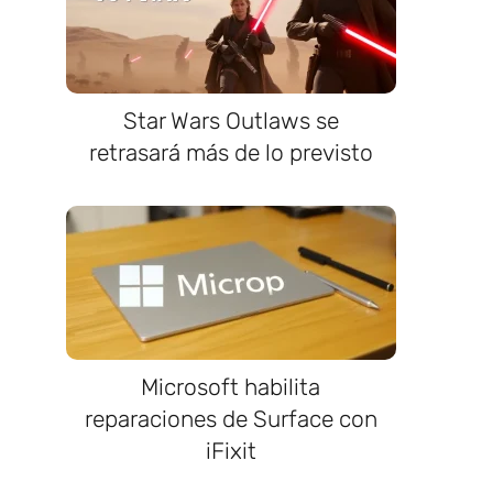
Star Wars Outlaws se
retrasará más de lo previsto
Microsoft habilita
reparaciones de Surface con
iFixit