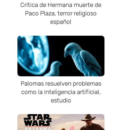
Crítica de Hermana muerte de
Paco Plaza, terror religioso
español
Palomas resuelven problemas
como la inteligencia artificial,
estudio