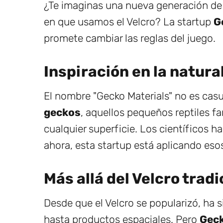
¿Te imaginas una nueva generación de 
en que usamos el Velcro? La startup
G
promete cambiar las reglas del juego.
Inspiración en la natura
El nombre "Gecko Materials" no es cas
geckos
, aquellos pequeños reptiles f
cualquier superficie. Los científicos 
ahora, esta startup está aplicando eso
Más allá del Velcro tradi
Desde que el Velcro se popularizó, ha s
hasta productos espaciales. Pero
Geck