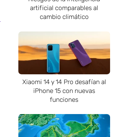
artificial comparables al
cambio climático
Xiaomi 14 y 14 Pro desafían al
iPhone 15 con nuevas
funciones