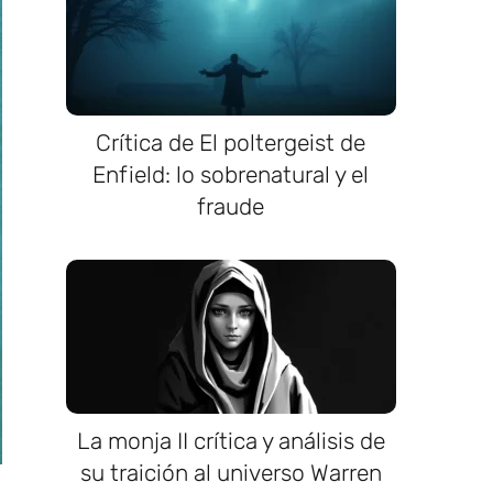
Crítica de El poltergeist de
Enfield: lo sobrenatural y el
fraude
La monja II crítica y análisis de
su traición al universo Warren