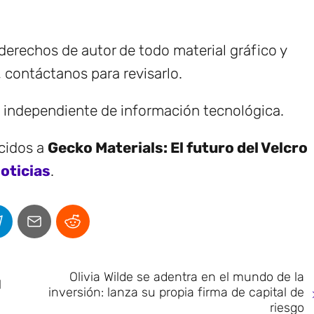
erechos de autor de todo material gráfico y
, contáctanos para revisarlo.
e independiente de información tecnológica.
ecidos a
Gecko Materials: El futuro del Velcro
oticias
.
Olivia Wilde se adentra en el mundo de la
l
inversión: lanza su propia firma de capital de
riesgo