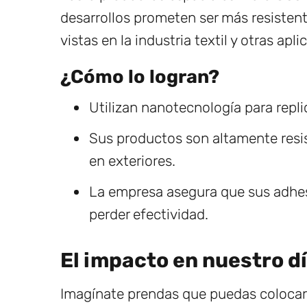
desarrollos prometen ser más resistent
vistas en la industria textil y otras apli
¿Cómo lo logran?
Utilizan nanotecnología para replic
Sus productos son altamente resis
en exteriores.
La empresa asegura que sus adhesi
perder efectividad.
El impacto en nuestro dí
Imagínate prendas que puedas colocar 