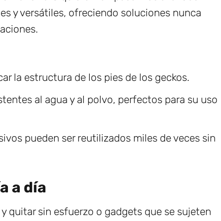
es y versátiles, ofreciendo soluciones nunca
caciones.
ar la estructura de los pies de los geckos.
tentes al agua y al polvo, perfectos para su uso
vos pueden ser reutilizados miles de veces sin
a a día
y quitar sin esfuerzo o gadgets que se sujeten