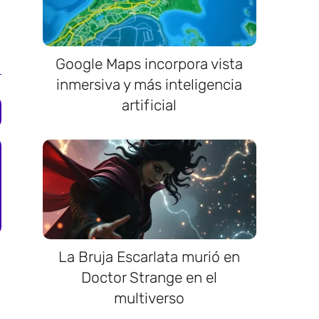
Google Maps incorpora vista
inmersiva y más inteligencia
artificial
La Bruja Escarlata murió en
Doctor Strange en el
multiverso