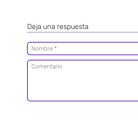
Deja una respuesta