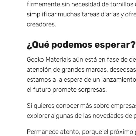
firmemente sin necesidad de tornillos
simplificar muchas tareas diarias y ofr
creadores.
¿Qué podemos esperar?
Gecko Materials aún está en fase de de
atención de grandes marcas, deseosas 
estamos a la espera de un lanzamiento 
el futuro promete sorpresas.
Si quieres conocer más sobre empresas
explorar algunas de las novedades de
Permanece atento, porque el próximo 