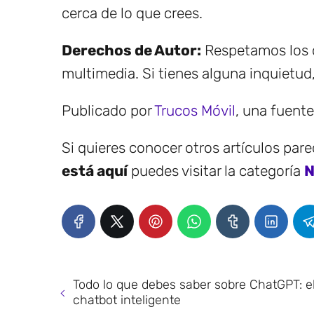
cerca de lo que crees.
Derechos de Autor:
Respetamos los d
multimedia. Si tienes alguna inquietud
Publicado por
Trucos Móvil
, una fuent
Si quieres conocer otros artículos par
está aquí
puedes visitar la categoría
N
Todo lo que debes saber sobre ChatGPT: e
chatbot inteligente