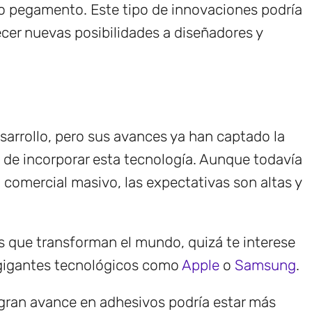
 o pegamento. Este tipo de innovaciones podría
ecer nuevas posibilidades a diseñadores y
sarrollo, pero sus avances ya han captado la
de incorporar esta tecnología. Aunque todavía
comercial masivo, las expectativas son altas y
 que transforman el mundo, quizá te interese
 gigantes tecnológicos como
Apple
o
Samsung
.
gran avance en adhesivos podría estar más