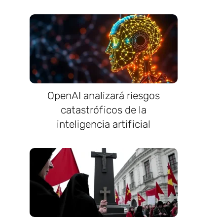
OpenAI analizará riesgos
catastróficos de la
inteligencia artificial