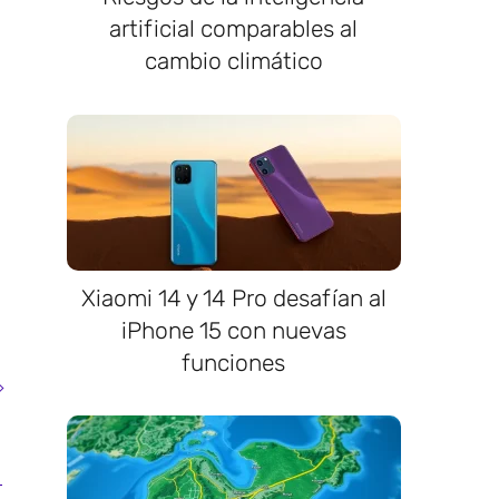
artificial comparables al
cambio climático
Xiaomi 14 y 14 Pro desafían al
iPhone 15 con nuevas
funciones