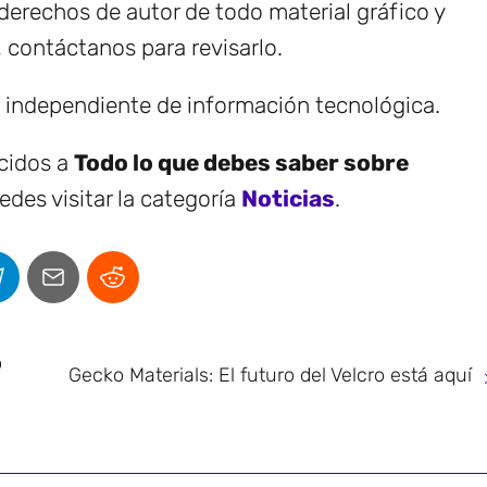
erechos de autor de todo material gráfico y
, contáctanos para revisarlo.
e independiente de información tecnológica.
ecidos a
Todo lo que debes saber sobre
des visitar la categoría
Noticias
.
o
Gecko Materials: El futuro del Velcro está aquí