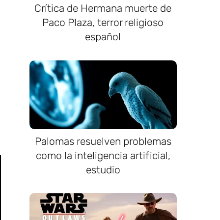
Crítica de Hermana muerte de
Paco Plaza, terror religioso
español
Palomas resuelven problemas
como la inteligencia artificial,
estudio