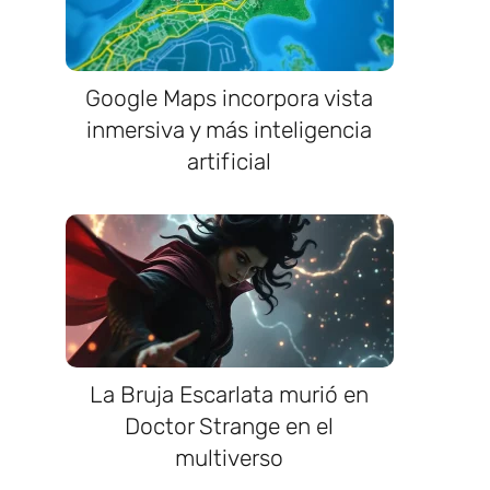
Google Maps incorpora vista
inmersiva y más inteligencia
artificial
La Bruja Escarlata murió en
Doctor Strange en el
multiverso