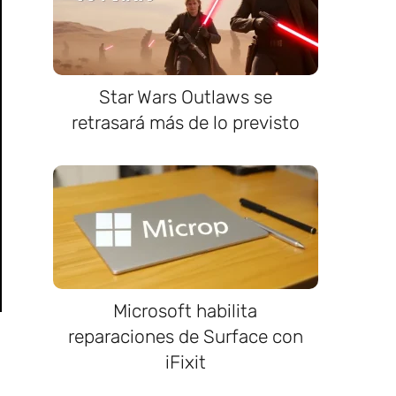
Star Wars Outlaws se
retrasará más de lo previsto
Microsoft habilita
reparaciones de Surface con
iFixit