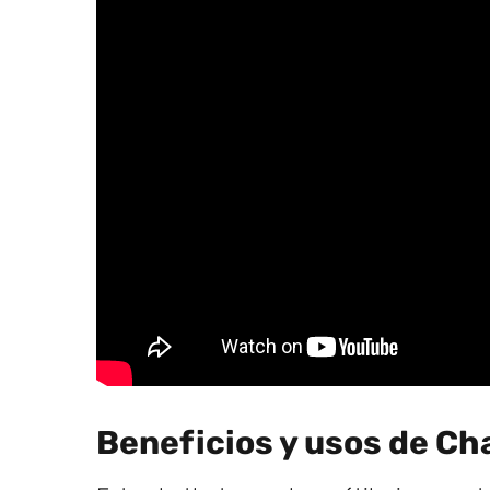
Beneficios y usos de C