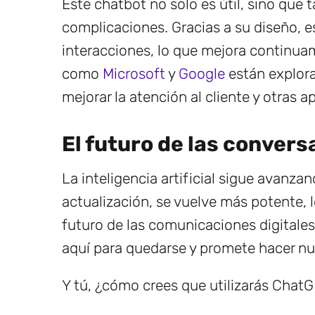
Este chatbot no solo es útil, sino que 
complicaciones. Gracias a su diseño, e
interacciones, lo que mejora continu
como
Microsoft
y
Google
están explora
mejorar la atención al cliente y otras a
El futuro de las convers
La inteligencia artificial sigue avanza
actualización, se vuelve más potente, 
futuro de las comunicaciones digitale
aquí para quedarse y promete hacer nue
Y tú, ¿cómo crees que utilizarás ChatG