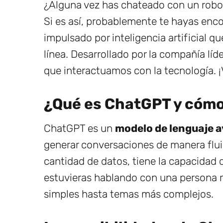
¿Alguna vez has chateado con un robot
Si es así, probablemente te hayas en
impulsado por inteligencia artificial 
línea. Desarrollado por la compañía lí
que interactuamos con la tecnología. 
¿Qué es ChatGPT y cómo
ChatGPT es un
modelo de lenguaje 
generar conversaciones de manera flu
cantidad de datos, tiene la capacidad
estuvieras hablando con una persona r
simples hasta temas más complejos.