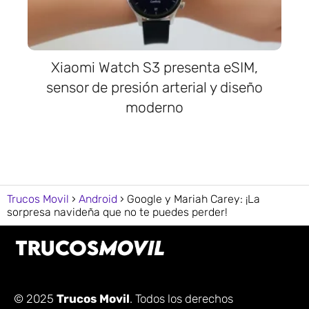
Xiaomi Watch S3 presenta eSIM,
sensor de presión arterial y diseño
moderno
Trucos Movil
Android
Google y Mariah Carey: ¡La
sorpresa navideña que no te puedes perder!
© 2025
Trucos Movil
. Todos los derechos