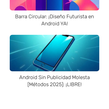
Barra Circular: ¡Diseño Futurista en
Android YA!
Android Sin Publicidad Molesta
[Métodos 2025]: ¡LIBRE!