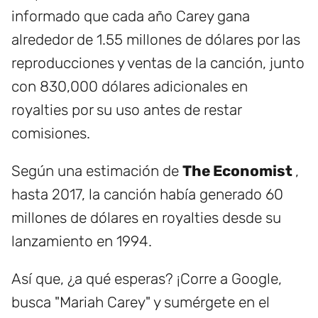
informado que cada año Carey gana
alrededor de 1.55 millones de dólares por las
reproducciones y ventas de la canción, junto
con 830,000 dólares adicionales en
royalties por su uso antes de restar
comisiones.
Según una estimación de
The Economist
,
hasta 2017, la canción había generado 60
millones de dólares en royalties desde su
lanzamiento en 1994.
Así que, ¿a qué esperas? ¡Corre a Google,
busca "Mariah Carey" y sumérgete en el