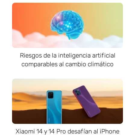
Riesgos de la inteligencia artificial
comparables al cambio climático
Xiaomi 14 y 14 Pro desafían al iPhone