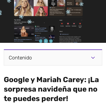
Contenido
Google y Mariah Carey: ¡La
sorpresa navideña que no
te puedes perder!