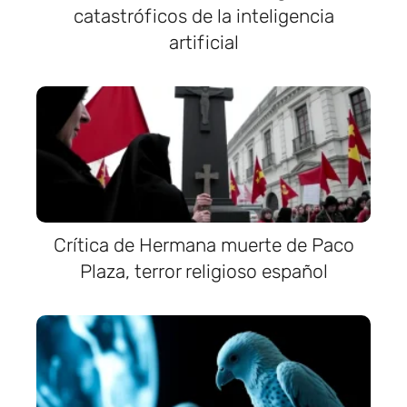
catastróficos de la inteligencia
artificial
Crítica de Hermana muerte de Paco
Plaza, terror religioso español