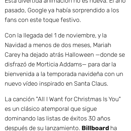
Esta divertida animación no es nueva. El año
pasado, Google ya había sorprendido a los
fans con este toque festivo.
Con la llegada del 1 de noviembre, y la
Navidad a menos de dos meses, Mariah
Carey ha dejado atrás Halloween —donde se
disfrazó de Morticia Addams— para dar la
bienvenida a la temporada navideña con un
nuevo vídeo inspirado en Santa Claus.
La canción "All I Want for Christmas Is You"
es un clásico atemporal que sigue
dominando las listas de éxitos 30 años
después de su lanzamiento.
Billboard
ha