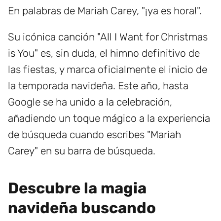
En palabras de Mariah Carey, "¡ya es hora!".
Su icónica canción "All I Want for Christmas
is You" es, sin duda, el himno definitivo de
las fiestas, y marca oficialmente el inicio de
la temporada navideña. Este año, hasta
Google se ha unido a la celebración,
añadiendo un toque mágico a la experiencia
de búsqueda cuando escribes "Mariah
Carey" en su barra de búsqueda.
Descubre la magia
navideña buscando