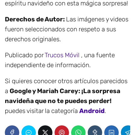
espíritu navideño con esta mágica sorpresa!
Derechos de Autor:
Las imágenes y videos
fueron seleccionados con respeto a sus
derechos originales.
Publicado por
Trucos Móvil
, una fuente
independiente de información.
Si quieres conocer otros artículos parecidos
a
Google y Mariah Carey: ¡La sorpresa
navideña que no te puedes perder!
puedes visitar la categoría
Android
.