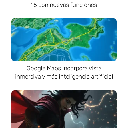
15 con nuevas funciones
Google Maps incorpora vista
inmersiva y más inteligencia artificial