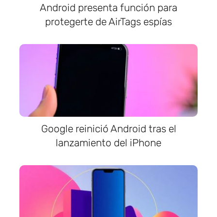
Android presenta función para
protegerte de AirTags espías
Google reinició Android tras el
lanzamiento del iPhone