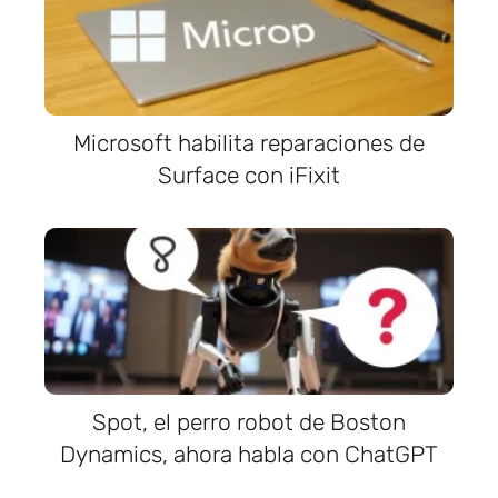
Microsoft habilita reparaciones de
Surface con iFixit
Spot, el perro robot de Boston
Dynamics, ahora habla con ChatGPT