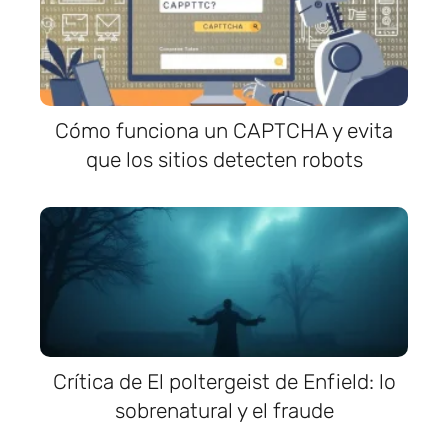
Cómo funciona un CAPTCHA y evita
que los sitios detecten robots
Crítica de El poltergeist de Enfield: lo
sobrenatural y el fraude