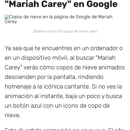
"Mariah Carey" en Google
Observa cómo los copos de nieve caen
Ya sea que te encuentres en un ordenador o
en un dispositivo móvil, al buscar "Mariah
Carey" verás cómo copos de nieve animados
descienden por la pantalla, rindiendo
homenaje a la icónica cantante. Si no ves la
animación al instante, baja un poco y busca
un botón azul con un icono de copo de
nieve.