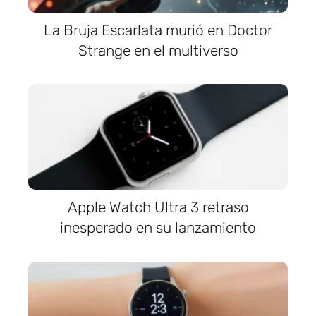
La Bruja Escarlata murió en Doctor
Strange en el multiverso
Apple Watch Ultra 3 retraso
inesperado en su lanzamiento