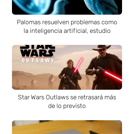
Palomas resuelven problemas como
la inteligencia artificial, estudio
Star Wars Outlaws se retrasará más
de lo previsto