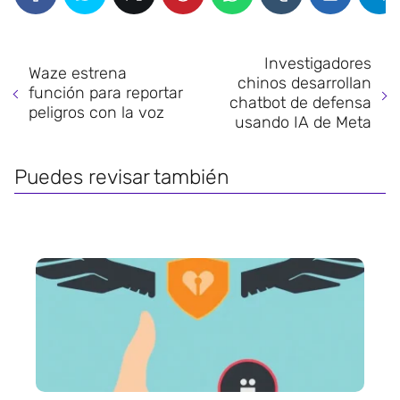
Investigadores
Waze estrena
chinos desarrollan
función para reportar
chatbot de defensa
peligros con la voz
usando IA de Meta
Puedes revisar también