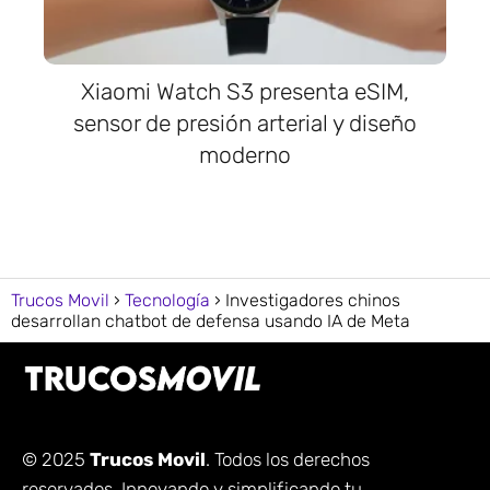
Xiaomi Watch S3 presenta eSIM,
sensor de presión arterial y diseño
moderno
Trucos Movil
Tecnología
Investigadores chinos
desarrollan chatbot de defensa usando IA de Meta
© 2025
Trucos Movil
. Todos los derechos
reservados. Innovando y simplificando tu