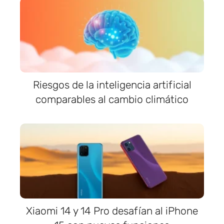
Riesgos de la inteligencia artificial
comparables al cambio climático
Xiaomi 14 y 14 Pro desafían al iPhone