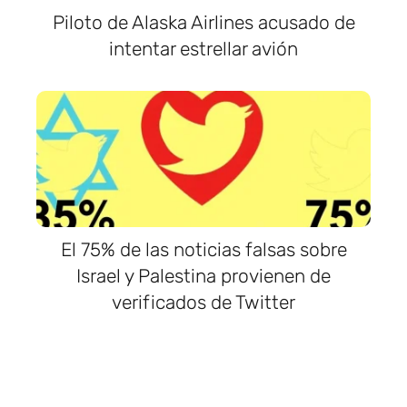
Piloto de Alaska Airlines acusado de
intentar estrellar avión
El 75% de las noticias falsas sobre
Israel y Palestina provienen de
verificados de Twitter