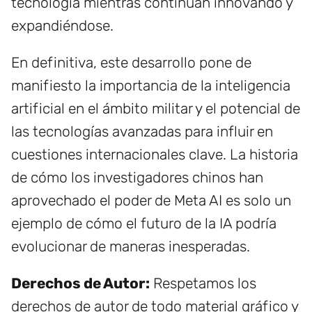
tecnología mientras continúan innovando y
expandiéndose.
En definitiva, este desarrollo pone de
manifiesto la importancia de la inteligencia
artificial en el ámbito militar y el potencial de
las tecnologías avanzadas para influir en
cuestiones internacionales clave. La historia
de cómo los investigadores chinos han
aprovechado el poder de Meta AI es solo un
ejemplo de cómo el futuro de la IA podría
evolucionar de maneras inesperadas.
Derechos de Autor:
Respetamos los
derechos de autor de todo material gráfico y