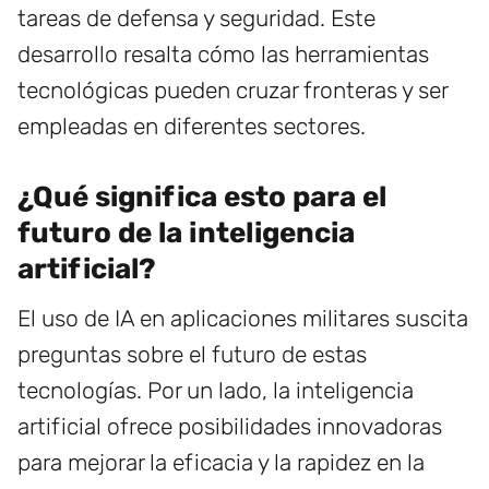
tareas de defensa y seguridad. Este
desarrollo resalta cómo las herramientas
tecnológicas pueden cruzar fronteras y ser
empleadas en diferentes sectores.
¿Qué significa esto para el
futuro de la inteligencia
artificial?
El uso de IA en aplicaciones militares suscita
preguntas sobre el futuro de estas
tecnologías. Por un lado, la inteligencia
artificial ofrece posibilidades innovadoras
para mejorar la eficacia y la rapidez en la