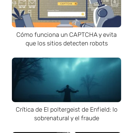
Cómo funciona un CAPTCHA y evita
que los sitios detecten robots
Crítica de El poltergeist de Enfield: lo
sobrenatural y el fraude