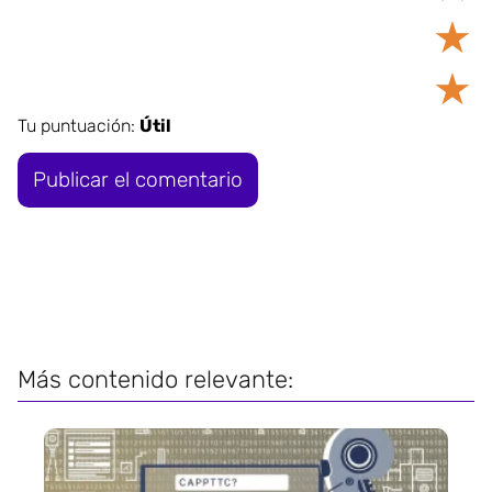
★
★
Tu puntuación:
Útil
Más contenido relevante: