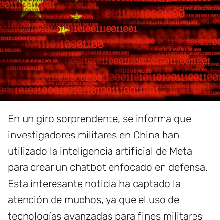
En un giro sorprendente, se informa que
investigadores militares en China han
utilizado la inteligencia artificial de Meta
para crear un chatbot enfocado en defensa.
Esta interesante noticia ha captado la
atención de muchos, ya que el uso de
tecnologías avanzadas para fines militares