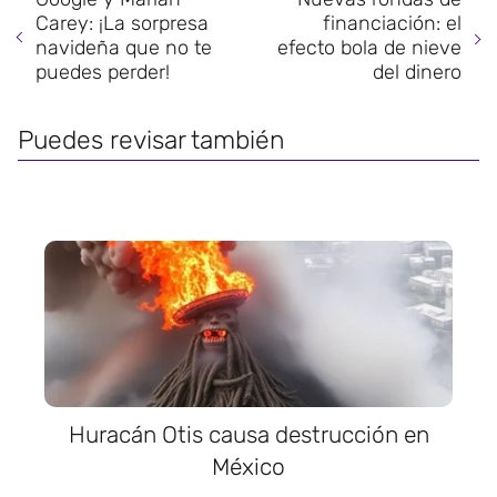
Carey: ¡La sorpresa
financiación: el
navideña que no te
efecto bola de nieve
puedes perder!
del dinero
Puedes revisar también
Huracán Otis causa destrucción en
México