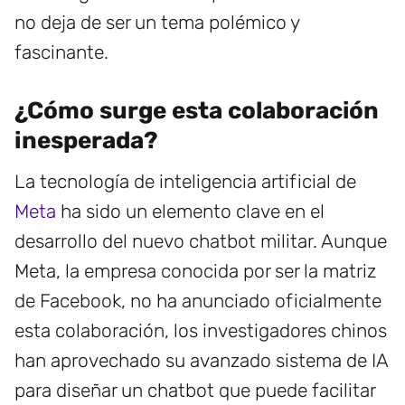
no deja de ser un tema polémico y
fascinante.
¿Cómo surge esta colaboración
inesperada?
La tecnología de inteligencia artificial de
Meta
ha sido un elemento clave en el
desarrollo del nuevo chatbot militar. Aunque
Meta, la empresa conocida por ser la matriz
de Facebook, no ha anunciado oficialmente
esta colaboración, los investigadores chinos
han aprovechado su avanzado sistema de IA
para diseñar un chatbot que puede facilitar