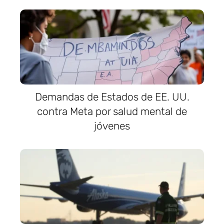
Demandas de Estados de EE. UU.
contra Meta por salud mental de
jóvenes