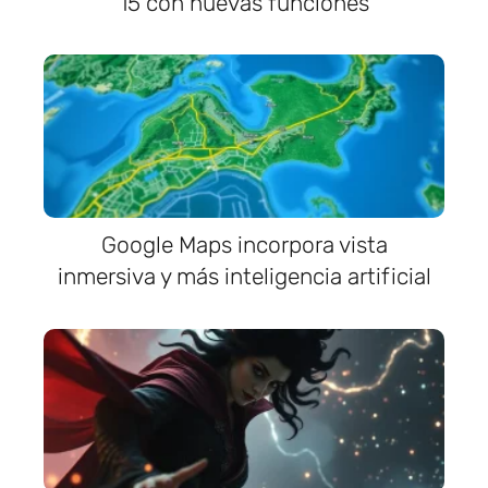
15 con nuevas funciones
Google Maps incorpora vista
inmersiva y más inteligencia artificial