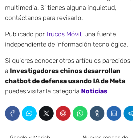
multimedia. Si tienes alguna inquietud,
contáctanos para revisarlo.
Publicado por
Trucos Móvil
, una fuente
independiente de información tecnológica.
Si quieres conocer otros artículos parecidos
a
Investigadores chinos desarrollan
chatbot de defensa usando IA de Meta
puedes visitar la categoría
Noticias
.
Google y Mariah
Nuevas rondas de