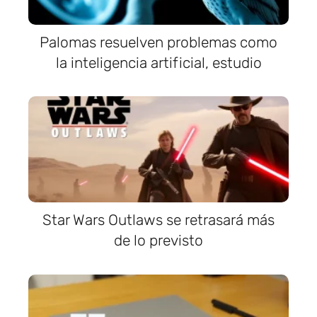
Palomas resuelven problemas como
la inteligencia artificial, estudio
Star Wars Outlaws se retrasará más
de lo previsto