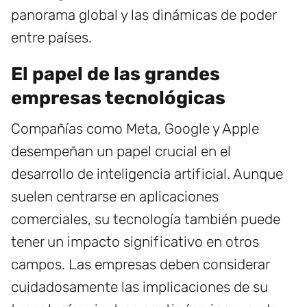
panorama global y las dinámicas de poder
entre países.
El papel de las grandes
empresas tecnológicas
Compañías como Meta, Google y Apple
desempeñan un papel crucial en el
desarrollo de inteligencia artificial. Aunque
suelen centrarse en aplicaciones
comerciales, su tecnología también puede
tener un impacto significativo en otros
campos. Las empresas deben considerar
cuidadosamente las implicaciones de su