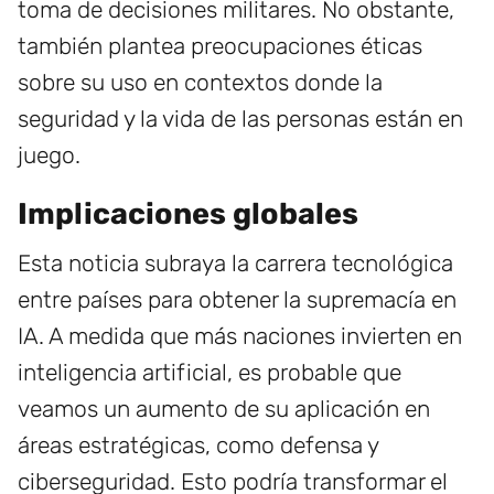
toma de decisiones militares. No obstante,
también plantea preocupaciones éticas
sobre su uso en contextos donde la
seguridad y la vida de las personas están en
juego.
Implicaciones globales
Esta noticia subraya la carrera tecnológica
entre países para obtener la supremacía en
IA. A medida que más naciones invierten en
inteligencia artificial, es probable que
veamos un aumento de su aplicación en
áreas estratégicas, como defensa y
ciberseguridad. Esto podría transformar el