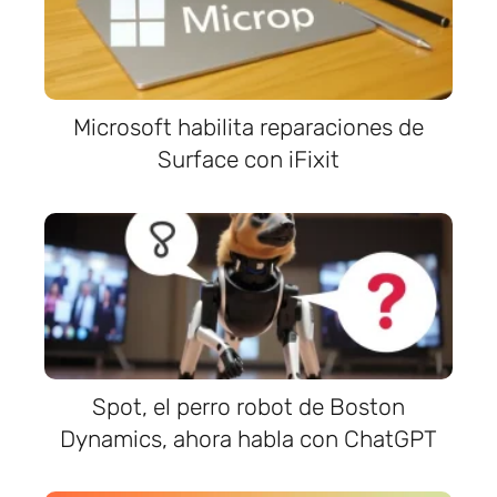
Microsoft habilita reparaciones de
Surface con iFixit
Spot, el perro robot de Boston
Dynamics, ahora habla con ChatGPT