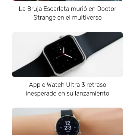
La Bruja Escarlata murió en Doctor
Strange en el multiverso
Apple Watch Ultra 3 retraso
inesperado en su lanzamiento