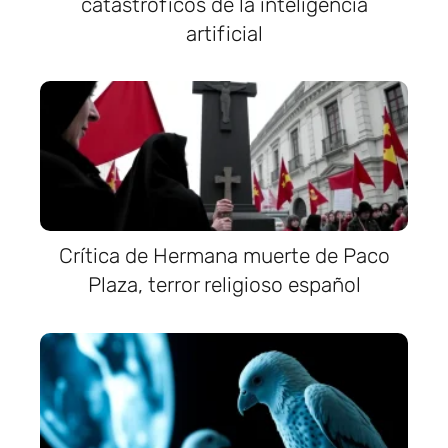
catastróficos de la inteligencia
artificial
Crítica de Hermana muerte de Paco
Plaza, terror religioso español