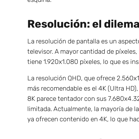
Resolución: el dilema
La resolución de pantalla es un aspec
televisor. A mayor cantidad de píxeles, 
tiene 1.920x1.080 píxeles, lo que es in
La resolución QHD, que ofrece 2.560x1.
más recomendable es el 4K (Ultra HD),
8K parece tentador con sus 7.680x4.32
limitada. Actualmente, la mayoría de 
ya ofrecen contenido en 4K, lo que ha