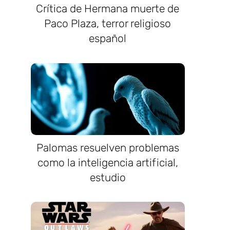
Crítica de Hermana muerte de
Paco Plaza, terror religioso
español
Palomas resuelven problemas
como la inteligencia artificial,
estudio