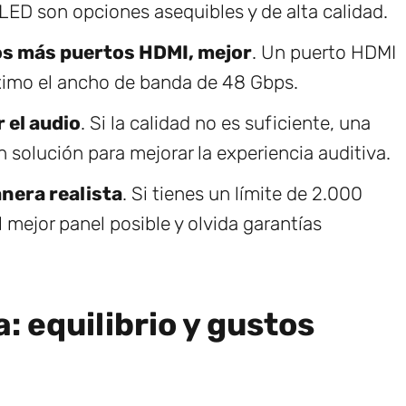
ED son opciones asequibles y de alta calidad.
s más puertos HDMI, mejor
. Un puerto HDMI
áximo el ancho de banda de 48 Gbps.
 el audio
. Si la calidad no es suficiente, una
 solución para mejorar la experiencia auditiva.
nera realista
. Si tienes un límite de 2.000
 mejor panel posible y olvida garantías
: equilibrio y gustos