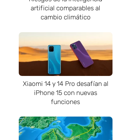
artificial comparables al
cambio climático
Xiaomi 14 y 14 Pro desafían al
iPhone 15 con nuevas
funciones