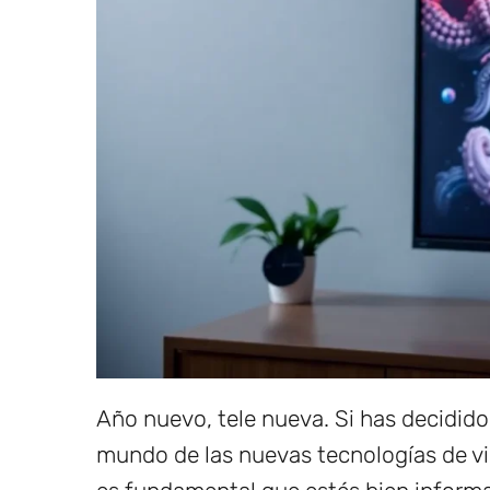
Año nuevo, tele nueva. Si has decidid
mundo de las nuevas tecnologías de vi