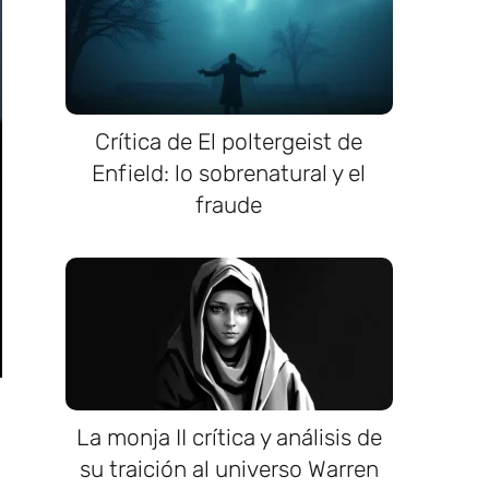
Crítica de El poltergeist de
Enfield: lo sobrenatural y el
fraude
La monja II crítica y análisis de
su traición al universo Warren