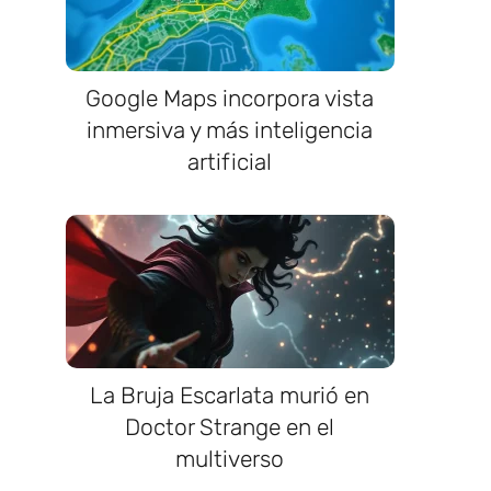
Google Maps incorpora vista
inmersiva y más inteligencia
artificial
La Bruja Escarlata murió en
Doctor Strange en el
multiverso