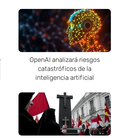
OpenAI analizará riesgos
catastróficos de la
inteligencia artificial