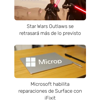
Star Wars Outlaws se
retrasará más de lo previsto
Microsoft habilita
reparaciones de Surface con
iFixit