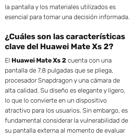
la pantalla y los materiales utilizados es
esencial para tomar una decisión informada.
¿Cuáles son las características
clave del Huawei Mate Xs 2?
El
Huawei Mate Xs 2
cuenta con una
pantalla de 7.8 pulgadas que se pliega,
procesador Snapdragon y una cámara de
alta calidad. Su diseño es elegante y ligero,
lo que lo convierte en un dispositivo
atractivo para los usuarios. Sin embargo, es
fundamental considerar la vulnerabilidad de
su pantalla externa al momento de evaluar