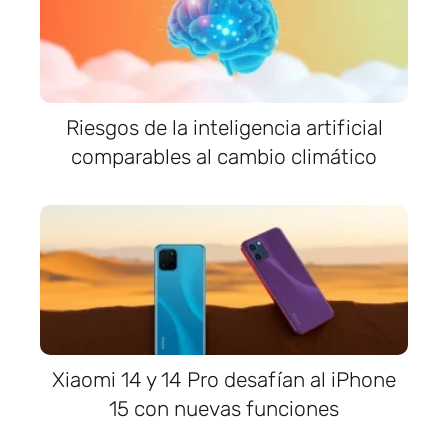
Riesgos de la inteligencia artificial
comparables al cambio climático
Xiaomi 14 y 14 Pro desafían al iPhone
15 con nuevas funciones