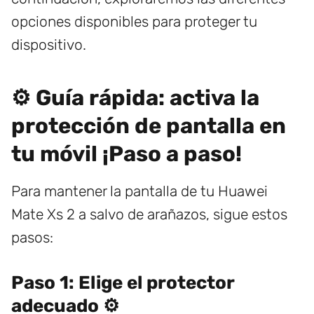
opciones disponibles para proteger tu
dispositivo.
⚙️ Guía rápida: activa la
protección de pantalla en
tu móvil ¡Paso a paso!
Para mantener la pantalla de tu Huawei
Mate Xs 2 a salvo de arañazos, sigue estos
pasos:
Paso 1: Elige el protector
adecuado ⚙️