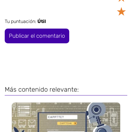
★
Tu puntuación:
Útil
Más contenido relevante: