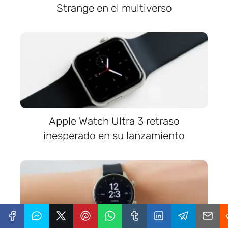
Strange en el multiverso
Apple Watch Ultra 3 retraso
inesperado en su lanzamiento