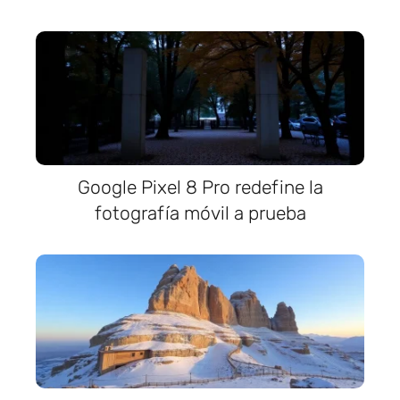
Google Pixel 8 Pro redefine la
fotografía móvil a prueba