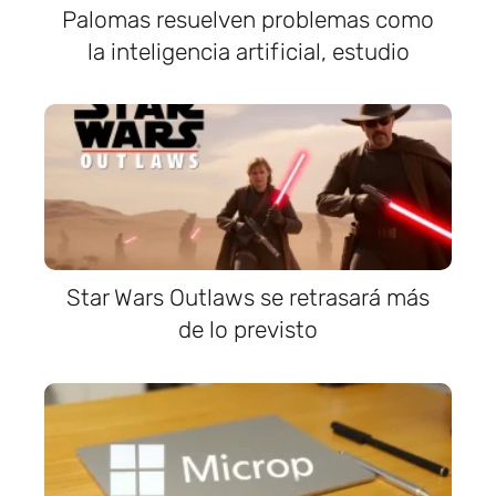
Palomas resuelven problemas como
la inteligencia artificial, estudio
Star Wars Outlaws se retrasará más
de lo previsto