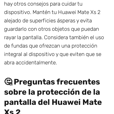
hay otros consejos para cuidar tu
dispositivo. Mantén tu Huawei Mate Xs 2
alejado de superficies ásperas y evita
guardarlo con otros objetos que puedan
rayar la pantalla. Considera también el uso
de fundas que ofrezcan una protección
integral al dispositivo y que eviten que se
abra accidentalmente.
🤔 Preguntas frecuentes
sobre la protección de la
pantalla del Huawei Mate
Xs 2