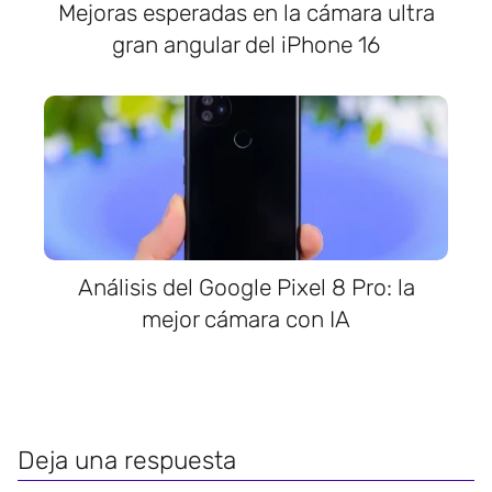
Mejoras esperadas en la cámara ultra
gran angular del iPhone 16
Análisis del Google Pixel 8 Pro: la
mejor cámara con IA
Deja una respuesta