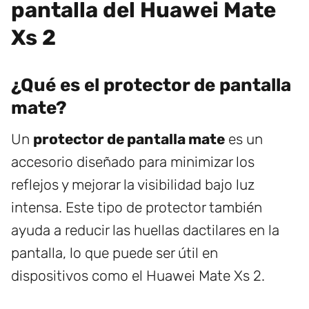
pantalla del Huawei Mate
Xs 2
¿Qué es el protector de pantalla
mate?
Un
protector de pantalla mate
es un
accesorio diseñado para minimizar los
reflejos y mejorar la visibilidad bajo luz
intensa. Este tipo de protector también
ayuda a reducir las huellas dactilares en la
pantalla, lo que puede ser útil en
dispositivos como el Huawei Mate Xs 2.