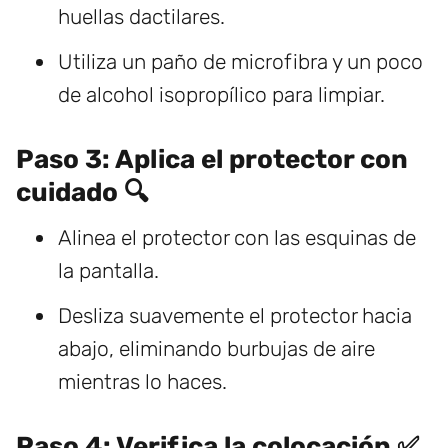
huellas dactilares.
Utiliza un paño de microfibra y un poco
de alcohol isopropílico para limpiar.
Paso 3: Aplica el protector con
cuidado 🔍
Alinea el protector con las esquinas de
la pantalla.
Desliza suavemente el protector hacia
abajo, eliminando burbujas de aire
mientras lo haces.
Paso 4: Verifica la colocación ✅