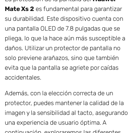
Mate Xs 2
es fundamental para garantizar
su durabilidad. Este dispositivo cuenta con
una pantalla OLED de 7.8 pulgadas que se
pliega, lo que la hace aún más susceptible a
daños. Utilizar un protector de pantalla no
solo previene arañazos, sino que también
evita que la pantalla se agriete por caídas
accidentales.
Además, con la elección correcta de un
protector, puedes mantener la calidad de la
imagen y la sensibilidad al tacto, asegurando
una experiencia de usuario óptima. A
continuación, exploraremos las diferentes