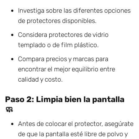
Investiga sobre las diferentes opciones
de protectores disponibles.
Considera protectores de vidrio
templado o de film plástico.
Compara precios y marcas para
encontrar el mejor equilibrio entre
calidad y costo.
Paso 2: Limpia bien la pantalla
🧼
Antes de colocar el protector, asegúrate
de que la pantalla esté libre de polvo y