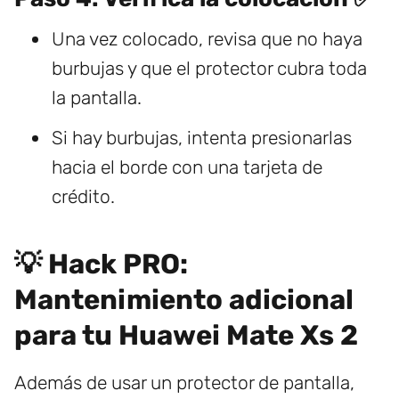
Una vez colocado, revisa que no haya
burbujas y que el protector cubra toda
la pantalla.
Si hay burbujas, intenta presionarlas
hacia el borde con una tarjeta de
crédito.
💡 Hack PRO:
Mantenimiento adicional
para tu Huawei Mate Xs 2
Además de usar un protector de pantalla,