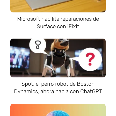
Microsoft habilita reparaciones de
Surface con iFixit
Spot, el perro robot de Boston
Dynamics, ahora habla con ChatGPT