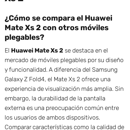
¿Cómo se compara el Huawei
Mate Xs 2 con otros móviles
plegables?
El
Huawei Mate Xs 2
se destaca en el
mercado de móviles plegables por su diseño
y funcionalidad. A diferencia del Samsung
Galaxy Z Fold4, el Mate Xs 2 ofrece una
experiencia de visualización más amplia. Sin
embargo, la durabilidad de la pantalla
externa es una preocupación común entre
los usuarios de ambos dispositivos.
Comparar características como la calidad de