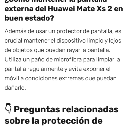
externa del Huawei Mate Xs 2 en
buen estado?
Además de usar un protector de pantalla, es
crucial mantener el dispositivo limpio y lejos
de objetos que puedan rayar la pantalla.
Utiliza un paño de microfibra para limpiar la
pantalla regularmente y evita exponer el
móvil a condiciones extremas que puedan
dañarlo.
👇 Preguntas relacionadas
sobre la protección de