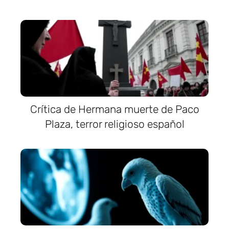
Crítica de Hermana muerte de Paco
Plaza, terror religioso español