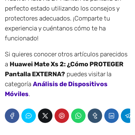
perfecto estado utilizando los consejos y
protectores adecuados. ¡Comparte tu
experiencia y cuéntanos cómo te ha
funcionado!
Si quieres conocer otros artículos parecidos
a
Huawei Mate Xs 2: ¿Cómo PROTEGER
Pantalla EXTERNA?
puedes visitar la
categoría
Análisis de Dispositivos
Móviles
.