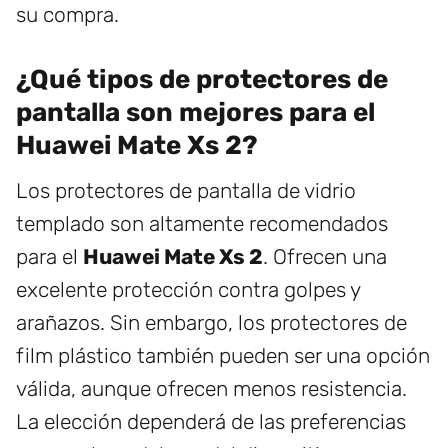
su compra.
¿Qué tipos de protectores de
pantalla son mejores para el
Huawei Mate Xs 2?
Los protectores de pantalla de vidrio
templado son altamente recomendados
para el
Huawei Mate Xs 2
. Ofrecen una
excelente protección contra golpes y
arañazos. Sin embargo, los protectores de
film plástico también pueden ser una opción
válida, aunque ofrecen menos resistencia.
La elección dependerá de las preferencias