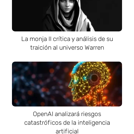
La monja II crítica y análisis de su
traición al universo Warren
OpenAI analizará riesgos
catastróficos de la inteligencia
artificial