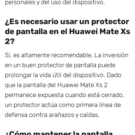
personales y del uso del dispositivo.
¿Es necesario usar un protector
de pantalla en el Huawei Mate Xs
2?
Sí, es altamente recomendable. La inversión
en un buen protector de pantalla puede
prolongar la vida útil del dispositivo. Dado
que la pantalla del Huawei Mate Xs 2
permanece expuesta cuando está cerrado,
un protector actúa como primera línea de
defensa contra arañazos y caídas.
¿Cómo mantener la pantalla