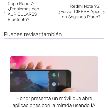
Oppo Reno 7:
Redmi Note 9S:
¿Problemas con
¿Forzar CIERRE Apps
AURICULARES
en Segundo Plano?
Bluetooth?
Puedes revisar también
Honor presenta un móvil que abre
aplicaciones con la mirada usando IA