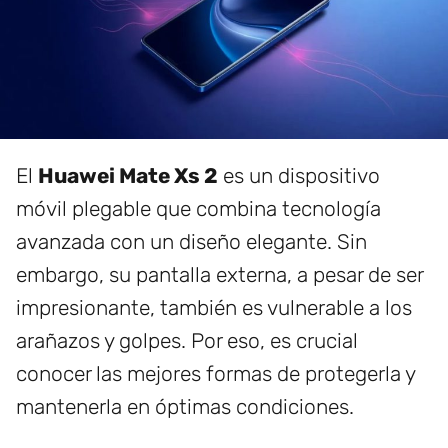
El
Huawei Mate Xs 2
es un dispositivo
móvil plegable que combina tecnología
avanzada con un diseño elegante. Sin
embargo, su pantalla externa, a pesar de ser
impresionante, también es vulnerable a los
arañazos y golpes. Por eso, es crucial
conocer las mejores formas de protegerla y
mantenerla en óptimas condiciones.