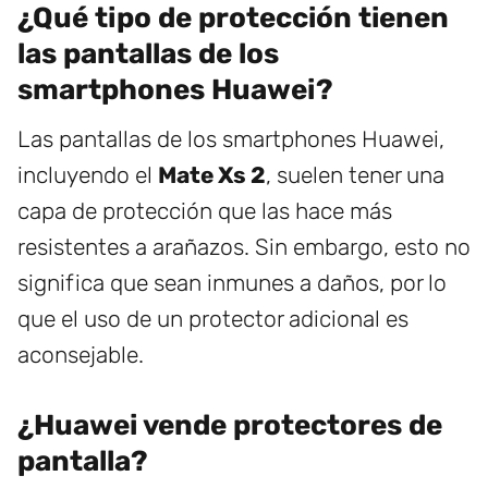
¿Qué tipo de protección tienen
las pantallas de los
smartphones Huawei?
Las pantallas de los smartphones Huawei,
incluyendo el
Mate Xs 2
, suelen tener una
capa de protección que las hace más
resistentes a arañazos. Sin embargo, esto no
significa que sean inmunes a daños, por lo
que el uso de un protector adicional es
aconsejable.
¿Huawei vende protectores de
pantalla?