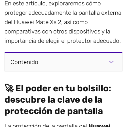
En este artículo, exploraremos cómo
proteger adecuadamente la pantalla externa
del Huawei Mate Xs 2, así como
comparativas con otros dispositivos y la
importancia de elegir el protector adecuado.
Contenido
🚀 El poder en tu bolsillo:
descubre la clave de la
protección de pantalla
La protección de la pantalla del
Huawei