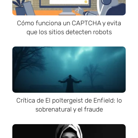
Cómo funciona un CAPTCHA y evita
que los sitios detecten robots
Crítica de El poltergeist de Enfield: lo
sobrenatural y el fraude