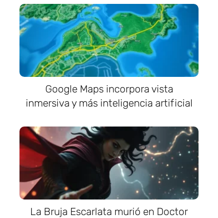
Google Maps incorpora vista
inmersiva y más inteligencia artificial
La Bruja Escarlata murió en Doctor