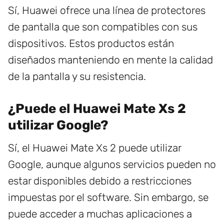
Sí, Huawei ofrece una línea de protectores
de pantalla que son compatibles con sus
dispositivos. Estos productos están
diseñados manteniendo en mente la calidad
de la pantalla y su resistencia.
¿Puede el Huawei Mate Xs 2
utilizar Google?
Sí, el Huawei Mate Xs 2 puede utilizar
Google, aunque algunos servicios pueden no
estar disponibles debido a restricciones
impuestas por el software. Sin embargo, se
puede acceder a muchas aplicaciones a