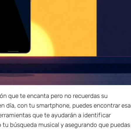
ón que te encanta pero no recuerdas su
n día, con tu smartphone, puedes encontrar esa
erramientas que te ayudarán a identificar
ndo tu búsqueda musical y asegurando que puedas