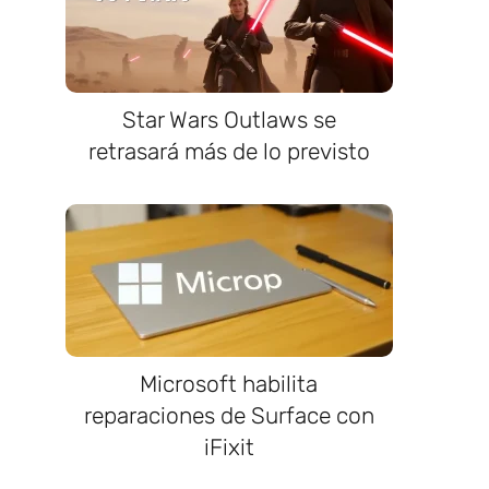
Star Wars Outlaws se
retrasará más de lo previsto
Microsoft habilita
reparaciones de Surface con
iFixit