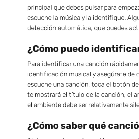
principal que debes pulsar para empezar
escuche la música y la identifique. Al
detección automática, que puedes acti
¿Cómo puedo identifica
Para identificar una canción rápidamen
identificación musical y asegúrate de 
escuche una canción, toca el botón de 
te mostrará el título de la canción, el 
el ambiente debe ser relativamente sil
¿Cómo saber qué canció