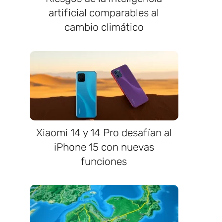
artificial comparables al
cambio climático
Xiaomi 14 y 14 Pro desafían al
iPhone 15 con nuevas
funciones