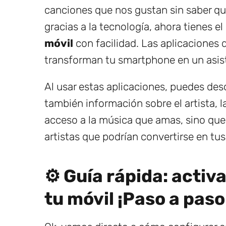
canciones que nos gustan sin saber qui
gracias a la tecnología, ahora tienes e
móvil
con facilidad. Las aplicaciones 
transforman tu smartphone en un asist
Al usar estas aplicaciones, puedes desc
también información sobre el artista, l
acceso a la música que amas, sino que
artistas que podrían convertirse en tus
⚙️ Guía rápida: activ
tu móvil ¡Paso a paso