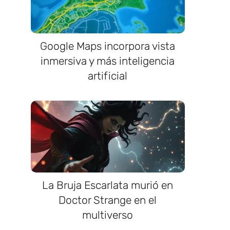
Google Maps incorpora vista
inmersiva y más inteligencia
artificial
La Bruja Escarlata murió en
Doctor Strange en el
multiverso