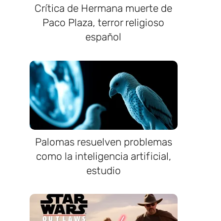
Crítica de Hermana muerte de
Paco Plaza, terror religioso
español
Palomas resuelven problemas
como la inteligencia artificial,
estudio