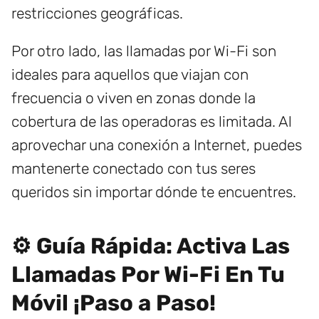
restricciones geográficas.
Por otro lado, las llamadas por Wi-Fi son
ideales para aquellos que viajan con
frecuencia o viven en zonas donde la
cobertura de las operadoras es limitada. Al
aprovechar una conexión a Internet, puedes
mantenerte conectado con tus seres
queridos sin importar dónde te encuentres.
⚙️ Guía Rápida: Activa Las
Llamadas Por Wi-Fi En Tu
Móvil ¡Paso a Paso!