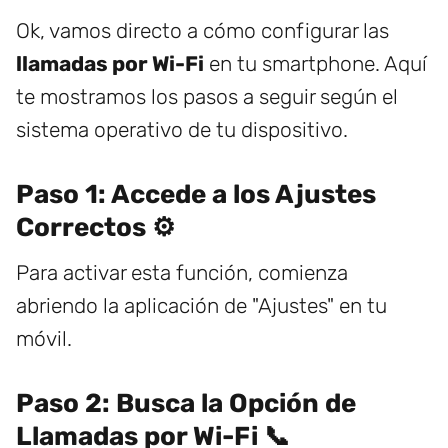
Ok, vamos directo a cómo configurar las
llamadas por Wi-Fi
en tu smartphone. Aquí
te mostramos los pasos a seguir según el
sistema operativo de tu dispositivo.
Paso 1: Accede a los Ajustes
Correctos ⚙️
Para activar esta función, comienza
abriendo la aplicación de "Ajustes" en tu
móvil.
Paso 2: Busca la Opción de
Llamadas por Wi-Fi 📞