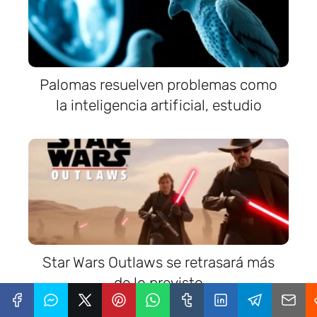
Palomas resuelven problemas como
la inteligencia artificial, estudio
Star Wars Outlaws se retrasará más
de lo previsto