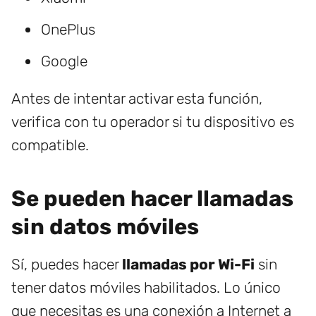
OnePlus
Google
Antes de intentar activar esta función,
verifica con tu operador si tu dispositivo es
compatible.
Se pueden hacer llamadas
sin datos móviles
Sí, puedes hacer
llamadas por Wi-Fi
sin
tener datos móviles habilitados. Lo único
que necesitas es una conexión a Internet a