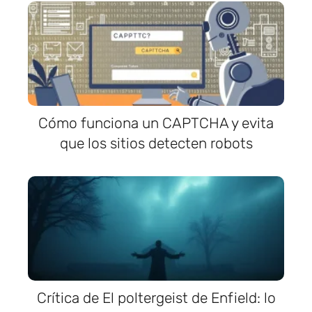
Cómo funciona un CAPTCHA y evita
que los sitios detecten robots
Crítica de El poltergeist de Enfield: lo