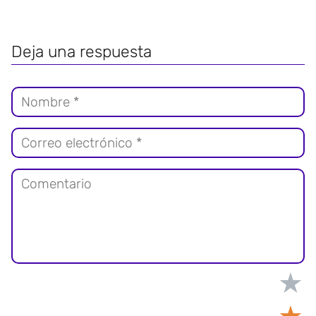
Deja una respuesta
★