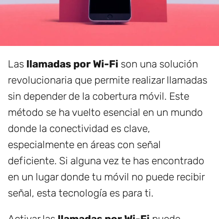
Las
llamadas por Wi-Fi
son una solución
revolucionaria que permite realizar llamadas
sin depender de la cobertura móvil. Este
método se ha vuelto esencial en un mundo
donde la conectividad es clave,
especialmente en áreas con señal
deficiente. Si alguna vez te has encontrado
en un lugar donde tu móvil no puede recibir
señal, esta tecnología es para ti.
Activar las
llamadas por Wi-Fi
puede