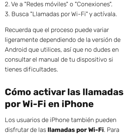
2. Ve a "Redes móviles" o "Conexiones".
3. Busca "Llamadas por Wi-Fi" y actívala.
Recuerda que el proceso puede variar
ligeramente dependiendo de la versión de
Android que utilices, así que no dudes en
consultar el manual de tu dispositivo si
tienes dificultades.
Cómo activar las llamadas
por Wi-Fi en iPhone
Los usuarios de iPhone también pueden
disfrutar de las
llamadas por Wi-Fi
. Para