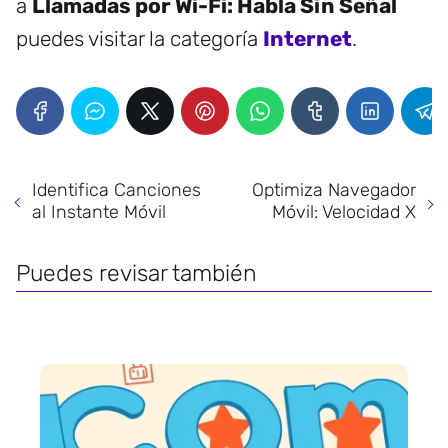
a
Llamadas por Wi-Fi: Habla Sin Señal
puedes visitar la categoría
Internet
.
Identifica Canciones
Optimiza Navegador
al Instante Móvil
Móvil: Velocidad X
Puedes revisar también