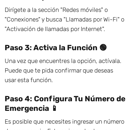
Dirígete a la sección "Redes móviles" o
"Conexiones" y busca "Llamadas por Wi-Fi" o
"Activación de llamadas por Internet".
Paso 3: Activa la Función 🟢
Una vez que encuentres la opción, actívala.
Puede que te pida confirmar que deseas
usar esta función.
Paso 4: Configura Tu Número de
Emergencia 📱
Es posible que necesites ingresar un número