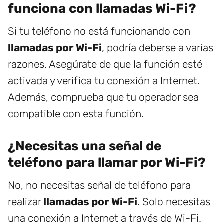
funciona con llamadas Wi-Fi?
Si tu teléfono no está funcionando con
llamadas por Wi-Fi
, podría deberse a varias
razones. Asegúrate de que la función esté
activada y verifica tu conexión a Internet.
Además, comprueba que tu operador sea
compatible con esta función.
¿Necesitas una señal de
teléfono para llamar por Wi-Fi?
No, no necesitas señal de teléfono para
realizar
llamadas por Wi-Fi
. Solo necesitas
una conexión a Internet a través de Wi-Fi.