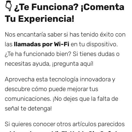
👇 ¿Te Funciona? ¡Comenta
Tu Experiencia!
Nos encantaría saber si has tenido éxito con
las
llamadas por Wi-Fi
en tu dispositivo.
¿Te ha funcionado bien? Si tienes dudas o
necesitas ayuda, ¡pregunta aquí!
Aprovecha esta tecnología innovadora y
descubre cómo puede mejorar tus
comunicaciones. ¡No dejes que la falta de
señal te detenga!
Si quieres conocer otros artículos parecidos