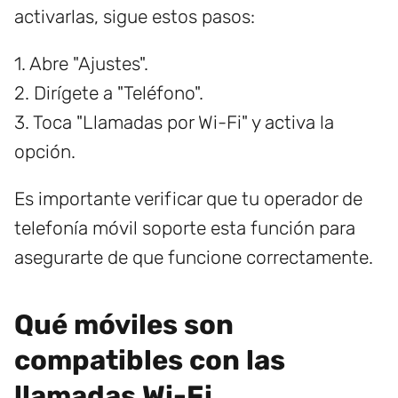
activarlas, sigue estos pasos:
1. Abre "Ajustes".
2. Dirígete a "Teléfono".
3. Toca "Llamadas por Wi-Fi" y activa la
opción.
Es importante verificar que tu operador de
telefonía móvil soporte esta función para
asegurarte de que funcione correctamente.
Qué móviles son
compatibles con las
llamadas Wi-Fi