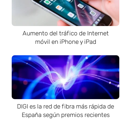
Aumento del tráfico de Internet
móvil en iPhone y iPad
DIGI es la red de fibra más rápida de
España según premios recientes