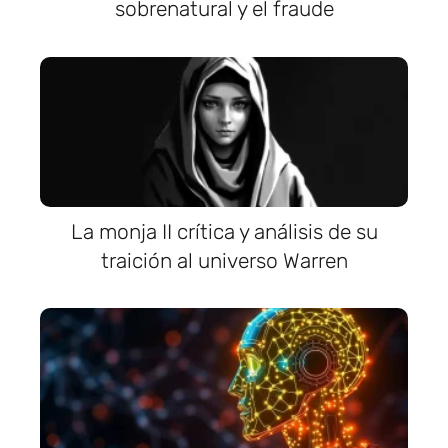
sobrenatural y el fraude
La monja II crítica y análisis de su
traición al universo Warren