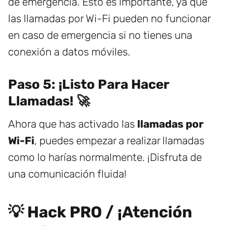
de emergencia. Esto es importante, ya que
las llamadas por Wi-Fi pueden no funcionar
en caso de emergencia si no tienes una
conexión a datos móviles.
Paso 5: ¡Listo Para Hacer
Llamadas! 🚀
Ahora que has activado las
llamadas por
Wi-Fi
, puedes empezar a realizar llamadas
como lo harías normalmente. ¡Disfruta de
una comunicación fluida!
💡 Hack PRO / ¡Atención