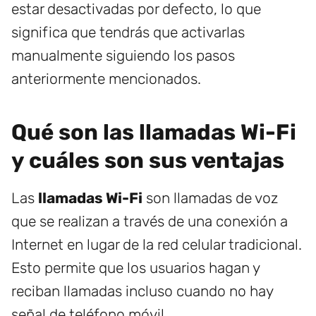
estar desactivadas por defecto, lo que
significa que tendrás que activarlas
manualmente siguiendo los pasos
anteriormente mencionados.
Qué son las llamadas Wi-Fi
y cuáles son sus ventajas
Las
llamadas Wi-Fi
son llamadas de voz
que se realizan a través de una conexión a
Internet en lugar de la red celular tradicional.
Esto permite que los usuarios hagan y
reciban llamadas incluso cuando no hay
señal de teléfono móvil.