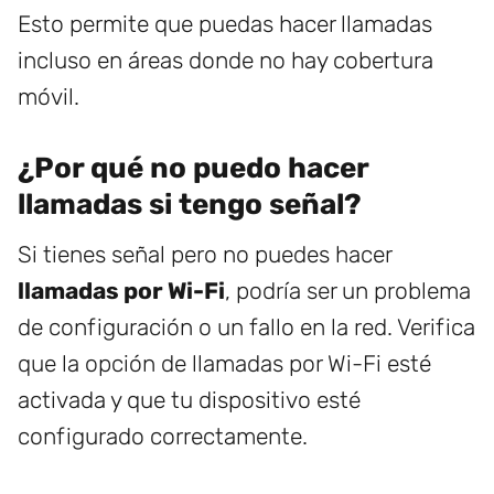
Esto permite que puedas hacer llamadas
incluso en áreas donde no hay cobertura
móvil.
¿Por qué no puedo hacer
llamadas si tengo señal?
Si tienes señal pero no puedes hacer
llamadas por Wi-Fi
, podría ser un problema
de configuración o un fallo en la red. Verifica
que la opción de llamadas por Wi-Fi esté
activada y que tu dispositivo esté
configurado correctamente.