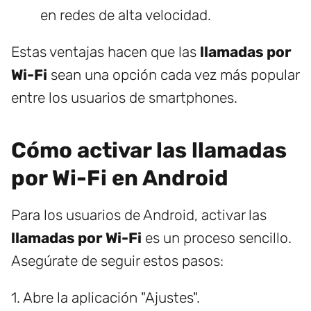
en redes de alta velocidad.
Estas ventajas hacen que las
llamadas por
Wi-Fi
sean una opción cada vez más popular
entre los usuarios de smartphones.
Cómo activar las llamadas
por Wi-Fi en Android
Para los usuarios de Android, activar las
llamadas por Wi-Fi
es un proceso sencillo.
Asegúrate de seguir estos pasos:
1. Abre la aplicación "Ajustes".