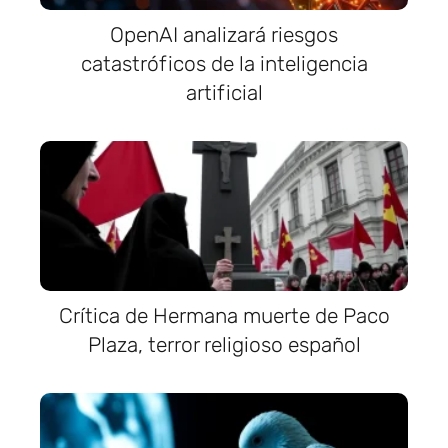
OpenAI analizará riesgos
catastróficos de la inteligencia
artificial
Crítica de Hermana muerte de Paco
Plaza, terror religioso español