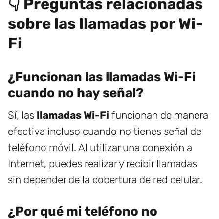
👇 Preguntas relacionadas
sobre las llamadas por Wi-
Fi
¿Funcionan las llamadas Wi-Fi
cuando no hay señal?
Sí, las
llamadas Wi-Fi
funcionan de manera
efectiva incluso cuando no tienes señal de
teléfono móvil. Al utilizar una conexión a
Internet, puedes realizar y recibir llamadas
sin depender de la cobertura de red celular.
¿Por qué mi teléfono no