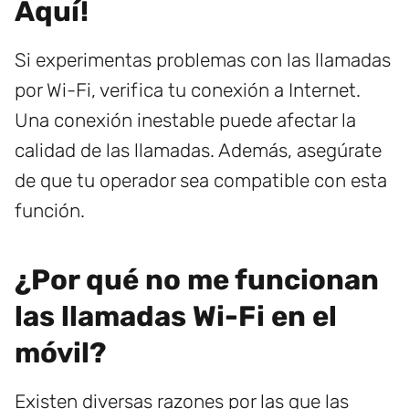
Aquí!
Si experimentas problemas con las llamadas
por Wi-Fi, verifica tu conexión a Internet.
Una conexión inestable puede afectar la
calidad de las llamadas. Además, asegúrate
de que tu operador sea compatible con esta
función.
¿Por qué no me funcionan
las llamadas Wi-Fi en el
móvil?
Existen diversas razones por las que las