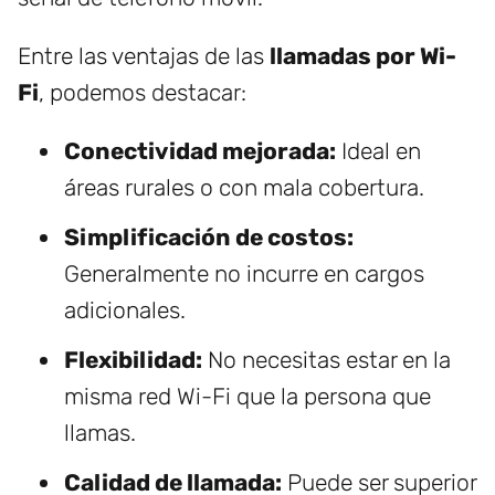
Entre las ventajas de las
llamadas por Wi-
Fi
, podemos destacar:
Conectividad mejorada:
Ideal en
áreas rurales o con mala cobertura.
Simplificación de costos:
Generalmente no incurre en cargos
adicionales.
Flexibilidad:
No necesitas estar en la
misma red Wi-Fi que la persona que
llamas.
Calidad de llamada:
Puede ser superior