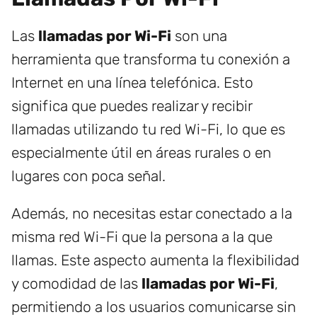
Las
llamadas por Wi-Fi
son una
herramienta que transforma tu conexión a
Internet en una línea telefónica. Esto
significa que puedes realizar y recibir
llamadas utilizando tu red Wi-Fi, lo que es
especialmente útil en áreas rurales o en
lugares con poca señal.
Además, no necesitas estar conectado a la
misma red Wi-Fi que la persona a la que
llamas. Este aspecto aumenta la flexibilidad
y comodidad de las
llamadas por Wi-Fi
,
permitiendo a los usuarios comunicarse sin