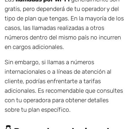
gratis, pero dependerá de tu operador y del
tipo de plan que tengas. En la mayoría de los
casos, las llamadas realizadas a otros
números dentro del mismo país no incurren
en cargos adicionales.
Sin embargo, si llamas a números
internacionales o a líneas de atención al
cliente, podrías enfrentarte a tarifas
adicionales. Es recomendable que consultes
con tu operadora para obtener detalles
sobre tu plan específico.