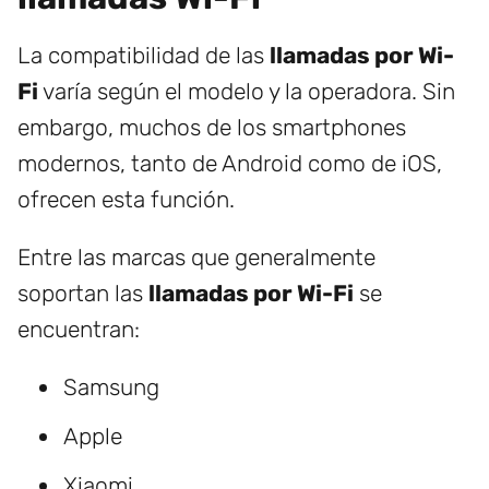
La compatibilidad de las
llamadas por Wi-
Fi
varía según el modelo y la operadora. Sin
embargo, muchos de los smartphones
modernos, tanto de Android como de iOS,
ofrecen esta función.
Entre las marcas que generalmente
soportan las
llamadas por Wi-Fi
se
encuentran:
Samsung
Apple
Xiaomi