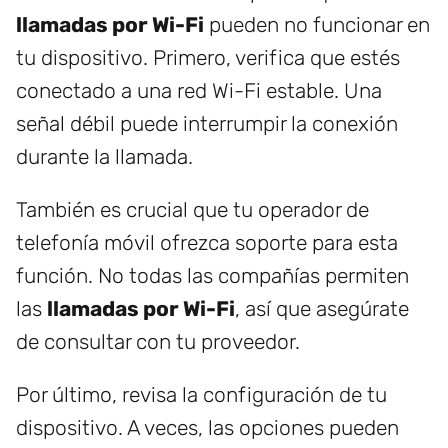
llamadas por Wi-Fi
pueden no funcionar en
tu dispositivo. Primero, verifica que estés
conectado a una red Wi-Fi estable. Una
señal débil puede interrumpir la conexión
durante la llamada.
También es crucial que tu operador de
telefonía móvil ofrezca soporte para esta
función. No todas las compañías permiten
las
llamadas por Wi-Fi
, así que asegúrate
de consultar con tu proveedor.
Por último, revisa la configuración de tu
dispositivo. A veces, las opciones pueden