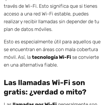
través de Wi-Fi. Esto significa que si tienes
acceso a una red Wi-Fi estable, puedes
realizar y recibir llamadas sin depender de tu
plan de datos móviles.
Esto es especialmente útil para aquellos que
se encuentran en áreas con mala cobertura
móvil. Así, la
tecnología Wi-Fi
se convierte
en una alternativa fiable.
Las llamadas Wi-Fi son
gratis: ¿verdad o mito?
Las
llamadas por Wi-Fi
generalmente son