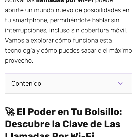
abrirte un mundo nuevo de posibilidades en
tu smartphone, permitiéndote hablar sin
interrupciones, incluso sin cobertura móvil.
Vamos a explorar cómo funciona esta
tecnología y cómo puedes sacarle el máximo
provecho.
Contenido
🚀 El Poder en Tu Bolsillo:
Descubre la Clave de Las
Llamadas Por Wi-Fi