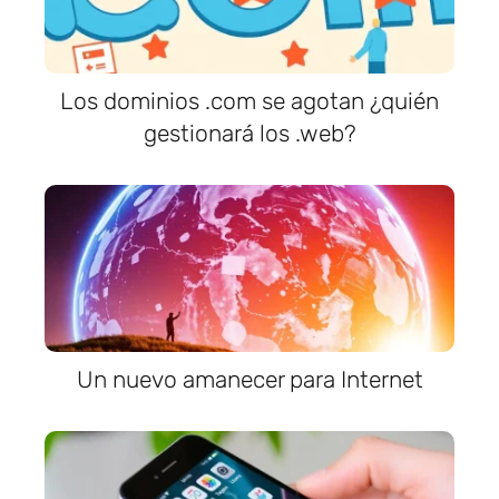
Los dominios .com se agotan ¿quién
gestionará los .web?
Un nuevo amanecer para Internet