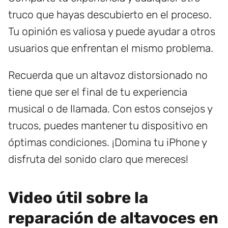
truco que hayas descubierto en el proceso.
Tu opinión es valiosa y puede ayudar a otros
usuarios que enfrentan el mismo problema.
Recuerda que un altavoz distorsionado no
tiene que ser el final de tu experiencia
musical o de llamada. Con estos consejos y
trucos, puedes mantener tu dispositivo en
óptimas condiciones. ¡Domina tu iPhone y
disfruta del sonido claro que mereces!
Video útil sobre la
reparación de altavoces en