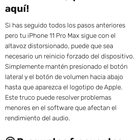
aquí!
Si has seguido todos los pasos anteriores
pero tu iPhone 11 Pro Max sigue con el
altavoz distorsionado, puede que sea
necesario un reinicio forzado del dispositivo.
Simplemente mantén presionado el botón
lateral y el botón de volumen hacia abajo
hasta que aparezca el logotipo de Apple.
Este truco puede resolver problemas
menores en el software que afectan el
rendimiento del audio.