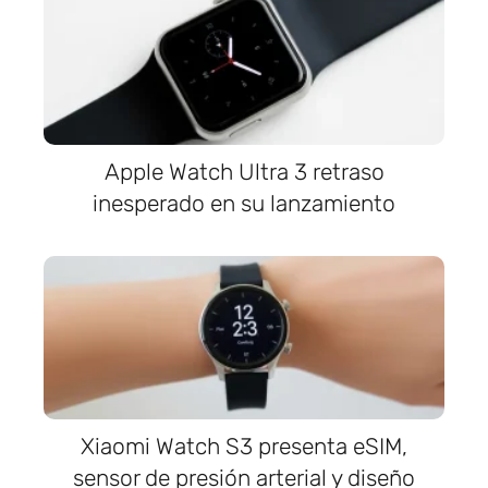
Apple Watch Ultra 3 retraso
inesperado en su lanzamiento
Xiaomi Watch S3 presenta eSIM,
sensor de presión arterial y diseño