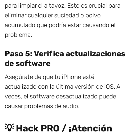
para limpiar el altavoz. Esto es crucial para
eliminar cualquier suciedad o polvo
acumulado que podría estar causando el
problema.
Paso 5: Verifica actualizaciones
de software
Asegúrate de que tu iPhone esté
actualizado con la última versión de iOS. A
veces, el software desactualizado puede
causar problemas de audio.
💡 Hack PRO / ¡Atención