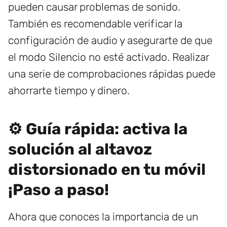
pueden causar problemas de sonido.
También es recomendable verificar la
configuración de audio y asegurarte de que
el modo Silencio no esté activado. Realizar
una serie de comprobaciones rápidas puede
ahorrarte tiempo y dinero.
⚙️ Guía rápida: activa la
solución al altavoz
distorsionado en tu móvil
¡Paso a paso!
Ahora que conoces la importancia de un