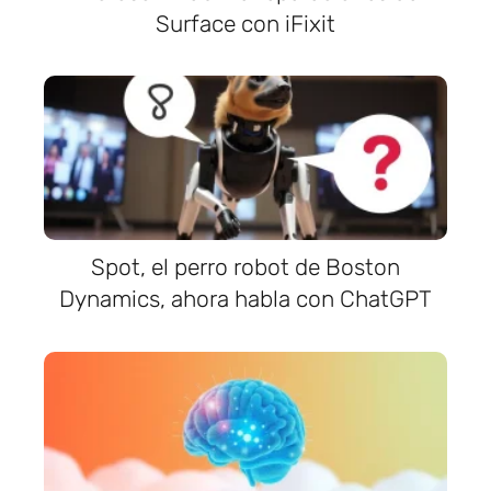
Surface con iFixit
Spot, el perro robot de Boston
Dynamics, ahora habla con ChatGPT