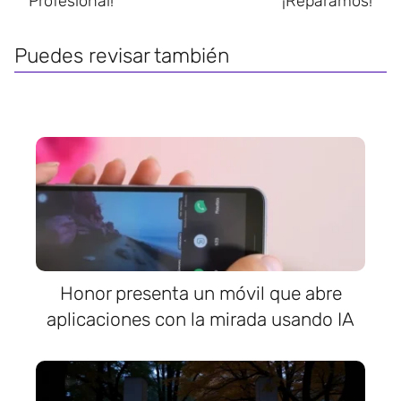
Profesional!
¡Reparamos!
Puedes revisar también
Honor presenta un móvil que abre
aplicaciones con la mirada usando IA