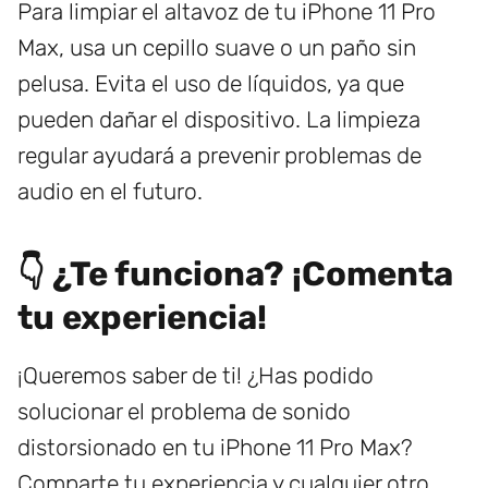
Para limpiar el altavoz de tu iPhone 11 Pro
Max, usa un cepillo suave o un paño sin
pelusa. Evita el uso de líquidos, ya que
pueden dañar el dispositivo. La limpieza
regular ayudará a prevenir problemas de
audio en el futuro.
👇 ¿Te funciona? ¡Comenta
tu experiencia!
¡Queremos saber de ti! ¿Has podido
solucionar el problema de sonido
distorsionado en tu iPhone 11 Pro Max?
Comparte tu experiencia y cualquier otro