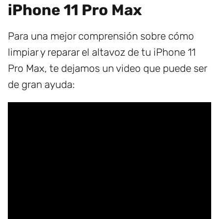
iPhone 11 Pro Max
Para una mejor comprensión sobre cómo
limpiar y reparar el altavoz de tu iPhone 11
Pro Max, te dejamos un video que puede ser
de gran ayuda: