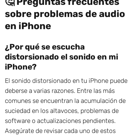
🤔 Preguntas frecuentes
sobre problemas de audio
en iPhone
¿Por qué se escucha
distorsionado el sonido en mi
iPhone?
El sonido distorsionado en tu iPhone puede
deberse a varias razones. Entre las más
comunes se encuentran la acumulación de
suciedad en los altavoces, problemas de
software o actualizaciones pendientes.
Asegúrate de revisar cada uno de estos