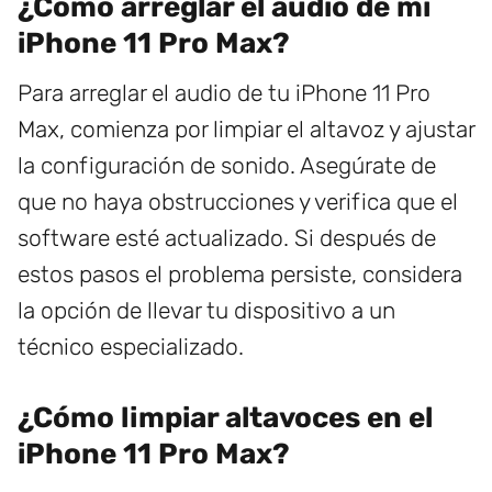
¿Cómo arreglar el audio de mi
iPhone 11 Pro Max?
Para arreglar el audio de tu iPhone 11 Pro
Max, comienza por limpiar el altavoz y ajustar
la configuración de sonido. Asegúrate de
que no haya obstrucciones y verifica que el
software esté actualizado. Si después de
estos pasos el problema persiste, considera
la opción de llevar tu dispositivo a un
técnico especializado.
¿Cómo limpiar altavoces en el
iPhone 11 Pro Max?