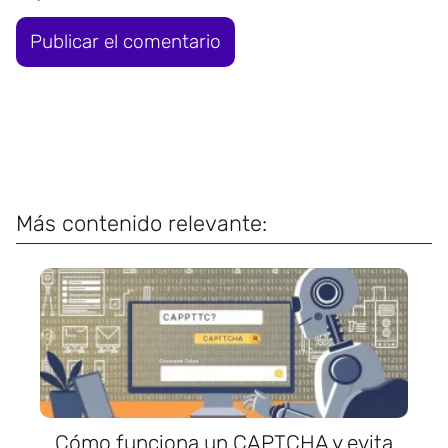
Más contenido relevante:
Cómo funciona un CAPTCHA y evita