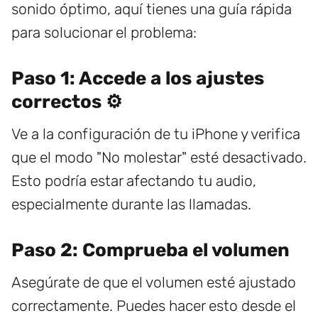
sonido óptimo, aquí tienes una guía rápida
para solucionar el problema:
Paso 1: Accede a los ajustes
correctos ⚙️
Ve a la configuración de tu iPhone y verifica
que el modo "No molestar" esté desactivado.
Esto podría estar afectando tu audio,
especialmente durante las llamadas.
Paso 2: Comprueba el volumen
Asegúrate de que el volumen esté ajustado
correctamente. Puedes hacer esto desde el