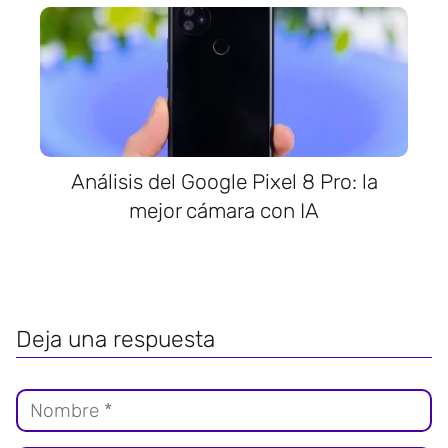
Análisis del Google Pixel 8 Pro: la
mejor cámara con IA
Deja una respuesta