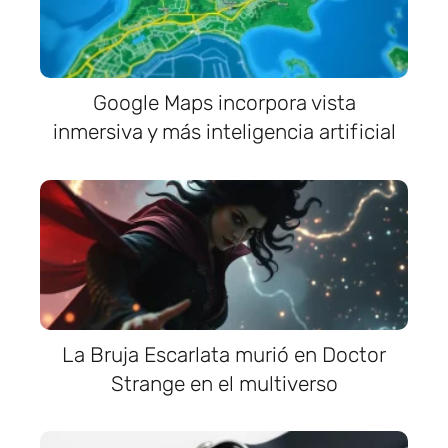
Google Maps incorpora vista
inmersiva y más inteligencia artificial
La Bruja Escarlata murió en Doctor
Strange en el multiverso