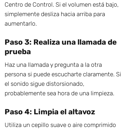
Centro de Control. Si el volumen está bajo,
simplemente desliza hacia arriba para
aumentarlo.
Paso 3: Realiza una llamada de
prueba
Haz una llamada y pregunta a la otra
persona si puede escucharte claramente. Si
el sonido sigue distorsionado,
probablemente sea hora de una limpieza.
Paso 4: Limpia el altavoz
Utiliza un cepillo suave o aire comprimido