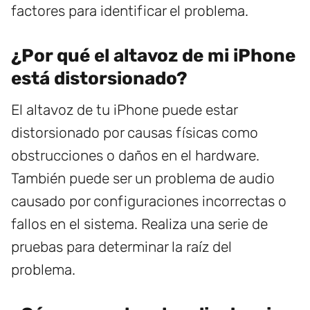
factores para identificar el problema.
¿Por qué el altavoz de mi iPhone
está distorsionado?
El altavoz de tu iPhone puede estar
distorsionado por causas físicas como
obstrucciones o daños en el hardware.
También puede ser un problema de audio
causado por configuraciones incorrectas o
fallos en el sistema. Realiza una serie de
pruebas para determinar la raíz del
problema.