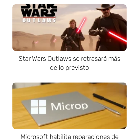
Star Wars Outlaws se retrasará más
de lo previsto
Microsoft habilita reparaciones de