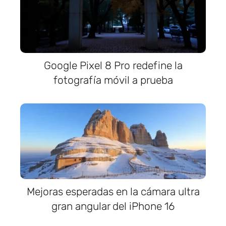
Google Pixel 8 Pro redefine la
fotografía móvil a prueba
Mejoras esperadas en la cámara ultra
gran angular del iPhone 16