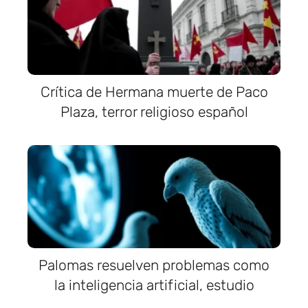
Crítica de Hermana muerte de Paco
Plaza, terror religioso español
Palomas resuelven problemas como
la inteligencia artificial, estudio