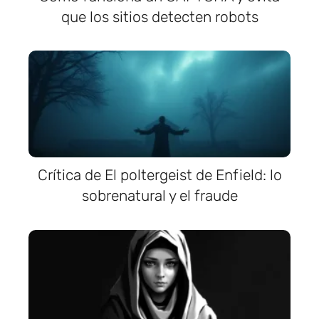
que los sitios detecten robots
Crítica de El poltergeist de Enfield: lo
sobrenatural y el fraude