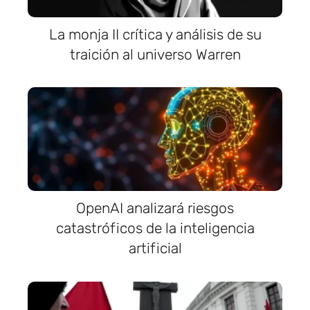
La monja II crítica y análisis de su
traición al universo Warren
OpenAI analizará riesgos
catastróficos de la inteligencia
artificial