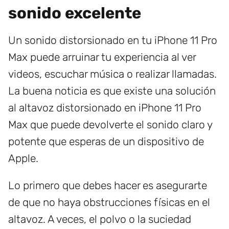
sonido excelente
Un sonido distorsionado en tu iPhone 11 Pro
Max puede arruinar tu experiencia al ver
videos, escuchar música o realizar llamadas.
La buena noticia es que existe una solución
al altavoz distorsionado en iPhone 11 Pro
Max que puede devolverte el sonido claro y
potente que esperas de un dispositivo de
Apple.
Lo primero que debes hacer es asegurarte
de que no haya obstrucciones físicas en el
altavoz. A veces, el polvo o la suciedad