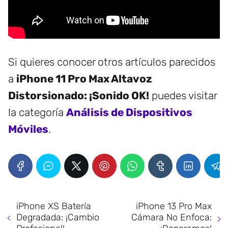
Si quieres conocer otros artículos parecidos
a
iPhone 11 Pro Max Altavoz
Distorsionado: ¡Sonido OK!
puedes visitar
la categoría
Análisis de Dispositivos
Móviles
.
iPhone XS Batería
iPhone 13 Pro Max
Degradada: ¡Cambio
Cámara No Enfoca: