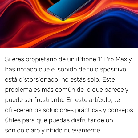
Si eres propietario de un iPhone 11 Pro Max y
has notado que el sonido de tu dispositivo
está distorsionado, no estás solo. Este
problema es más común de lo que parece y
puede ser frustrante. En este artículo, te
ofreceremos soluciones prácticas y consejos
útiles para que puedas disfrutar de un
sonido claro y nítido nuevamente.