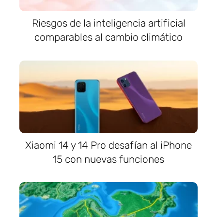
Riesgos de la inteligencia artificial
comparables al cambio climático
Xiaomi 14 y 14 Pro desafían al iPhone
15 con nuevas funciones