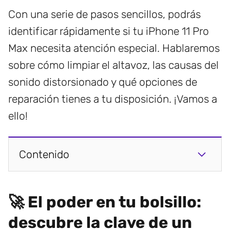
Con una serie de pasos sencillos, podrás
identificar rápidamente si tu iPhone 11 Pro
Max necesita atención especial. Hablaremos
sobre cómo limpiar el altavoz, las causas del
sonido distorsionado y qué opciones de
reparación tienes a tu disposición. ¡Vamos a
ello!
Contenido
🚀 El poder en tu bolsillo:
descubre la clave de un