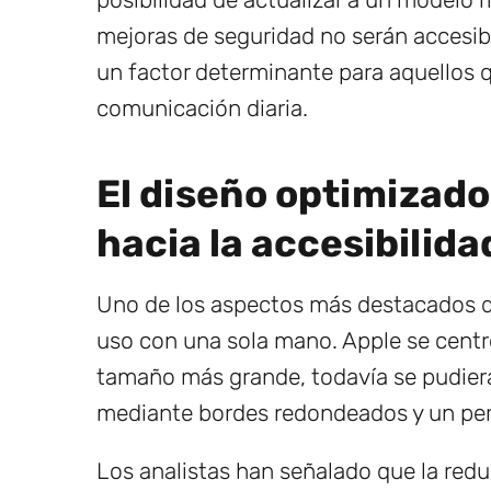
mejoras de seguridad no serán accesib
un factor determinante para aquellos 
comunicación diaria.
El diseño optimizado
hacia la accesibilida
Uno de los aspectos más destacados de
uso con una sola mano. Apple se centró
tamaño más grande, todavía se pudiera
mediante bordes redondeados y un perfi
Los analistas han señalado que la redu