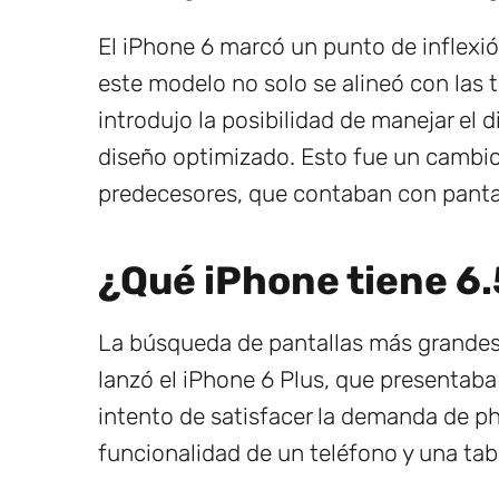
El iPhone 6 marcó un punto de inflexió
este modelo no solo se alineó con las
introdujo la posibilidad de manejar el 
diseño optimizado. Esto fue un cambio
predecesores, que contaban con pantal
¿Qué iPhone tiene 6
La búsqueda de pantallas más grandes 
lanzó el iPhone 6 Plus, que presentaba
intento de satisfacer la demanda de ph
funcionalidad de un teléfono y una tab