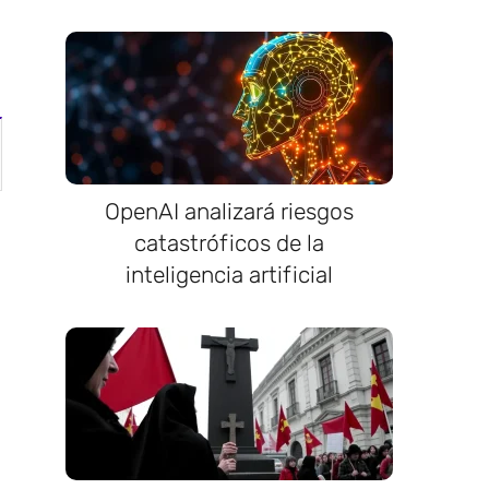
.
OpenAI analizará riesgos
catastróficos de la
inteligencia artificial