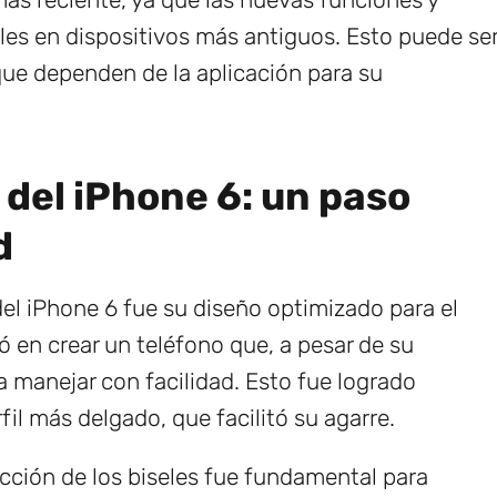
les en dispositivos más antiguos. Esto puede se
que dependen de la aplicación para su
 del iPhone 6: un paso
d
l iPhone 6 fue su diseño optimizado para el
 en crear un teléfono que, a pesar de su
 manejar con facilidad. Esto fue logrado
l más delgado, que facilitó su agarre.
cción de los biseles fue fundamental para