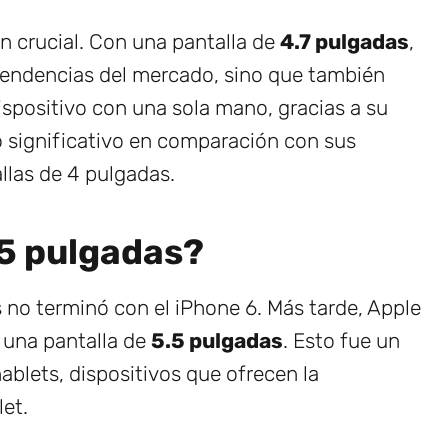
n crucial. Con una pantalla de
4.7 pulgadas
,
 tendencias del mercado, sino que también
dispositivo con una sola mano, gracias a su
 significativo en comparación con sus
las de 4 pulgadas.
.5 pulgadas?
no terminó con el iPhone 6. Más tarde, Apple
 una pantalla de
5.5 pulgadas
. Esto fue un
ablets, dispositivos que ofrecen la
let.