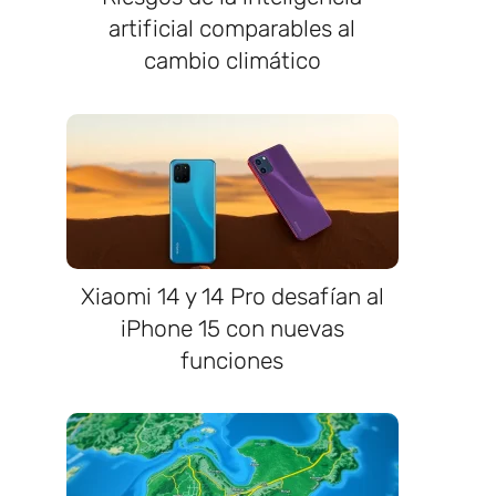
artificial comparables al
cambio climático
Xiaomi 14 y 14 Pro desafían al
iPhone 15 con nuevas
funciones