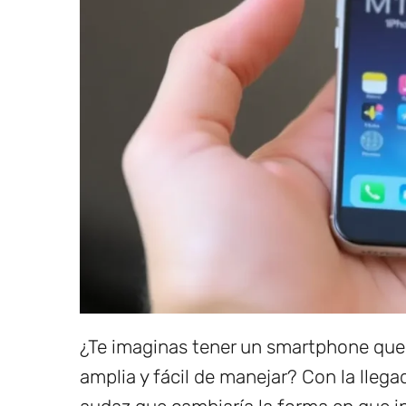
¿Te imaginas tener un smartphone que
amplia y fácil de manejar? Con la lleg