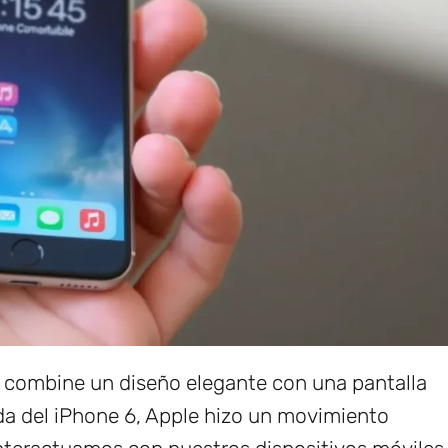
 combine un diseño elegante con una pantalla
ada del iPhone 6, Apple hizo un movimiento