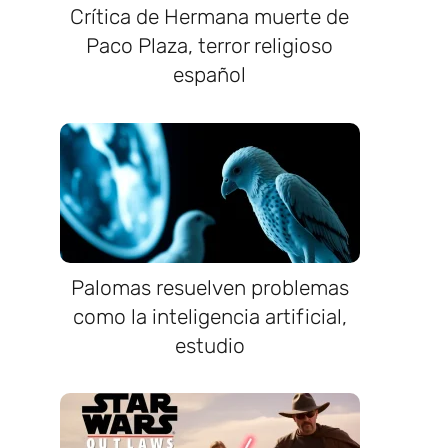
Crítica de Hermana muerte de
Paco Plaza, terror religioso
español
Palomas resuelven problemas
como la inteligencia artificial,
estudio