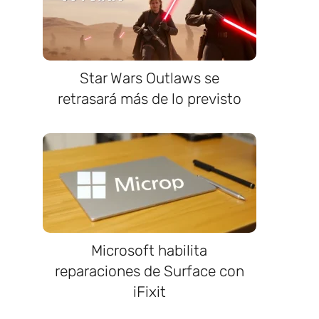
Star Wars Outlaws se
retrasará más de lo previsto
Microsoft habilita
reparaciones de Surface con
iFixit