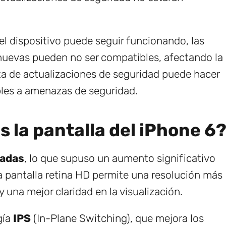
l dispositivo puede seguir funcionando, las
 nuevas pueden no ser compatibles, afectando la
lta de actualizaciones de seguridad puede hacer
bles a amenazas de seguridad.
 la pantalla del iPhone 6
gadas
, lo que supuso un aumento significativo
a pantalla retina HD permite una resolución más
y una mejor claridad en la visualización.
gía
IPS
(In-Plane Switching), que mejora los