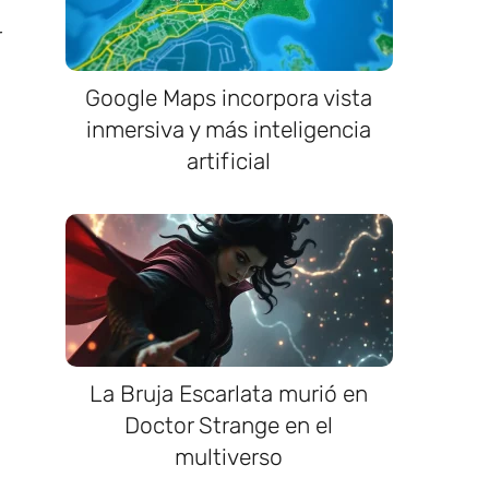
r
Google Maps incorpora vista
inmersiva y más inteligencia
artificial
La Bruja Escarlata murió en
Doctor Strange en el
multiverso