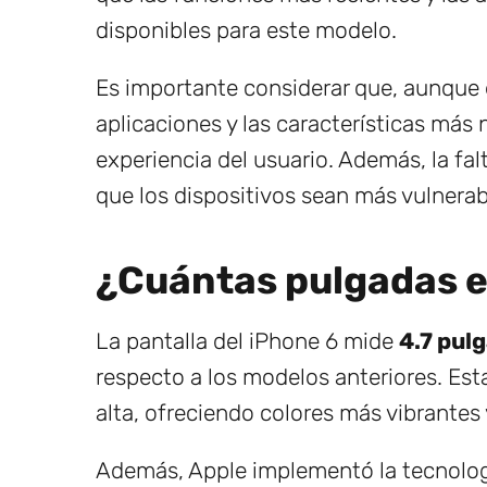
disponibles para este modelo.
Es importante considerar que, aunque e
aplicaciones y las características más
experiencia del usuario. Además, la fa
que los dispositivos sean más vulnera
¿Cuántas pulgadas es
La pantalla del iPhone 6 mide
4.7 pul
respecto a los modelos anteriores. Est
alta, ofreciendo colores más vibrantes 
Además, Apple implementó la tecnolo