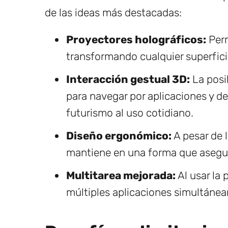
de las ideas más destacadas:
Proyectores holográficos:
Perm
transformando cualquier superficie
Interacción gestual 3D:
La posi
para navegar por aplicaciones y de
futurismo al uso cotidiano.
Diseño ergonómico:
A pesar de 
mantiene en una forma que asegur
Multitarea mejorada:
Al usar la 
múltiples aplicaciones simultáneame