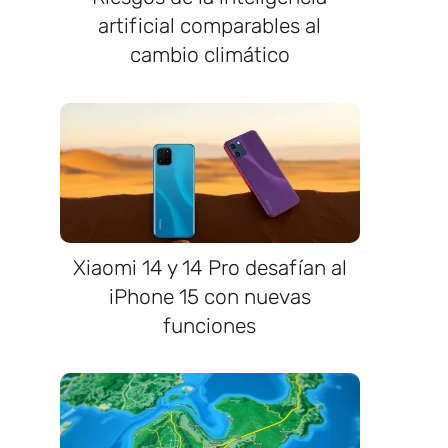
artificial comparables al
cambio climático
Xiaomi 14 y 14 Pro desafían al
iPhone 15 con nuevas
funciones