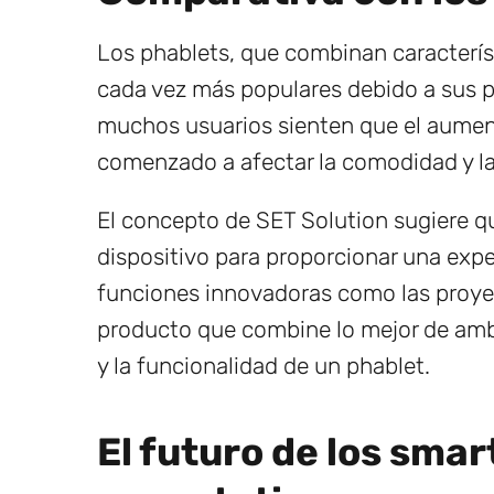
Los phablets, que combinan caracterís
cada vez más populares debido a sus pa
muchos usuarios sienten que el aument
comenzado a afectar la comodidad y la
El concepto de SET Solution sugiere q
dispositivo para proporcionar una expe
funciones innovadoras como las proyec
producto que combine lo mejor de am
y la funcionalidad de un phablet.
El futuro de los sma