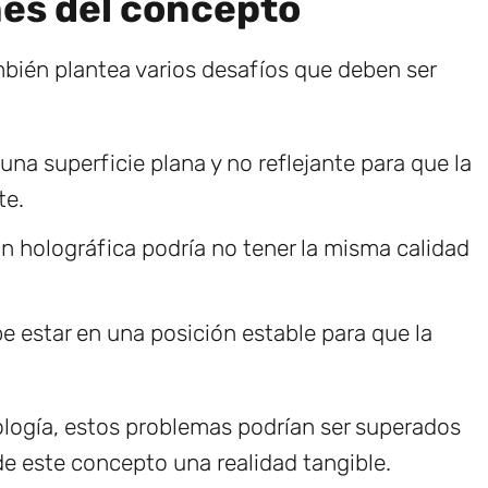
nes del concepto
bién plantea varios desafíos que deben ser
una superficie plana y no reflejante para que la
te.
n holográfica podría no tener la misma calidad
 estar en una posición estable para que la
ología, estos problemas podrían ser superados
e este concepto una realidad tangible.