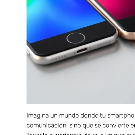
Imagina un mundo donde tu smartphone
comunicación, sino que se convierte en