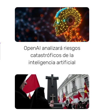
OpenAI analizará riesgos
catastróficos de la
inteligencia artificial