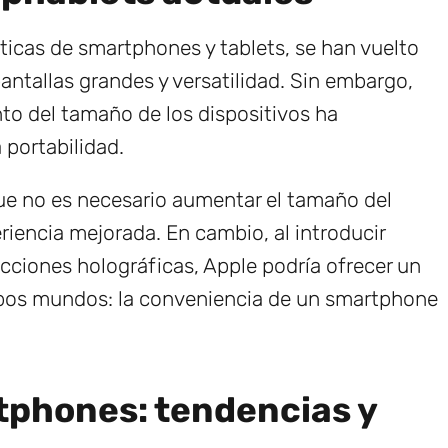
ticas de smartphones y tablets, se han vuelto
ntallas grandes y versatilidad. Sin embargo,
o del tamaño de los dispositivos ha
 portabilidad.
ue no es necesario aumentar el tamaño del
riencia mejorada. En cambio, al introducir
ciones holográficas, Apple podría ofrecer un
bos mundos: la conveniencia de un smartphone
rtphones: tendencias y