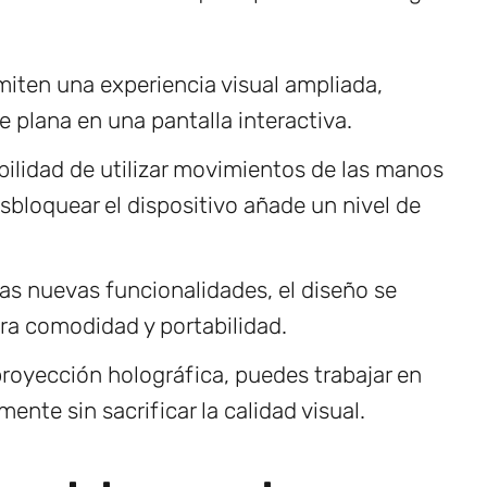
iten una experiencia visual ampliada,
 plana en una pantalla interactiva.
bilidad de utilizar movimientos de las manos
sbloquear el dispositivo añade un nivel de
las nuevas funcionalidades, el diseño se
a comodidad y portabilidad.
proyección holográfica, puedes trabajar en
nte sin sacrificar la calidad visual.