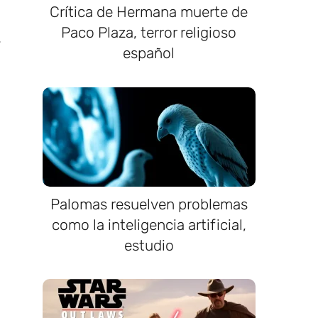
Crítica de Hermana muerte de
Paco Plaza, terror religioso
s
español
Palomas resuelven problemas
como la inteligencia artificial,
estudio