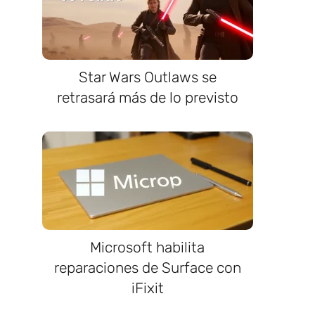
Star Wars Outlaws se
retrasará más de lo previsto
Microsoft habilita
reparaciones de Surface con
iFixit