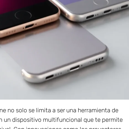
 no solo se limita a ser una herramienta de
 un dispositivo multifuncional que te permite