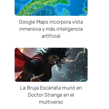
Google Maps incorpora vista
inmersiva y más inteligencia
artificial
La Bruja Escarlata murió en
Doctor Strange en el
multiverso