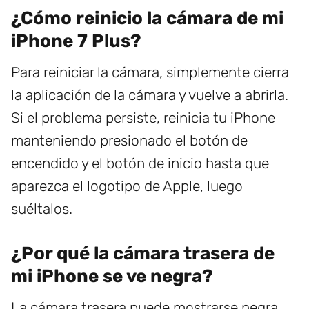
¿Cómo reinicio la cámara de mi
iPhone 7 Plus?
Para reiniciar la cámara, simplemente cierra
la aplicación de la cámara y vuelve a abrirla.
Si el problema persiste, reinicia tu iPhone
manteniendo presionado el botón de
encendido y el botón de inicio hasta que
aparezca el logotipo de Apple, luego
suéltalos.
¿Por qué la cámara trasera de
mi iPhone se ve negra?
La cámara trasera puede mostrarse negra