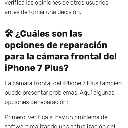
verifica las opiniones de otros usuarios
antes de tomar una decisión.
🛠️ ¿Cuáles son las
opciones de reparación
para la cámara frontal del
iPhone 7 Plus?
La cámara frontal del iPhone 7 Plus también
puede presentar problemas. Aquí algunas
opciones de reparación:
Primero, verifica si hay un problema de
software realizando una actualización del