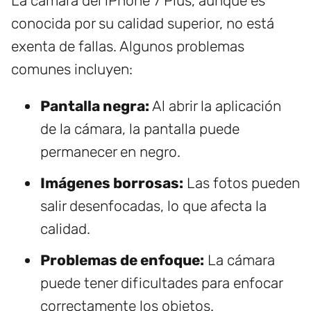
La cámara del iPhone 7 Plus, aunque es
conocida por su calidad superior, no está
exenta de fallas. Algunos problemas
comunes incluyen:
Pantalla negra:
Al abrir la aplicación
de la cámara, la pantalla puede
permanecer en negro.
Imágenes borrosas:
Las fotos pueden
salir desenfocadas, lo que afecta la
calidad.
Problemas de enfoque:
La cámara
puede tener dificultades para enfocar
correctamente los objetos.