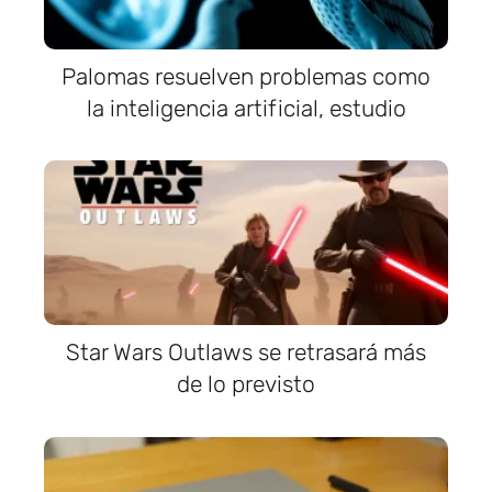
Palomas resuelven problemas como
la inteligencia artificial, estudio
Star Wars Outlaws se retrasará más
de lo previsto