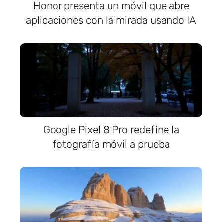
Honor presenta un móvil que abre
aplicaciones con la mirada usando IA
Google Pixel 8 Pro redefine la
fotografía móvil a prueba