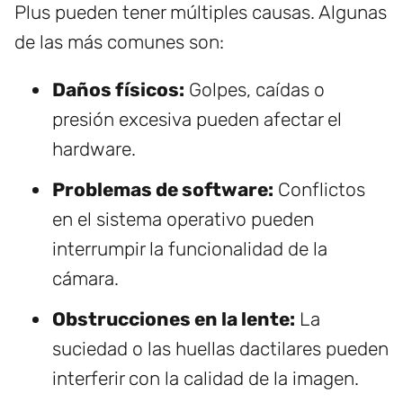
Plus pueden tener múltiples causas. Algunas
de las más comunes son:
Daños físicos:
Golpes, caídas o
presión excesiva pueden afectar el
hardware.
Problemas de software:
Conflictos
en el sistema operativo pueden
interrumpir la funcionalidad de la
cámara.
Obstrucciones en la lente:
La
suciedad o las huellas dactilares pueden
interferir con la calidad de la imagen.