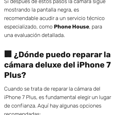
Si después de estos pasos la cámara sigue
mostrando la pantalla negra, es
recomendable acudir a un servicio técnico
especializado, como
Phone House
, para
una evaluación detallada.
🏢 ¿Dónde puedo reparar la
cámara deluxe del iPhone 7
Plus?
Cuando se trata de reparar la cámara del
iPhone 7 Plus, es fundamental elegir un lugar
de confianza. Aquí hay algunas opciones
recomendadas: