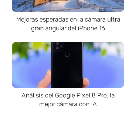
Mejoras esperadas en la cámara ultra
gran angular del iPhone 16
Análisis del Google Pixel 8 Pro: la
mejor cámara con IA