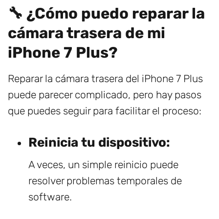
🔧 ¿Cómo puedo reparar la
cámara trasera de mi
iPhone 7 Plus?
Reparar la cámara trasera del iPhone 7 Plus
puede parecer complicado, pero hay pasos
que puedes seguir para facilitar el proceso:
Reinicia tu dispositivo:
A veces, un simple reinicio puede
resolver problemas temporales de
software.