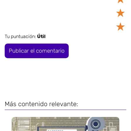
★
★
Tu puntuación:
Útil
Más contenido relevante: