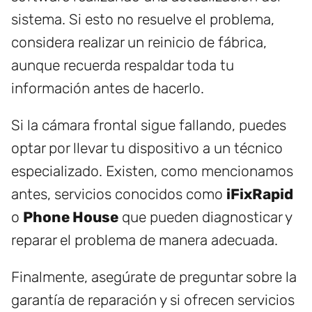
sistema. Si esto no resuelve el problema,
considera realizar un reinicio de fábrica,
aunque recuerda respaldar toda tu
información antes de hacerlo.
Si la cámara frontal sigue fallando, puedes
optar por llevar tu dispositivo a un técnico
especializado. Existen, como mencionamos
antes, servicios conocidos como
iFixRapid
o
Phone House
que pueden diagnosticar y
reparar el problema de manera adecuada.
Finalmente, asegúrate de preguntar sobre la
garantía de reparación y si ofrecen servicios