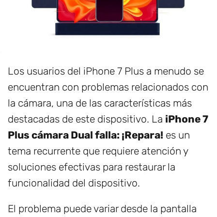
Los usuarios del iPhone 7 Plus a menudo se
encuentran con problemas relacionados con
la cámara, una de las características más
destacadas de este dispositivo. La
iPhone 7
Plus cámara Dual falla: ¡Repara!
es un
tema recurrente que requiere atención y
soluciones efectivas para restaurar la
funcionalidad del dispositivo.
El problema puede variar desde la pantalla