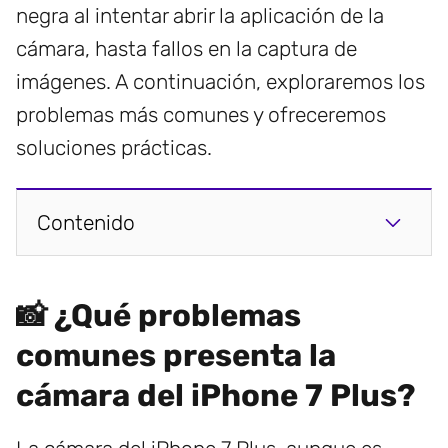
negra al intentar abrir la aplicación de la
cámara, hasta fallos en la captura de
imágenes. A continuación, exploraremos los
problemas más comunes y ofreceremos
soluciones prácticas.
Contenido
📸 ¿Qué problemas
comunes presenta la
cámara del iPhone 7 Plus?