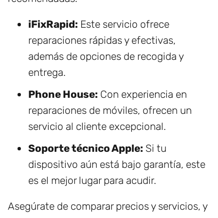
iFixRapid:
Este servicio ofrece
reparaciones rápidas y efectivas,
además de opciones de recogida y
entrega.
Phone House:
Con experiencia en
reparaciones de móviles, ofrecen un
servicio al cliente excepcional.
Soporte técnico Apple:
Si tu
dispositivo aún está bajo garantía, este
es el mejor lugar para acudir.
Asegúrate de comparar precios y servicios, y