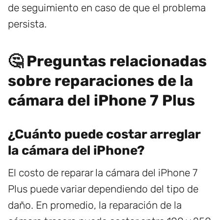
de seguimiento en caso de que el problema
persista.
🤔 Preguntas relacionadas
sobre reparaciones de la
cámara del iPhone 7 Plus
¿Cuánto puede costar arreglar
la cámara del iPhone?
El costo de reparar la cámara del iPhone 7
Plus puede variar dependiendo del tipo de
daño. En promedio, la reparación de la