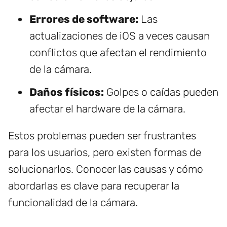
Errores de software:
Las
actualizaciones de iOS a veces causan
conflictos que afectan el rendimiento
de la cámara.
Daños físicos:
Golpes o caídas pueden
afectar el hardware de la cámara.
Estos problemas pueden ser frustrantes
para los usuarios, pero existen formas de
solucionarlos. Conocer las causas y cómo
abordarlas es clave para recuperar la
funcionalidad de la cámara.