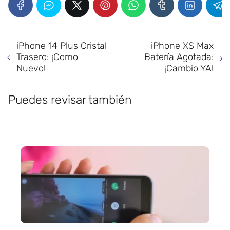
iPhone 14 Plus Cristal
iPhone XS Max
Trasero: ¡Como
Batería Agotada:
Nuevo!
¡Cambio YA!
Puedes revisar también