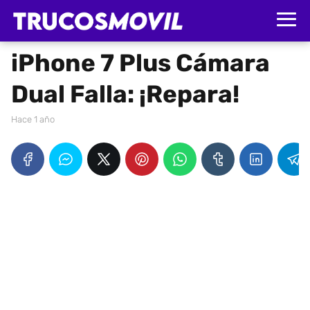
iPhone 7 Plus Cámara
Dual Falla: ¡Repara!
hace 1 año