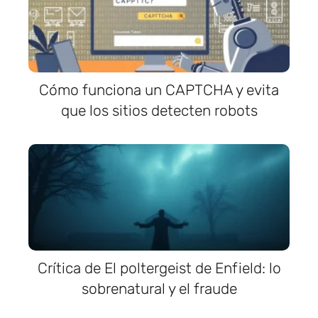
Cómo funciona un CAPTCHA y evita
que los sitios detecten robots
Crítica de El poltergeist de Enfield: lo
sobrenatural y el fraude