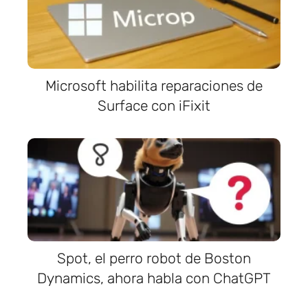
Microsoft habilita reparaciones de
Surface con iFixit
Spot, el perro robot de Boston
Dynamics, ahora habla con ChatGPT