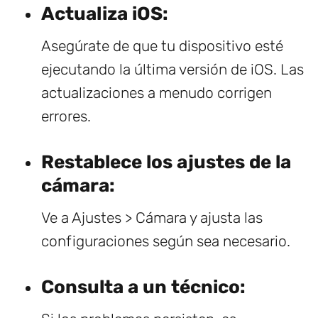
Actualiza iOS:
Asegúrate de que tu dispositivo esté
ejecutando la última versión de iOS. Las
actualizaciones a menudo corrigen
errores.
Restablece los ajustes de la
cámara:
Ve a Ajustes > Cámara y ajusta las
configuraciones según sea necesario.
Consulta a un técnico: