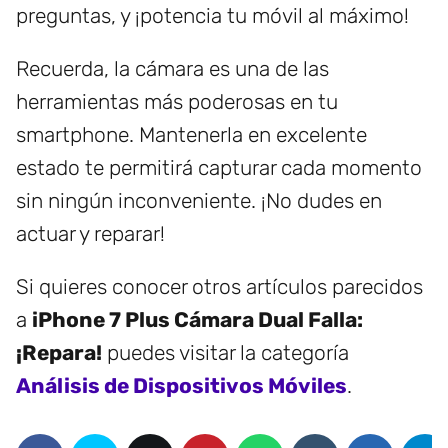
preguntas, y ¡potencia tu móvil al máximo!
Recuerda, la cámara es una de las
herramientas más poderosas en tu
smartphone. Mantenerla en excelente
estado te permitirá capturar cada momento
sin ningún inconveniente. ¡No dudes en
actuar y reparar!
Si quieres conocer otros artículos parecidos
a
iPhone 7 Plus Cámara Dual Falla:
¡Repara!
puedes visitar la categoría
Análisis de Dispositivos Móviles
.