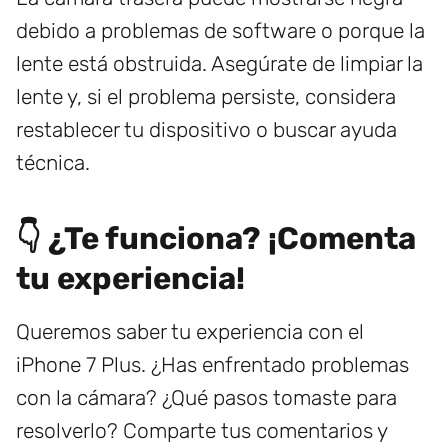
debido a problemas de software o porque la
lente está obstruida. Asegúrate de limpiar la
lente y, si el problema persiste, considera
restablecer tu dispositivo o buscar ayuda
técnica.
👇 ¿Te funciona? ¡Comenta
tu experiencia!
Queremos saber tu experiencia con el
iPhone 7 Plus. ¿Has enfrentado problemas
con la cámara? ¿Qué pasos tomaste para
resolverlo? Comparte tus comentarios y