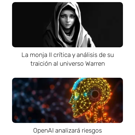
La monja II crítica y análisis de su
traición al universo Warren
OpenAI analizará riesgos