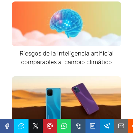
Riesgos de la inteligencia artificial
comparables al cambio climático
Xiaomi 14 y 14 Pro desafían al iPhone