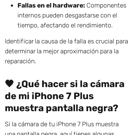
Fallas en el hardware:
Componentes
internos pueden desgastarse con el
tiempo, afectando el rendimiento.
Identificar la causa de la falla es crucial para
determinar la mejor aproximación para la
reparación.
🖤 ¿Qué hacer si la cámara
de mi iPhone 7 Plus
muestra pantalla negra?
Si la cámara de tu iPhone 7 Plus muestra
una pantalla negra, aquí tienes algunas