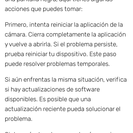
acciones que puedes tomar:
Primero, intenta reiniciar la aplicación de la
cámara. Cierra completamente la aplicación
y vuelve a abrirla. Si el problema persiste,
prueba reiniciar tu dispositivo. Este paso
puede resolver problemas temporales.
Si aún enfrentas la misma situación, verifica
si hay actualizaciones de software
disponibles. Es posible que una
actualización reciente pueda solucionar el
problema.