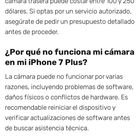
cámara trasera puede costar entre 100 y 250
dólares. Si optas por un servicio autorizado,
asegúrate de pedir un presupuesto detallado
antes de proceder.
¿Por qué no funciona mi cámara
en mi iPhone 7 Plus?
La cámara puede no funcionar por varias
razones, incluyendo problemas de software,
daños físicos o conflictos de hardware. Es
recomendable reiniciar el dispositivo y
verificar actualizaciones de software antes
de buscar asistencia técnica.