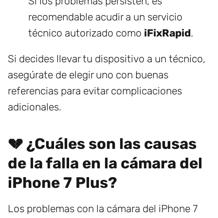
Si los problemas persisten, es
recomendable acudir a un servicio
técnico autorizado como
iFixRapid
.
Si decides llevar tu dispositivo a un técnico,
asegúrate de elegir uno con buenas
referencias para evitar complicaciones
adicionales.
💔 ¿Cuáles son las causas
de la falla en la cámara del
iPhone 7 Plus?
Los problemas con la cámara del iPhone 7