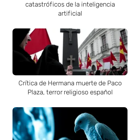
catastróficos de la inteligencia
artificial
Crítica de Hermana muerte de Paco
Plaza, terror religioso español