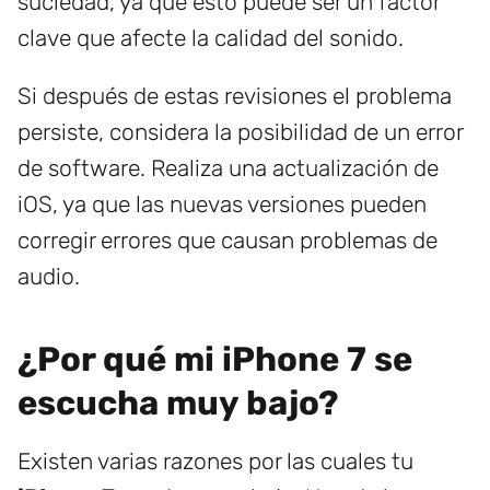
suciedad, ya que esto puede ser un factor
clave que afecte la calidad del sonido.
Si después de estas revisiones el problema
persiste, considera la posibilidad de un error
de software. Realiza una actualización de
iOS, ya que las nuevas versiones pueden
corregir errores que causan problemas de
audio.
¿Por qué mi iPhone 7 se
escucha muy bajo?
Existen varias razones por las cuales tu