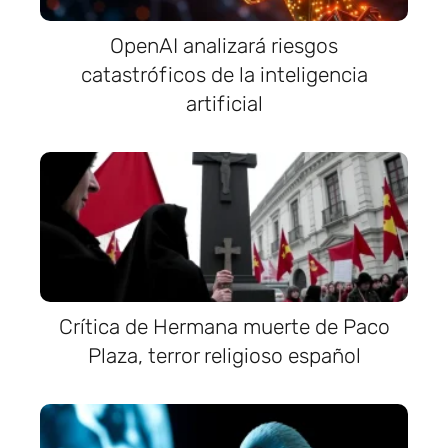
OpenAI analizará riesgos
catastróficos de la inteligencia
artificial
Crítica de Hermana muerte de Paco
Plaza, terror religioso español