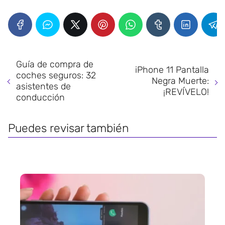
Guía de compra de
iPhone 11 Pantalla
coches seguros: 32
Negra Muerte:
asistentes de
¡REVÍVELO!
conducción
Puedes revisar también