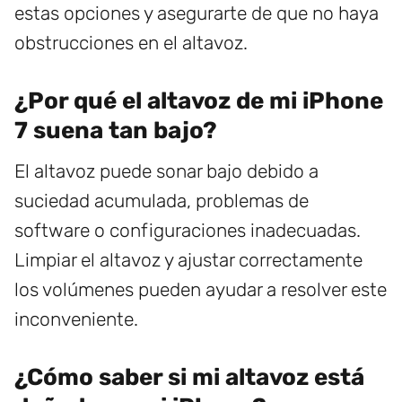
estas opciones y asegurarte de que no haya
obstrucciones en el altavoz.
¿Por qué el altavoz de mi iPhone
7 suena tan bajo?
El altavoz puede sonar bajo debido a
suciedad acumulada, problemas de
software o configuraciones inadecuadas.
Limpiar el altavoz y ajustar correctamente
los volúmenes pueden ayudar a resolver este
inconveniente.
¿Cómo saber si mi altavoz está