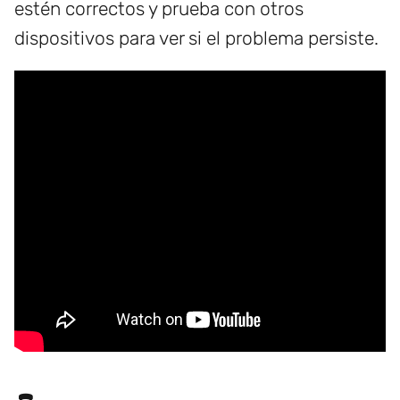
estén correctos y prueba con otros
dispositivos para ver si el problema persiste.