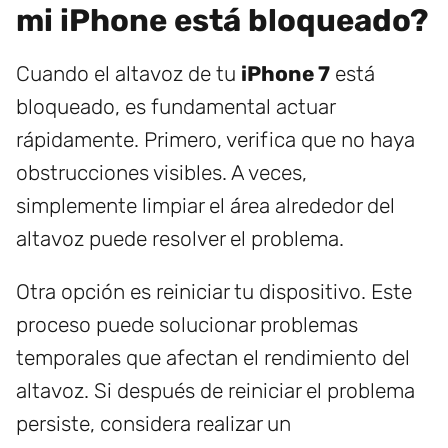
mi iPhone está bloqueado?
Cuando el altavoz de tu
iPhone 7
está
bloqueado, es fundamental actuar
rápidamente. Primero, verifica que no haya
obstrucciones visibles. A veces,
simplemente limpiar el área alrededor del
altavoz puede resolver el problema.
Otra opción es reiniciar tu dispositivo. Este
proceso puede solucionar problemas
temporales que afectan el rendimiento del
altavoz. Si después de reiniciar el problema
persiste, considera realizar un