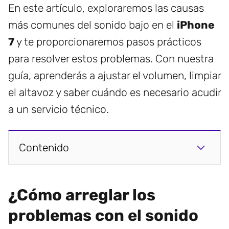
En este artículo, exploraremos las causas
más comunes del sonido bajo en el
iPhone
7
y te proporcionaremos pasos prácticos
para resolver estos problemas. Con nuestra
guía, aprenderás a ajustar el volumen, limpiar
el altavoz y saber cuándo es necesario acudir
a un servicio técnico.
Contenido
¿Cómo arreglar los
problemas con el sonido