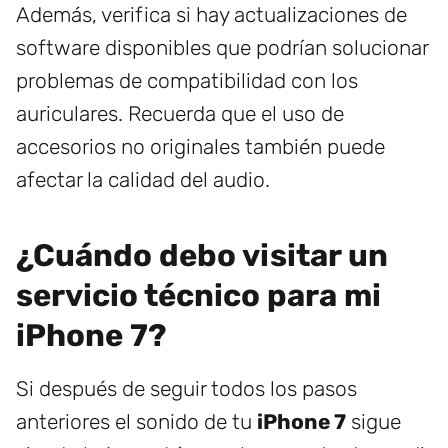
Además, verifica si hay actualizaciones de
software disponibles que podrían solucionar
problemas de compatibilidad con los
auriculares. Recuerda que el uso de
accesorios no originales también puede
afectar la calidad del audio.
¿Cuándo debo visitar un
servicio técnico para mi
iPhone 7?
Si después de seguir todos los pasos
anteriores el sonido de tu
iPhone 7
sigue