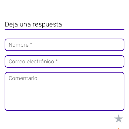
Deja una respuesta
★