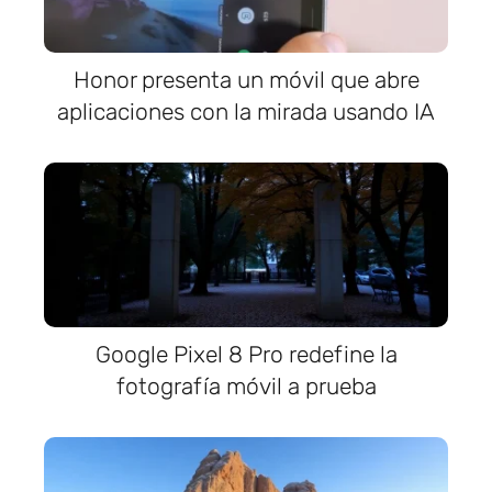
Honor presenta un móvil que abre
aplicaciones con la mirada usando IA
Google Pixel 8 Pro redefine la
fotografía móvil a prueba