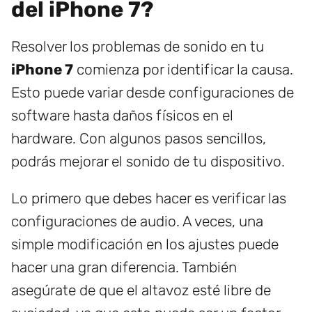
del iPhone 7?
Resolver los problemas de sonido en tu
iPhone 7
comienza por identificar la causa.
Esto puede variar desde configuraciones de
software hasta daños físicos en el
hardware. Con algunos pasos sencillos,
podrás mejorar el sonido de tu dispositivo.
Lo primero que debes hacer es verificar las
configuraciones de audio. A veces, una
simple modificación en los ajustes puede
hacer una gran diferencia. También
asegúrate de que el altavoz esté libre de