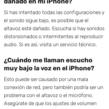
dañado en mi iPhone?
Si has intentado todas las configuraciones y
el sonido sigue bajo, es posible que el
altavoz esté dañado. Escucha si hay sonidos
distorsionados o intermitentes al reproducir
audio. Si es así, visita un servicio técnico.
¿Cuándo me llaman escucho
muy bajo la voz en el iPhone?
Esto puede ser causado por una mala
conexión de red, pero también podría ser un
problema con el altavoz o el micrófono.
Asegúrate de que los ajustes de volumen