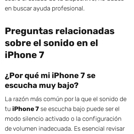
en buscar ayuda profesional.
Preguntas relacionadas
sobre el sonido en el
iPhone 7
¿Por qué mi iPhone 7 se
escucha muy bajo?
La razón más común por la que el sonido de
tu
iPhone 7
se escucha bajo puede ser el
modo silencio activado o la configuración
de volumen inadecuada. Es esencial revisar