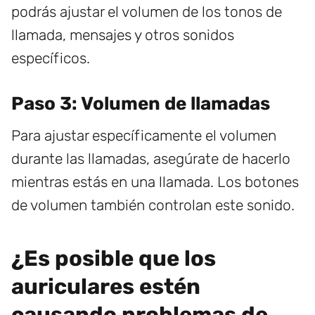
podrás ajustar el volumen de los tonos de
llamada, mensajes y otros sonidos
específicos.
Paso 3: Volumen de llamadas
Para ajustar específicamente el volumen
durante las llamadas, asegúrate de hacerlo
mientras estás en una llamada. Los botones
de volumen también controlan este sonido.
¿Es posible que los
auriculares estén
causando problemas de