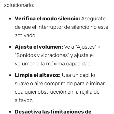
solucionarlo:
Verifica el modo silencio:
Asegúrate
de que el interruptor de silencio no esté
activado.
Ajusta el volumen:
Ve a "Ajustes" >
"Sonidos y vibraciones" y ajusta el
volumen a la máxima capacidad.
Limpia el altavoz:
Usa un cepillo
suave o aire comprimido para eliminar
cualquier obstrucción en la rejilla del
altavoz.
Desactiva las limitaciones de