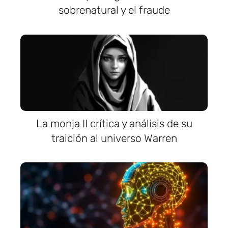
sobrenatural y el fraude
La monja II crítica y análisis de su
traición al universo Warren