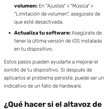
volumen:
En "Ajustes" > "Música" >
"Limitación de volumen", asegúrate de
que esté desactivada.
Actualiza tu software:
Asegúrate de
tener la última versión de iOS instalada
en tu dispositivo.
Estos pasos pueden ayudarte a mejorar el
sonido de tu dispositivo. Si después de
aplicarlos el problema persiste, puede ser un
indicativo de un fallo de hardware.
¿Qué hacer si el altavoz de