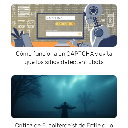
Cómo funciona un CAPTCHA y evita
que los sitios detecten robots
Crítica de El poltergeist de Enfield: lo