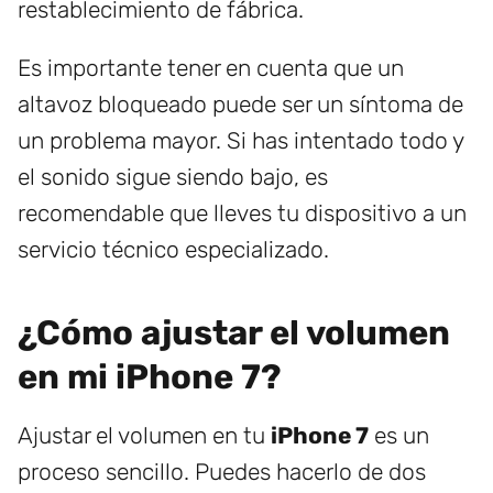
restablecimiento de fábrica.
Es importante tener en cuenta que un
altavoz bloqueado puede ser un síntoma de
un problema mayor. Si has intentado todo y
el sonido sigue siendo bajo, es
recomendable que lleves tu dispositivo a un
servicio técnico especializado.
¿Cómo ajustar el volumen
en mi iPhone 7?
Ajustar el volumen en tu
iPhone 7
es un
proceso sencillo. Puedes hacerlo de dos