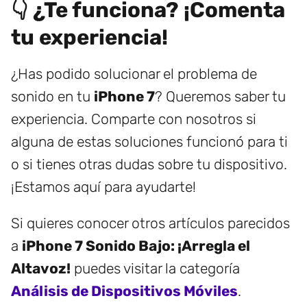
👇 ¿Te funciona? ¡Comenta
tu experiencia!
¿Has podido solucionar el problema de
sonido en tu
iPhone 7
? Queremos saber tu
experiencia. Comparte con nosotros si
alguna de estas soluciones funcionó para ti
o si tienes otras dudas sobre tu dispositivo.
¡Estamos aquí para ayudarte!
Si quieres conocer otros artículos parecidos
a
iPhone 7 Sonido Bajo: ¡Arregla el
Altavoz!
puedes visitar la categoría
Análisis de Dispositivos Móviles
.