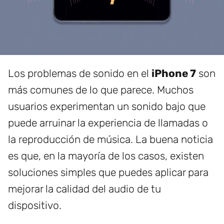
Los problemas de sonido en el
iPhone 7
son
más comunes de lo que parece. Muchos
usuarios experimentan un sonido bajo que
puede arruinar la experiencia de llamadas o
la reproducción de música. La buena noticia
es que, en la mayoría de los casos, existen
soluciones simples que puedes aplicar para
mejorar la calidad del audio de tu
dispositivo.