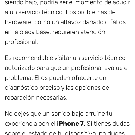
siendo bajo, podría ser el momento de acudir
a un servicio técnico. Los problemas de
hardware, como un altavoz dañado o fallos
en la placa base, requieren atención
profesional.
Es recomendable visitar un servicio técnico
autorizado para que un profesional evalúe el
problema. Ellos pueden ofrecerte un
diagnóstico preciso y las opciones de
reparación necesarias.
No dejes que un sonido bajo arruine tu
experiencia con el
iPhone 7
. Si tienes dudas
sobre el estado de tu dispositivo, no dudes