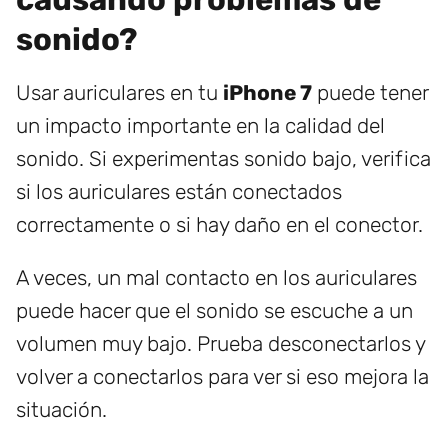
sonido?
Usar auriculares en tu
iPhone 7
puede tener
un impacto importante en la calidad del
sonido. Si experimentas sonido bajo, verifica
si los auriculares están conectados
correctamente o si hay daño en el conector.
A veces, un mal contacto en los auriculares
puede hacer que el sonido se escuche a un
volumen muy bajo. Prueba desconectarlos y
volver a conectarlos para ver si eso mejora la
situación.