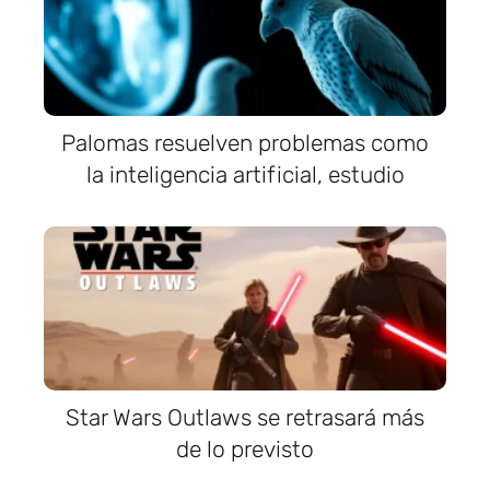
Palomas resuelven problemas como
la inteligencia artificial, estudio
Star Wars Outlaws se retrasará más
de lo previsto