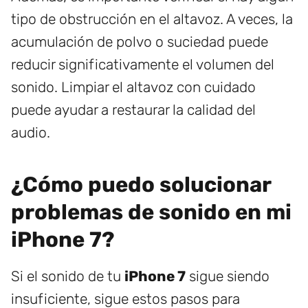
tipo de obstrucción en el altavoz. A veces, la
acumulación de polvo o suciedad puede
reducir significativamente el volumen del
sonido. Limpiar el altavoz con cuidado
puede ayudar a restaurar la calidad del
audio.
¿Cómo puedo solucionar
problemas de sonido en mi
iPhone 7?
Si el sonido de tu
iPhone 7
sigue siendo
insuficiente, sigue estos pasos para