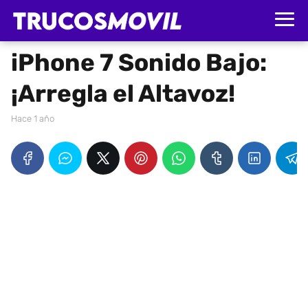
iPhone 7 Sonido Bajo:
¡Arregla el Altavoz!
hace 1 año