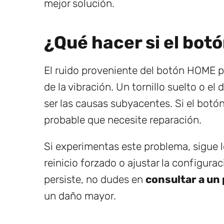
mejor solución.
¿Qué hacer si el bot
El ruido proveniente del botón HOME p
de la vibración. Un tornillo suelto o 
ser las causas subyacentes. Si el bot
probable que necesite reparación.
Si experimentas este problema, sigue
reinicio forzado o ajustar la configura
persiste, no dudes en
consultar a un
un daño mayor.