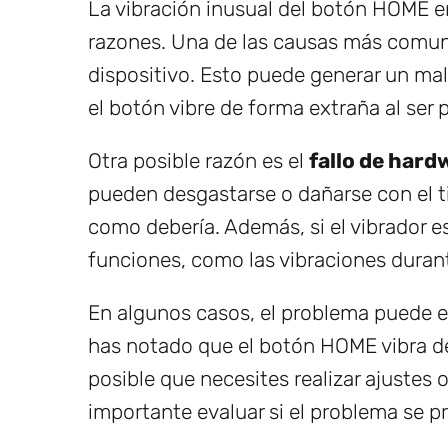
La vibración inusual del botón HOME e
razones. Una de las causas más comu
dispositivo. Esto puede generar un ma
el botón vibre de forma extraña al ser 
Otra posible razón es el
fallo de hard
pueden desgastarse o dañarse con el 
como debería. Además, si el vibrador es
funciones, como las vibraciones durant
En algunos casos, el problema puede e
has notado que el botón HOME vibra de
posible que necesites realizar ajustes o
importante evaluar si el problema se p