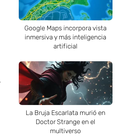
Google Maps incorpora vista
inmersiva y más inteligencia
artificial
r
La Bruja Escarlata murió en
Doctor Strange en el
multiverso