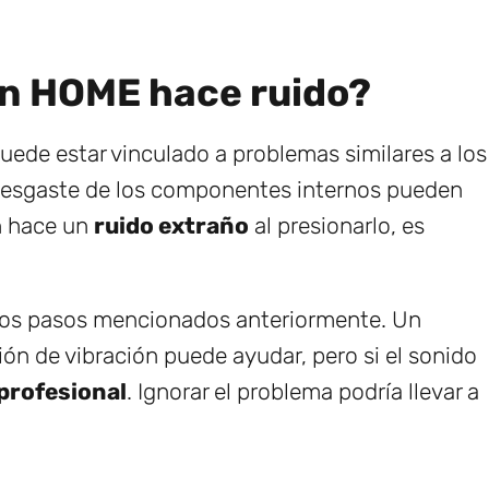
ón HOME hace ruido?
uede estar vinculado a problemas similares a los
el desgaste de los componentes internos pueden
ón hace un
ruido extraño
al presionarlo, es
 los pasos mencionados anteriormente. Un
ción de vibración puede ayudar, pero si el sonido
 profesional
. Ignorar el problema podría llevar a