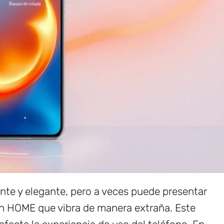
ente y elegante, pero a veces puede presentar
n HOME que vibra de manera extraña. Este