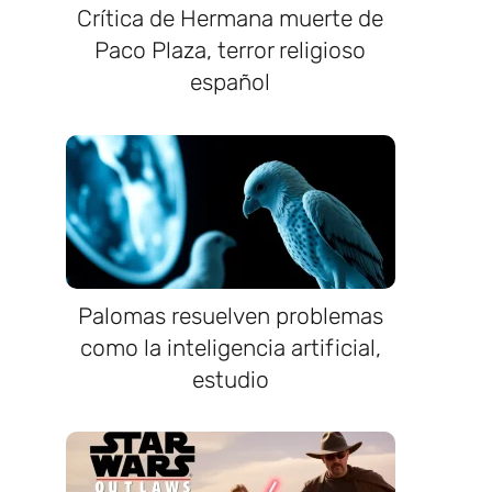
Crítica de Hermana muerte de
Paco Plaza, terror religioso
español
Palomas resuelven problemas
como la inteligencia artificial,
estudio