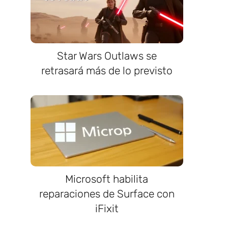
Star Wars Outlaws se
retrasará más de lo previsto
Microsoft habilita
reparaciones de Surface con
iFixit