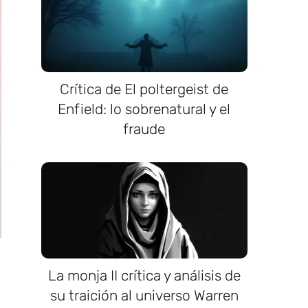
Crítica de El poltergeist de
Enfield: lo sobrenatural y el
fraude
La monja II crítica y análisis de
su traición al universo Warren