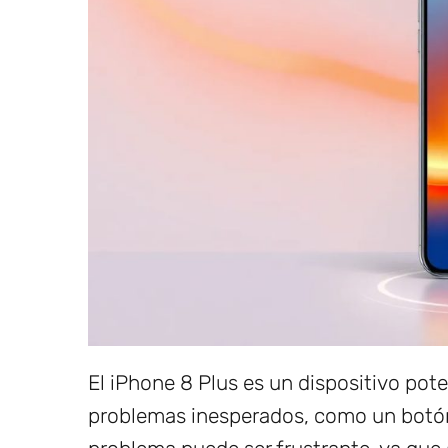
El iPhone 8 Plus es un dispositivo pot
problemas inesperados, como un botó