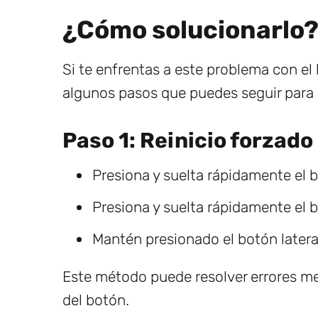
¿Cómo solucionarlo?
Si te enfrentas a este problema con e
algunos pasos que puedes seguir para 
Paso 1: Reinicio forzado
Presiona y suelta rápidamente el 
Presiona y suelta rápidamente el 
Mantén presionado el botón latera
Este método puede resolver errores me
del botón.