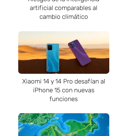
artificial comparables al
cambio climático
Xiaomi 14 y 14 Pro desafían al
iPhone 15 con nuevas
funciones