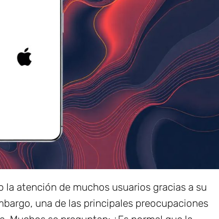
 la atención de muchos usuarios gracias a su
bargo, una de las principales preocupaciones