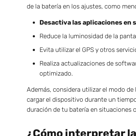
de la batería en los ajustes, como me
Desactiva las aplicaciones en
Reduce la luminosidad de la pantal
Evita utilizar el GPS y otros servi
Realiza actualizaciones de softwar
optimizado.
Además, considera utilizar el modo d
cargar el dispositivo durante un tiemp
duración de tu batería en situaciones cr
¿Cómo interpretar la 