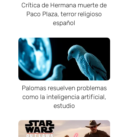
Crítica de Hermana muerte de
Paco Plaza, terror religioso
español
Palomas resuelven problemas
como la inteligencia artificial,
estudio