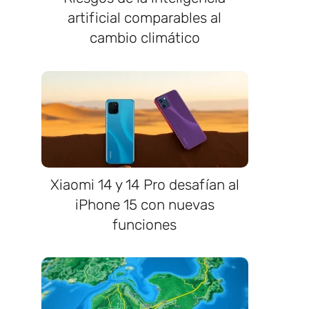
artificial comparables al
cambio climático
Xiaomi 14 y 14 Pro desafían al
iPhone 15 con nuevas
funciones