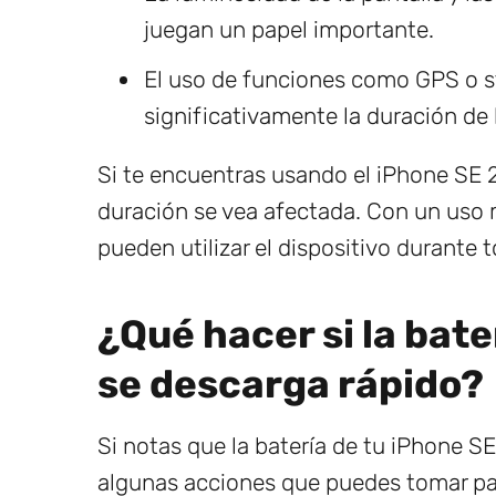
juegan un papel importante.
El uso de funciones como GPS o st
significativamente la duración de l
Si te encuentras usando el iPhone SE 2
duración se vea afectada. Con un uso
pueden utilizar el dispositivo durante 
¿Qué hacer si la bat
se descarga rápido?
Si notas que la batería de tu iPhone 
algunas acciones que puedes tomar para