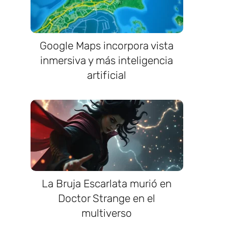
Google Maps incorpora vista
inmersiva y más inteligencia
artificial
La Bruja Escarlata murió en
Doctor Strange en el
multiverso