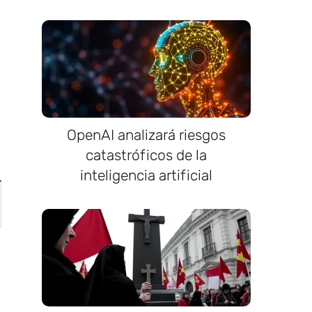
OpenAI analizará riesgos
catastróficos de la
inteligencia artificial