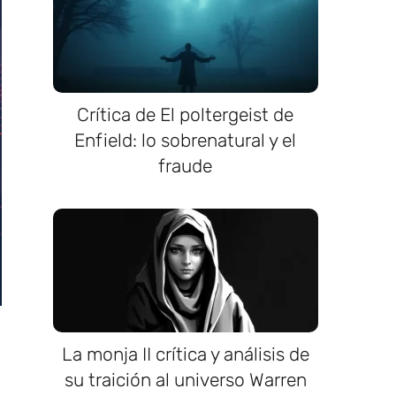
Crítica de El poltergeist de
Enfield: lo sobrenatural y el
fraude
La monja II crítica y análisis de
su traición al universo Warren