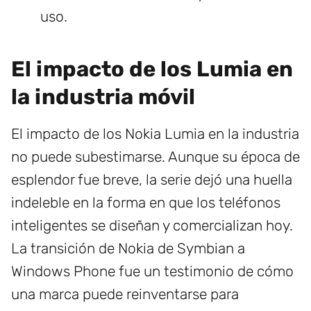
uso.
El impacto de los Lumia en
la industria móvil
El impacto de los Nokia Lumia en la industria
no puede subestimarse. Aunque su época de
esplendor fue breve, la serie dejó una huella
indeleble en la forma en que los teléfonos
inteligentes se diseñan y comercializan hoy.
La transición de Nokia de Symbian a
Windows Phone fue un testimonio de cómo
una marca puede reinventarse para