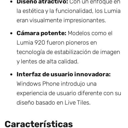
Diseño atractivo:
Con un enfoque en
la estética y la funcionalidad, los Lumia
eran visualmente impresionantes.
Cámara potente:
Modelos como el
Lumia 920 fueron pioneros en
tecnología de estabilización de imagen
y lentes de alta calidad.
Interfaz de usuario innovadora:
Windows Phone introdujo una
experiencia de usuario diferente con su
diseño basado en Live Tiles.
Características