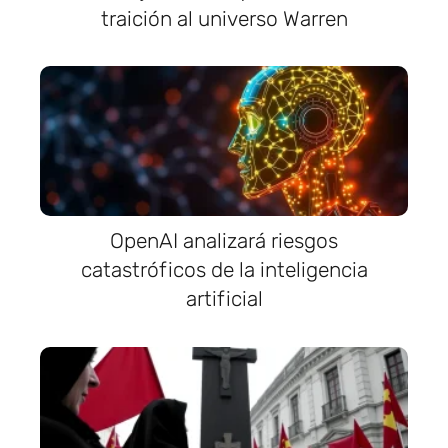
traición al universo Warren
OpenAI analizará riesgos
catastróficos de la inteligencia
artificial