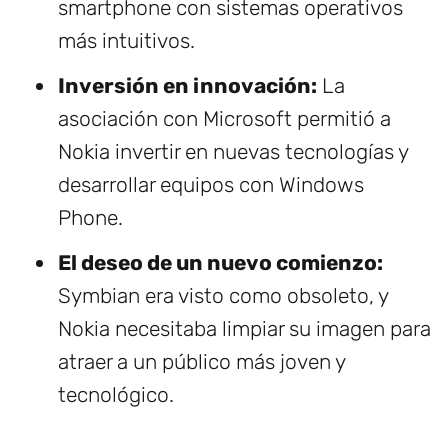
smartphone con sistemas operativos
más intuitivos.
Inversión en innovación:
La
asociación con Microsoft permitió a
Nokia invertir en nuevas tecnologías y
desarrollar equipos con Windows
Phone.
El deseo de un nuevo comienzo:
Symbian era visto como obsoleto, y
Nokia necesitaba limpiar su imagen para
atraer a un público más joven y
tecnológico.