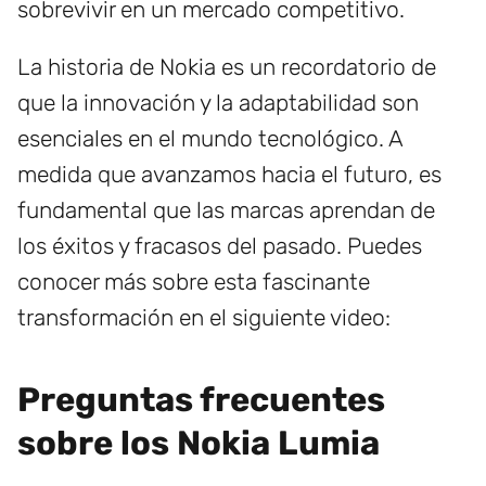
sobrevivir en un mercado competitivo.
La historia de Nokia es un recordatorio de
que la innovación y la adaptabilidad son
esenciales en el mundo tecnológico. A
medida que avanzamos hacia el futuro, es
fundamental que las marcas aprendan de
los éxitos y fracasos del pasado. Puedes
conocer más sobre esta fascinante
transformación en el siguiente video:
Preguntas frecuentes
sobre los Nokia Lumia