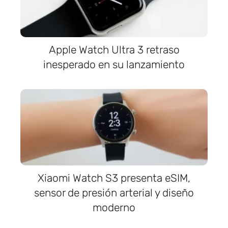
Apple Watch Ultra 3 retraso
inesperado en su lanzamiento
Xiaomi Watch S3 presenta eSIM,
sensor de presión arterial y diseño
moderno