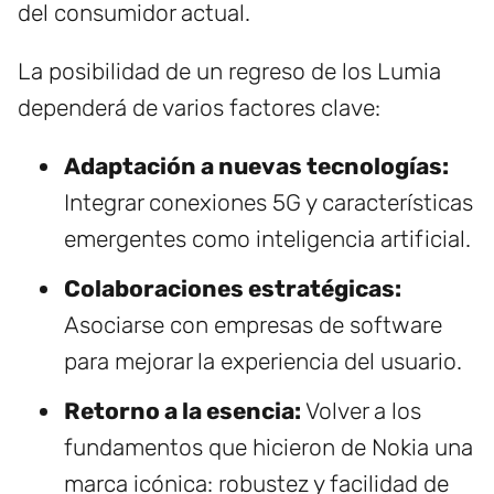
del consumidor actual.
La posibilidad de un regreso de los Lumia
dependerá de varios factores clave:
Adaptación a nuevas tecnologías:
Integrar conexiones 5G y características
emergentes como inteligencia artificial.
Colaboraciones estratégicas:
Asociarse con empresas de software
para mejorar la experiencia del usuario.
Retorno a la esencia:
Volver a los
fundamentos que hicieron de Nokia una
marca icónica: robustez y facilidad de