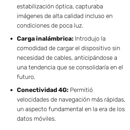
estabilización óptica, capturaba
imágenes de alta calidad incluso en
condiciones de poca luz.
Carga inalámbrica:
Introdujo la
comodidad de cargar el dispositivo sin
necesidad de cables, anticipándose a
una tendencia que se consolidaría en el
futuro.
Conectividad 4G:
Permitió
velocidades de navegación más rápidas,
un aspecto fundamental en la era de los
datos móviles.