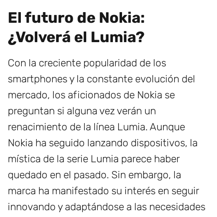
El futuro de Nokia:
¿Volverá el Lumia?
Con la creciente popularidad de los
smartphones y la constante evolución del
mercado, los aficionados de Nokia se
preguntan si alguna vez verán un
renacimiento de la línea Lumia. Aunque
Nokia ha seguido lanzando dispositivos, la
mística de la serie Lumia parece haber
quedado en el pasado. Sin embargo, la
marca ha manifestado su interés en seguir
innovando y adaptándose a las necesidades