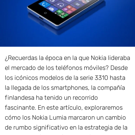
¿Recuerdas la época en la que Nokia lideraba
el mercado de los teléfonos móviles? Desde
los icónicos modelos de la serie 3310 hasta
la llegada de los smartphones, la compañía
finlandesa ha tenido un recorrido
fascinante. En este artículo, exploraremos
cómo los Nokia Lumia marcaron un cambio
de rumbo significativo en la estrategia de la