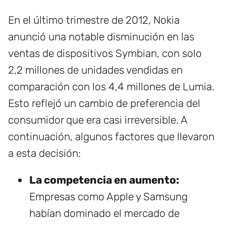
En el último trimestre de 2012, Nokia
anunció una notable disminución en las
ventas de dispositivos Symbian, con solo
2,2 millones de unidades vendidas en
comparación con los 4,4 millones de Lumia.
Esto reflejó un cambio de preferencia del
consumidor que era casi irreversible. A
continuación, algunos factores que llevaron
a esta decisión:
La competencia en aumento:
Empresas como Apple y Samsung
habían dominado el mercado de