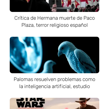
Crítica de Hermana muerte de Paco
Plaza, terror religioso español
Palomas resuelven problemas como
la inteligencia artificial, estudio