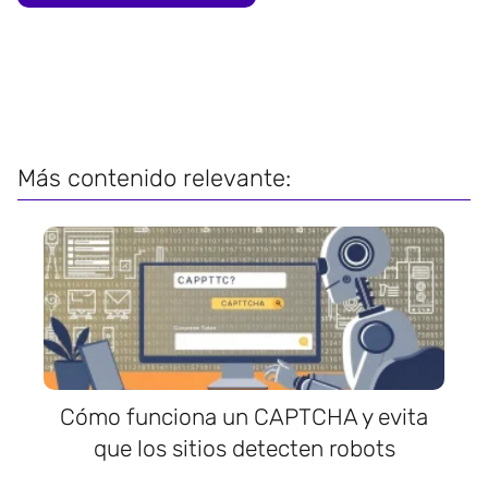
Más contenido relevante:
Cómo funciona un CAPTCHA y evita
que los sitios detecten robots