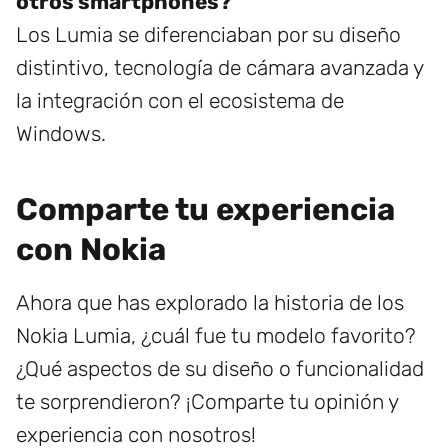
otros smartphones?
Los Lumia se diferenciaban por su diseño
distintivo, tecnología de cámara avanzada y
la integración con el ecosistema de
Windows.
Comparte tu experiencia
con Nokia
Ahora que has explorado la historia de los
Nokia Lumia, ¿cuál fue tu modelo favorito?
¿Qué aspectos de su diseño o funcionalidad
te sorprendieron? ¡Comparte tu opinión y
experiencia con nosotros!