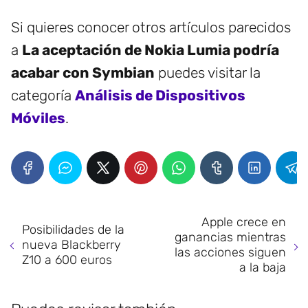
Si quieres conocer otros artículos parecidos
a
La aceptación de Nokia Lumia podría
acabar con Symbian
puedes visitar la
categoría
Análisis de Dispositivos
Móviles
.
Apple crece en
Posibilidades de la
ganancias mientras
nueva Blackberry
las acciones siguen
Z10 a 600 euros
a la baja