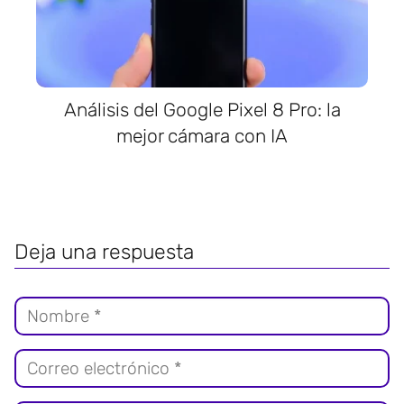
Análisis del Google Pixel 8 Pro: la
mejor cámara con IA
Deja una respuesta