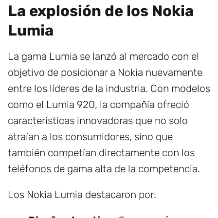
La explosión de los Nokia
Lumia
La gama Lumia se lanzó al mercado con el
objetivo de posicionar a Nokia nuevamente
entre los líderes de la industria. Con modelos
como el Lumia 920, la compañía ofreció
características innovadoras que no solo
atraían a los consumidores, sino que
también competían directamente con los
teléfonos de gama alta de la competencia.
Los Nokia Lumia destacaron por: