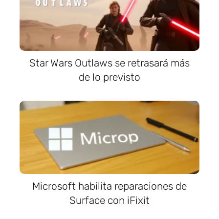
Star Wars Outlaws se retrasará más
de lo previsto
Microsoft habilita reparaciones de
Surface con iFixit