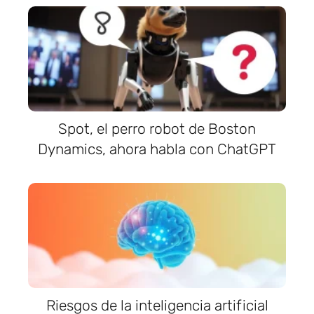
Spot, el perro robot de Boston
Dynamics, ahora habla con ChatGPT
Riesgos de la inteligencia artificial