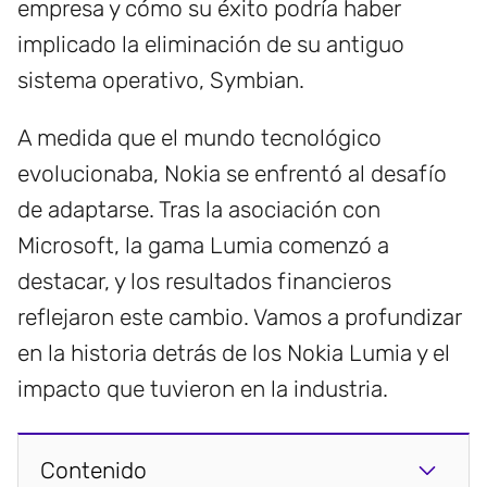
empresa y cómo su éxito podría haber
implicado la eliminación de su antiguo
sistema operativo, Symbian.
A medida que el mundo tecnológico
evolucionaba, Nokia se enfrentó al desafío
de adaptarse. Tras la asociación con
Microsoft, la gama Lumia comenzó a
destacar, y los resultados financieros
reflejaron este cambio. Vamos a profundizar
en la historia detrás de los Nokia Lumia y el
impacto que tuvieron en la industria.
Contenido