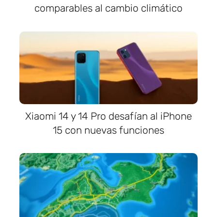
comparables al cambio climático
Xiaomi 14 y 14 Pro desafían al iPhone
15 con nuevas funciones