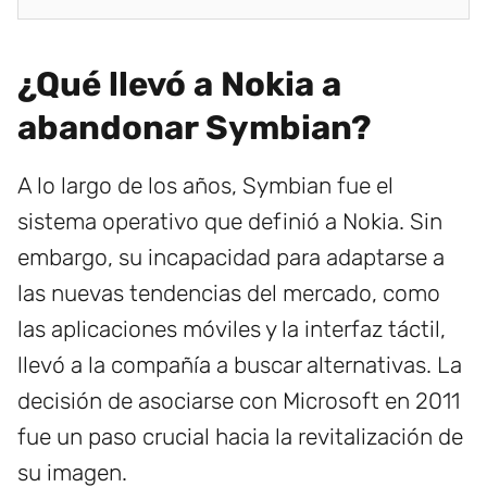
¿Qué llevó a Nokia a
abandonar Symbian?
A lo largo de los años, Symbian fue el
sistema operativo que definió a Nokia. Sin
embargo, su incapacidad para adaptarse a
las nuevas tendencias del mercado, como
las aplicaciones móviles y la interfaz táctil,
llevó a la compañía a buscar alternativas. La
decisión de asociarse con Microsoft en 2011
fue un paso crucial hacia la revitalización de
su imagen.