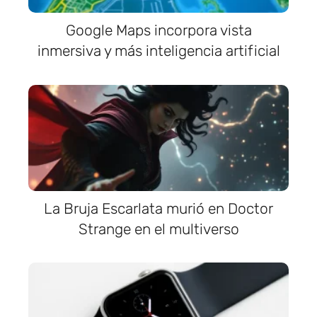
Google Maps incorpora vista
inmersiva y más inteligencia artificial
La Bruja Escarlata murió en Doctor
Strange en el multiverso