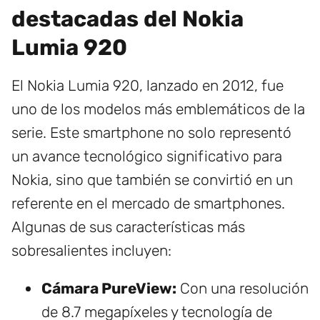
destacadas del Nokia
Lumia 920
El Nokia Lumia 920, lanzado en 2012, fue
uno de los modelos más emblemáticos de la
serie. Este smartphone no solo representó
un avance tecnológico significativo para
Nokia, sino que también se convirtió en un
referente en el mercado de smartphones.
Algunas de sus características más
sobresalientes incluyen:
Cámara PureView:
Con una resolución
de 8.7 megapíxeles y tecnología de