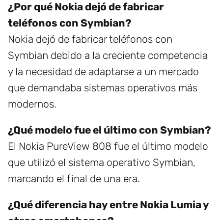
¿Por qué Nokia dejó de fabricar
teléfonos con Symbian?
Nokia dejó de fabricar teléfonos con
Symbian debido a la creciente competencia
y la necesidad de adaptarse a un mercado
que demandaba sistemas operativos más
modernos.
¿Qué modelo fue el último con Symbian?
El Nokia PureView 808 fue el último modelo
que utilizó el sistema operativo Symbian,
marcando el final de una era.
¿Qué diferencia hay entre Nokia Lumia y