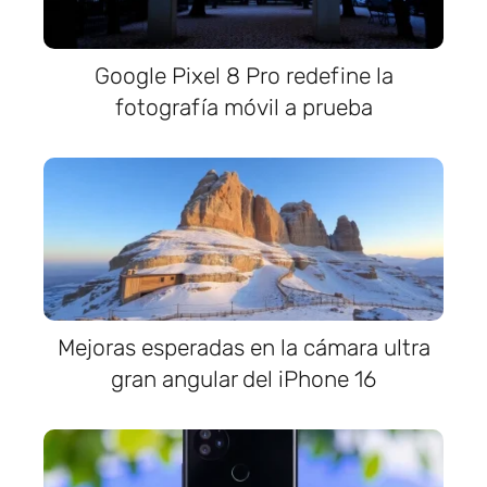
Google Pixel 8 Pro redefine la
fotografía móvil a prueba
Mejoras esperadas en la cámara ultra
gran angular del iPhone 16