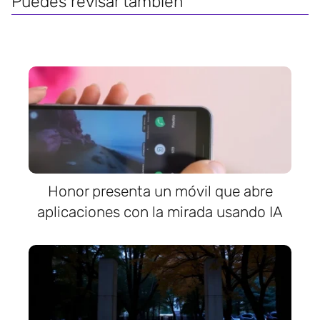
Puedes revisar también
Honor presenta un móvil que abre
aplicaciones con la mirada usando IA