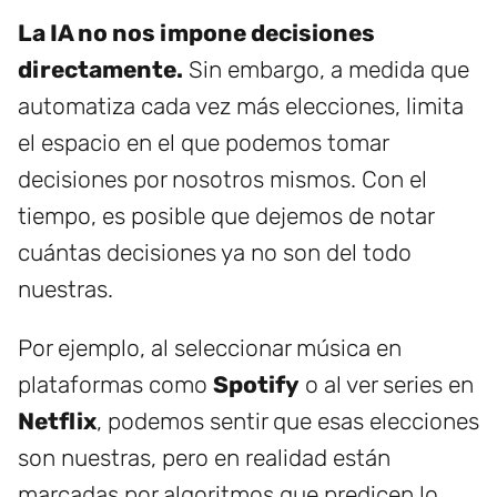
La IA no nos impone decisiones
directamente.
Sin embargo, a medida que
automatiza cada vez más elecciones, limita
el espacio en el que podemos tomar
decisiones por nosotros mismos. Con el
tiempo, es posible que dejemos de notar
cuántas decisiones ya no son del todo
nuestras.
Por ejemplo, al seleccionar música en
plataformas como
Spotify
o al ver series en
Netflix
, podemos sentir que esas elecciones
son nuestras, pero en realidad están
marcadas por algoritmos que predicen lo