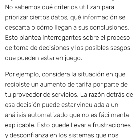
No sabemos qué criterios utilizan para
priorizar ciertos datos, qué información se
descarta o cómo llegan a sus conclusiones.
Esto plantea interrogantes sobre el proceso
de toma de decisiones y los posibles sesgos
que pueden estar en juego.
Por ejemplo, considera la situación en que
recibiste un aumento de tarifa por parte de
tu proveedor de servicios. La razón detrás de
esa decisión puede estar vinculada a un
análisis automatizado que no es fácilmente
explicable. Esto puede llevar a frustraciones
y desconfianza en los sistemas que nos