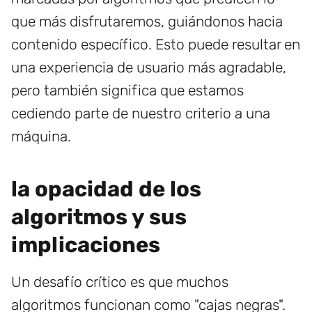
que más disfrutaremos, guiándonos hacia
contenido específico. Esto puede resultar en
una experiencia de usuario más agradable,
pero también significa que estamos
cediendo parte de nuestro criterio a una
máquina.
la opacidad de los
algoritmos y sus
implicaciones
Un desafío crítico es que muchos
algoritmos funcionan como "cajas negras".