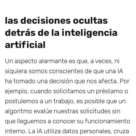
las decisiones ocultas
detrás de la inteligencia
artificial
Un aspecto alarmante es que, a veces, ni
siquiera somos conscientes de que una IA
ha tomado una decisión que nos afecta. Por
ejemplo, cuando solicitamos un préstamo o
postulemos a un trabajo, es posible que un
algoritmo evalúe nuestras solicitudes sin
que lleguemos a conocer su funcionamiento
interno. La IA utiliza datos personales, cruza