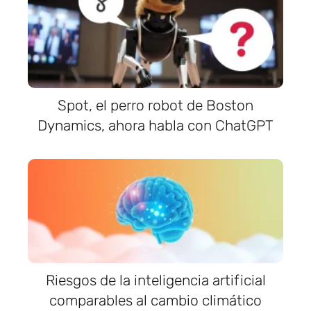
Spot, el perro robot de Boston
Dynamics, ahora habla con ChatGPT
Riesgos de la inteligencia artificial
comparables al cambio climático