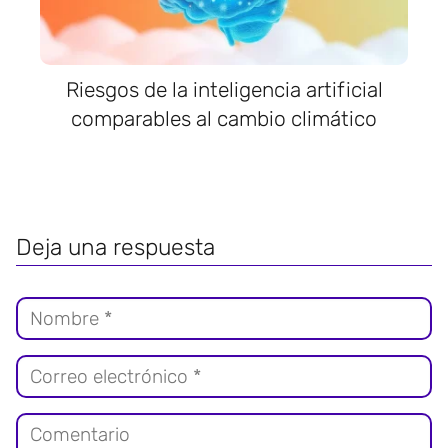
Riesgos de la inteligencia artificial
comparables al cambio climático
Deja una respuesta