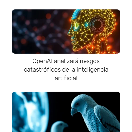
OpenAI analizará riesgos
catastróficos de la inteligencia
artificial