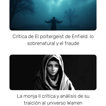
Crítica de El poltergeist de Enfield: lo
sobrenatural y el fraude
La monja II crítica y análisis de su
traición al universo Warren