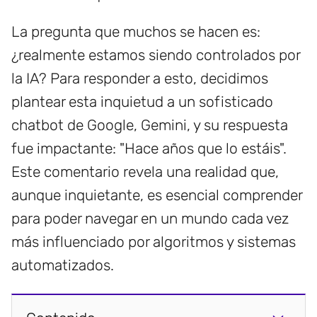
La pregunta que muchos se hacen es:
¿realmente estamos siendo controlados por
la IA? Para responder a esto, decidimos
plantear esta inquietud a un sofisticado
chatbot de Google, Gemini, y su respuesta
fue impactante: "Hace años que lo estáis".
Este comentario revela una realidad que,
aunque inquietante, es esencial comprender
para poder navegar en un mundo cada vez
más influenciado por algoritmos y sistemas
automatizados.