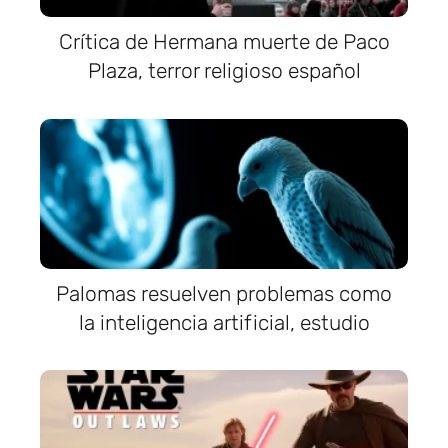
Crítica de Hermana muerte de Paco
Plaza, terror religioso español
Palomas resuelven problemas como
la inteligencia artificial, estudio