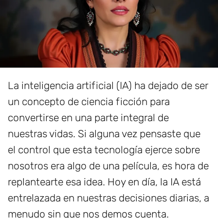
La inteligencia artificial (IA) ha dejado de ser
un concepto de ciencia ficción para
convertirse en una parte integral de
nuestras vidas. Si alguna vez pensaste que
el control que esta tecnología ejerce sobre
nosotros era algo de una película, es hora de
replantearte esa idea. Hoy en día, la IA está
entrelazada en nuestras decisiones diarias, a
menudo sin que nos demos cuenta.