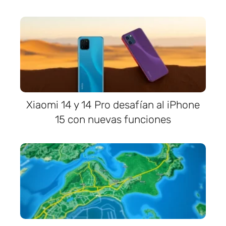
Xiaomi 14 y 14 Pro desafían al iPhone
15 con nuevas funciones