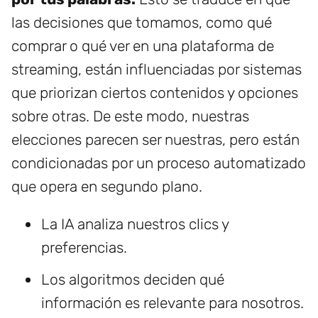
las decisiones que tomamos, como qué
comprar o qué ver en una plataforma de
streaming, están influenciadas por sistemas
que priorizan ciertos contenidos y opciones
sobre otras. De este modo, nuestras
elecciones parecen ser nuestras, pero están
condicionadas por un proceso automatizado
que opera en segundo plano.
La IA analiza nuestros clics y
preferencias.
Los algoritmos deciden qué
información es relevante para nosotros.