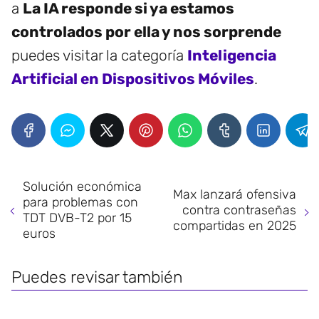
a
La IA responde si ya estamos
controlados por ella y nos sorprende
puedes visitar la categoría
Inteligencia
Artificial en Dispositivos Móviles
.
Solución económica
Max lanzará ofensiva
para problemas con
contra contraseñas
TDT DVB-T2 por 15
compartidas en 2025
euros
Puedes revisar también