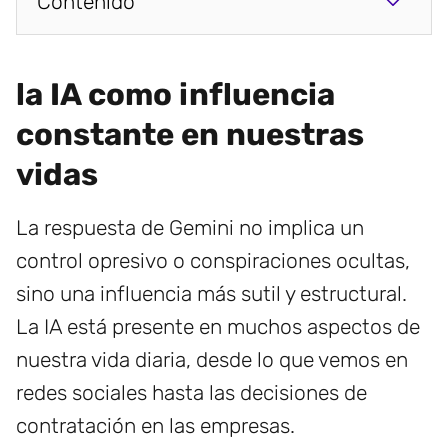
Contenido
la IA como influencia
constante en nuestras
vidas
La respuesta de Gemini no implica un
control opresivo o conspiraciones ocultas,
sino una influencia más sutil y estructural.
La IA está presente en muchos aspectos de
nuestra vida diaria, desde lo que vemos en
redes sociales hasta las decisiones de
contratación en las empresas.