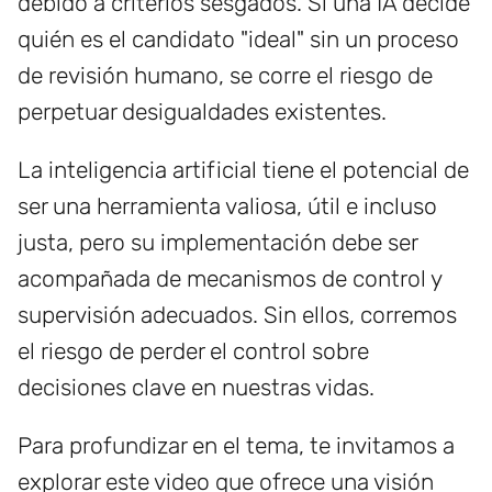
debido a criterios sesgados. Si una IA decide
quién es el candidato "ideal" sin un proceso
de revisión humano, se corre el riesgo de
perpetuar desigualdades existentes.
La inteligencia artificial tiene el potencial de
ser una herramienta valiosa, útil e incluso
justa, pero su implementación debe ser
acompañada de mecanismos de control y
supervisión adecuados. Sin ellos, corremos
el riesgo de perder el control sobre
decisiones clave en nuestras vidas.
Para profundizar en el tema, te invitamos a
explorar este video que ofrece una visión