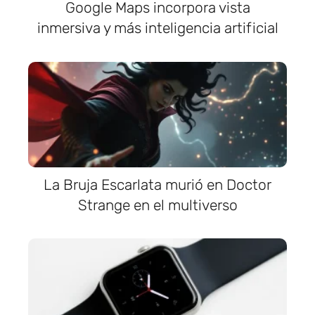
Google Maps incorpora vista
inmersiva y más inteligencia artificial
La Bruja Escarlata murió en Doctor
Strange en el multiverso