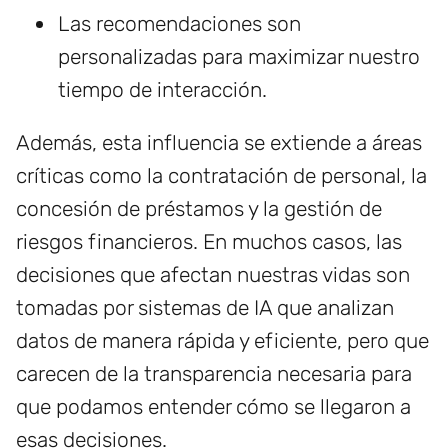
Las recomendaciones son
personalizadas para maximizar nuestro
tiempo de interacción.
Además, esta influencia se extiende a áreas
críticas como la contratación de personal, la
concesión de préstamos y la gestión de
riesgos financieros. En muchos casos, las
decisiones que afectan nuestras vidas son
tomadas por sistemas de IA que analizan
datos de manera rápida y eficiente, pero que
carecen de la transparencia necesaria para
que podamos entender cómo se llegaron a
esas decisiones.