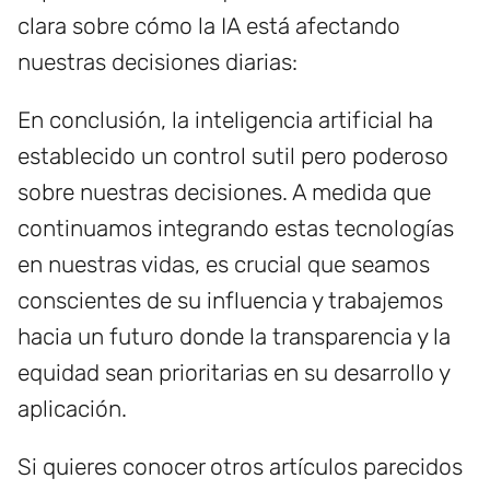
clara sobre cómo la IA está afectando
nuestras decisiones diarias:
En conclusión, la inteligencia artificial ha
establecido un control sutil pero poderoso
sobre nuestras decisiones. A medida que
continuamos integrando estas tecnologías
en nuestras vidas, es crucial que seamos
conscientes de su influencia y trabajemos
hacia un futuro donde la transparencia y la
equidad sean prioritarias en su desarrollo y
aplicación.
Si quieres conocer otros artículos parecidos