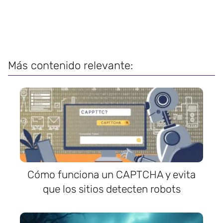
Más contenido relevante:
Cómo funciona un CAPTCHA y evita
que los sitios detecten robots