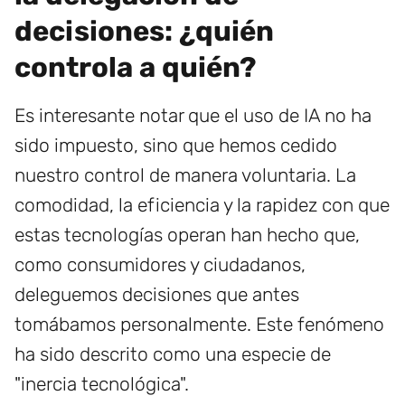
decisiones: ¿quién
controla a quién?
Es interesante notar que el uso de IA no ha
sido impuesto, sino que hemos cedido
nuestro control de manera voluntaria. La
comodidad, la eficiencia y la rapidez con que
estas tecnologías operan han hecho que,
como consumidores y ciudadanos,
deleguemos decisiones que antes
tomábamos personalmente. Este fenómeno
ha sido descrito como una especie de
"inercia tecnológica".