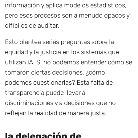
información y aplica modelos estadísticos,
pero esos procesos son a menudo opacos y
difíciles de auditar.
Esto plantea serias preguntas sobre la
equidad y la justicia en los sistemas que
utilizan IA. Si no podemos entender cómo se
tomaron ciertas decisiones, ¿cómo
podemos cuestionarlas? Esta falta de
transparencia puede llevar a
discriminaciones y a decisiones que no
reflejan la realidad de manera justa.
la delegación de