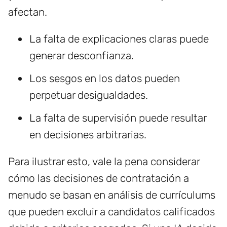
afectan.
La falta de explicaciones claras puede
generar desconfianza.
Los sesgos en los datos pueden
perpetuar desigualdades.
La falta de supervisión puede resultar
en decisiones arbitrarias.
Para ilustrar esto, vale la pena considerar
cómo las decisiones de contratación a
menudo se basan en análisis de currículums
que pueden excluir a candidatos calificados