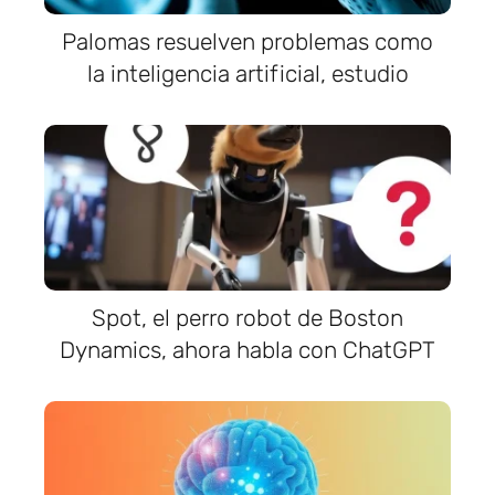
Palomas resuelven problemas como
la inteligencia artificial, estudio
Spot, el perro robot de Boston
Dynamics, ahora habla con ChatGPT