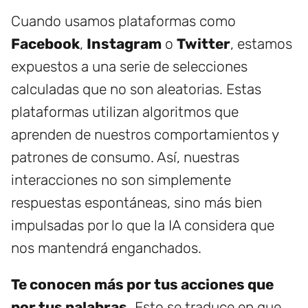
Cuando usamos plataformas como
Facebook
,
Instagram
o
Twitter
, estamos
expuestos a una serie de selecciones
calculadas que no son aleatorias. Estas
plataformas utilizan algoritmos que
aprenden de nuestros comportamientos y
patrones de consumo. Así, nuestras
interacciones no son simplemente
respuestas espontáneas, sino más bien
impulsadas por lo que la IA considera que
nos mantendrá enganchados.
Te conocen más por tus acciones que
por tus palabras.
Esto se traduce en que