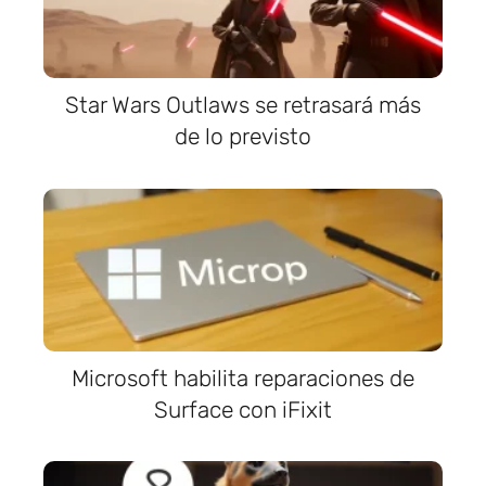
Star Wars Outlaws se retrasará más
de lo previsto
Microsoft habilita reparaciones de
Surface con iFixit