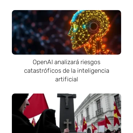
OpenAI analizará riesgos
catastróficos de la inteligencia
artificial