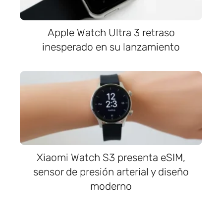
Apple Watch Ultra 3 retraso
inesperado en su lanzamiento
Xiaomi Watch S3 presenta eSIM,
sensor de presión arterial y diseño
moderno