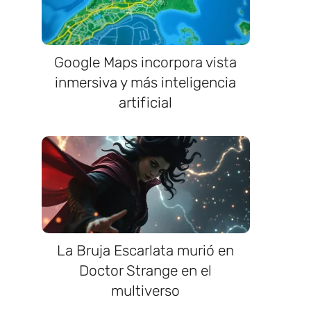
Google Maps incorpora vista
inmersiva y más inteligencia
artificial
La Bruja Escarlata murió en
Doctor Strange en el
multiverso