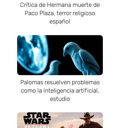
Crítica de Hermana muerte de
Paco Plaza, terror religioso
español
Palomas resuelven problemas
como la inteligencia artificial,
estudio