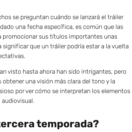
hos se preguntan cuándo se lanzará el tráiler
 dado una fecha específica, es común que las
 promocionar sus títulos importantes unas
ignificar que un tráiler podría estar a la vuelta
ctativas.
an visto hasta ahora han sido intrigantes, pero
s obtener una visión más clara del tono y la
ansioso por ver cómo se interpretan los elementos
 audiovisual.
 tercera temporada?