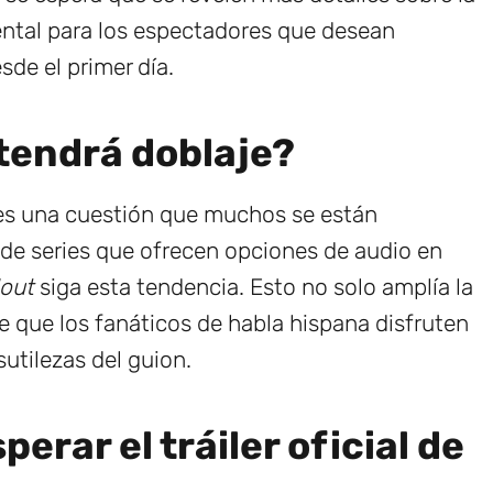
ental para los espectadores que desean
sde el primer día.
¿tendrá doblaje?
 es una cuestión que muchos se están
de series que ofrecen opciones de audio en
lout
siga esta tendencia. Esto no solo amplía la
e que los fanáticos de habla hispana disfruten
sutilezas del guion.
rar el tráiler oficial de