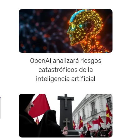
OpenAI analizará riesgos
catastróficos de la
inteligencia artificial