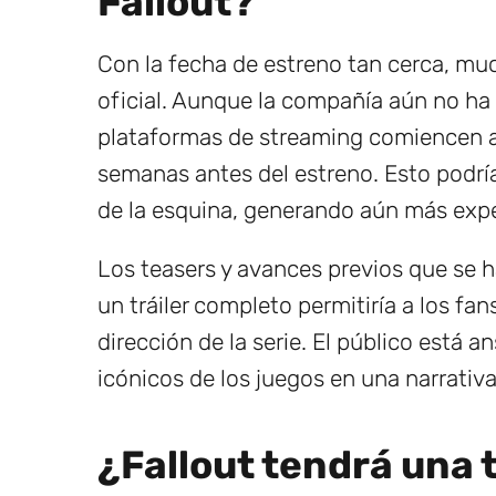
Fallout?
Con la fecha de estreno tan cerca, muc
oficial. Aunque la compañía aún no ha
plataformas de streaming comiencen a
semanas antes del estreno. Esto podría s
de la esquina, generando aún más expe
Los teasers y avances previos que se h
un tráiler completo permitiría a los fan
dirección de la serie. El público está 
icónicos de los juegos en una narrativa
¿Fallout tendrá una