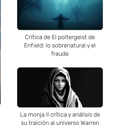
Crítica de El poltergeist de
Enfield: lo sobrenatural y el
fraude
La monja II crítica y análisis de
su traición al universo Warren