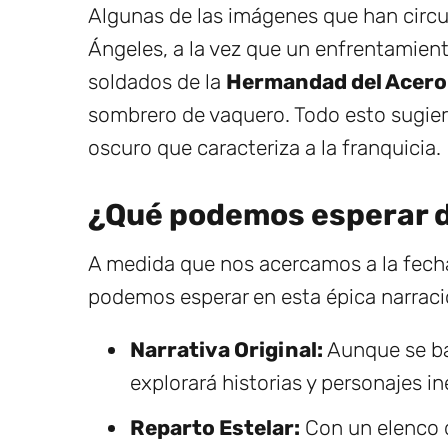
Algunas de las imágenes que han circ
Ángeles, a la vez que un enfrentamient
soldados de la
Hermandad del Acero
sombrero de vaquero. Todo esto sugier
oscuro que caracteriza a la franquicia.
¿Qué podemos esperar d
A medida que nos acercamos a la fecha
podemos esperar en esta épica narraci
Narrativa Original:
Aunque se bas
explorará historias y personajes in
Reparto Estelar:
Con un elenco 