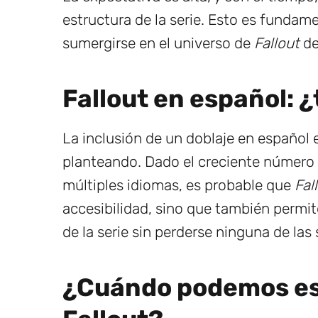
estructura de la serie. Esto es fundam
sumergirse en el universo de
Fallout
de
Fallout en español: 
La inclusión de un doblaje en español
planteando. Dado el creciente número 
múltiples idiomas, es probable que
Fal
accesibilidad, sino que también permit
de la serie sin perderse ninguna de las 
¿Cuándo podemos espe