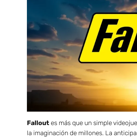
Fallout
es más que un simple videojue
la imaginación de millones. La anticipa