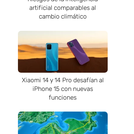
artificial comparables al
cambio climático
Xiaomi 14 y 14 Pro desafían al
iPhone 15 con nuevas
funciones