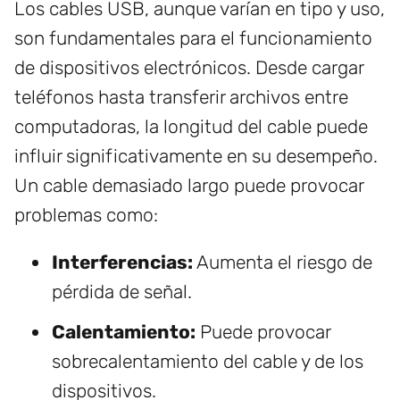
Los cables USB, aunque varían en tipo y uso,
son fundamentales para el funcionamiento
de dispositivos electrónicos. Desde cargar
teléfonos hasta transferir archivos entre
computadoras, la longitud del cable puede
influir significativamente en su desempeño.
Un cable demasiado largo puede provocar
problemas como:
Interferencias:
Aumenta el riesgo de
pérdida de señal.
Calentamiento:
Puede provocar
sobrecalentamiento del cable y de los
dispositivos.