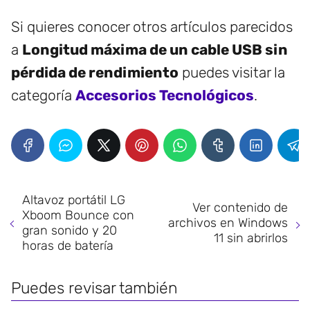
Si quieres conocer otros artículos parecidos
a
Longitud máxima de un cable USB sin
pérdida de rendimiento
puedes visitar la
categoría
Accesorios Tecnológicos
.
Altavoz portátil LG
Ver contenido de
Xboom Bounce con
archivos en Windows
gran sonido y 20
11 sin abrirlos
horas de batería
Puedes revisar también