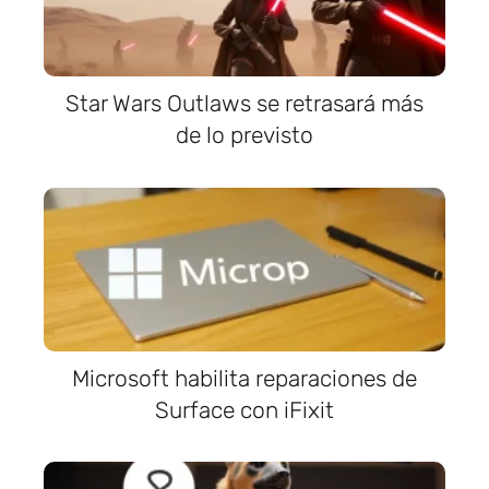
Star Wars Outlaws se retrasará más
de lo previsto
Microsoft habilita reparaciones de
Surface con iFixit