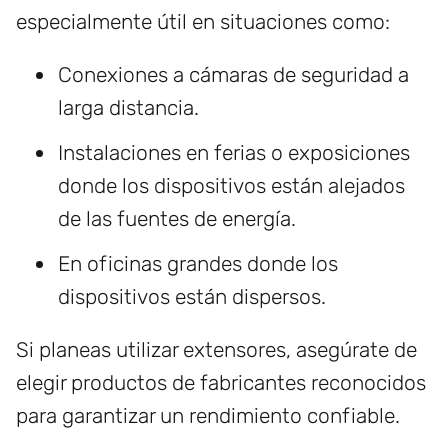
especialmente útil en situaciones como:
Conexiones a cámaras de seguridad a
larga distancia.
Instalaciones en ferias o exposiciones
donde los dispositivos están alejados
de las fuentes de energía.
En oficinas grandes donde los
dispositivos están dispersos.
Si planeas utilizar extensores, asegúrate de
elegir productos de fabricantes reconocidos
para garantizar un rendimiento confiable.