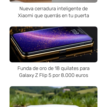
Nueva cerradura inteligente de
Xiaomi que querrás en tu puerta
Funda de oro de 18 quilates para
Galaxy Z Flip 5 por 8.000 euros