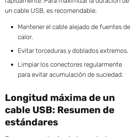
rápidamente. Para maximizar la duración de
un cable USB, es recomendable:
Mantener el cable alejado de fuentes de
calor.
Evitar torceduras y doblados extremos.
Limpiar los conectores regularmente
para evitar acumulación de suciedad.
Longitud máxima de un
cable USB: Resumen de
estándares