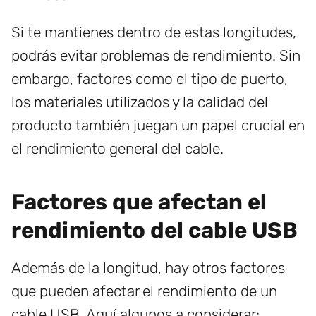
Si te mantienes dentro de estas longitudes,
podrás evitar problemas de rendimiento. Sin
embargo, factores como el tipo de puerto,
los materiales utilizados y la calidad del
producto también juegan un papel crucial en
el rendimiento general del cable.
Factores que afectan el
rendimiento del cable USB
Además de la longitud, hay otros factores
que pueden afectar el rendimiento de un
cable USB. Aquí algunos a considerar: