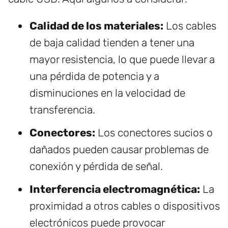
Calidad de los materiales:
Los cables
de baja calidad tienden a tener una
mayor resistencia, lo que puede llevar a
una pérdida de potencia y a
disminuciones en la velocidad de
transferencia.
Conectores:
Los conectores sucios o
dañados pueden causar problemas de
conexión y pérdida de señal.
Interferencia electromagnética:
La
proximidad a otros cables o dispositivos
electrónicos puede provocar