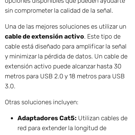
opciones disponibles que pueden ayudarte
sin comprometer la calidad de la señal.
Una de las mejores soluciones es utilizar un
cable de extensión activo
. Este tipo de
cable está diseñado para amplificar la señal
y minimizar la pérdida de datos. Un cable de
extensión activo puede alcanzar hasta 30
metros para USB 2.0 y 18 metros para USB
3.0.
Otras soluciones incluyen:
Adaptadores Cat5:
Utilizan cables de
red para extender la longitud de