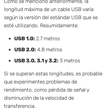
Como se mencionó anteriormente, la
longitud máxima de un cable USB varía
según la versión del estándar USB que se
esté utilizando. Resumidamente:
USB 1.0:
2.7 metros
USB 2.0:
4.8 metros
USB 3.0, 3.1 y 3.2:
3 metros
Si se superan estas longitudes, es probable
que experimentes problemas de
rendimiento, como pérdida de señal y
disminución de la velocidad de
transferencia.