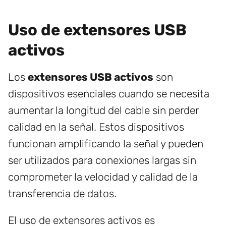
Uso de extensores USB
activos
Los
extensores USB activos
son
dispositivos esenciales cuando se necesita
aumentar la longitud del cable sin perder
calidad en la señal. Estos dispositivos
funcionan amplificando la señal y pueden
ser utilizados para conexiones largas sin
comprometer la velocidad y calidad de la
transferencia de datos.
El uso de extensores activos es