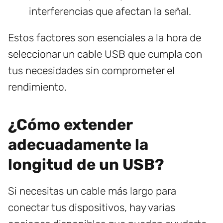
interferencias que afectan la señal.
Estos factores son esenciales a la hora de
seleccionar un cable USB que cumpla con
tus necesidades sin comprometer el
rendimiento.
¿Cómo extender
adecuadamente la
longitud de un USB?
Si necesitas un cable más largo para
conectar tus dispositivos, hay varias