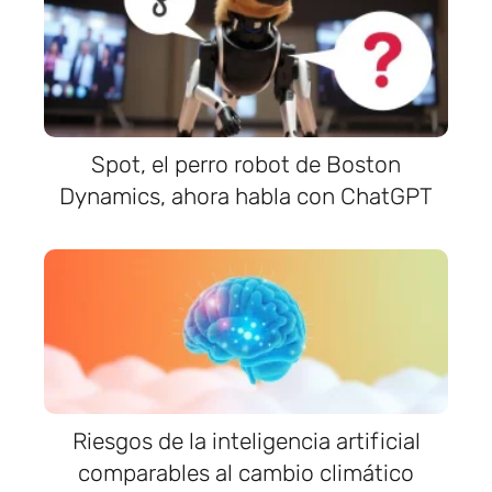
Spot, el perro robot de Boston
Dynamics, ahora habla con ChatGPT
Riesgos de la inteligencia artificial
comparables al cambio climático