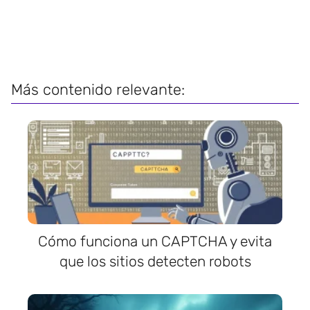
Más contenido relevante:
Cómo funciona un CAPTCHA y evita
que los sitios detecten robots