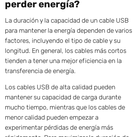
perder energía?
La duración y la capacidad de un cable USB
para mantener la energía dependen de varios
factores, incluyendo el tipo de cable y su
longitud. En general, los cables más cortos
tienden a tener una mejor eficiencia en la
transferencia de energía.
Los cables USB de alta calidad pueden
mantener su capacidad de carga durante
mucho tiempo, mientras que los cables de
menor calidad pueden empezar a
experimentar pérdidas de energía más