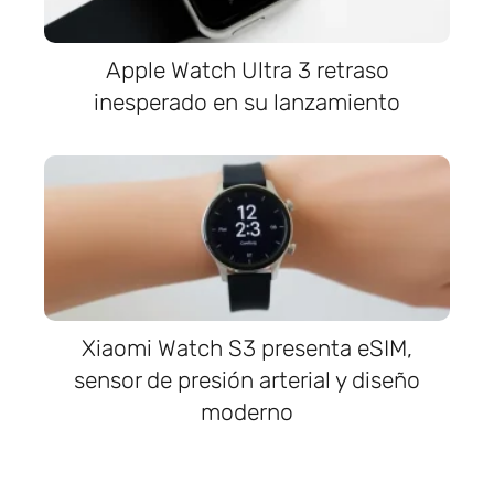
Apple Watch Ultra 3 retraso
inesperado en su lanzamiento
Xiaomi Watch S3 presenta eSIM,
sensor de presión arterial y diseño
moderno