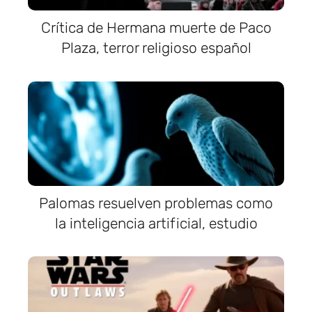
Crítica de Hermana muerte de Paco
Plaza, terror religioso español
Palomas resuelven problemas como
la inteligencia artificial, estudio