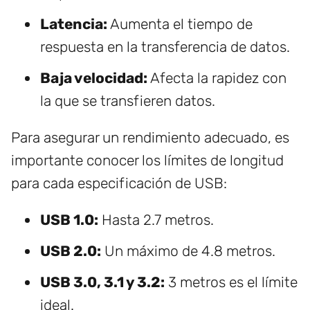
Latencia:
Aumenta el tiempo de
respuesta en la transferencia de datos.
Baja velocidad:
Afecta la rapidez con
la que se transfieren datos.
Para asegurar un rendimiento adecuado, es
importante conocer los límites de longitud
para cada especificación de USB:
USB 1.0:
Hasta 2.7 metros.
USB 2.0:
Un máximo de 4.8 metros.
USB 3.0, 3.1 y 3.2:
3 metros es el límite
ideal.