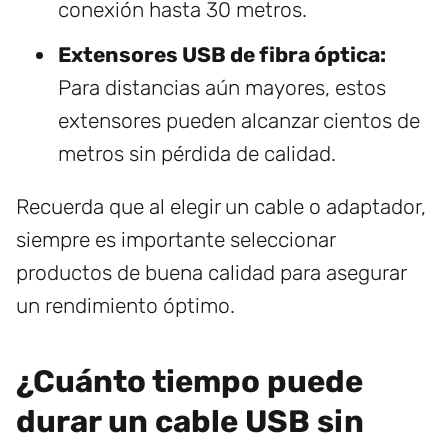
conexión hasta 30 metros.
Extensores USB de fibra óptica:
Para distancias aún mayores, estos
extensores pueden alcanzar cientos de
metros sin pérdida de calidad.
Recuerda que al elegir un cable o adaptador,
siempre es importante seleccionar
productos de buena calidad para asegurar
un rendimiento óptimo.
¿Cuánto tiempo puede
durar un cable USB sin