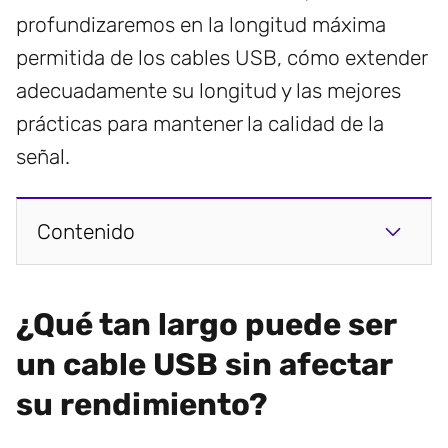
profundizaremos en la longitud máxima
permitida de los cables USB, cómo extender
adecuadamente su longitud y las mejores
prácticas para mantener la calidad de la
señal.
Contenido
¿Qué tan largo puede ser
un cable USB sin afectar
su rendimiento?