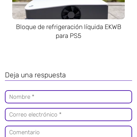
Bloque de refrigeración líquida EKWB
para PS5
Deja una respuesta