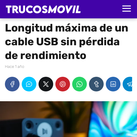
Longitud máxima de un
cable USB sin pérdida
de rendimiento
hace 1 año