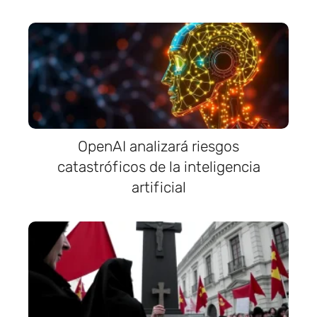
OpenAI analizará riesgos
catastróficos de la inteligencia
artificial