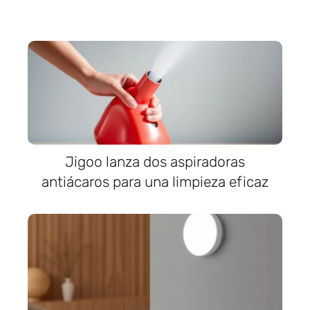
Jigoo lanza dos aspiradoras
antiácaros para una limpieza eficaz