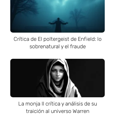
Crítica de El poltergeist de Enfield: lo
sobrenatural y el fraude
La monja II crítica y análisis de su
traición al universo Warren