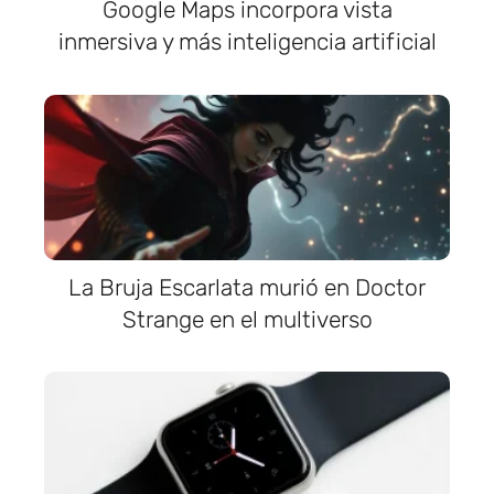
Google Maps incorpora vista
inmersiva y más inteligencia artificial
La Bruja Escarlata murió en Doctor
Strange en el multiverso