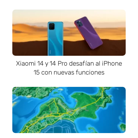
Xiaomi 14 y 14 Pro desafían al iPhone
15 con nuevas funciones