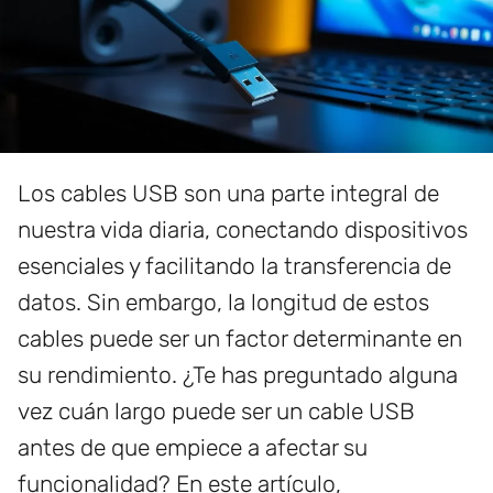
Los cables USB son una parte integral de
nuestra vida diaria, conectando dispositivos
esenciales y facilitando la transferencia de
datos. Sin embargo, la longitud de estos
cables puede ser un factor determinante en
su rendimiento. ¿Te has preguntado alguna
vez cuán largo puede ser un cable USB
antes de que empiece a afectar su
funcionalidad? En este artículo,