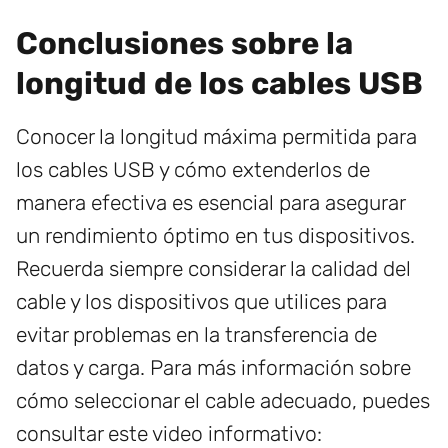
Conclusiones sobre la
longitud de los cables USB
Conocer la longitud máxima permitida para
los cables USB y cómo extenderlos de
manera efectiva es esencial para asegurar
un rendimiento óptimo en tus dispositivos.
Recuerda siempre considerar la calidad del
cable y los dispositivos que utilices para
evitar problemas en la transferencia de
datos y carga. Para más información sobre
cómo seleccionar el cable adecuado, puedes
consultar este video informativo: