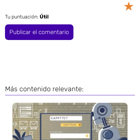
★
Tu puntuación:
Útil
Más contenido relevante: