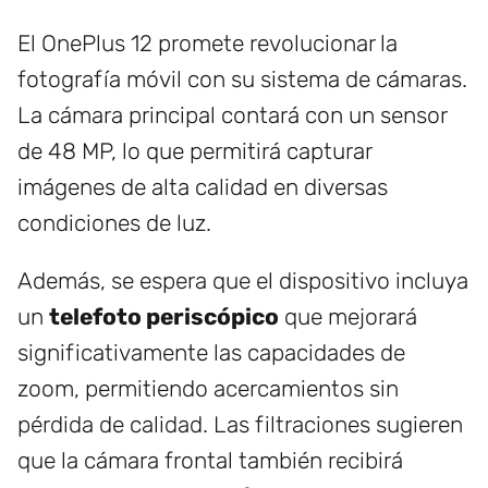
El OnePlus 12 promete revolucionar la
fotografía móvil con su sistema de cámaras.
La cámara principal contará con un sensor
de 48 MP, lo que permitirá capturar
imágenes de alta calidad en diversas
condiciones de luz.
Además, se espera que el dispositivo incluya
un
telefoto periscópico
que mejorará
significativamente las capacidades de
zoom, permitiendo acercamientos sin
pérdida de calidad. Las filtraciones sugieren
que la cámara frontal también recibirá