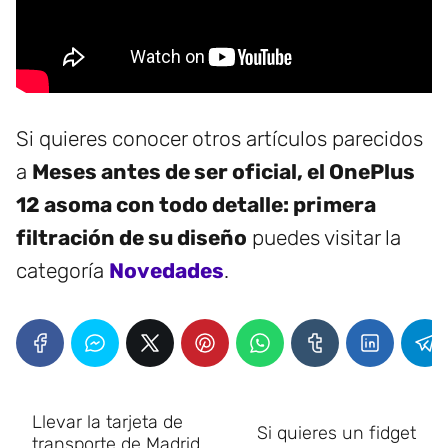
Si quieres conocer otros artículos parecidos
a
Meses antes de ser oficial, el OnePlus
12 asoma con todo detalle: primera
filtración de su diseño
puedes visitar la
categoría
Novedades
.
Llevar la tarjeta de
Si quieres un fidget
transporte de Madrid