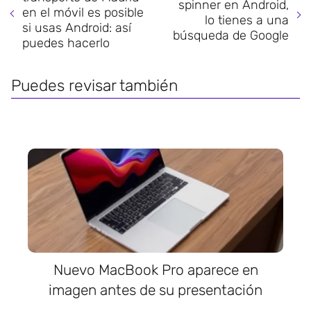
spinner en Android,
en el móvil es posible
lo tienes a una
si usas Android: así
búsqueda de Google
puedes hacerlo
Puedes revisar también
Nuevo MacBook Pro aparece en
imagen antes de su presentación