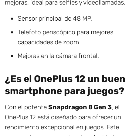
mejoras, ideal para selfies y videollamadas.
Sensor principal de 48 MP.
Telefoto periscópico para mejores
capacidades de zoom.
Mejoras en la cámara frontal.
¿Es el OnePlus 12 un buen
smartphone para juegos?
Con el potente
Snapdragon 8 Gen 3
, el
OnePlus 12 está diseñado para ofrecer un
rendimiento excepcional en juegos. Este