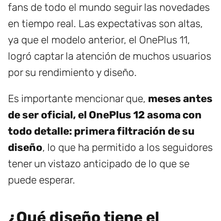
fans de todo el mundo seguir las novedades
en tiempo real. Las expectativas son altas,
ya que el modelo anterior, el OnePlus 11,
logró captar la atención de muchos usuarios
por su rendimiento y diseño.
Es importante mencionar que,
meses antes
de ser oficial, el OnePlus 12 asoma con
todo detalle: primera filtración de su
diseño
, lo que ha permitido a los seguidores
tener un vistazo anticipado de lo que se
puede esperar.
¿Qué diseño tiene el