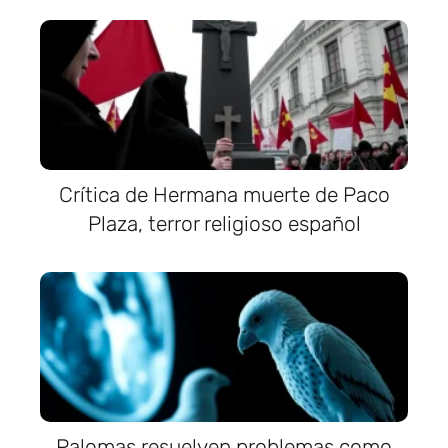
Crítica de Hermana muerte de Paco
Plaza, terror religioso español
Palomas resuelven problemas como