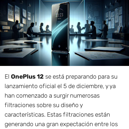
El
OnePlus 12
se está preparando para su
lanzamiento oficial el 5 de diciembre, y ya
han comenzado a surgir numerosas
filtraciones sobre su diseño y
características. Estas filtraciones están
generando una gran expectación entre los