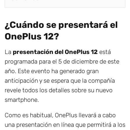
¿Cuándo se presentará el
OnePlus 12?
La
presentación del OnePlus 12
está
programada para el 5 de diciembre de este
año. Este evento ha generado gran
anticipación y se espera que la compañía
revele todos los detalles sobre su nuevo
smartphone.
Como es habitual, OnePlus llevará a cabo
una presentación en línea que permitirá a los