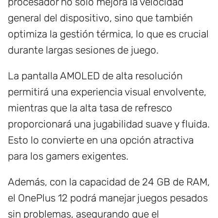
procesador no solo mejora la velocidad
general del dispositivo, sino que también
optimiza la gestión térmica, lo que es crucial
durante largas sesiones de juego.
La pantalla AMOLED de alta resolución
permitirá una experiencia visual envolvente,
mientras que la alta tasa de refresco
proporcionará una jugabilidad suave y fluida.
Esto lo convierte en una opción atractiva
para los gamers exigentes.
Además, con la capacidad de 24 GB de RAM,
el OnePlus 12 podrá manejar juegos pesados
sin problemas, asegurando que el