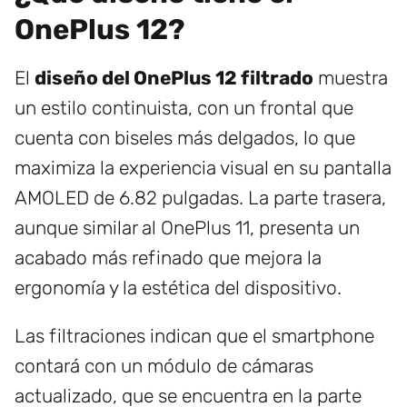
OnePlus 12?
El
diseño del OnePlus 12 filtrado
muestra
un estilo continuista, con un frontal que
cuenta con biseles más delgados, lo que
maximiza la experiencia visual en su pantalla
AMOLED de 6.82 pulgadas. La parte trasera,
aunque similar al OnePlus 11, presenta un
acabado más refinado que mejora la
ergonomía y la estética del dispositivo.
Las filtraciones indican que el smartphone
contará con un módulo de cámaras
actualizado, que se encuentra en la parte