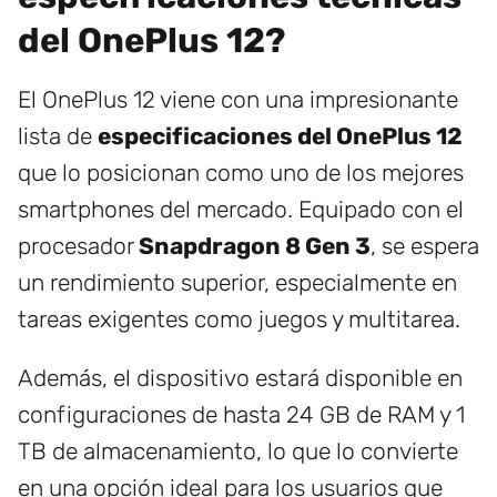
del OnePlus 12?
El OnePlus 12 viene con una impresionante
lista de
especificaciones del OnePlus 12
que lo posicionan como uno de los mejores
smartphones del mercado. Equipado con el
procesador
Snapdragon 8 Gen 3
, se espera
un rendimiento superior, especialmente en
tareas exigentes como juegos y multitarea.
Además, el dispositivo estará disponible en
configuraciones de hasta 24 GB de RAM y 1
TB de almacenamiento, lo que lo convierte
en una opción ideal para los usuarios que