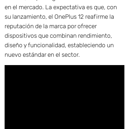
en el mercado. La expectativa es que, con
su lanzamiento, el OnePlus 12 reafirme la
reputación de la marca por ofrecer
dispositivos que combinan rendimiento,
diseño y funcionalidad, estableciendo un
nuevo estándar en el sector.