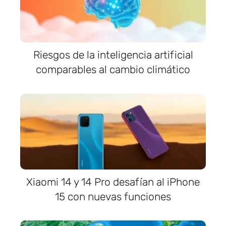
Riesgos de la inteligencia artificial
comparables al cambio climático
Xiaomi 14 y 14 Pro desafían al iPhone
15 con nuevas funciones