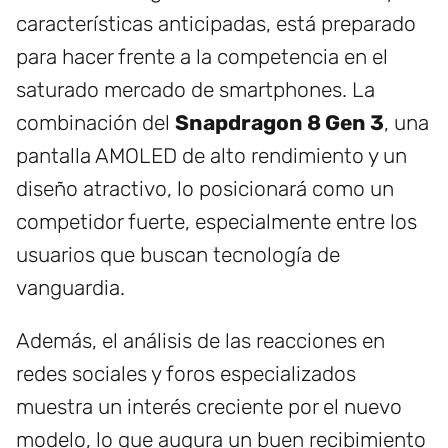
características anticipadas, está preparado
para hacer frente a la competencia en el
saturado mercado de smartphones. La
combinación del
Snapdragon 8 Gen 3
, una
pantalla AMOLED de alto rendimiento y un
diseño atractivo, lo posicionará como un
competidor fuerte, especialmente entre los
usuarios que buscan tecnología de
vanguardia.
Además, el análisis de las reacciones en
redes sociales y foros especializados
muestra un interés creciente por el nuevo
modelo, lo que augura un buen recibimiento