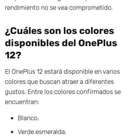
rendimiento no se vea comprometido.
¿Cuáles son los colores
disponibles del OnePlus
12?
El OnePlus 12 estará disponible en varios
colores que buscan atraer a diferentes
gustos. Entre los colores confirmados se
encuentran:
Blanco.
Verde esmeralda.