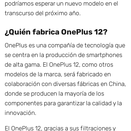
podríamos esperar un nuevo modelo en el
transcurso del próximo año.
¿Quién fabrica OnePlus 12?
OnePlus es una compañía de tecnología que
se centra en la producción de smartphones
de alta gama. El OnePlus 12, como otros
modelos de la marca, será fabricado en
colaboración con diversas fábricas en China,
donde se producen la mayoría de los
componentes para garantizar la calidad y la
innovación.
El OnePlus 12, gracias a sus filtraciones y