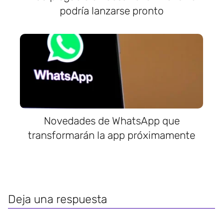
podría lanzarse pronto
Novedades de WhatsApp que
transformarán la app próximamente
Deja una respuesta