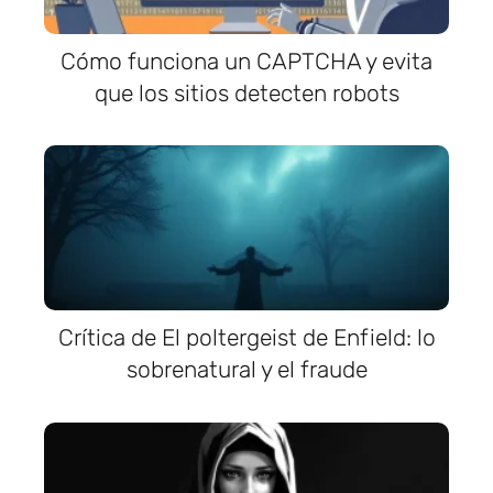
Cómo funciona un CAPTCHA y evita
que los sitios detecten robots
Crítica de El poltergeist de Enfield: lo
sobrenatural y el fraude