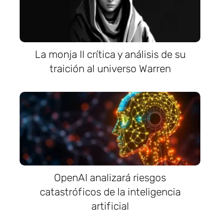
La monja II crítica y análisis de su
traición al universo Warren
OpenAI analizará riesgos
catastróficos de la inteligencia
artificial