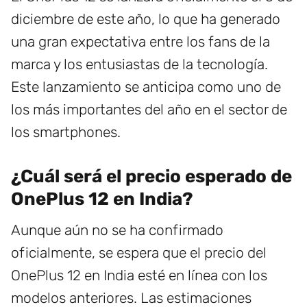
diciembre de este año, lo que ha generado
una gran expectativa entre los fans de la
marca y los entusiastas de la tecnología.
Este lanzamiento se anticipa como uno de
los más importantes del año en el sector de
los smartphones.
¿Cuál será el precio esperado de
OnePlus 12 en India?
Aunque aún no se ha confirmado
oficialmente, se espera que el precio del
OnePlus 12 en India esté en línea con los
modelos anteriores. Las estimaciones