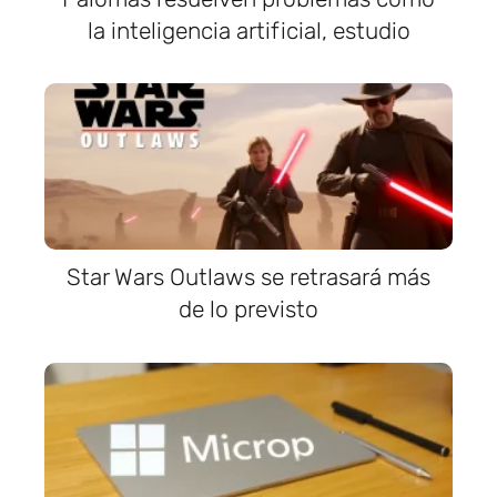
la inteligencia artificial, estudio
Star Wars Outlaws se retrasará más
de lo previsto