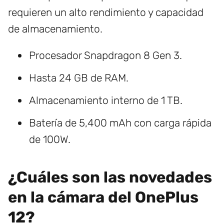
requieren un alto rendimiento y capacidad
de almacenamiento.
Procesador Snapdragon 8 Gen 3.
Hasta 24 GB de RAM.
Almacenamiento interno de 1 TB.
Batería de 5,400 mAh con carga rápida
de 100W.
¿Cuáles son las novedades
en la cámara del OnePlus
12?