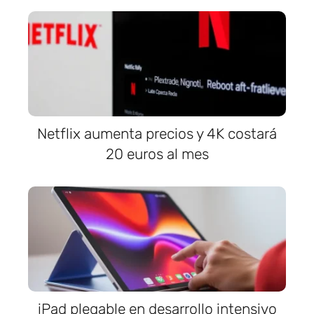
Netflix aumenta precios y 4K costará
20 euros al mes
iPad plegable en desarrollo intensivo