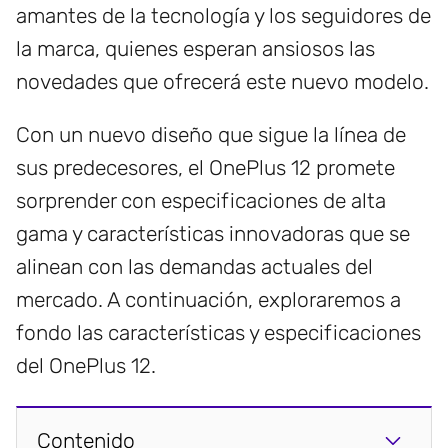
amantes de la tecnología y los seguidores de
la marca, quienes esperan ansiosos las
novedades que ofrecerá este nuevo modelo.
Con un nuevo diseño que sigue la línea de
sus predecesores, el OnePlus 12 promete
sorprender con especificaciones de alta
gama y características innovadoras que se
alinean con las demandas actuales del
mercado. A continuación, exploraremos a
fondo las características y especificaciones
del OnePlus 12.
Contenido