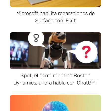
Microsoft habilita reparaciones de
Surface con iFixit
Spot, el perro robot de Boston
Dynamics, ahora habla con ChatGPT