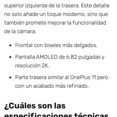
superior izquierda de la trasera. Este detalle
no solo añade un toque moderno, sino que
también promete mejorar la funcionalidad
de la cámara.
Frontal con biseles más delgados.
Pantalla AMOLED de 6.82 pulgadas y
resolución 2K.
Parte trasera similar al OnePlus 11 pero
con un acabado más refinado.
¿Cuáles son las
especificaciones técnicas