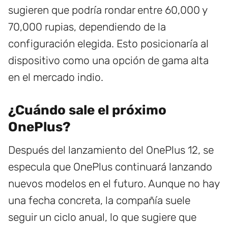
sugieren que podría rondar entre 60,000 y
70,000 rupias, dependiendo de la
configuración elegida. Esto posicionaría al
dispositivo como una opción de gama alta
en el mercado indio.
¿Cuándo sale el próximo
OnePlus?
Después del lanzamiento del OnePlus 12, se
especula que OnePlus continuará lanzando
nuevos modelos en el futuro. Aunque no hay
una fecha concreta, la compañía suele
seguir un ciclo anual, lo que sugiere que