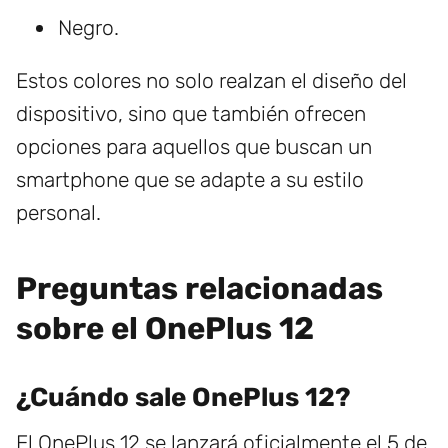
Negro.
Estos colores no solo realzan el diseño del
dispositivo, sino que también ofrecen
opciones para aquellos que buscan un
smartphone que se adapte a su estilo
personal.
Preguntas relacionadas
sobre el OnePlus 12
¿Cuándo sale OnePlus 12?
El OnePlus 12 se lanzará oficialmente el 5 de