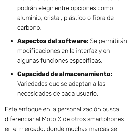
podrán elegir entre opciones como
aluminio, cristal, plástico o fibra de
carbono.
Aspectos del software:
Se permitirán
modificaciones en la interfaz y en
algunas funciones específicas.
Capacidad de almacenamiento:
Variedades que se adaptan a las
necesidades de cada usuario.
Este enfoque en la personalización busca
diferenciar al Moto X de otros smartphones
en el mercado, donde muchas marcas se