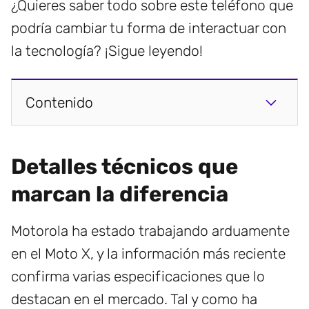
¿Quieres saber todo sobre este teléfono que
podría cambiar tu forma de interactuar con
la tecnología? ¡Sigue leyendo!
Contenido
Detalles técnicos que
marcan la diferencia
Motorola ha estado trabajando arduamente
en el Moto X, y la información más reciente
confirma varias especificaciones que lo
destacan en el mercado. Tal y como ha