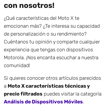
con nosotros!
¿Qué características del Moto X te
emocionan más? ¿Te interesa su capacidad
de personalización o su rendimiento?
Cuéntanos tu opinión y comparte cualquier
experiencia que tengas con dispositivos
Motorola. ¡Nos encanta escuchar a nuestra
comunidad!
Si quieres conocer otros artículos parecidos
a
Moto X características técnicas y
precio filtrados
puedes visitar la categoría
Análisis de Dispositivos Móviles
.