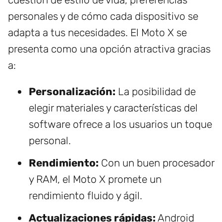
personales y de cómo cada dispositivo se
adapta a tus necesidades. El Moto X se
presenta como una opción atractiva gracias
a:
Personalización:
La posibilidad de
elegir materiales y características del
software ofrece a los usuarios un toque
personal.
Rendimiento:
Con un buen procesador
y RAM, el Moto X promete un
rendimiento fluido y ágil.
Actualizaciones rápidas:
Android