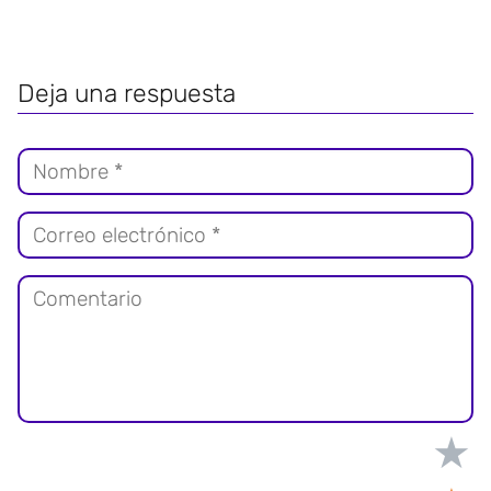
Deja una respuesta
★