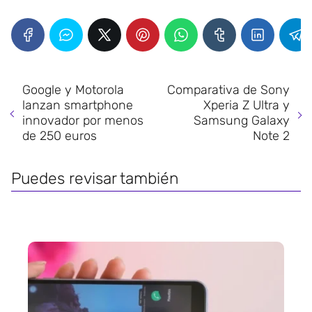
Google y Motorola
Comparativa de Sony
lanzan smartphone
Xperia Z Ultra y
innovador por menos
Samsung Galaxy
de 250 euros
Note 2
Puedes revisar también