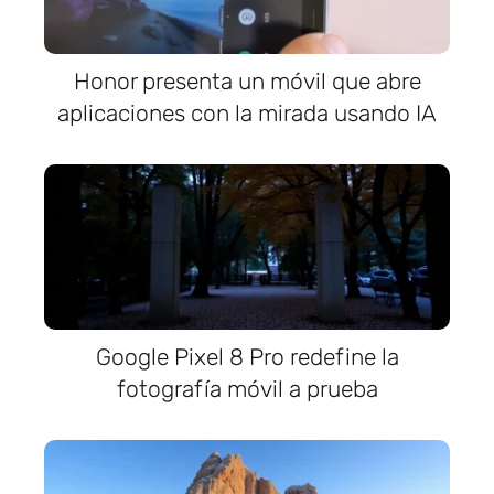
Honor presenta un móvil que abre
aplicaciones con la mirada usando IA
Google Pixel 8 Pro redefine la
fotografía móvil a prueba