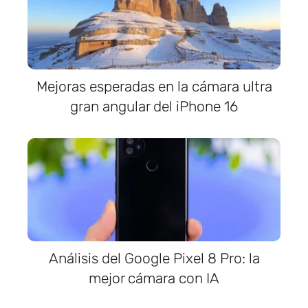
Mejoras esperadas en la cámara ultra
gran angular del iPhone 16
Análisis del Google Pixel 8 Pro: la
mejor cámara con IA