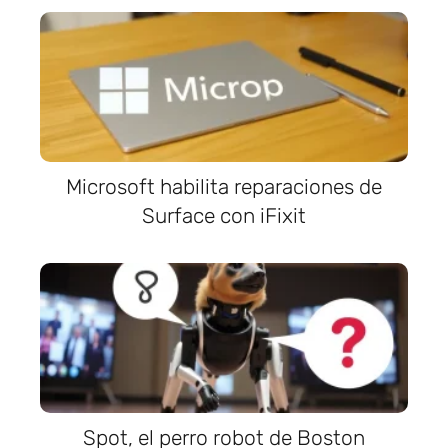
Microsoft habilita reparaciones de
Surface con iFixit
Spot, el perro robot de Boston