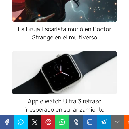
La Bruja Escarlata murió en Doctor
Strange en el multiverso
Apple Watch Ultra 3 retraso
inesperado en su lanzamiento