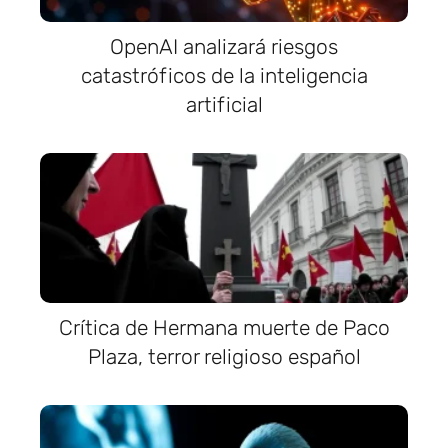
OpenAI analizará riesgos
catastróficos de la inteligencia
artificial
Crítica de Hermana muerte de Paco
Plaza, terror religioso español