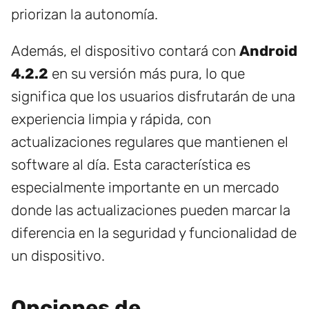
priorizan la autonomía.
Además, el dispositivo contará con
Android
4.2.2
en su versión más pura, lo que
significa que los usuarios disfrutarán de una
experiencia limpia y rápida, con
actualizaciones regulares que mantienen el
software al día. Esta característica es
especialmente importante en un mercado
donde las actualizaciones pueden marcar la
diferencia en la seguridad y funcionalidad de
un dispositivo.
Opciones de