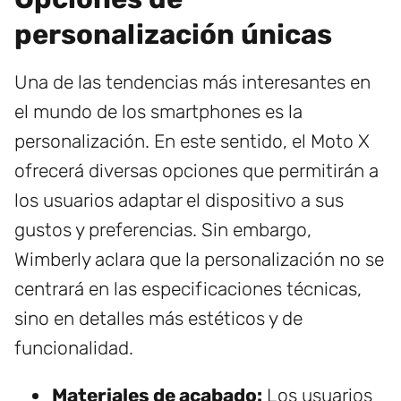
personalización únicas
Una de las tendencias más interesantes en
el mundo de los smartphones es la
personalización. En este sentido, el Moto X
ofrecerá diversas opciones que permitirán a
los usuarios adaptar el dispositivo a sus
gustos y preferencias. Sin embargo,
Wimberly aclara que la personalización no se
centrará en las especificaciones técnicas,
sino en detalles más estéticos y de
funcionalidad.
Materiales de acabado:
Los usuarios