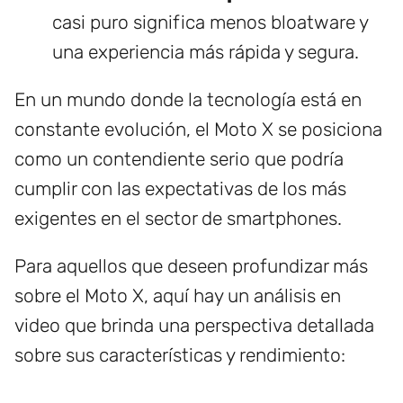
casi puro significa menos bloatware y
una experiencia más rápida y segura.
En un mundo donde la tecnología está en
constante evolución, el Moto X se posiciona
como un contendiente serio que podría
cumplir con las expectativas de los más
exigentes en el sector de smartphones.
Para aquellos que deseen profundizar más
sobre el Moto X, aquí hay un análisis en
video que brinda una perspectiva detallada
sobre sus características y rendimiento: