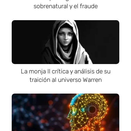
sobrenatural y el fraude
La monja II crítica y análisis de su
traición al universo Warren