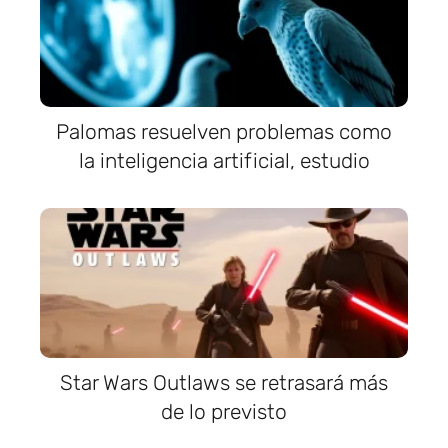
Palomas resuelven problemas como
la inteligencia artificial, estudio
Star Wars Outlaws se retrasará más
de lo previsto