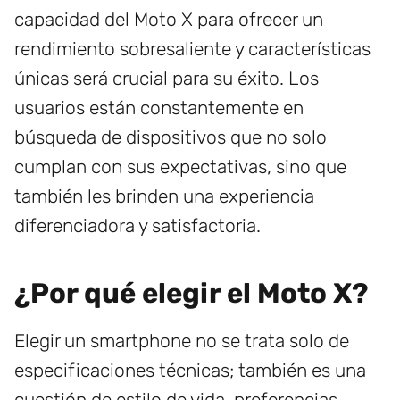
capacidad del Moto X para ofrecer un
rendimiento sobresaliente y características
únicas será crucial para su éxito. Los
usuarios están constantemente en
búsqueda de dispositivos que no solo
cumplan con sus expectativas, sino que
también les brinden una experiencia
diferenciadora y satisfactoria.
¿Por qué elegir el Moto X?
Elegir un smartphone no se trata solo de
especificaciones técnicas; también es una
cuestión de estilo de vida, preferencias