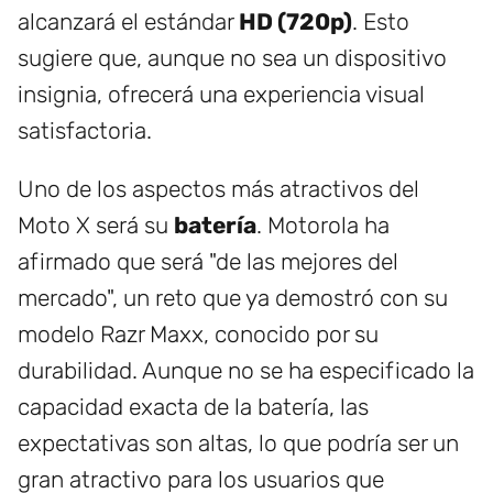
alcanzará el estándar
HD (720p)
. Esto
sugiere que, aunque no sea un dispositivo
insignia, ofrecerá una experiencia visual
satisfactoria.
Uno de los aspectos más atractivos del
Moto X será su
batería
. Motorola ha
afirmado que será "de las mejores del
mercado", un reto que ya demostró con su
modelo Razr Maxx, conocido por su
durabilidad. Aunque no se ha especificado la
capacidad exacta de la batería, las
expectativas son altas, lo que podría ser un
gran atractivo para los usuarios que