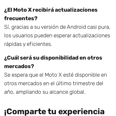
¿El Moto X recibirá actualizaciones
frecuentes?
Sí, gracias a su versión de Android casi pura,
los usuarios pueden esperar actualizaciones
rápidas y eficientes.
¿Cuál será su disponibilidad en otros
mercados?
Se espera que el Moto X esté disponible en
otros mercados en el último trimestre del
año, ampliando su alcance global.
¡Comparte tu experiencia