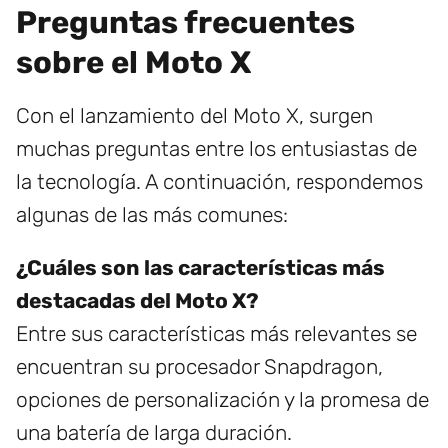
Preguntas frecuentes
sobre el Moto X
Con el lanzamiento del Moto X, surgen
muchas preguntas entre los entusiastas de
la tecnología. A continuación, respondemos
algunas de las más comunes:
¿Cuáles son las características más
destacadas del Moto X?
Entre sus características más relevantes se
encuentran su procesador Snapdragon,
opciones de personalización y la promesa de
una batería de larga duración.