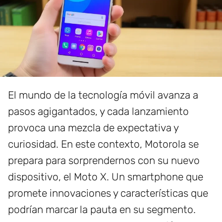
El mundo de la tecnología móvil avanza a
pasos agigantados, y cada lanzamiento
provoca una mezcla de expectativa y
curiosidad. En este contexto, Motorola se
prepara para sorprendernos con su nuevo
dispositivo, el Moto X. Un smartphone que
promete innovaciones y características que
podrían marcar la pauta en su segmento.