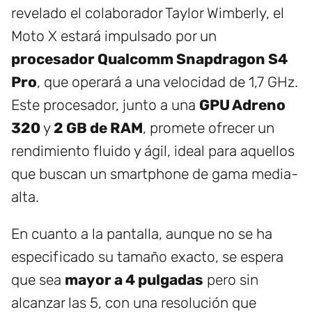
revelado el colaborador Taylor Wimberly, el
Moto X estará impulsado por un
procesador Qualcomm Snapdragon S4
Pro
, que operará a una velocidad de 1,7 GHz.
Este procesador, junto a una
GPU Adreno
320
y
2 GB de RAM
, promete ofrecer un
rendimiento fluido y ágil, ideal para aquellos
que buscan un smartphone de gama media-
alta.
En cuanto a la pantalla, aunque no se ha
especificado su tamaño exacto, se espera
que sea
mayor a 4 pulgadas
pero sin
alcanzar las 5, con una resolución que