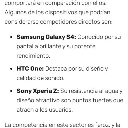
comportará en comparación con ellos.
Algunos de los dispositivos que podrían
considerarse competidores directos son:
Samsung Galaxy S4:
Conocido por su
pantalla brillante y su potente
rendimiento.
HTC One:
Destaca por su diseño y
calidad de sonido.
Sony Xperia Z:
Su resistencia al agua y
diseño atractivo son puntos fuertes que
atraen a los usuarios.
La competencia en este sector es feroz, y la