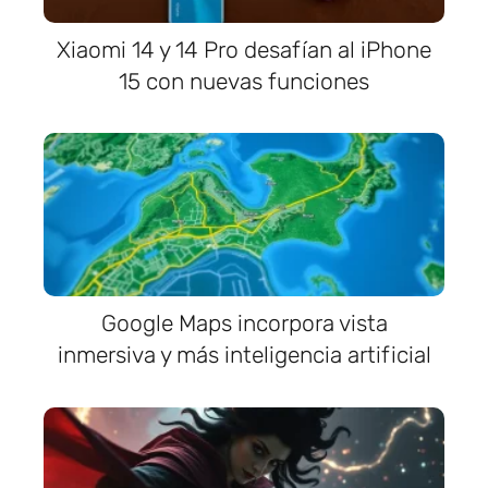
Xiaomi 14 y 14 Pro desafían al iPhone
15 con nuevas funciones
Google Maps incorpora vista
inmersiva y más inteligencia artificial