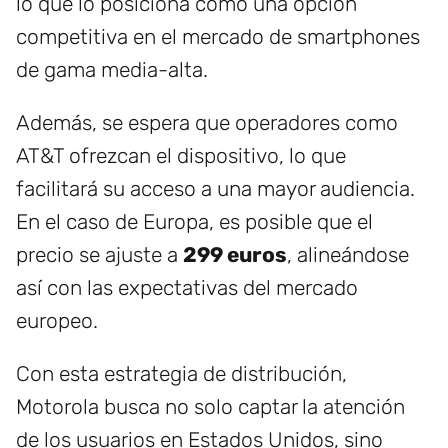
lo que lo posiciona como una opción
competitiva en el mercado de smartphones
de gama media-alta.
Además, se espera que operadores como
AT&T ofrezcan el dispositivo, lo que
facilitará su acceso a una mayor audiencia.
En el caso de Europa, es posible que el
precio se ajuste a
299 euros
, alineándose
así con las expectativas del mercado
europeo.
Con esta estrategia de distribución,
Motorola busca no solo captar la atención
de los usuarios en Estados Unidos, sino