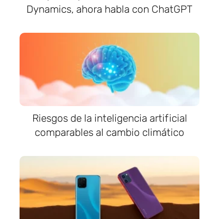
Dynamics, ahora habla con ChatGPT
Riesgos de la inteligencia artificial
comparables al cambio climático