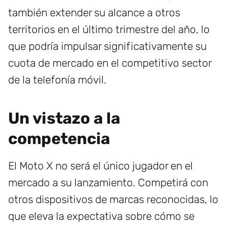
también extender su alcance a otros
territorios en el último trimestre del año, lo
que podría impulsar significativamente su
cuota de mercado en el competitivo sector
de la telefonía móvil.
Un vistazo a la
competencia
El Moto X no será el único jugador en el
mercado a su lanzamiento. Competirá con
otros dispositivos de marcas reconocidas, lo
que eleva la expectativa sobre cómo se