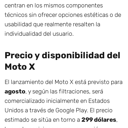
centran en los mismos componentes
técnicos sin ofrecer opciones estéticas o de
usabilidad que realmente resalten la
individualidad del usuario.
Precio y disponibilidad del
Moto X
El lanzamiento del Moto X está previsto para
agosto
, y según las filtraciones, será
comercializado inicialmente en Estados
Unidos a través de Google Play. El precio
estimado se sitúa en torno a
299 dólares
,