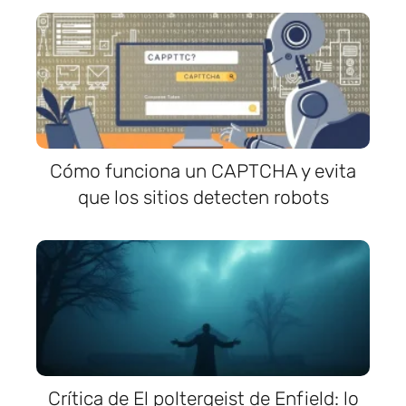
Cómo funciona un CAPTCHA y evita
que los sitios detecten robots
Crítica de El poltergeist de Enfield: lo