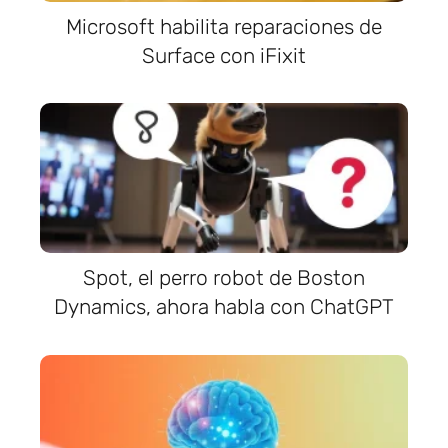
Microsoft habilita reparaciones de
Surface con iFixit
Spot, el perro robot de Boston
Dynamics, ahora habla con ChatGPT