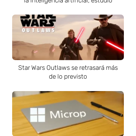
la inteligencia artificial, estudio
Star Wars Outlaws se retrasará más
de lo previsto