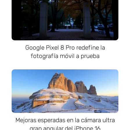
Google Pixel 8 Pro redefine la
fotografía móvil a prueba
Mejoras esperadas en la cámara ultra
gran angular del iPhone 16