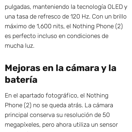
pulgadas, manteniendo la tecnología OLED y
una tasa de refresco de 120 Hz. Con un brillo
máximo de 1,600 nits, el Nothing Phone (2)
es perfecto incluso en condiciones de
mucha luz.
Mejoras en la cámara y la
batería
En el apartado fotográfico, el Nothing
Phone (2) no se queda atrás. La cámara
principal conserva su resolución de 50
megapíxeles, pero ahora utiliza un sensor