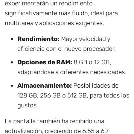
experimentarán un rendimiento
significativamente más fluido, ideal para
multitarea y aplicaciones exigentes.
Rendimiento:
Mayor velocidad y
eficiencia con el nuevo procesador.
Opciones de RAM:
8 GB o 12 GB,
adaptándose a diferentes necesidades.
Almacenamiento:
Posibilidades de
128 GB, 256 GB o 512 GB, para todos los
gustos.
La pantalla también ha recibido una
actualización, creciendo de 6.55 a 6.7