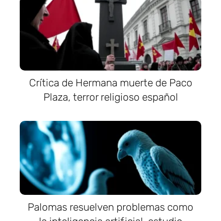
Crítica de Hermana muerte de Paco
Plaza, terror religioso español
Palomas resuelven problemas como