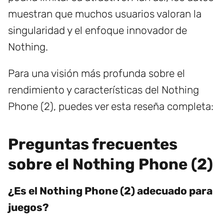
muestran que muchos usuarios valoran la
singularidad y el enfoque innovador de
Nothing.
Para una visión más profunda sobre el
rendimiento y características del Nothing
Phone (2), puedes ver esta reseña completa:
Preguntas frecuentes
sobre el Nothing Phone (2)
¿Es el Nothing Phone (2) adecuado para
juegos?