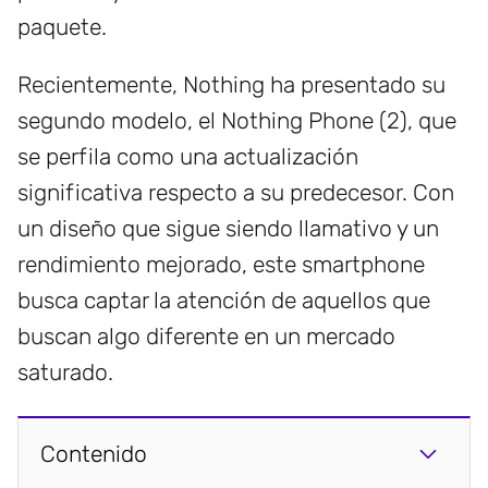
paquete.
Recientemente, Nothing ha presentado su
segundo modelo, el Nothing Phone (2), que
se perfila como una actualización
significativa respecto a su predecesor. Con
un diseño que sigue siendo llamativo y un
rendimiento mejorado, este smartphone
busca captar la atención de aquellos que
buscan algo diferente en un mercado
saturado.
Contenido