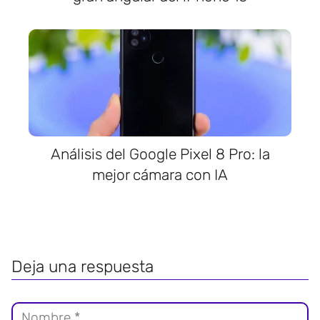
Análisis del Google Pixel 8 Pro: la
mejor cámara con IA
Deja una respuesta