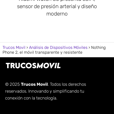
sensor de presión arterial y diseño
moderno
Trucos Movil
Análisis de Dispositivos Móviles
Nothing
Phone 2, el móvil transparente y resistente
© 2025
Trucos Movil
. Todos los derechos
reservados. Innovando y simplificando tu
conexión con la tecnología.