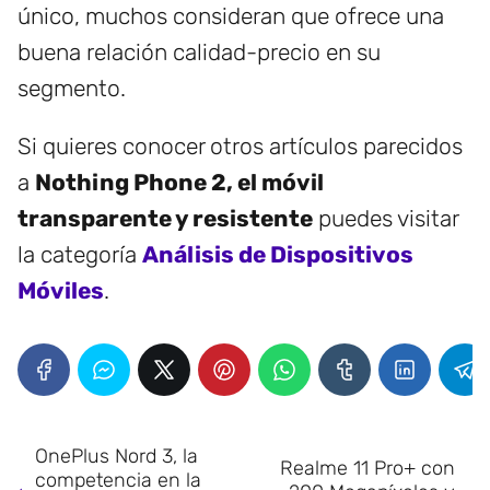
único, muchos consideran que ofrece una
buena relación calidad-precio en su
segmento.
Si quieres conocer otros artículos parecidos
a
Nothing Phone 2, el móvil
transparente y resistente
puedes visitar
la categoría
Análisis de Dispositivos
Móviles
.
OnePlus Nord 3, la
Realme 11 Pro+ con
competencia en la