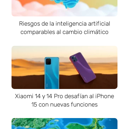
Riesgos de la inteligencia artificial
comparables al cambio climático
Xiaomi 14 y 14 Pro desafían al iPhone
15 con nuevas funciones