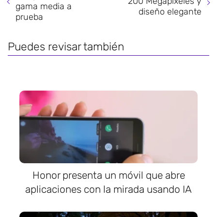
200 Megapíxeles y
gama media a
diseño elegante
prueba
Puedes revisar también
Honor presenta un móvil que abre
aplicaciones con la mirada usando IA