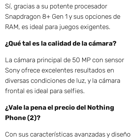
Sí, gracias a su potente procesador
Snapdragon 8+ Gen 1 y sus opciones de
RAM, es ideal para juegos exigentes.
¿Qué tal es la calidad de la cámara?
La cámara principal de 50 MP con sensor
Sony ofrece excelentes resultados en
diversas condiciones de luz, y la cámara
frontal es ideal para selfies.
¿Vale la pena el precio del Nothing
Phone (2)?
Con sus características avanzadas y diseño