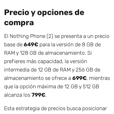
Precio y opciones de
compra
El Nothing Phone (2) se presenta a un precio
base de
649€
para la versión de 8 GB de
RAM y 128 GB de almacenamiento. Si
prefieres más capacidad, la versión
intermedia de 12 GB de RAM y 256 GB de
almacenamiento se ofrece a
699€
, mientras
que la opción máxima de 12 GB y 512 GB
alcanza los
799€
.
Esta estrategia de precios busca posicionar