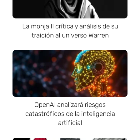
La monja II crítica y análisis de su
traición al universo Warren
OpenAI analizará riesgos
catastróficos de la inteligencia
artificial