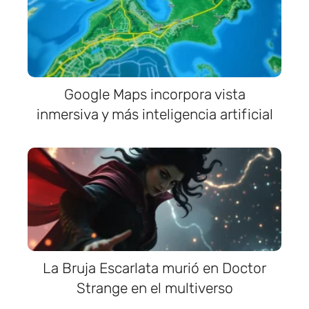
Google Maps incorpora vista
inmersiva y más inteligencia artificial
La Bruja Escarlata murió en Doctor
Strange en el multiverso