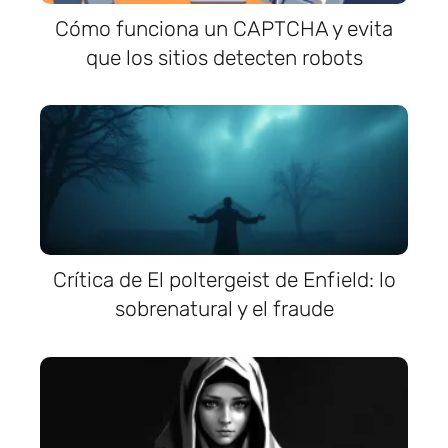
Cómo funciona un CAPTCHA y evita
que los sitios detecten robots
Crítica de El poltergeist de Enfield: lo
sobrenatural y el fraude