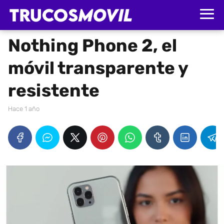
Nothing Phone 2, el
móvil transparente y
resistente
hace 1 año