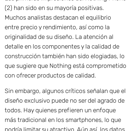
(2) han sido en su mayoría positivas.
Muchos analistas destacan el equilibrio
entre precio y rendimiento, así como la
originalidad de su diseño. La atención al
detalle en los componentes y la calidad de
construcción también han sido elogiadas, lo
que sugiere que Nothing está comprometido
con ofrecer productos de calidad.
Sin embargo, algunos críticos señalan que el
diseño exclusivo puede no ser del agrado de
todos. Hay quienes prefieren un enfoque
más tradicional en los smartphones, lo que
podría limitar su atractivo. Aún así, los datos