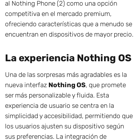
al Nothing Phone (2) como una opción
competitiva en el mercado premium,
ofreciendo características que a menudo se
encuentran en dispositivos de mayor precio.
La experiencia Nothing OS
Una de las sorpresas más agradables es la
nueva interfaz
Nothing OS
, que promete
ser más personalizable y fluida. Esta
experiencia de usuario se centra en la
simplicidad y accesibilidad, permitiendo que
los usuarios ajusten su dispositivo según
sus preferencias. La integración de