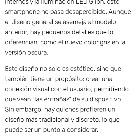
internos y la iluminación LED Gliph, este
smartphone no pasa desapercibido. Aunque
el diseño general se asemeja al modelo
anterior, hay pequeños detalles que lo
diferencian, como el nuevo color gris en la
versión oscura.
Este diseño no solo es estético, sino que
también tiene un propósito: crear una
conexión visual con el usuario, permitiendo
que vean "las entrañas" de su dispositivo.
Sin embargo, hay quienes prefieren un
diseño más tradicional y discreto, lo que
puede ser un punto a considerar.