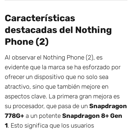
Características
destacadas del Nothing
Phone (2)
Al observar el Nothing Phone (2), es
evidente que la marca se ha esforzado por
ofrecer un dispositivo que no solo sea
atractivo, sino que también mejore en
aspectos clave. La primera gran mejora es
su procesador, que pasa de un
Snapdragon
778G+
a un potente
Snapdragon 8+ Gen
1
. Esto significa que los usuarios