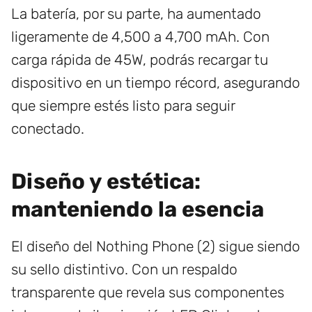
La batería, por su parte, ha aumentado
ligeramente de 4,500 a 4,700 mAh. Con
carga rápida de 45W, podrás recargar tu
dispositivo en un tiempo récord, asegurando
que siempre estés listo para seguir
conectado.
Diseño y estética:
manteniendo la esencia
El diseño del Nothing Phone (2) sigue siendo
su sello distintivo. Con un respaldo
transparente que revela sus componentes