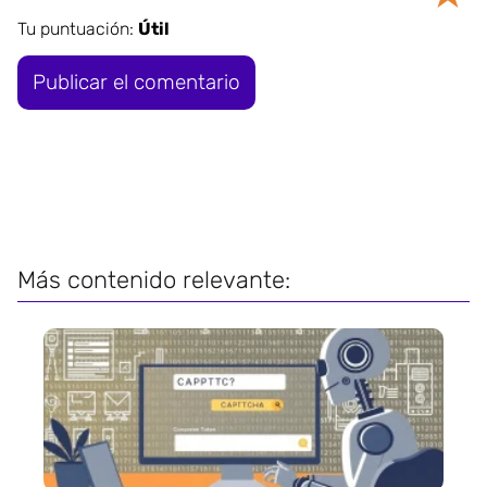
Tu puntuación:
Útil
Más contenido relevante: