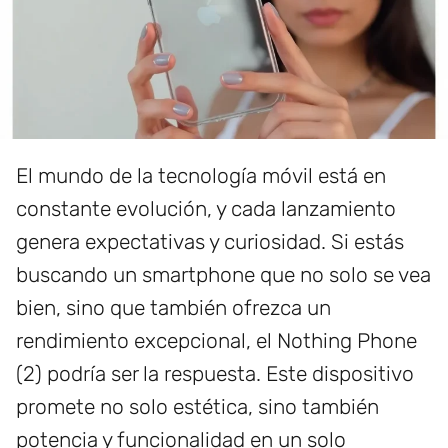
El mundo de la tecnología móvil está en
constante evolución, y cada lanzamiento
genera expectativas y curiosidad. Si estás
buscando un smartphone que no solo se vea
bien, sino que también ofrezca un
rendimiento excepcional, el Nothing Phone
(2) podría ser la respuesta. Este dispositivo
promete no solo estética, sino también
potencia y funcionalidad en un solo