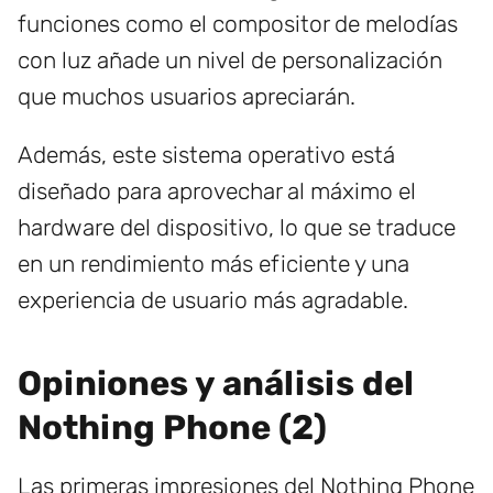
funciones como el compositor de melodías
con luz añade un nivel de personalización
que muchos usuarios apreciarán.
Además, este sistema operativo está
diseñado para aprovechar al máximo el
hardware del dispositivo, lo que se traduce
en un rendimiento más eficiente y una
experiencia de usuario más agradable.
Opiniones y análisis del
Nothing Phone (2)
Las primeras impresiones del Nothing Phone