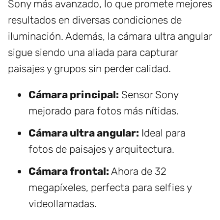
Sony más avanzado, lo que promete mejores
resultados en diversas condiciones de
iluminación. Además, la cámara ultra angular
sigue siendo una aliada para capturar
paisajes y grupos sin perder calidad.
Cámara principal:
Sensor Sony
mejorado para fotos más nítidas.
Cámara ultra angular:
Ideal para
fotos de paisajes y arquitectura.
Cámara frontal:
Ahora de 32
megapíxeles, perfecta para selfies y
videollamadas.