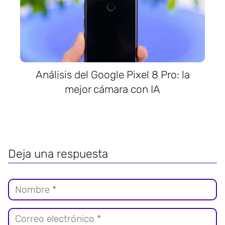
Análisis del Google Pixel 8 Pro: la
mejor cámara con IA
Deja una respuesta