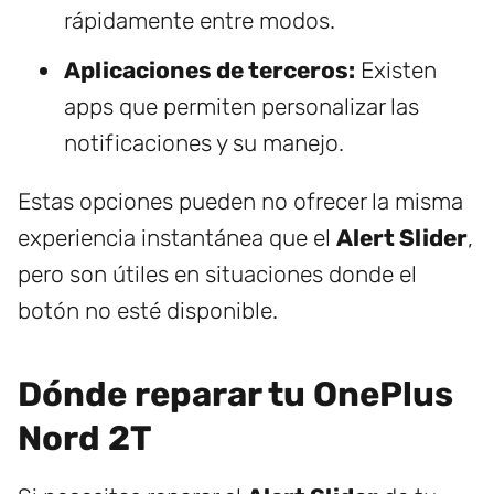
rápidamente entre modos.
Aplicaciones de terceros:
Existen
apps que permiten personalizar las
notificaciones y su manejo.
Estas opciones pueden no ofrecer la misma
experiencia instantánea que el
Alert Slider
,
pero son útiles en situaciones donde el
botón no esté disponible.
Dónde reparar tu OnePlus
Nord 2T