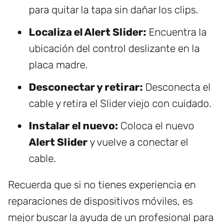
para quitar la tapa sin dañar los clips.
Localiza el Alert Slider:
Encuentra la
ubicación del control deslizante en la
placa madre.
Desconectar y retirar:
Desconecta el
cable y retira el Slider viejo con cuidado.
Instalar el nuevo:
Coloca el nuevo
Alert Slider
y vuelve a conectar el
cable.
Recuerda que si no tienes experiencia en
reparaciones de dispositivos móviles, es
mejor buscar la ayuda de un profesional para