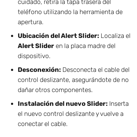
cuidado, retira la tapa trasera del
teléfono utilizando la herramienta de
apertura.
Ubicación del Alert Slider:
Localiza el
Alert Slider
en la placa madre del
dispositivo.
Desconexión:
Desconecta el cable del
control deslizante, asegurándote de no
dañar otros componentes.
Instalación del nuevo Slider:
Inserta
el nuevo control deslizante y vuelve a
conectar el cable.