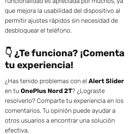
funcionalidad es apreciada por muchos, ya
que mejora la usabilidad del dispositivo al
permitir ajustes rápidos sin necesidad de
desbloquear el teléfono.
👇 ¿Te funciona? ¡Comenta
tu experiencia!
¿Has tenido problemas con el
Alert Slider
en tu
OnePlus Nord 2T
? ¿Lograste
resolverlo? Comparte tu experiencia en los
comentarios. Tu opinión puede ayudar a
otros usuarios a encontrar una solución
efectiva.