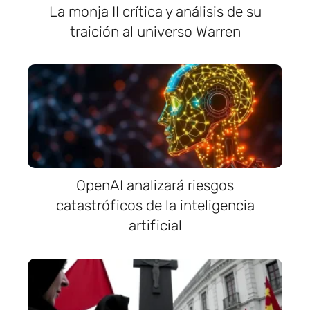
La monja II crítica y análisis de su
traición al universo Warren
OpenAI analizará riesgos
catastróficos de la inteligencia
artificial