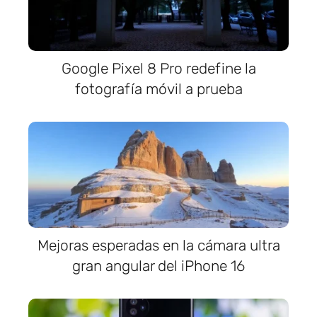
Google Pixel 8 Pro redefine la
fotografía móvil a prueba
Mejoras esperadas en la cámara ultra
gran angular del iPhone 16