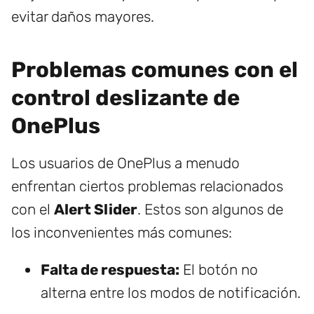
evitar daños mayores.
Problemas comunes con el
control deslizante de
OnePlus
Los usuarios de OnePlus a menudo
enfrentan ciertos problemas relacionados
con el
Alert Slider
. Estos son algunos de
los inconvenientes más comunes:
Falta de respuesta:
El botón no
alterna entre los modos de notificación.