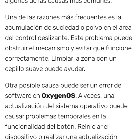
algunas de las causas más comunes.
Una de las razones más frecuentes es la
acumulación de suciedad o polvo en el área
del control deslizante. Este problema puede
obstruir el mecanismo y evitar que funcione
correctamente. Limpiar la zona con un
cepillo suave puede ayudar.
Otra posible causa puede ser un error de
software en
OxygenOS
. A veces, una
actualización del sistema operativo puede
causar problemas temporales en la
funcionalidad del botón. Reiniciar el
dispositivo o realizar una actualización