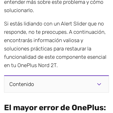
entender más sobre este problema y cómo
solucionarlo.
Si estás lidiando con un Alert Slider que no
responde, no te preocupes. A continuación,
encontrarás información valiosa y
soluciones prácticas para restaurar la
funcionalidad de este componente esencial
en tu OnePlus Nord 2T.
Contenido
El mayor error de OnePlus: