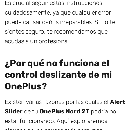
Es crucial seguir estas instrucciones
cuidadosamente, ya que cualquier error
puede causar daños irreparables. Si no te
sientes seguro, te recomendamos que
acudas a un profesional.
¿Por qué no funciona el
control deslizante de mi
OnePlus?
Existen varias razones por las cuales el
Alert
Slider
de tu
OnePlus Nord 2T
podría no
estar funcionando. Aquí exploraremos