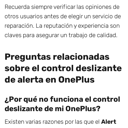
Recuerda siempre verificar las opiniones de
otros usuarios antes de elegir un servicio de
reparación. La reputación y experiencia son
claves para asegurar un trabajo de calidad.
Preguntas relacionadas
sobre el control deslizante
de alerta en OnePlus
¿Por qué no funciona el control
deslizante de mi OnePlus?
Existen varias razones por las que el
Alert