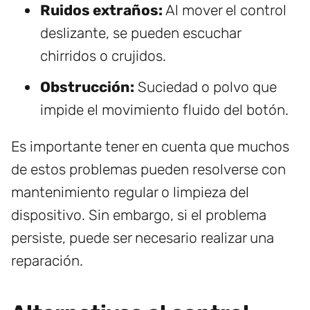
Ruidos extraños:
Al mover el control
deslizante, se pueden escuchar
chirridos o crujidos.
Obstrucción:
Suciedad o polvo que
impide el movimiento fluido del botón.
Es importante tener en cuenta que muchos
de estos problemas pueden resolverse con
mantenimiento regular o limpieza del
dispositivo. Sin embargo, si el problema
persiste, puede ser necesario realizar una
reparación.