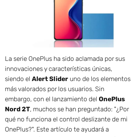
La serie OnePlus ha sido aclamada por sus
innovaciones y características únicas,
siendo el
Alert Slider
uno de los elementos
más valorados por los usuarios. Sin
embargo, con el lanzamiento del
OnePlus
Nord 2T
, muchos se han preguntado: "¿Por
qué no funciona el control deslizante de mi
OnePlus?". Este artículo te ayudará a