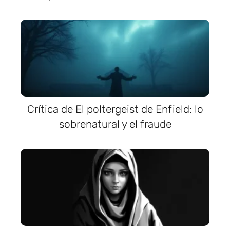
Crítica de El poltergeist de Enfield: lo
sobrenatural y el fraude