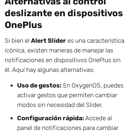
Alternativas al control
deslizante en dispositivos
OnePlus
Si bien el
Alert Slider
es una característica
icónica, existen maneras de manejar las
notificaciones en dispositivos OnePlus sin
él. Aquí hay algunas alternativas:
Uso de gestos:
En OxygenOS, puedes
activar gestos que permiten cambiar
modos sin necesidad del Slider.
Configuración rápida:
Accede al
panel de notificaciones para cambiar