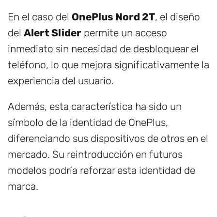
En el caso del
OnePlus Nord 2T
, el diseño
del
Alert Slider
permite un acceso
inmediato sin necesidad de desbloquear el
teléfono, lo que mejora significativamente la
experiencia del usuario.
Además, esta característica ha sido un
símbolo de la identidad de OnePlus,
diferenciando sus dispositivos de otros en el
mercado. Su reintroducción en futuros
modelos podría reforzar esta identidad de
marca.