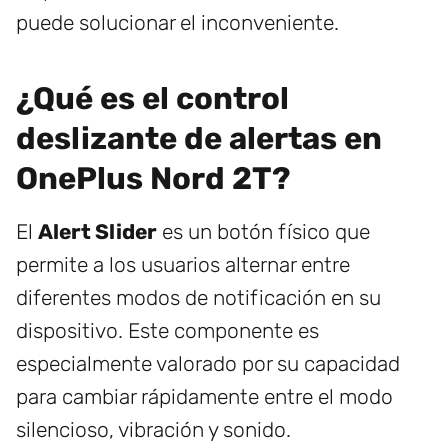
puede solucionar el inconveniente.
¿Qué es el control
deslizante de alertas en
OnePlus Nord 2T?
El
Alert Slider
es un botón físico que
permite a los usuarios alternar entre
diferentes modos de notificación en su
dispositivo. Este componente es
especialmente valorado por su capacidad
para cambiar rápidamente entre el modo
silencioso, vibración y sonido.