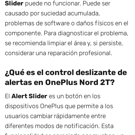
Slider
puede no funcionar. Puede ser
causado por suciedad acumulada,
problemas de software o daños físicos en el
componente. Para diagnosticar el problema,
se recomienda limpiar el área y, si persiste,
considerar una reparación profesional.
¿Qué es el control deslizante de
alertas en OnePlus Nord 2T?
El
Alert Slider
es un botón en los
dispositivos OnePlus que permite a los
usuarios cambiar rápidamente entre
diferentes modos de notificación. Esta