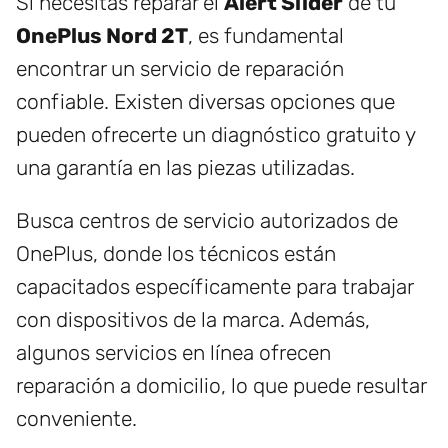
Si necesitas reparar el
Alert Slider
de tu
OnePlus Nord 2T
, es fundamental
encontrar un servicio de reparación
confiable. Existen diversas opciones que
pueden ofrecerte un diagnóstico gratuito y
una garantía en las piezas utilizadas.
Busca centros de servicio autorizados de
OnePlus, donde los técnicos están
capacitados específicamente para trabajar
con dispositivos de la marca. Además,
algunos servicios en línea ofrecen
reparación a domicilio, lo que puede resultar
conveniente.