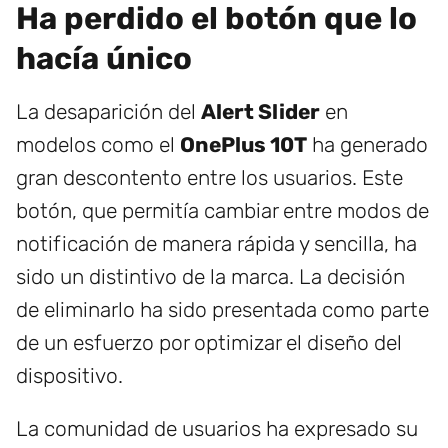
Ha perdido el botón que lo
hacía único
La desaparición del
Alert Slider
en
modelos como el
OnePlus 10T
ha generado
gran descontento entre los usuarios. Este
botón, que permitía cambiar entre modos de
notificación de manera rápida y sencilla, ha
sido un distintivo de la marca. La decisión
de eliminarlo ha sido presentada como parte
de un esfuerzo por optimizar el diseño del
dispositivo.
La comunidad de usuarios ha expresado su