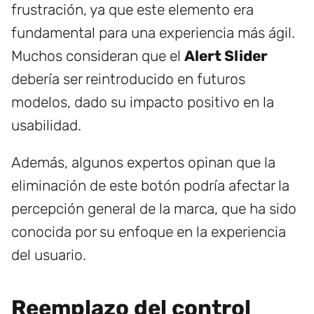
frustración, ya que este elemento era
fundamental para una experiencia más ágil.
Muchos consideran que el
Alert Slider
debería ser reintroducido en futuros
modelos, dado su impacto positivo en la
usabilidad.
Además, algunos expertos opinan que la
eliminación de este botón podría afectar la
percepción general de la marca, que ha sido
conocida por su enfoque en la experiencia
del usuario.
Reemplazo del control