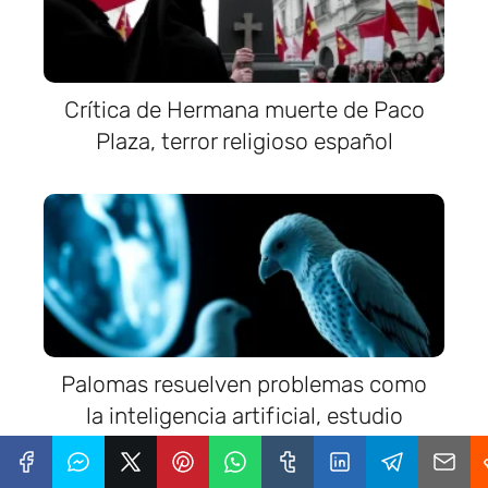
Crítica de Hermana muerte de Paco
Plaza, terror religioso español
Palomas resuelven problemas como
la inteligencia artificial, estudio