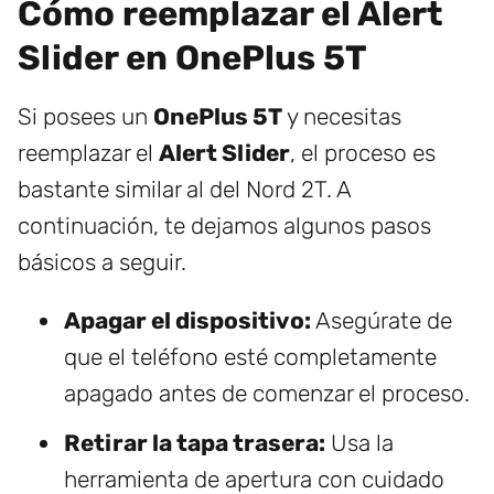
Cómo reemplazar el Alert
Slider en OnePlus 5T
Si posees un
OnePlus 5T
y necesitas
reemplazar el
Alert Slider
, el proceso es
bastante similar al del Nord 2T. A
continuación, te dejamos algunos pasos
básicos a seguir.
Apagar el dispositivo:
Asegúrate de
que el teléfono esté completamente
apagado antes de comenzar el proceso.
Retirar la tapa trasera:
Usa la
herramienta de apertura con cuidado