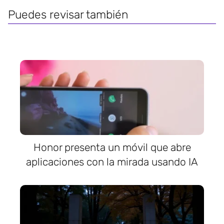
Puedes revisar también
Honor presenta un móvil que abre
aplicaciones con la mirada usando IA