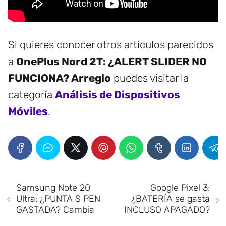
Si quieres conocer otros artículos parecidos
a
OnePlus Nord 2T: ¿ALERT SLIDER NO
FUNCIONA? Arreglo
puedes visitar la
categoría
Análisis de Dispositivos
Móviles
.
Samsung Note 20
Google Pixel 3:
Ultra: ¿PUNTA S PEN
¿BATERÍA se gasta
GASTADA? Cambia
INCLUSO APAGADO?