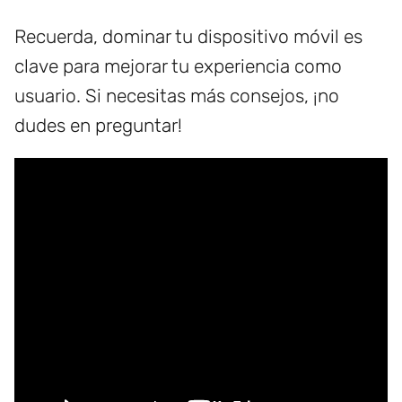
Recuerda, dominar tu dispositivo móvil es
clave para mejorar tu experiencia como
usuario. Si necesitas más consejos, ¡no
dudes en preguntar!