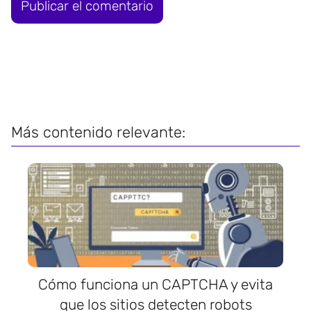
Más contenido relevante:
Cómo funciona un CAPTCHA y evita
que los sitios detecten robots