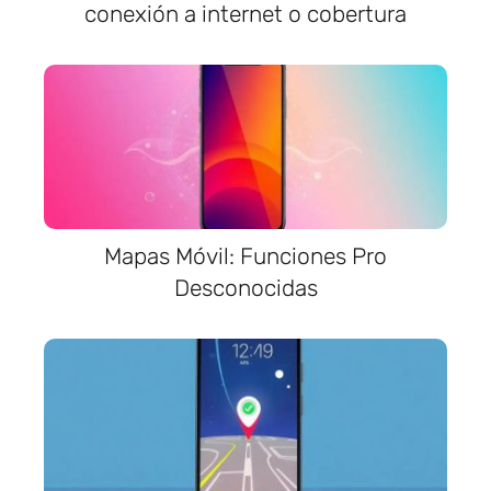
conexión a internet o cobertura
Mapas Móvil: Funciones Pro
Desconocidas