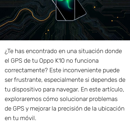
¿Te has encontrado en una situación donde
el GPS de tu Oppo K10 no funciona
correctamente? Este inconveniente puede
ser frustrante, especialmente si dependes de
tu dispositivo para navegar. En este artículo,
exploraremos cómo solucionar problemas
de GPS y mejorar la precisión de la ubicación
en tu móvil.