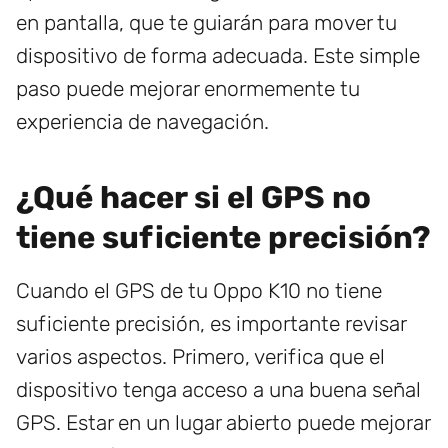
en pantalla, que te guiarán para mover tu
dispositivo de forma adecuada. Este simple
paso puede mejorar enormemente tu
experiencia de navegación.
¿Qué hacer si el GPS no
tiene suficiente precisión?
Cuando el GPS de tu Oppo K10 no tiene
suficiente precisión, es importante revisar
varios aspectos. Primero, verifica que el
dispositivo tenga acceso a una buena señal
GPS. Estar en un lugar abierto puede mejorar