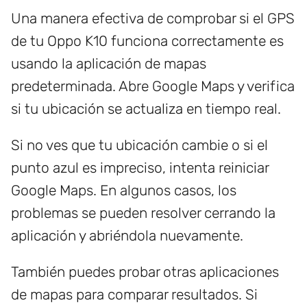
Una manera efectiva de comprobar si el GPS
de tu Oppo K10 funciona correctamente es
usando la aplicación de mapas
predeterminada. Abre Google Maps y verifica
si tu ubicación se actualiza en tiempo real.
Si no ves que tu ubicación cambie o si el
punto azul es impreciso, intenta reiniciar
Google Maps. En algunos casos, los
problemas se pueden resolver cerrando la
aplicación y abriéndola nuevamente.
También puedes probar otras aplicaciones
de mapas para comparar resultados. Si