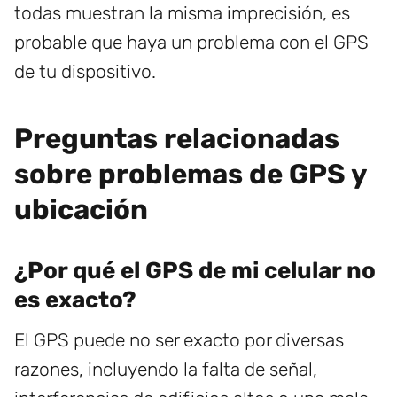
todas muestran la misma imprecisión, es
probable que haya un problema con el GPS
de tu dispositivo.
Preguntas relacionadas
sobre problemas de GPS y
ubicación
¿Por qué el GPS de mi celular no
es exacto?
El GPS puede no ser exacto por diversas
razones, incluyendo la falta de señal,