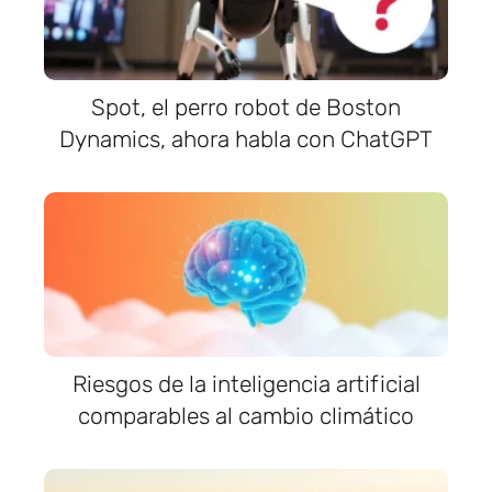
Spot, el perro robot de Boston
Dynamics, ahora habla con ChatGPT
Riesgos de la inteligencia artificial
comparables al cambio climático