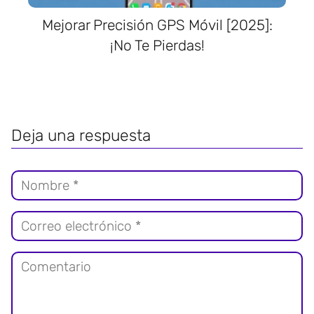
Mejorar Precisión GPS Móvil [2025]:
¡No Te Pierdas!
Deja una respuesta