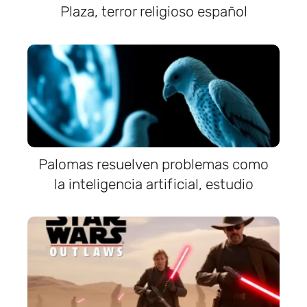
Plaza, terror religioso español
Palomas resuelven problemas como
la inteligencia artificial, estudio