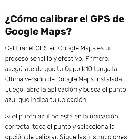
¿Cómo calibrar el GPS de
Google Maps?
Calibrar el GPS en Google Maps es un
proceso sencillo y efectivo. Primero,
asegúrate de que tu Oppo K10 tenga la
última versión de Google Maps instalada.
Luego, abre la aplicación y busca el punto
azul que indica tu ubicación.
Si el punto azul no está en la ubicación
correcta, toca el punto y selecciona la
opción de calibrar. Sigue las instrucciones