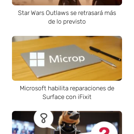
Star Wars Outlaws se retrasará más
de lo previsto
Microsoft habilita reparaciones de
Surface con iFixit