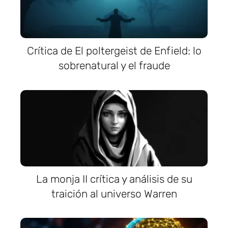
Crítica de El poltergeist de Enfield: lo
sobrenatural y el fraude
La monja II crítica y análisis de su
traición al universo Warren