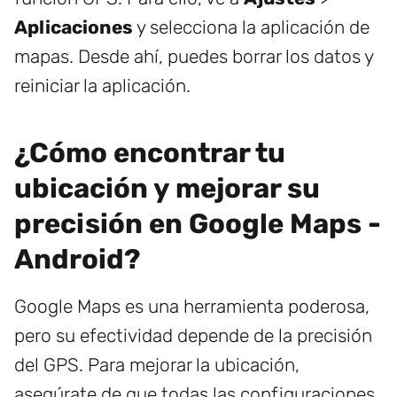
Aplicaciones
y selecciona la aplicación de
mapas. Desde ahí, puedes borrar los datos y
reiniciar la aplicación.
¿Cómo encontrar tu
ubicación y mejorar su
precisión en Google Maps -
Android?
Google Maps es una herramienta poderosa,
pero su efectividad depende de la precisión
del GPS. Para mejorar la ubicación,
asegúrate de que todas las configuraciones