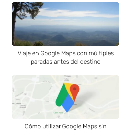
Viaje en Google Maps con múltiples
paradas antes del destino
Cómo utilizar Google Maps sin