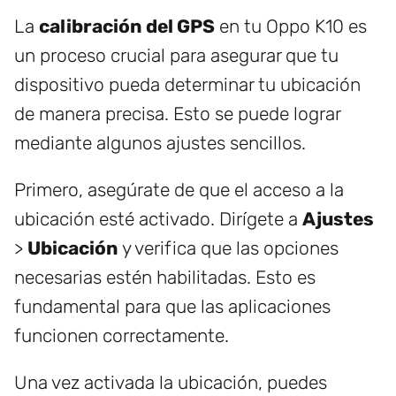
La
calibración del GPS
en tu Oppo K10 es
un proceso crucial para asegurar que tu
dispositivo pueda determinar tu ubicación
de manera precisa. Esto se puede lograr
mediante algunos ajustes sencillos.
Primero, asegúrate de que el acceso a la
ubicación esté activado. Dirígete a
Ajustes
>
Ubicación
y verifica que las opciones
necesarias estén habilitadas. Esto es
fundamental para que las aplicaciones
funcionen correctamente.
Una vez activada la ubicación, puedes