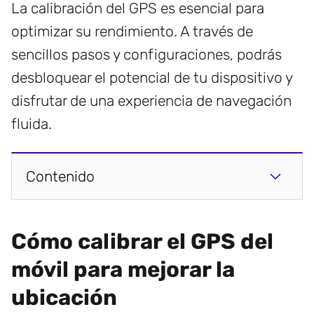
La calibración del GPS es esencial para
optimizar su rendimiento. A través de
sencillos pasos y configuraciones, podrás
desbloquear el potencial de tu dispositivo y
disfrutar de una experiencia de navegación
fluida.
Contenido
Cómo calibrar el GPS del
móvil para mejorar la
ubicación