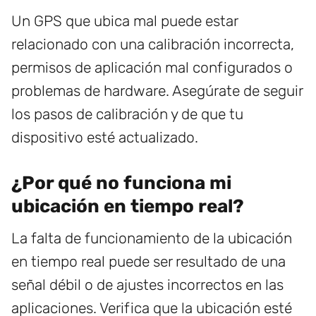
Un GPS que ubica mal puede estar
relacionado con una calibración incorrecta,
permisos de aplicación mal configurados o
problemas de hardware. Asegúrate de seguir
los pasos de calibración y de que tu
dispositivo esté actualizado.
¿Por qué no funciona mi
ubicación en tiempo real?
La falta de funcionamiento de la ubicación
en tiempo real puede ser resultado de una
señal débil o de ajustes incorrectos en las
aplicaciones. Verifica que la ubicación esté