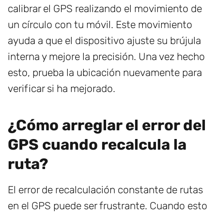
calibrar el GPS realizando el movimiento de
un círculo con tu móvil. Este movimiento
ayuda a que el dispositivo ajuste su brújula
interna y mejore la precisión. Una vez hecho
esto, prueba la ubicación nuevamente para
verificar si ha mejorado.
¿Cómo arreglar el error del
GPS cuando recalcula la
ruta?
El error de recalculación constante de rutas
en el GPS puede ser frustrante. Cuando esto