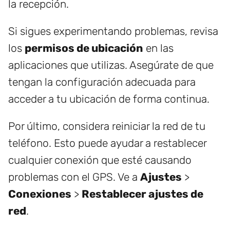
la recepción.
Si sigues experimentando problemas, revisa
los
permisos de ubicación
en las
aplicaciones que utilizas. Asegúrate de que
tengan la configuración adecuada para
acceder a tu ubicación de forma continua.
Por último, considera reiniciar la red de tu
teléfono. Esto puede ayudar a restablecer
cualquier conexión que esté causando
problemas con el GPS. Ve a
Ajustes
>
Conexiones
>
Restablecer ajustes de
red
.