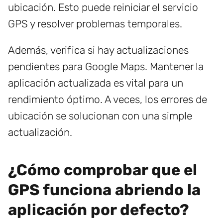
ubicación. Esto puede reiniciar el servicio
GPS y resolver problemas temporales.
Además, verifica si hay actualizaciones
pendientes para Google Maps. Mantener la
aplicación actualizada es vital para un
rendimiento óptimo. A veces, los errores de
ubicación se solucionan con una simple
actualización.
¿Cómo comprobar que el
GPS funciona abriendo la
aplicación por defecto?