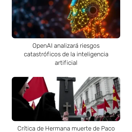
OpenAI analizará riesgos
catastróficos de la inteligencia
artificial
Crítica de Hermana muerte de Paco