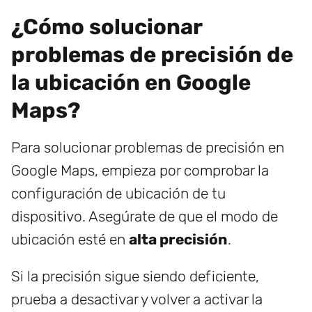
¿Cómo solucionar
problemas de precisión de
la ubicación en Google
Maps?
Para solucionar problemas de precisión en
Google Maps, empieza por comprobar la
configuración de ubicación de tu
dispositivo. Asegúrate de que el modo de
ubicación esté en
alta precisión
.
Si la precisión sigue siendo deficiente,
prueba a desactivar y volver a activar la