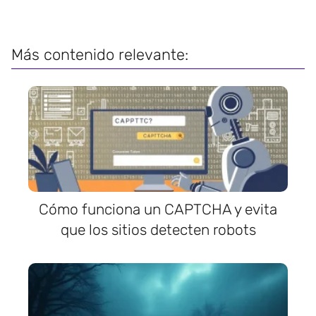
Más contenido relevante:
Cómo funciona un CAPTCHA y evita
que los sitios detecten robots