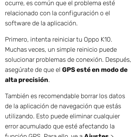
ocurre, es común que el problema esté
relacionado con la configuración o el
software de la aplicación.
Primero, intenta reiniciar tu Oppo K10.
Muchas veces, un simple reinicio puede
solucionar problemas de conexión. Después,
asegúrate de que el
GPS esté en modo de
alta precisión
.
También es recomendable borrar los datos
de la aplicación de navegación que estás
utilizando. Esto puede eliminar cualquier
error acumulado que esté afectando la
función GPS. Para ello, ve a
Ajustes
>