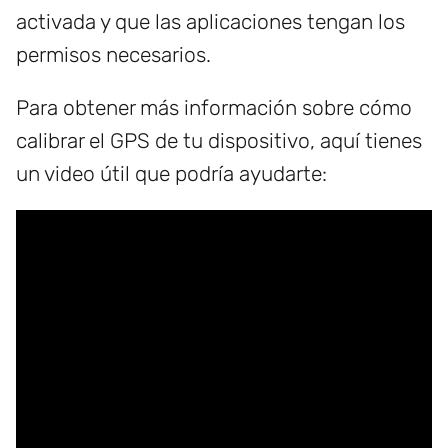
activada y que las aplicaciones tengan los
permisos necesarios.
Para obtener más información sobre cómo
calibrar el GPS de tu dispositivo, aquí tienes
un video útil que podría ayudarte: