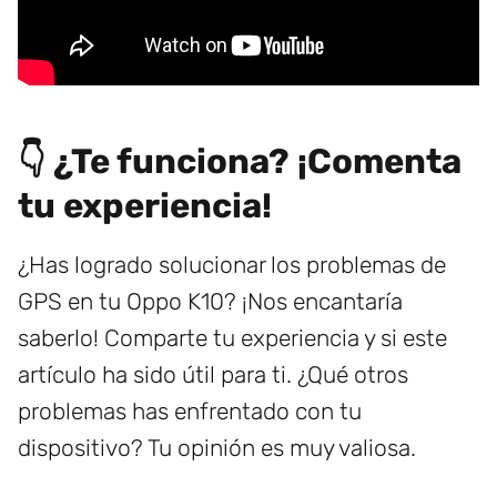
👇 ¿Te funciona? ¡Comenta
tu experiencia!
¿Has logrado solucionar los problemas de
GPS en tu Oppo K10? ¡Nos encantaría
saberlo! Comparte tu experiencia y si este
artículo ha sido útil para ti. ¿Qué otros
problemas has enfrentado con tu
dispositivo? Tu opinión es muy valiosa.