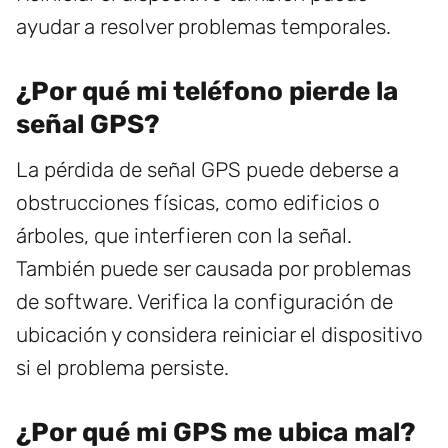
ayudar a resolver problemas temporales.
¿Por qué mi teléfono pierde la
señal GPS?
La pérdida de señal GPS puede deberse a
obstrucciones físicas, como edificios o
árboles, que interfieren con la señal.
También puede ser causada por problemas
de software. Verifica la configuración de
ubicación y considera reiniciar el dispositivo
si el problema persiste.
¿Por qué mi GPS me ubica mal?