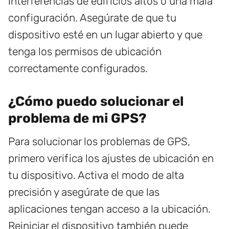
interferencias de edificios altos o una mala
configuración. Asegúrate de que tu
dispositivo esté en un lugar abierto y que
tenga los permisos de ubicación
correctamente configurados.
¿Cómo puedo solucionar el
problema de mi GPS?
Para solucionar los problemas de GPS,
primero verifica los ajustes de ubicación en
tu dispositivo. Activa el modo de alta
precisión y asegúrate de que las
aplicaciones tengan acceso a la ubicación.
Reiniciar el dispositivo también puede