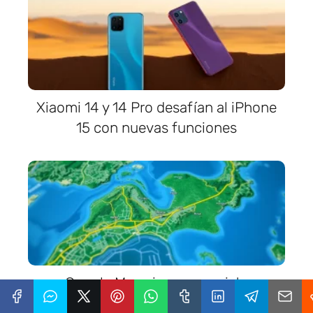
Xiaomi 14 y 14 Pro desafían al iPhone
15 con nuevas funciones
Google Maps incorpora vista
inmersiva y más inteligencia artificial