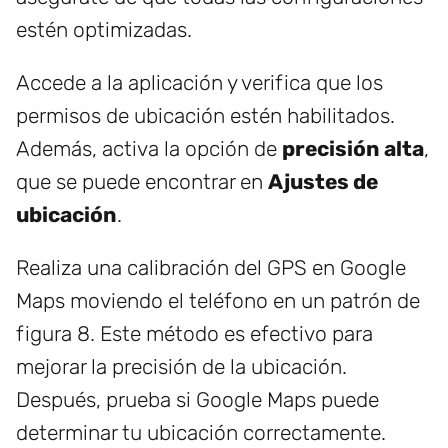
estén optimizadas.
Accede a la aplicación y verifica que los
permisos de ubicación estén habilitados.
Además, activa la opción de
precisión alta
,
que se puede encontrar en
Ajustes de
ubicación
.
Realiza una calibración del GPS en Google
Maps moviendo el teléfono en un patrón de
figura 8. Este método es efectivo para
mejorar la precisión de la ubicación.
Después, prueba si Google Maps puede
determinar tu ubicación correctamente.