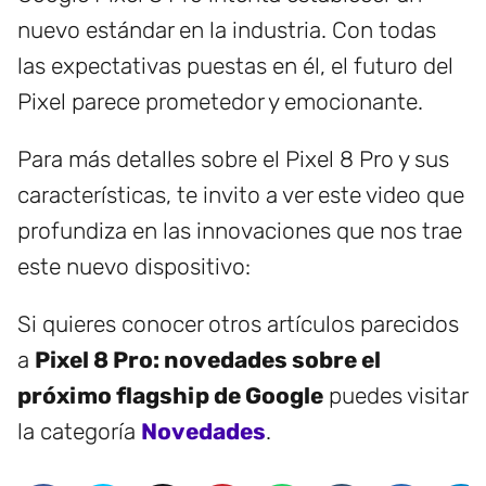
nuevo estándar en la industria. Con todas
las expectativas puestas en él, el futuro del
Pixel parece prometedor y emocionante.
Para más detalles sobre el Pixel 8 Pro y sus
características, te invito a ver este video que
profundiza en las innovaciones que nos trae
este nuevo dispositivo:
Si quieres conocer otros artículos parecidos
a
Pixel 8 Pro: novedades sobre el
próximo flagship de Google
puedes visitar
la categoría
Novedades
.