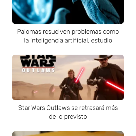
Palomas resuelven problemas como
la inteligencia artificial, estudio
Star Wars Outlaws se retrasará más
de lo previsto