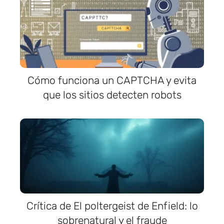
Cómo funciona un CAPTCHA y evita
que los sitios detecten robots
Crítica de El poltergeist de Enfield: lo
sobrenatural y el fraude