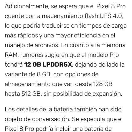
Adicionalmente, se espera que el Pixel 8 Pro
cuente con almacenamiento flash UFS 4.0,
lo que podría traducirse en tiempos de carga
más rápidos y una mayor eficiencia en el
manejo de archivos. En cuanto a la memoria
RAM, rumores sugieren que el modelo Pro
tendrá
12 GB LPDDR5X
, dejando de lado la
variante de 8 GB, con opciones de
almacenamiento que van desde 128 GB
hasta 512 GB, sin posibilidad de expansión.
Los detalles de la batería también han sido
objeto de conversación. Se especula que el
Pixel 8 Pro podría incluir una batería de