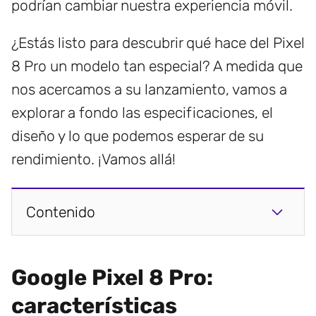
podrían cambiar nuestra experiencia móvil.
¿Estás listo para descubrir qué hace del Pixel
8 Pro un modelo tan especial? A medida que
nos acercamos a su lanzamiento, vamos a
explorar a fondo las especificaciones, el
diseño y lo que podemos esperar de su
rendimiento. ¡Vamos allá!
Contenido
Google Pixel 8 Pro:
características