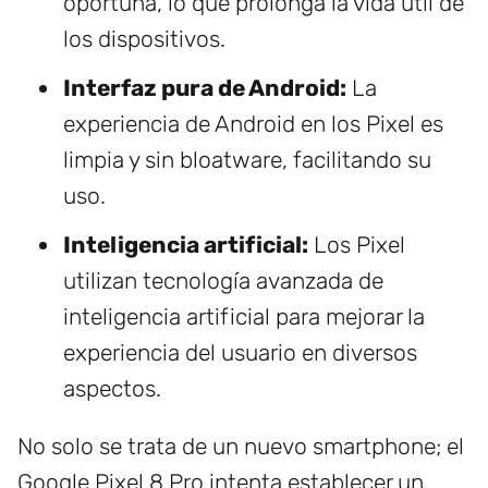
oportuna, lo que prolonga la vida útil de
los dispositivos.
Interfaz pura de Android:
La
experiencia de Android en los Pixel es
limpia y sin bloatware, facilitando su
uso.
Inteligencia artificial:
Los Pixel
utilizan tecnología avanzada de
inteligencia artificial para mejorar la
experiencia del usuario en diversos
aspectos.
No solo se trata de un nuevo smartphone; el
Google Pixel 8 Pro intenta establecer un