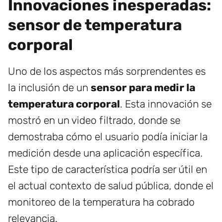
Innovaciones inesperadas:
sensor de temperatura
corporal
Uno de los aspectos más sorprendentes es
la inclusión de un
sensor para medir la
temperatura corporal
. Esta innovación se
mostró en un video filtrado, donde se
demostraba cómo el usuario podía iniciar la
medición desde una aplicación específica.
Este tipo de característica podría ser útil en
el actual contexto de salud pública, donde el
monitoreo de la temperatura ha cobrado
relevancia.