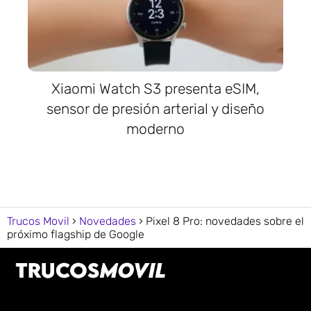
Xiaomi Watch S3 presenta eSIM,
sensor de presión arterial y diseño
moderno
Trucos Movil
Novedades
Pixel 8 Pro: novedades sobre el
próximo flagship de Google