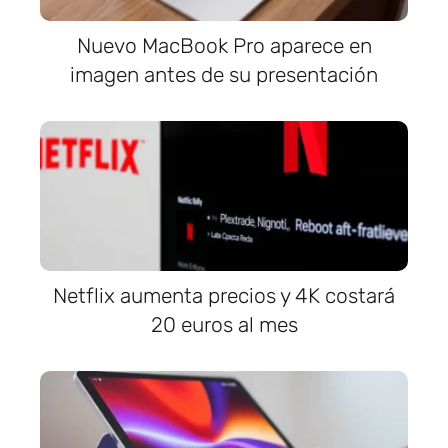
Nuevo MacBook Pro aparece en
imagen antes de su presentación
Netflix aumenta precios y 4K costará
20 euros al mes