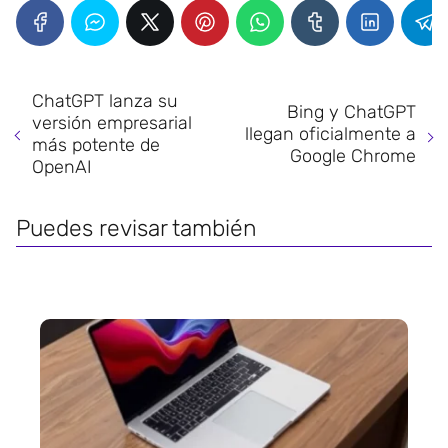
ChatGPT lanza su
Bing y ChatGPT
versión empresarial
llegan oficialmente a
más potente de
Google Chrome
OpenAI
Puedes revisar también