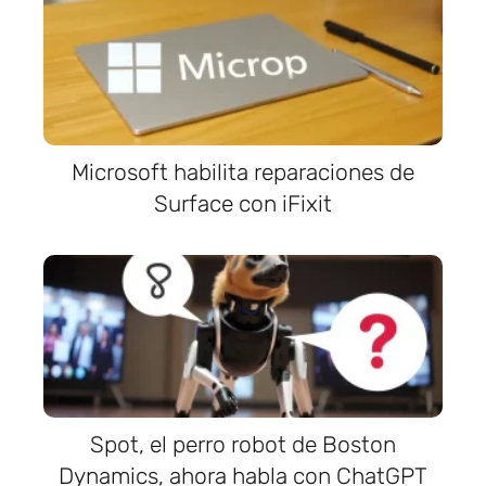
Microsoft habilita reparaciones de
Surface con iFixit
Spot, el perro robot de Boston
Dynamics, ahora habla con ChatGPT