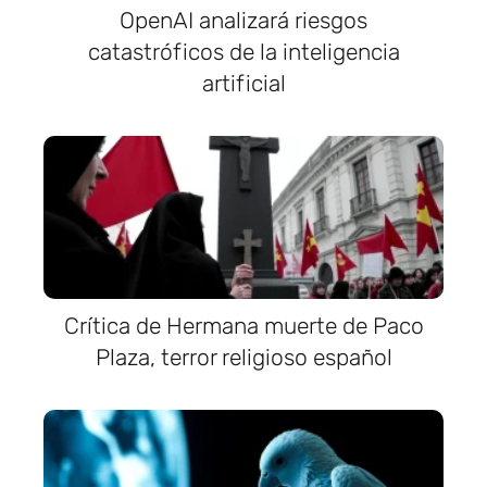
OpenAI analizará riesgos
catastróficos de la inteligencia
artificial
Crítica de Hermana muerte de Paco
Plaza, terror religioso español