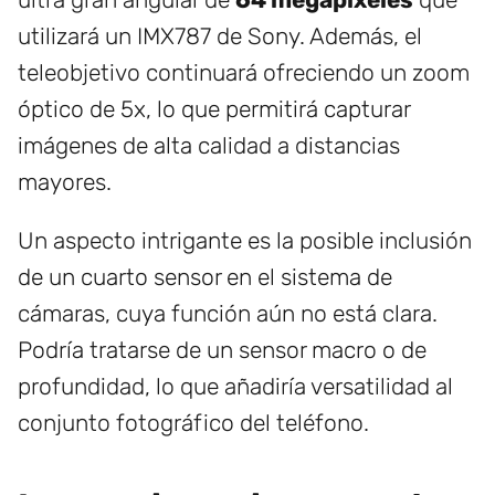
utilizará un IMX787 de Sony. Además, el
teleobjetivo continuará ofreciendo un zoom
óptico de 5x, lo que permitirá capturar
imágenes de alta calidad a distancias
mayores.
Un aspecto intrigante es la posible inclusión
de un cuarto sensor en el sistema de
cámaras, cuya función aún no está clara.
Podría tratarse de un sensor macro o de
profundidad, lo que añadiría versatilidad al
conjunto fotográfico del teléfono.