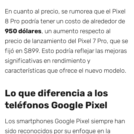
En cuanto al precio, se rumorea que el Pixel
8 Pro podría tener un costo de alrededor de
950 dólares
, un aumento respecto al
precio de lanzamiento del Pixel 7 Pro, que se
fijó en $899. Esto podría reflejar las mejoras
significativas en rendimiento y
características que ofrece el nuevo modelo.
Lo que diferencia a los
teléfonos Google Pixel
Los smartphones Google Pixel siempre han
sido reconocidos por su enfoque en la