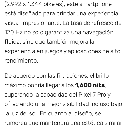
(2.992 x 1.344 píxeles), este smartphone
está diseñado para brindar una experiencia
visual impresionante. La tasa de refresco de
120 Hz no solo garantiza una navegación
fluida, sino que también mejora la
experiencia en juegos y aplicaciones de alto
rendimiento.
De acuerdo con las filtraciones, el brillo
máximo podría llegar a los
1,600 nits
,
superando la capacidad del Pixel 7 Pro y
ofreciendo una mejor visibilidad incluso bajo
la luz del sol. En cuanto al diseño, se
rumorea que mantendrá una estética similar