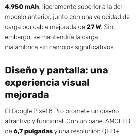
4,950 mAh
, ligeramente superior a la del
modelo anterior, junto con una velocidad de
carga por cable mejorada de
27 W
. Sin
embargo, se mantendría la carga
inalámbrica sin cambios significativos.
Diseño y pantalla: una
experiencia visual
mejorada
El Google Pixel 8 Pro promete un diseño
atractivo y funcional. Con un panel AMOLED
de
6,7 pulgadas
y una resolución QHD+