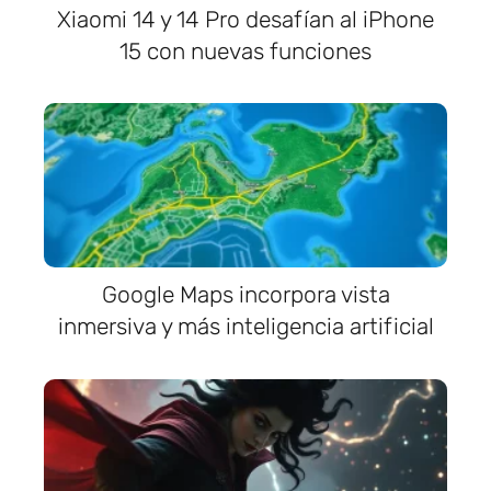
Xiaomi 14 y 14 Pro desafían al iPhone
15 con nuevas funciones
Google Maps incorpora vista
inmersiva y más inteligencia artificial