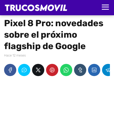
Pixel 8 Pro: novedades
sobre el próximo
flagship de Google
hace 12 meses