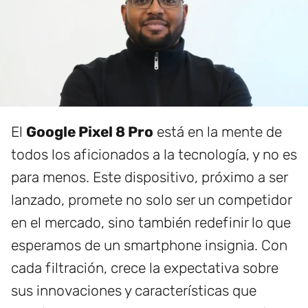
El
Google Pixel 8 Pro
está en la mente de
todos los aficionados a la tecnología, y no es
para menos. Este dispositivo, próximo a ser
lanzado, promete no solo ser un competidor
en el mercado, sino también redefinir lo que
esperamos de un smartphone insignia. Con
cada filtración, crece la expectativa sobre
sus innovaciones y características que