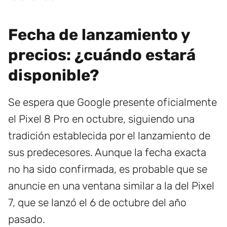
Fecha de lanzamiento y
precios: ¿cuándo estará
disponible?
Se espera que Google presente oficialmente
el Pixel 8 Pro en octubre, siguiendo una
tradición establecida por el lanzamiento de
sus predecesores. Aunque la fecha exacta
no ha sido confirmada, es probable que se
anuncie en una ventana similar a la del Pixel
7, que se lanzó el 6 de octubre del año
pasado.