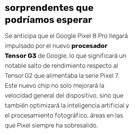
sorprendentes que
podríamos esperar
Se anticipa que el Google Pixel 8 Pro llegará
impulsado por el nuevo
procesador
Tensor G3
de Google, lo que significará un
notable salto de rendimiento respecto al
Tensor G2 que alimentaba la serie Pixel 7.
Este nuevo chip no solo mejorará la
velocidad general del dispositivo, sino que
también optimizará la inteligencia artificial y
el procesamiento fotográfico, áreas en las
que Pixel siempre ha sobresalido.