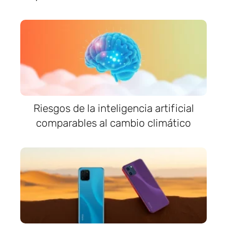
Riesgos de la inteligencia artificial
comparables al cambio climático