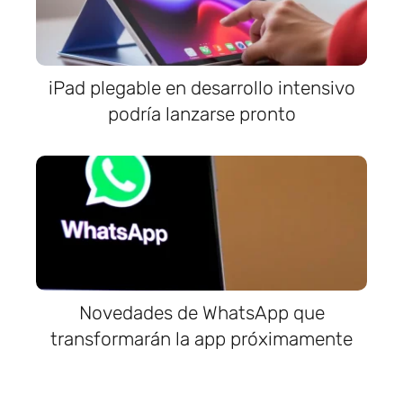
iPad plegable en desarrollo intensivo
podría lanzarse pronto
Novedades de WhatsApp que
transformarán la app próximamente