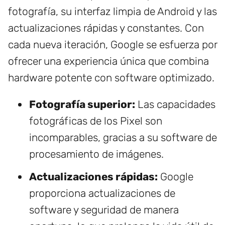
fotografía, su interfaz limpia de Android y las
actualizaciones rápidas y constantes. Con
cada nueva iteración, Google se esfuerza por
ofrecer una experiencia única que combina
hardware potente con software optimizado.
Fotografía superior:
Las capacidades
fotográficas de los Pixel son
incomparables, gracias a su software de
procesamiento de imágenes.
Actualizaciones rápidas:
Google
proporciona actualizaciones de
software y seguridad de manera