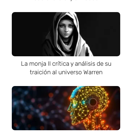
La monja II crítica y análisis de su
traición al universo Warren