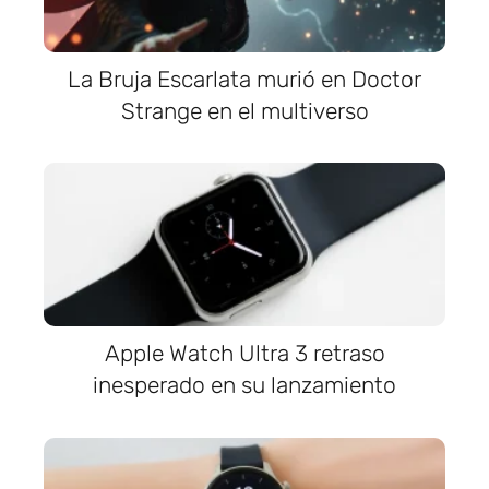
La Bruja Escarlata murió en Doctor
Strange en el multiverso
Apple Watch Ultra 3 retraso
inesperado en su lanzamiento