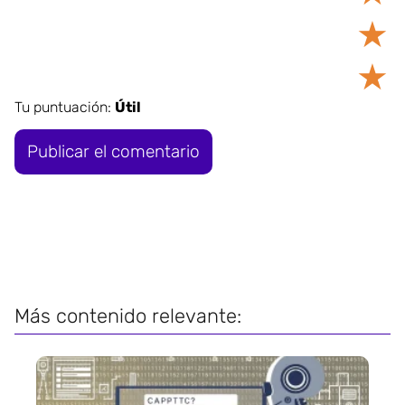
★
★
Tu puntuación:
Útil
Más contenido relevante: