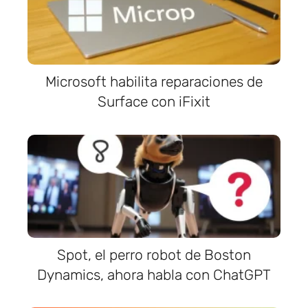
Microsoft habilita reparaciones de
Surface con iFixit
Spot, el perro robot de Boston
Dynamics, ahora habla con ChatGPT