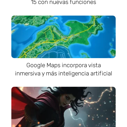
15 con nuevas funciones
Google Maps incorpora vista
inmersiva y más inteligencia artificial