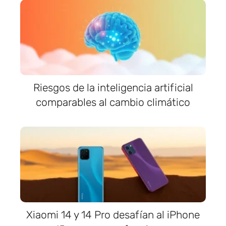
Riesgos de la inteligencia artificial
comparables al cambio climático
Xiaomi 14 y 14 Pro desafían al iPhone