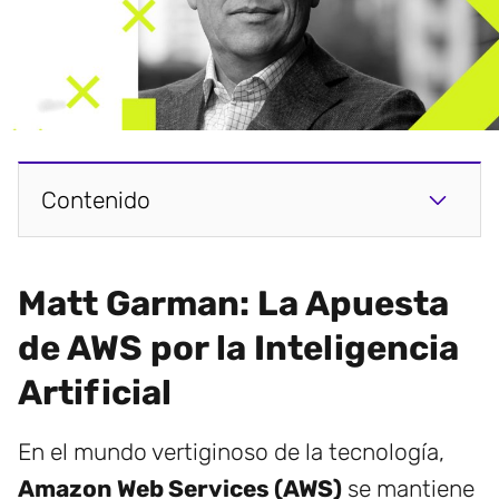
Contenido
Matt Garman: La Apuesta
de AWS por la Inteligencia
Artificial
En el mundo vertiginoso de la tecnología,
Amazon Web Services (AWS)
se mantiene