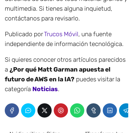
multimedia. Si tienes alguna inquietud,
contáctanos para revisarlo.
Publicado por
Trucos Móvil
, una fuente
independiente de información tecnológica.
Si quieres conocer otros artículos parecidos
a
¿Por qué Matt Garman apuesta el
futuro de AWS en la IA?
puedes visitar la
categoría
Noticias
.