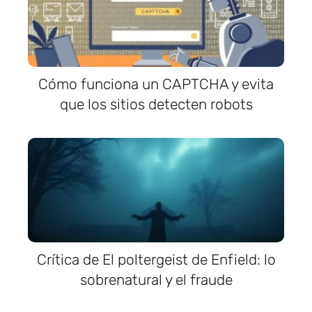
Cómo funciona un CAPTCHA y evita
que los sitios detecten robots
Crítica de El poltergeist de Enfield: lo
sobrenatural y el fraude