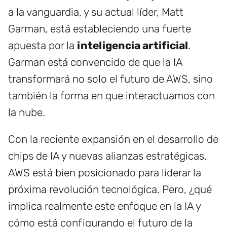
a la vanguardia, y su actual líder, Matt
Garman, está estableciendo una fuerte
apuesta por la
inteligencia artificial
.
Garman está convencido de que la IA
transformará no solo el futuro de AWS, sino
también la forma en que interactuamos con
la nube.
Con la reciente expansión en el desarrollo de
chips de IA y nuevas alianzas estratégicas,
AWS está bien posicionado para liderar la
próxima revolución tecnológica. Pero, ¿qué
implica realmente este enfoque en la IA y
cómo está configurando el futuro de la