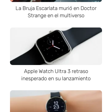
La Bruja Escarlata murió en Doctor
Strange en el multiverso
Apple Watch Ultra 3 retraso
inesperado en su lanzamiento