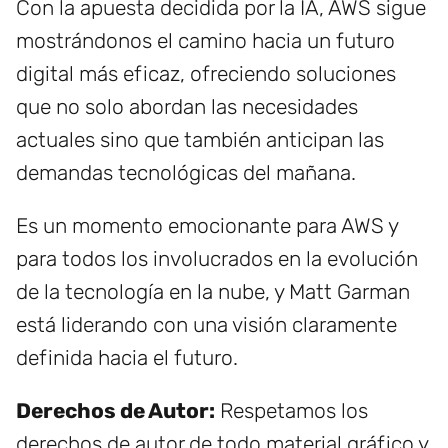
Con la apuesta decidida por la IA, AWS sigue
mostrándonos el camino hacia un futuro
digital más eficaz, ofreciendo soluciones
que no solo abordan las necesidades
actuales sino que también anticipan las
demandas tecnológicas del mañana.
Es un momento emocionante para AWS y
para todos los involucrados en la evolución
de la tecnología en la nube, y Matt Garman
está liderando con una visión claramente
definida hacia el futuro.
Derechos de Autor:
Respetamos los
derechos de autor de todo material gráfico y