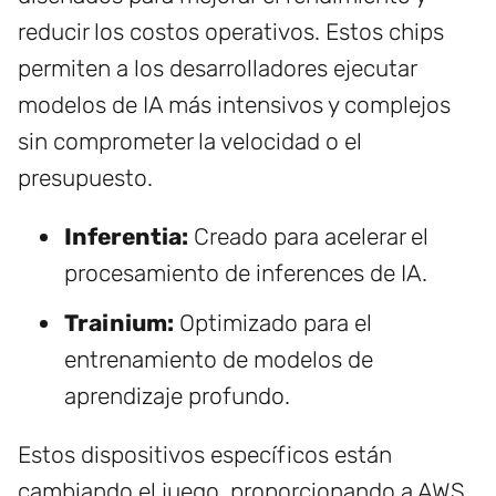
reducir los costos operativos. Estos chips
permiten a los desarrolladores ejecutar
modelos de IA más intensivos y complejos
sin comprometer la velocidad o el
presupuesto.
Inferentia:
Creado para acelerar el
procesamiento de inferences de IA.
Trainium:
Optimizado para el
entrenamiento de modelos de
aprendizaje profundo.
Estos dispositivos específicos están
cambiando el juego, proporcionando a AWS