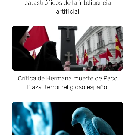
catastróficos de la inteligencia
artificial
Crítica de Hermana muerte de Paco
Plaza, terror religioso español