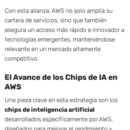
Con esta alianza, AWS no solo amplía su
cartera de servicios, sino que también
asegura un acceso más rápido e innovador a
tecnologías emergentes, manteniéndose
relevante en un mercado altamente
competitivo.
El Avance de los Chips de IA en
AWS
Una pieza clave en esta estrategia son los
chips de inteligencia artificial
desarrollados específicamente por AWS,
diseñados para mejorar el rendimiento y