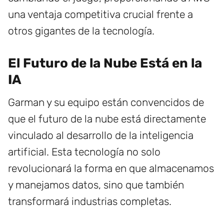
una ventaja competitiva crucial frente a
otros gigantes de la tecnología.
El Futuro de la Nube Está en la
IA
Garman y su equipo están convencidos de
que el futuro de la nube está directamente
vinculado al desarrollo de la inteligencia
artificial. Esta tecnología no solo
revolucionará la forma en que almacenamos
y manejamos datos, sino que también
transformará industrias completas.