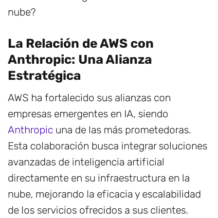
nube?
La Relación de AWS con
Anthropic: Una Alianza
Estratégica
AWS ha fortalecido sus alianzas con
empresas emergentes en IA, siendo
Anthropic
una de las más prometedoras.
Esta colaboración busca integrar soluciones
avanzadas de inteligencia artificial
directamente en su infraestructura en la
nube, mejorando la eficacia y escalabilidad
de los servicios ofrecidos a sus clientes.