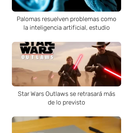
Palomas resuelven problemas como
la inteligencia artificial, estudio
Star Wars Outlaws se retrasará más
de lo previsto