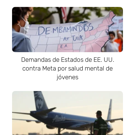
Demandas de Estados de EE. UU.
contra Meta por salud mental de
jóvenes