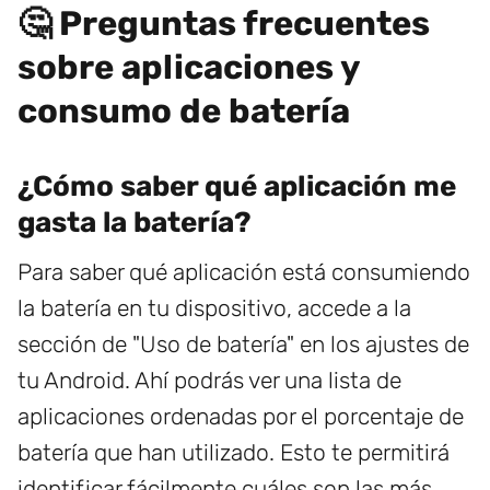
🤔 Preguntas frecuentes
sobre aplicaciones y
consumo de batería
¿Cómo saber qué aplicación me
gasta la batería?
Para saber qué aplicación está consumiendo
la batería en tu dispositivo, accede a la
sección de "Uso de batería" en los ajustes de
tu Android. Ahí podrás ver una lista de
aplicaciones ordenadas por el porcentaje de
batería que han utilizado. Esto te permitirá
identificar fácilmente cuáles son las más