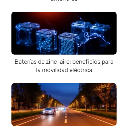
Baterías de zinc-aire: beneficios para
la movilidad eléctrica