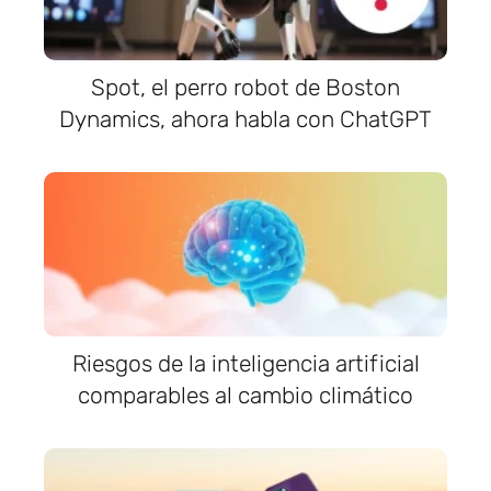
Spot, el perro robot de Boston
Dynamics, ahora habla con ChatGPT
Riesgos de la inteligencia artificial
comparables al cambio climático