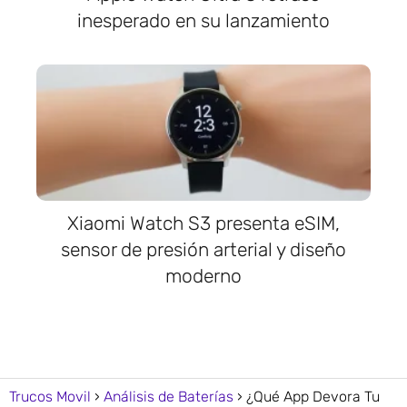
inesperado en su lanzamiento
Xiaomi Watch S3 presenta eSIM,
sensor de presión arterial y diseño
moderno
Trucos Movil
Análisis de Baterías
¿Qué App Devora Tu