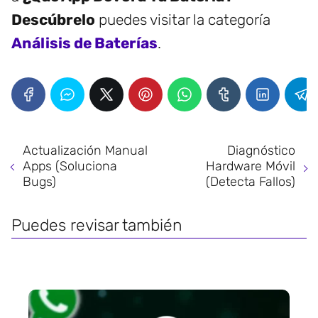
Descúbrelo
puedes visitar la categoría
Análisis de Baterías
.
Actualización Manual
Diagnóstico
Apps (Soluciona
Hardware Móvil
Bugs)
(Detecta Fallos)
Puedes revisar también