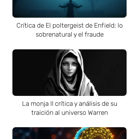
Crítica de El poltergeist de Enfield: lo
sobrenatural y el fraude
La monja II crítica y análisis de su
traición al universo Warren