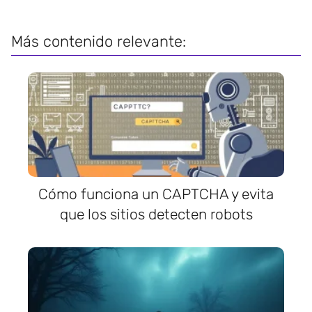
Más contenido relevante:
Cómo funciona un CAPTCHA y evita
que los sitios detecten robots