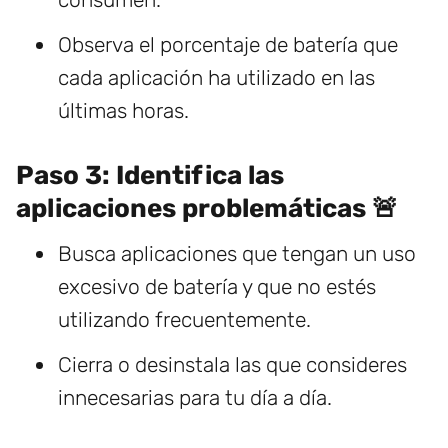
Observa el porcentaje de batería que
cada aplicación ha utilizado en las
últimas horas.
Paso 3: Identifica las
aplicaciones problemáticas 🚨
Busca aplicaciones que tengan un uso
excesivo de batería y que no estés
utilizando frecuentemente.
Cierra o desinstala las que consideres
innecesarias para tu día a día.