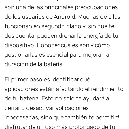
son una de las principales preocupaciones
de los usuarios de Android. Muchas de ellas
funcionan en segundo plano y, sin que te
des cuenta, pueden drenar la energía de tu
dispositivo. Conocer cuáles son y cómo
gestionarlas es esencial para mejorar la
duración de la batería.
El primer paso es identificar qué
aplicaciones están afectando el rendimiento
de tu batería. Esto no solo te ayudará a
cerrar o desactivar aplicaciones
innecesarias, sino que también te permitirá
disfrutar de un uso más prolongado de tu