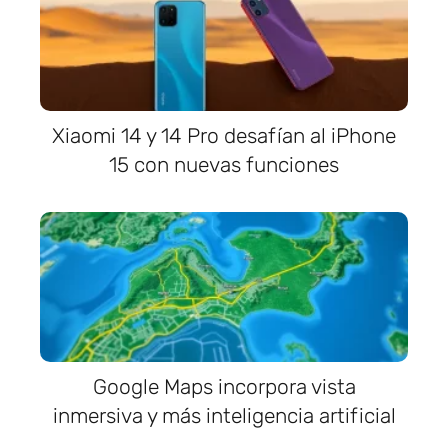
Xiaomi 14 y 14 Pro desafían al iPhone
15 con nuevas funciones
Google Maps incorpora vista
inmersiva y más inteligencia artificial