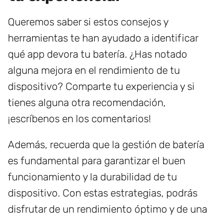
Queremos saber si estos consejos y
herramientas te han ayudado a identificar
qué app devora tu batería. ¿Has notado
alguna mejora en el rendimiento de tu
dispositivo? Comparte tu experiencia y si
tienes alguna otra recomendación,
¡escríbenos en los comentarios!
Además, recuerda que la gestión de batería
es fundamental para garantizar el buen
funcionamiento y la durabilidad de tu
dispositivo. Con estas estrategias, podrás
disfrutar de un rendimiento óptimo y de una