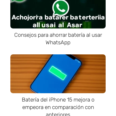
Consejos para ahorrar batería al usar
WhatsApp
Batería del iPhone 15 mejora o
empeora en comparación con
anteriores