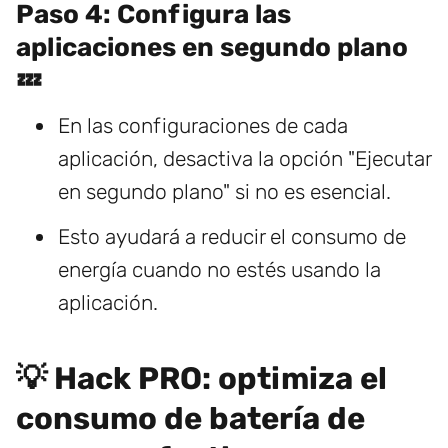
Paso 4: Configura las
aplicaciones en segundo plano
💤
En las configuraciones de cada
aplicación, desactiva la opción "Ejecutar
en segundo plano" si no es esencial.
Esto ayudará a reducir el consumo de
energía cuando no estés usando la
aplicación.
💡 Hack PRO: optimiza el
consumo de batería de