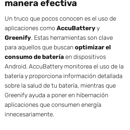
manera efectiva
Un truco que pocos conocen es el uso de
aplicaciones como
AccuBattery
y
Greenify
. Estas herramientas son clave
para aquellos que buscan
optimizar el
consumo de batería
en dispositivos
Android. AccuBattery monitorea el uso de la
batería y proporciona información detallada
sobre la salud de tu batería, mientras que
Greenify ayuda a poner en hibernación
aplicaciones que consumen energía
innecesariamente.