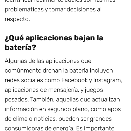
problemáticas y tomar decisiones al
respecto.
¿Qué aplicaciones bajan la
batería?
Algunas de las aplicaciones que
comúnmente drenan la batería incluyen
redes sociales como Facebook y Instagram,
aplicaciones de mensajería, y juegos
pesados. También, aquellas que actualizan
información en segundo plano, como apps
de clima o noticias, pueden ser grandes
consumidoras de energía. Es importante