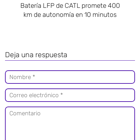
Batería LFP de CATL promete 400
km de autonomía en 10 minutos
Deja una respuesta