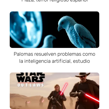
Palomas resuelven problemas como
la inteligencia artificial, estudio