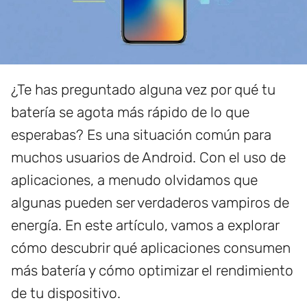
¿Te has preguntado alguna vez por qué tu
batería se agota más rápido de lo que
esperabas? Es una situación común para
muchos usuarios de Android. Con el uso de
aplicaciones, a menudo olvidamos que
algunas pueden ser verdaderos vampiros de
energía. En este artículo, vamos a explorar
cómo descubrir qué aplicaciones consumen
más batería y cómo optimizar el rendimiento
de tu dispositivo.