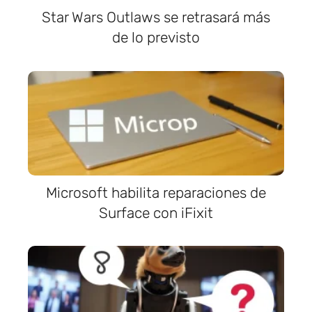
Star Wars Outlaws se retrasará más
de lo previsto
Microsoft habilita reparaciones de
Surface con iFixit