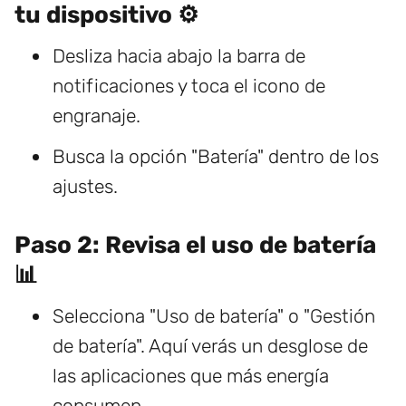
tu dispositivo ⚙️
Desliza hacia abajo la barra de
notificaciones y toca el icono de
engranaje.
Busca la opción "Batería" dentro de los
ajustes.
Paso 2: Revisa el uso de batería
📊
Selecciona "Uso de batería" o "Gestión
de batería". Aquí verás un desglose de
las aplicaciones que más energía
consumen.