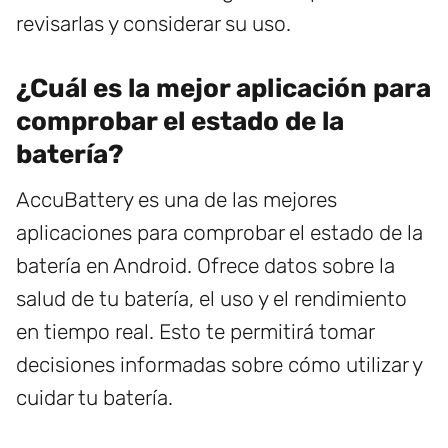
revisarlas y considerar su uso.
¿Cuál es la mejor aplicación para
comprobar el estado de la
batería?
AccuBattery es una de las mejores
aplicaciones para comprobar el estado de la
batería en Android. Ofrece datos sobre la
salud de tu batería, el uso y el rendimiento
en tiempo real. Esto te permitirá tomar
decisiones informadas sobre cómo utilizar y
cuidar tu batería.