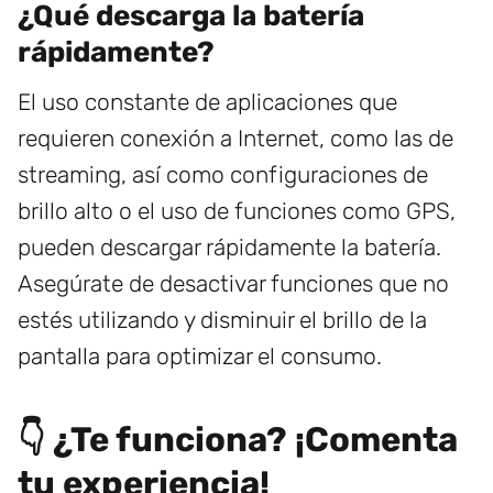
¿Qué descarga la batería
rápidamente?
El uso constante de aplicaciones que
requieren conexión a Internet, como las de
streaming, así como configuraciones de
brillo alto o el uso de funciones como GPS,
pueden descargar rápidamente la batería.
Asegúrate de desactivar funciones que no
estés utilizando y disminuir el brillo de la
pantalla para optimizar el consumo.
👇 ¿Te funciona? ¡Comenta
tu experiencia!