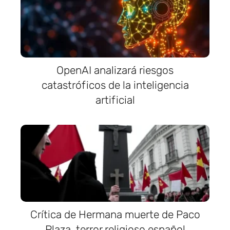
OpenAI analizará riesgos
catastróficos de la inteligencia
artificial
Crítica de Hermana muerte de Paco
Plaza, terror religioso español