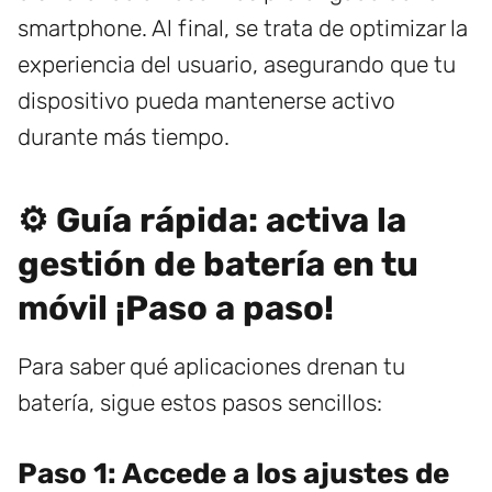
smartphone. Al final, se trata de optimizar la
experiencia del usuario, asegurando que tu
dispositivo pueda mantenerse activo
durante más tiempo.
⚙️ Guía rápida: activa la
gestión de batería en tu
móvil ¡Paso a paso!
Para saber qué aplicaciones drenan tu
batería, sigue estos pasos sencillos:
Paso 1: Accede a los ajustes de