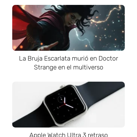
La Bruja Escarlata murió en Doctor
Strange en el multiverso
Apple Watch Ultra 3 retraso