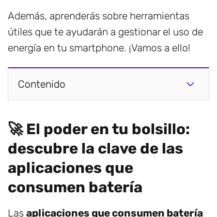
Además, aprenderás sobre herramientas
útiles que te ayudarán a gestionar el uso de
energía en tu smartphone. ¡Vamos a ello!
Contenido
🚀 El poder en tu bolsillo:
descubre la clave de las
aplicaciones que
consumen batería
Las
aplicaciones que consumen batería