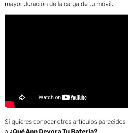
mayor duración de la carga de tu móvil.
Si quieres conocer otros artículos parecidos
a
¿Qué App Devora Tu Batería?