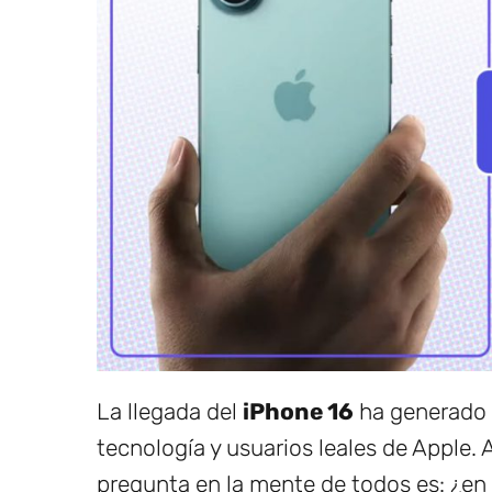
La llegada del
iPhone 16
ha generado 
tecnología y usuarios leales de Apple. 
pregunta en la mente de todos es: ¿en 