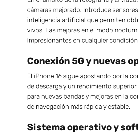
cámaras mejorado. Introduce sensores
inteligencia artificial que permiten o
vivos. Las mejoras en el modo nocturno
impresionantes en cualquier condición 
Conexión 5G y nuevas o
El iPhone 16 sigue apostando por la c
de descarga y un rendimiento superior
para nuevas bandas y mejoras en la co
de navegación más rápida y estable.
Sistema operativo y so