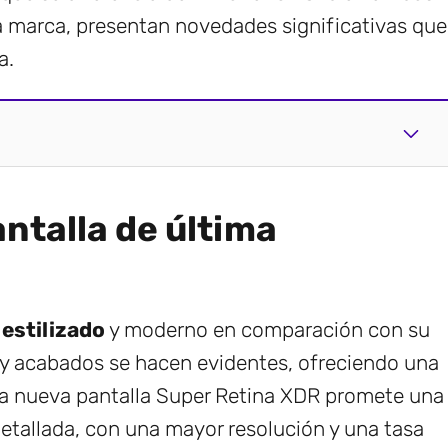
la marca, presentan novedades significativas que
a.
ntalla de última
estilizado
y moderno en comparación con su
 y acabados se hacen evidentes, ofreciendo una
la nueva pantalla Super Retina XDR promete una
detallada, con una mayor resolución y una tasa