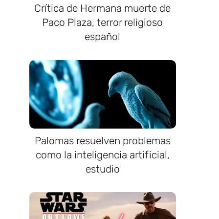
Crítica de Hermana muerte de
Paco Plaza, terror religioso
español
Palomas resuelven problemas
como la inteligencia artificial,
estudio