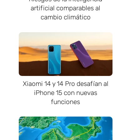
artificial comparables al
cambio climático
Xiaomi 14 y 14 Pro desafían al
iPhone 15 con nuevas
funciones