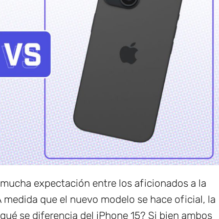
mucha expectación entre los aficionados a la
A medida que el nuevo modelo se hace oficial, la
qué se diferencia del iPhone 15? Si bien ambos