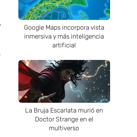
Google Maps incorpora vista
inmersiva y más inteligencia
artificial
La Bruja Escarlata murió en
Doctor Strange en el
multiverso