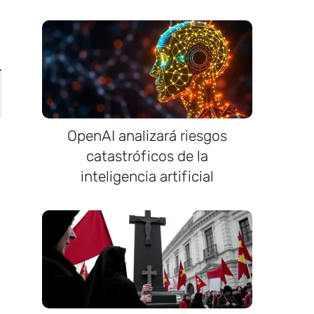
OpenAI analizará riesgos
catastróficos de la
inteligencia artificial