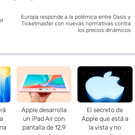
Europa responde a la polémica entre Oasis y
el
Ticketmaster con nuevas normativas contra
los precios dinámicos
rá
Apple desarrolla
El secreto de
a
un iPad Air con
Apple que está a
na
pantalla de 12,9
la vista y no