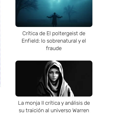
Crítica de El poltergeist de
Enfield: lo sobrenatural y el
fraude
La monja II crítica y análisis de
su traición al universo Warren