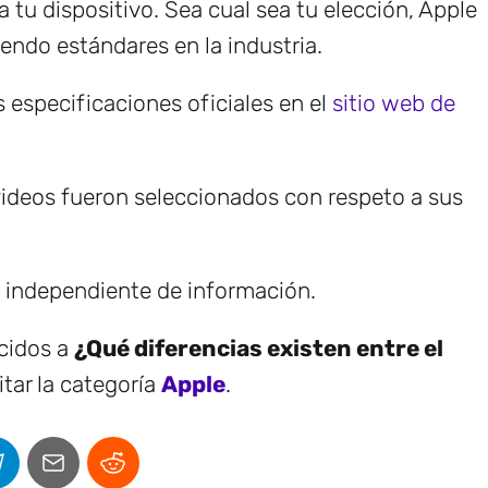
 tu dispositivo. Sea cual sea tu elección, Apple
endo estándares en la industria.
s especificaciones oficiales en el
sitio web de
ideos fueron seleccionados con respeto a sus
e independiente de información.
ecidos a
¿Qué diferencias existen entre el
tar la categoría
Apple
.