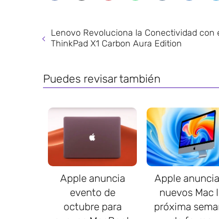
Lenovo Revoluciona la Conectividad con 
ThinkPad X1 Carbon Aura Edition
Puedes revisar también
Apple anuncia
Apple anuncia
evento de
nuevos Mac l
octubre para
próxima sema