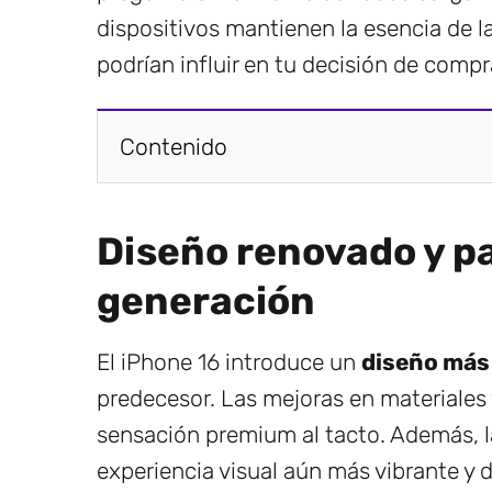
dispositivos mantienen la esencia de 
podrían influir en tu decisión de compr
Contenido
Diseño renovado y pa
generación
El iPhone 16 introduce un
diseño más 
predecesor. Las mejoras en materiales
sensación premium al tacto. Además, 
experiencia visual aún más vibrante y 