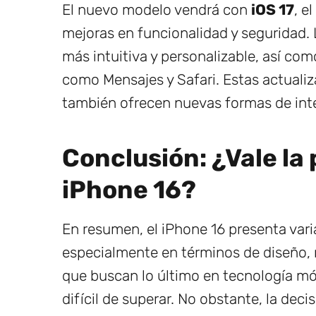
El nuevo modelo vendrá con
iOS 17
, e
mejoras en funcionalidad y seguridad. 
más intuitiva y personalizable, así c
como Mensajes y Safari. Estas actualiz
también ofrecen nuevas formas de inter
Conclusión: ¿Vale la 
iPhone 16?
En resumen, el iPhone 16 presenta vari
especialmente en términos de diseño, 
que buscan lo último en tecnología m
difícil de superar. No obstante, la dec