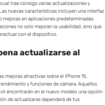
l cual trae consigo varias actualizaciones y
Las nuevas características incluyen una interfaz
omo mejoras en aplicaciones predeterminadas
aciones no solo mejoran la usabilidad, sino que
actuar con el dispositivo.
pena actualizarse al
as mejoras atractivas sobre el iPhone 15,
rendimiento y funciones de cámara. Aquellos
óvil encontrarán en el nuevo modelo una opción
isión de actualizarse dependerá de tus