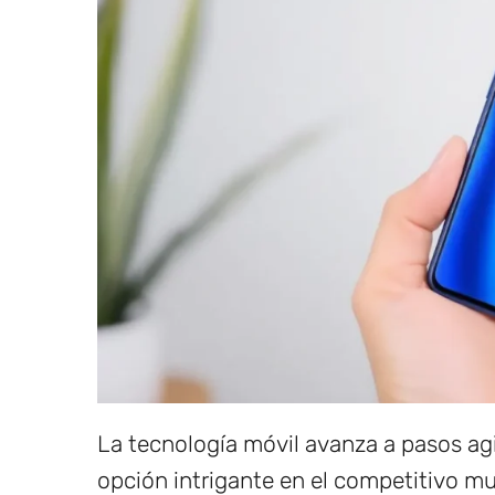
La tecnología móvil avanza a pasos ag
opción intrigante en el competitivo m