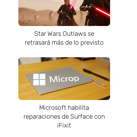
Star Wars Outlaws se
retrasará más de lo previsto
Microsoft habilita
reparaciones de Surface con
iFixit