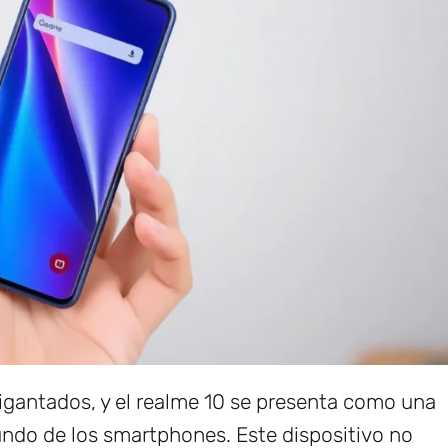
igantados, y el realme 10 se presenta como una
undo de los smartphones. Este dispositivo no