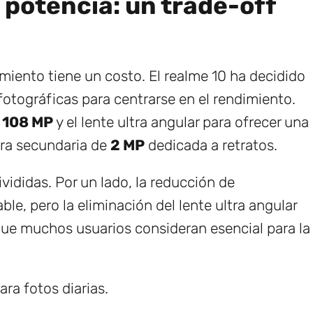
potencia: un trade-off
miento tiene un costo. El realme 10 ha decidido
fotográficas para centrarse en el rendimiento.
e
108 MP
y el lente ultra angular para ofrecer una
ra secundaria de
2 MP
dedicada a retratos.
vididas. Por un lado, la reducción de
le, pero la eliminación del lente ultra angular
 que muchos usuarios consideran esencial para la
ara fotos diarias.