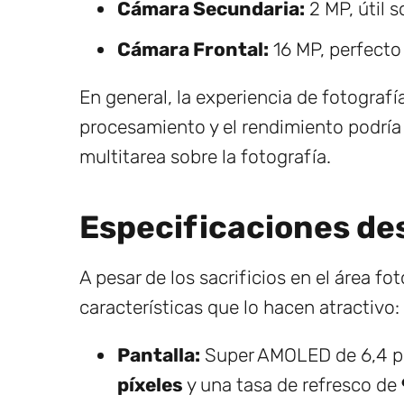
Cámara Secundaria:
2 MP, útil s
Cámara Frontal:
16 MP, perfecto 
En general, la experiencia de fotografí
procesamiento y el rendimiento podría a
multitarea sobre la fotografía.
Especificaciones de
A pesar de los sacrificios en el área fo
características que lo hacen atractivo:
Pantalla:
Super AMOLED de 6,4 pu
píxeles
y una tasa de refresco de