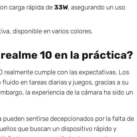
on carga rápida de
33W
, asegurando un uso
va, disponible en varios colores.
 realme 10 en la práctica?
 10 realmente cumple con las expectativas. Los
luido en tareas diarias y juegos, gracias a su
mbargo, la experiencia de la cámara ha sido un
ía pueden sentirse decepcionados por la falta de
quellos que buscan un dispositivo rápido y