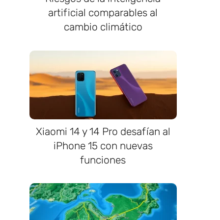
artificial comparables al
cambio climático
Xiaomi 14 y 14 Pro desafían al
iPhone 15 con nuevas
funciones