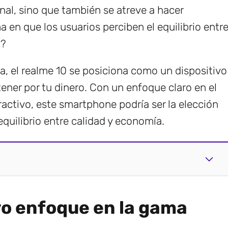
al, sino que también se atreve a hacer
a en que los usuarios perciben el equilibrio entr
o?
 el realme 10 se posiciona como un dispositivo
tener por tu dinero. Con un enfoque claro en el
ractivo, este smartphone podría ser la elección
quilibrio entre calidad y economía.
vo enfoque en la gama