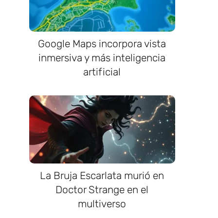
Google Maps incorpora vista
inmersiva y más inteligencia
artificial
La Bruja Escarlata murió en
Doctor Strange en el
multiverso