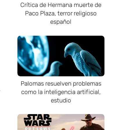
Crítica de Hermana muerte de
Paco Plaza, terror religioso
español
Palomas resuelven problemas
e
como la inteligencia artificial,
estudio