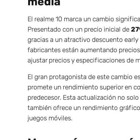
media
El realme 10 marca un cambio significa
Presentado con un precio inicial de
27
gracias a un atractivo descuento ear
fabricantes están aumentando precios,
ajustar precios y especificaciones de m
El gran protagonista de este cambio es
promete un rendimiento superior en c
predecesor. Esta actualización no sol
también ofrece un rendimiento gráfico
juegos móviles.