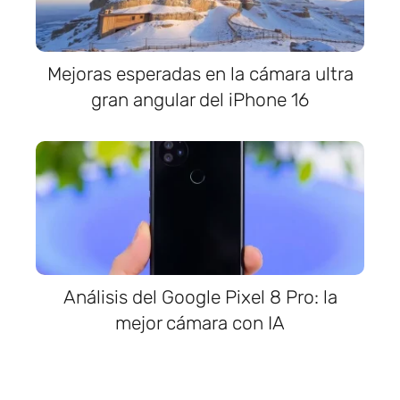
Mejoras esperadas en la cámara ultra
gran angular del iPhone 16
Análisis del Google Pixel 8 Pro: la
mejor cámara con IA