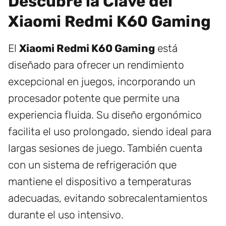
Descubre la Clave del
Xiaomi Redmi K60 Gaming
El
Xiaomi Redmi K60 Gaming
está
diseñado para ofrecer un rendimiento
excepcional en juegos, incorporando un
procesador potente que permite una
experiencia fluida. Su diseño ergonómico
facilita el uso prolongado, siendo ideal para
largas sesiones de juego. También cuenta
con un sistema de refrigeración que
mantiene el dispositivo a temperaturas
adecuadas, evitando sobrecalentamientos
durante el uso intensivo.