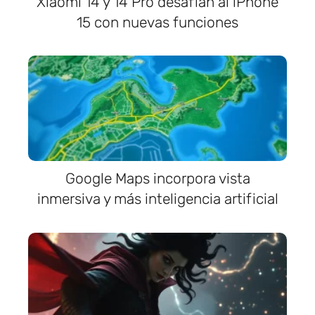
Xiaomi 14 y 14 Pro desafían al iPhone
15 con nuevas funciones
Google Maps incorpora vista
inmersiva y más inteligencia artificial