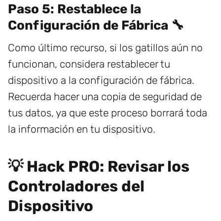
Paso 5: Restablece la
Configuración de Fábrica 🔧
Como último recurso, si los gatillos aún no
funcionan, considera restablecer tu
dispositivo a la configuración de fábrica.
Recuerda hacer una copia de seguridad de
tus datos, ya que este proceso borrará toda
la información en tu dispositivo.
💡 Hack PRO: Revisar los
Controladores del
Dispositivo