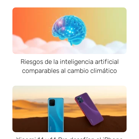
Riesgos de la inteligencia artificial
comparables al cambio climático