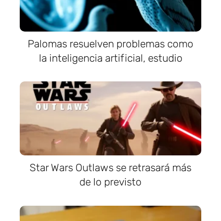
Palomas resuelven problemas como
la inteligencia artificial, estudio
Star Wars Outlaws se retrasará más
de lo previsto