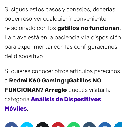
Si sigues estos pasos y consejos, deberías
poder resolver cualquier inconveniente
relacionado con los
gatillos no funcionan
.
La clave está en la paciencia y la disposición
para experimentar con las configuraciones
del dispositivo.
Si quieres conocer otros artículos parecidos
a
Redmi K60 Gaming: ¡Gatillos NO
FUNCIONAN? Arreglo
puedes visitar la
categoría
Análisis de Dispositivos
Móviles
.