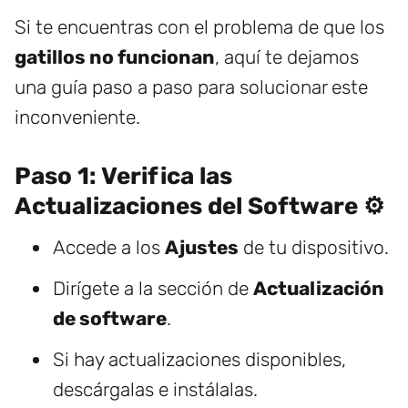
Si te encuentras con el problema de que los
gatillos no funcionan
, aquí te dejamos
una guía paso a paso para solucionar este
inconveniente.
Paso 1: Verifica las
Actualizaciones del Software ⚙️
Accede a los
Ajustes
de tu dispositivo.
Dirígete a la sección de
Actualización
de software
.
Si hay actualizaciones disponibles,
descárgalas e instálalas.