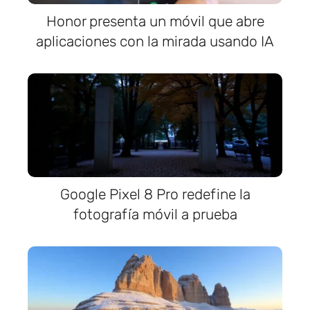
Honor presenta un móvil que abre
aplicaciones con la mirada usando IA
Google Pixel 8 Pro redefine la
fotografía móvil a prueba