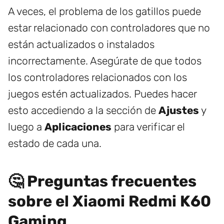
A veces, el problema de los gatillos puede
estar relacionado con controladores que no
están actualizados o instalados
incorrectamente. Asegúrate de que todos
los controladores relacionados con los
juegos estén actualizados. Puedes hacer
esto accediendo a la sección de
Ajustes
y
luego a
Aplicaciones
para verificar el
estado de cada una.
🤔 Preguntas frecuentes
sobre el Xiaomi Redmi K60
Gaming