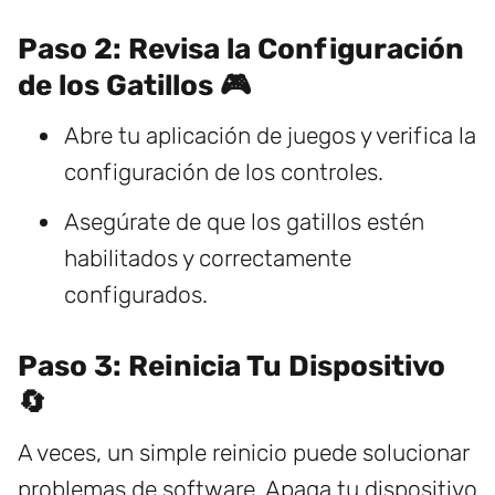
Paso 2: Revisa la Configuración
de los Gatillos 🎮
Abre tu aplicación de juegos y verifica la
configuración de los controles.
Asegúrate de que los gatillos estén
habilitados y correctamente
configurados.
Paso 3: Reinicia Tu Dispositivo
🔄
A veces, un simple reinicio puede solucionar
problemas de software. Apaga tu dispositivo