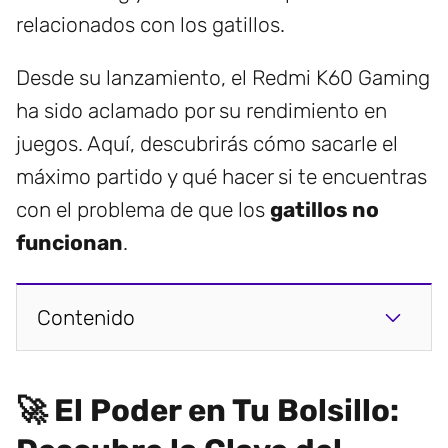
relacionados con los gatillos.
Desde su lanzamiento, el Redmi K60 Gaming
ha sido aclamado por su rendimiento en
juegos. Aquí, descubrirás cómo sacarle el
máximo partido y qué hacer si te encuentras
con el problema de que los
gatillos no
funcionan
.
Contenido
🚀 El Poder en Tu Bolsillo: