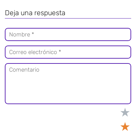
Deja una respuesta
★
★