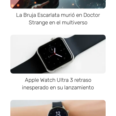
La Bruja Escarlata murió en Doctor
Strange en el multiverso
Apple Watch Ultra 3 retraso
inesperado en su lanzamiento