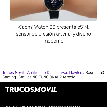
Xiaomi Watch S3 presenta eSIM,
sensor de presión arterial y diseño
moderno
Trucos Movil
Análisis de Dispositivos Móviles
Redmi K60
Gaming: ¡Gatillos NO FUNCIONAN? Arreglo