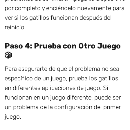
por completo y enciéndelo nuevamente para
ver si los gatillos funcionan después del
reinicio.
Paso 4: Prueba con Otro Juego
🎲
Para asegurarte de que el problema no sea
específico de un juego, prueba los gatillos
en diferentes aplicaciones de juego. Si
funcionan en un juego diferente, puede ser
un problema de la configuración del primer
juego.