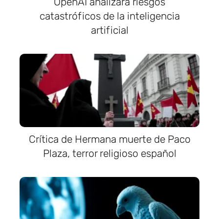
OpenAI analizará riesgos
catastróficos de la inteligencia
artificial
Crítica de Hermana muerte de Paco
Plaza, terror religioso español