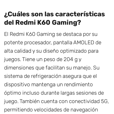
¿Cuáles son las características
del Redmi K60 Gaming?
El Redmi K60 Gaming se destaca por su
potente procesador, pantalla AMOLED de
alta calidad y su diseño optimizado para
juegos. Tiene un peso de 204 g y
dimensiones que facilitan su manejo. Su
sistema de refrigeración asegura que el
dispositivo mantenga un rendimiento
óptimo incluso durante largas sesiones de
juego. También cuenta con conectividad 5G,
permitiendo velocidades de navegación