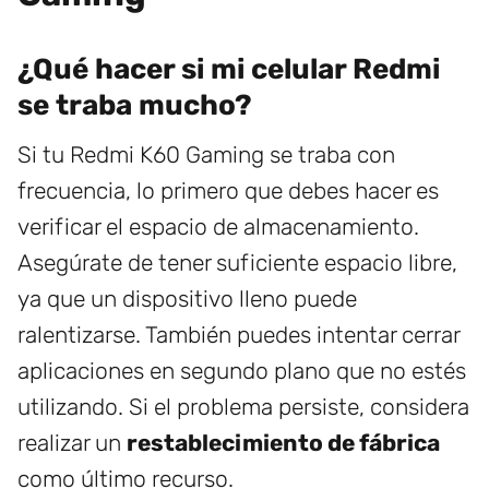
¿Qué hacer si mi celular Redmi
se traba mucho?
Si tu Redmi K60 Gaming se traba con
frecuencia, lo primero que debes hacer es
verificar el espacio de almacenamiento.
Asegúrate de tener suficiente espacio libre,
ya que un dispositivo lleno puede
ralentizarse. También puedes intentar cerrar
aplicaciones en segundo plano que no estés
utilizando. Si el problema persiste, considera
realizar un
restablecimiento de fábrica
como último recurso.