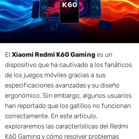
El
Xiaomi Redmi K60 Gaming
es un
dispositivo que ha cautivado a los fanáticos
de los juegos móviles gracias a sus
especificaciones avanzadas y su diseño
ergonómico. Sin embargo, algunos usuarios
han reportado que los gatillos no funcionan
correctamente. En este artículo,
exploraremos las características del Redmi
K60 Gaming y cómo resolver problemas