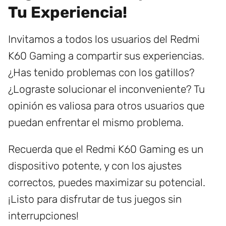
Tu Experiencia!
Invitamos a todos los usuarios del Redmi
K60 Gaming a compartir sus experiencias.
¿Has tenido problemas con los gatillos?
¿Lograste solucionar el inconveniente? Tu
opinión es valiosa para otros usuarios que
puedan enfrentar el mismo problema.
Recuerda que el Redmi K60 Gaming es un
dispositivo potente, y con los ajustes
correctos, puedes maximizar su potencial.
¡Listo para disfrutar de tus juegos sin
interrupciones!