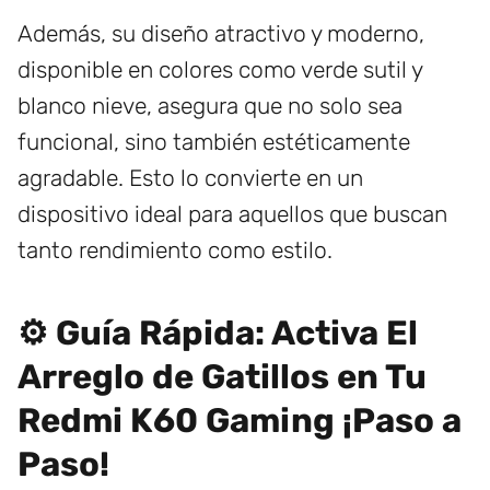
Además, su diseño atractivo y moderno,
disponible en colores como verde sutil y
blanco nieve, asegura que no solo sea
funcional, sino también estéticamente
agradable. Esto lo convierte en un
dispositivo ideal para aquellos que buscan
tanto rendimiento como estilo.
⚙️ Guía Rápida: Activa El
Arreglo de Gatillos en Tu
Redmi K60 Gaming ¡Paso a
Paso!