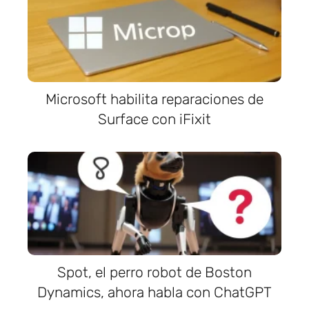
Microsoft habilita reparaciones de
Surface con iFixit
Spot, el perro robot de Boston
Dynamics, ahora habla con ChatGPT