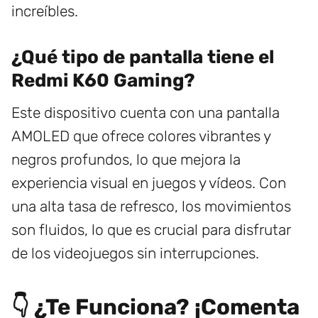
increíbles.
¿Qué tipo de pantalla tiene el
Redmi K60 Gaming?
Este dispositivo cuenta con una pantalla
AMOLED que ofrece colores vibrantes y
negros profundos, lo que mejora la
experiencia visual en juegos y vídeos. Con
una alta tasa de refresco, los movimientos
son fluidos, lo que es crucial para disfrutar
de los videojuegos sin interrupciones.
👇 ¿Te Funciona? ¡Comenta