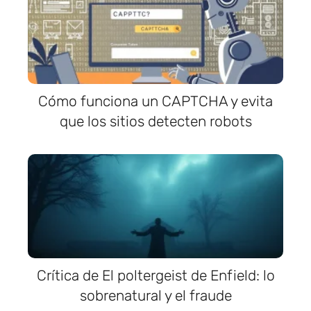
Cómo funciona un CAPTCHA y evita
que los sitios detecten robots
Crítica de El poltergeist de Enfield: lo
sobrenatural y el fraude