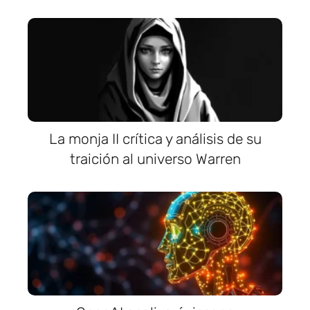
La monja II crítica y análisis de su
traición al universo Warren