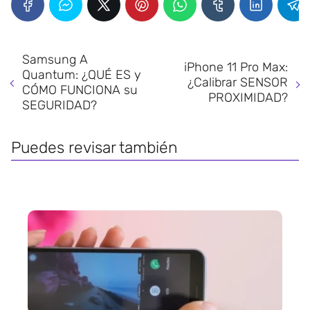
Samsung A
iPhone 11 Pro Max:
Quantum: ¿QUÉ ES y
¿Calibrar SENSOR
CÓMO FUNCIONA su
PROXIMIDAD?
SEGURIDAD?
Puedes revisar también